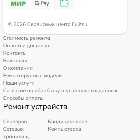
© 2026 Сервисный центр Fujitsu
Стоимость ремонта
Оплата и доставка
Контакты
Вакансии
О компании
Ремонтируемые модели
Наши услуги
Согласие на обработку персональных данных
Способы оплаты
Ремонт устройств
Серверов
Кондиционеров
Сетевых
Компьютеров
хранилищ