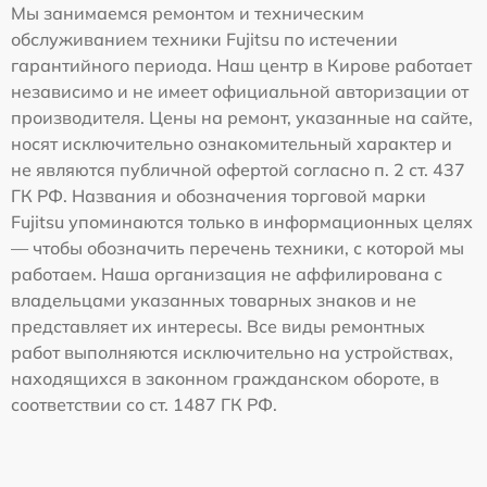
Мы занимаемся ремонтом и техническим
обслуживанием техники Fujitsu по истечении
гарантийного периода. Наш центр в Кирове работает
независимо и не имеет официальной авторизации от
производителя. Цены на ремонт, указанные на сайте,
носят исключительно ознакомительный характер и
не являются публичной офертой согласно п. 2 ст. 437
ГК РФ. Названия и обозначения торговой марки
Fujitsu упоминаются только в информационных целях
— чтобы обозначить перечень техники, с которой мы
работаем. Наша организация не аффилирована с
владельцами указанных товарных знаков и не
представляет их интересы. Все виды ремонтных
работ выполняются исключительно на устройствах,
находящихся в законном гражданском обороте, в
соответствии со ст. 1487 ГК РФ.