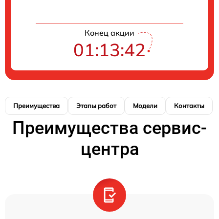
Конец акции
01:13:41
Преимущества
Этапы работ
Модели
Контакты
Преимущества сервис-
центра