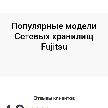
Популярные модели
Сетевых хранилищ
Fujitsu
Отзывы клиентов