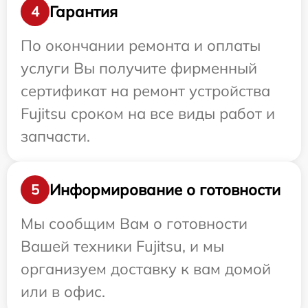
Гарантия
4
По окончании ремонта и оплаты
услуги Вы получите фирменный
сертификат на ремонт устройства
Fujitsu сроком на все виды работ и
запчасти.
Информирование о готовности
5
Мы сообщим Вам о готовности
Вашей техники Fujitsu, и мы
организуем доставку к вам домой
или в офис.