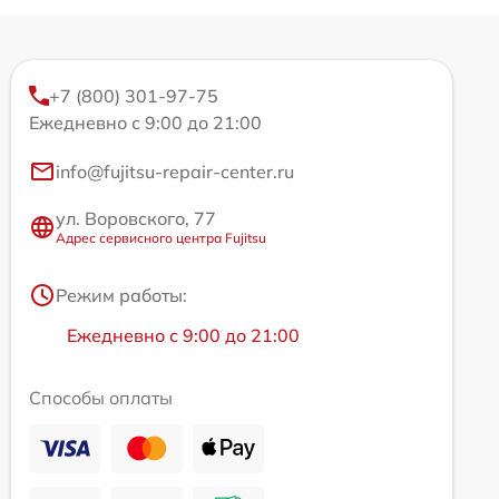
+7 (800) 301-97-75
Ежедневно с 9:00 до 21:00
info@fujitsu-repair-center.ru
ул. Воровского, 77
Адрес сервисного центра Fujitsu
Режим работы:
Ежедневно с 9:00 до 21:00
Способы оплаты