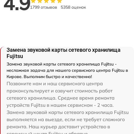
4.9
1799 отзывов
5358 оценок
Замена звуковой карты сетевого хранилища
Fujitsu
Замена звуковой карты сетевого хранилища Fujitsu -
несложная задача для нашего сервисного центра Fujitsu в
Кирове. Выполним быстро и качественно!
Позвоните нам и наш сервисного центра
проконсультирует и озвучит стоимость работ
сетевого хранилища. Среднее время ремонта
устройств Fujitsu в нашем сервисном - 2 часа.
Замена звуковой карты сетевого хранилища Fujitsu
выполняется на выезде, если не требует сложного
ремонта. Наш курьер доставит устройство в
сервисный центр Fujitsu и обратно.