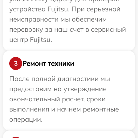
устройства Fujitsu. При серьезной
неисправности мы обеспечим
перевозку за наш счет в сервисный
центр Fujitsu.
Ремонт техники
3
После полной диагностики мы
предоставим на утверждение
окончательный расчет, сроки
выполнения и начнем ремонтные
операции.