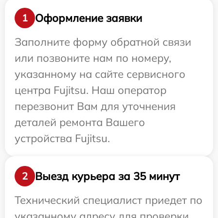
Оформление заявки
1
Заполните форму обратной связи
или позвоните нам по номеру,
указанному на сайте сервисного
центра Fujitsu. Наш оператор
перезвонит Вам для уточнения
деталей ремонта Вашего
устройства Fujitsu.
Выезд курьера за 35 минут
2
Технический специалист приедет по
указанному адресу для проверки