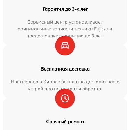
Гарантия до 3-х лет
Сервисный центр устанавливает
оригинальные запчасти техники Fujitsu и
предоставляет гарантию до 3 лет.
Бесплатная доставка
Наш курьер в Кирове бесплатно доставит ваше
устройство на ремонт и обратно.
Срочный ремонт