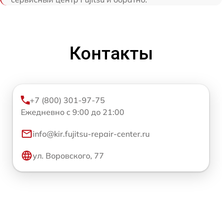
Контакты
+7 (800) 301-97-75
Ежедневно с 9:00 до 21:00
info@kir.fujitsu-repair-center.ru
ул. Воровского, 77