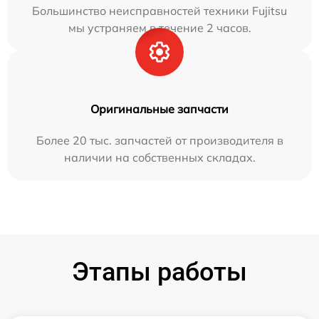
Большинство неисправностей техники Fujitsu
мы устраняем в течение 2 часов.
Оригинальные запчасти
Более 20 тыс. запчастей от производителя в
наличии на собственных складах.
Этапы работы