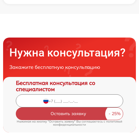
Нужна консультация?
Закажите бесплатную консультацию
Бесплатная консультация со
специалистом
Оставить заявку
Нажимая на кнопку "Оставить заявку" Вы соглашаетесь c
политикой
конфиденциальности