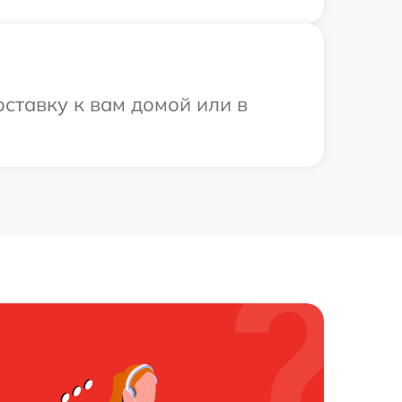
оставку к вам домой или в