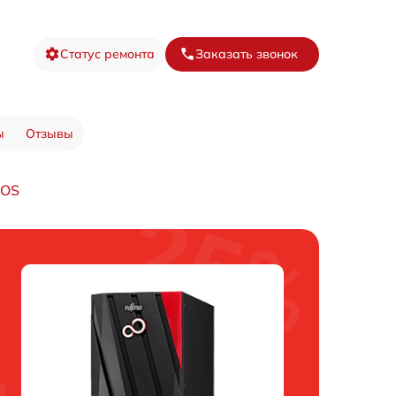
Статус ремонта
Заказать звонок
ы
Отзывы
IOS