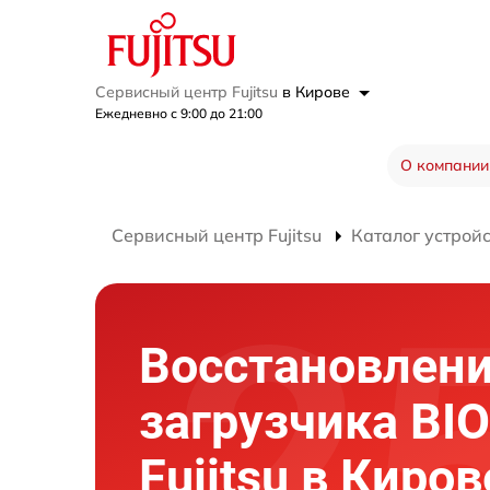
Сервисный центр Fujitsu
в Кирове
Ежедневно с 9:00 до 21:00
О компании
Сервисный центр Fujitsu
Каталог устрой
Восстановлен
загрузчика BI
Fujitsu в Киров