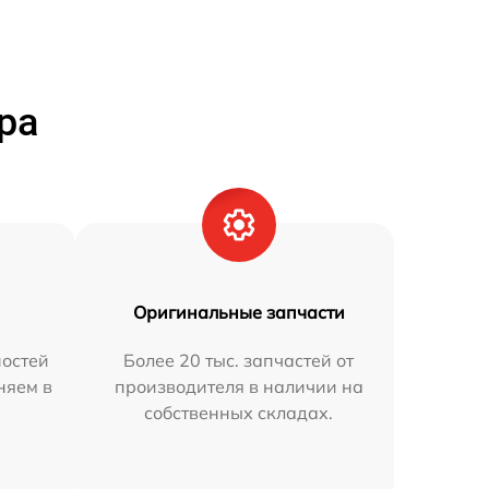
ра
Оригинальные запчасти
остей
Более 20 тыс. запчастей от
няем в
производителя в наличии на
собственных складах.