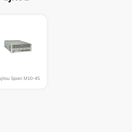
ujitsu Sparc M10-4S