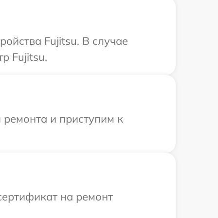
ойства Fujitsu. В случае
 Fujitsu.
 ремонта и приступим к
сертификат на ремонт