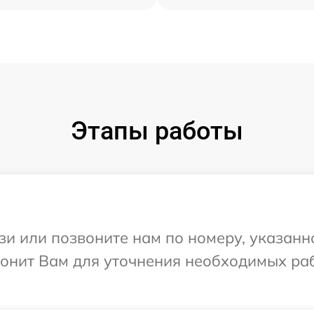
Этапы работы
и или позвоните нам по номеру, указанн
звонит Вам для уточнения необходимых ра