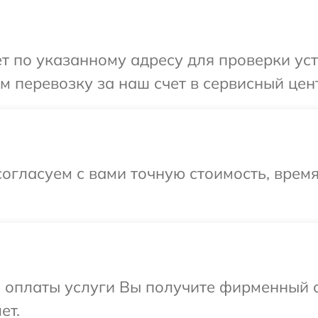
 по указанному адресу для проверки устр
перевозку за наш счет в сервисный центр
огласуем с вами точную стоимость, время
и оплаты услуги Вы получите фирменный 
ет.