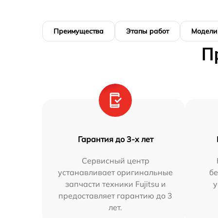
Преимущества
Этапы работ
Модели
П
Гарантия до 3-х лет
Сервисный центр
устанавливает оригинальные
бе
запчасти техники Fujitsu и
у
предоставляет гарантию до 3
лет.