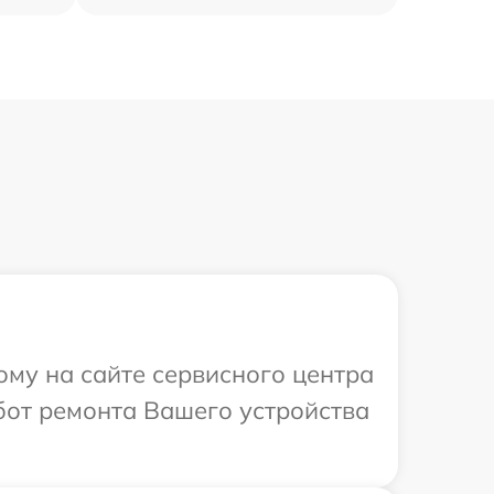
ому на сайте сервисного центра
бот ремонта Вашего устройства