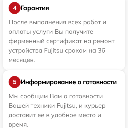
Гарантия
4
После выполнения всех работ и
оплаты услуги Вы получите
фирменный сертификат на ремонт
устройства Fujitsu сроком на 36
месяцев.
Информирование о готовности
5
Мы сообщим Вам о готовности
Вашей техники Fujitsu, и курьер
доставит ее в удобное место и
время.