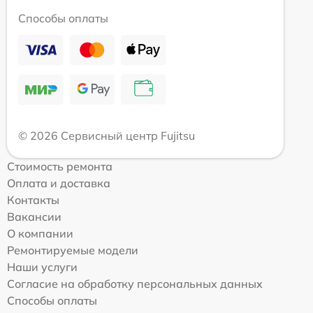
Способы оплаты
© 2026 Сервисный центр Fujitsu
Стоимость ремонта
Оплата и доставка
Контакты
Вакансии
О компании
Ремонтируемые модели
Наши услуги
Согласие на обработку персональных данных
Способы оплаты