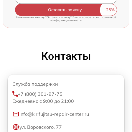
Оставить заявку
Нажимая на кнопку "Оставить заявку" Вы соглашаетесь c
политикой
конфиденциальности
Контакты
Служба поддержки
+7 (800) 301-97-75
Ежедневно с 9:00 до 21:00
info@kir.fujitsu-repair-center.ru
ул. Воровского, 77