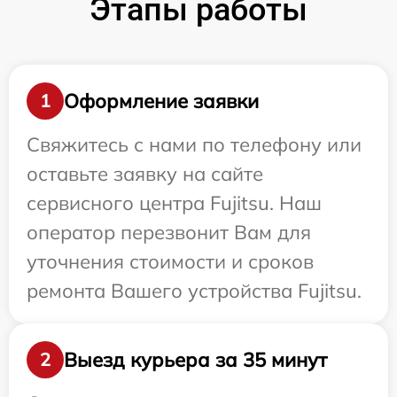
Этапы работы
Оформление заявки
1
Свяжитесь с нами по телефону или
оставьте заявку на сайте
сервисного центра Fujitsu. Наш
оператор перезвонит Вам для
уточнения стоимости и сроков
ремонта Вашего устройства Fujitsu.
Выезд курьера за 35 минут
2