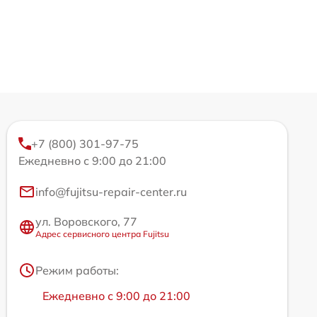
+7 (800) 301-97-75
Ежедневно с 9:00 до 21:00
info@fujitsu-repair-center.ru
ул. Воровского, 77
Адрес сервисного центра Fujitsu
Режим работы:
Ежедневно с 9:00 до 21:00