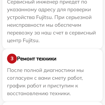
Сервисный инженер приедет по
указанному адресу для проверки
устройства Fujitsu. При серьезной
неисправности мы обеспечим
перевозку за наш счет в сервисный
центр Fujitsu.
Ремонт техники
3
После полной диагностики мы
согласуем с вами смету работ,
график работ и приступим к
восстановлению техники.