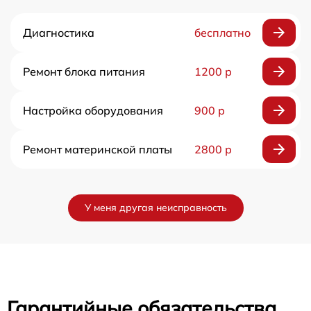
Диагностика
бесплатно
Ремонт блока питания
1200 р
Настройка оборудования
900 р
Ремонт материнской платы
2800 р
У меня другая неисправность
Гарантийные обязательства