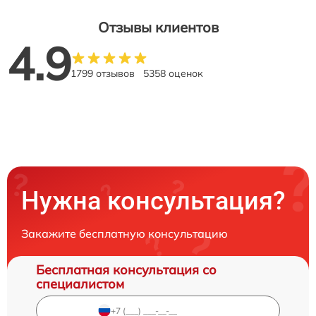
Отзывы клиентов
4.9
1799 отзывов
5358 оценок
Нужна консультация?
Закажите бесплатную консультацию
Бесплатная консультация со
специалистом