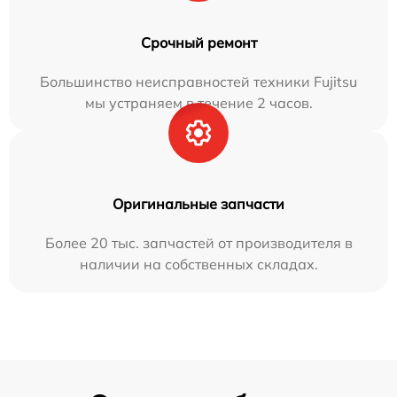
Срочный ремонт
Большинство неисправностей техники Fujitsu
мы устраняем в течение 2 часов.
Оригинальные запчасти
Более 20 тыс. запчастей от производителя в
наличии на собственных складах.