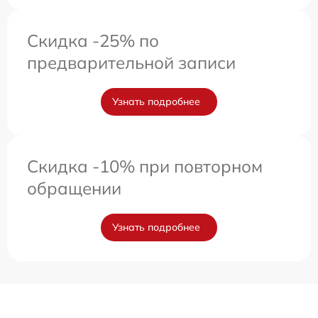
Скидка -25% по
предварительной записи
Узнать подробнее
Скидка -10% при повторном
обращении
Узнать подробнее