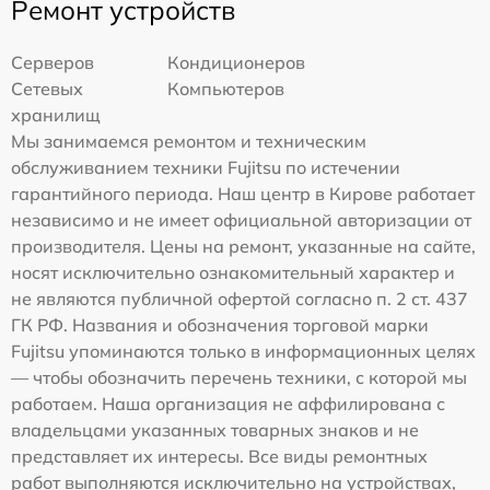
Ремонт устройств
Серверов
Кондиционеров
Сетевых
Компьютеров
хранилищ
Мы занимаемся ремонтом и техническим
обслуживанием техники Fujitsu по истечении
гарантийного периода. Наш центр в Кирове работает
независимо и не имеет официальной авторизации от
производителя. Цены на ремонт, указанные на сайте,
носят исключительно ознакомительный характер и
не являются публичной офертой согласно п. 2 ст. 437
ГК РФ. Названия и обозначения торговой марки
Fujitsu упоминаются только в информационных целях
— чтобы обозначить перечень техники, с которой мы
работаем. Наша организация не аффилирована с
владельцами указанных товарных знаков и не
представляет их интересы. Все виды ремонтных
работ выполняются исключительно на устройствах,