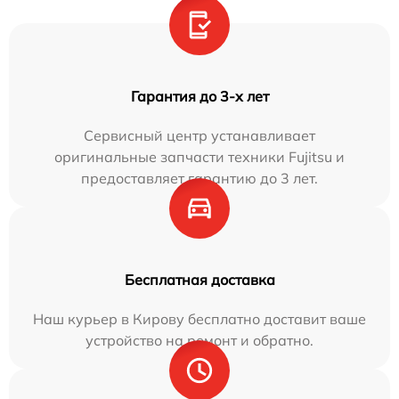
Гарантия до 3-х лет
Сервисный центр устанавливает
оригинальные запчасти техники Fujitsu и
предоставляет гарантию до 3 лет.
Бесплатная доставка
Наш курьер в Кирову бесплатно доставит ваше
устройство на ремонт и обратно.