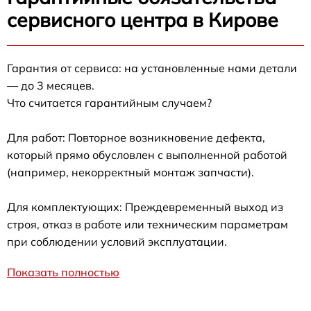
сервисного центра в Кирове
Гарантия от сервиса: на установленные нами детали
— до 3 месяцев.
Что считается гарантийным случаем?
Для работ: Повторное возникновение дефекта,
который прямо обусловлен с выполненной работой
(например, некорректный монтаж запчасти).
Для комплектующих: Преждевременный выход из
строя, отказ в работе или техническим параметрам
при соблюдении условий эксплуатации.
Показать полностью