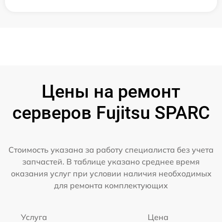
Цены на ремонт
серверов Fujitsu SPARC
Стоимость указана за работу специалиста без учета
запчастей. В таблице указано среднее время
оказания услуг при условии наличия необходимых
для ремонта комплектующих
Услуга
Цена