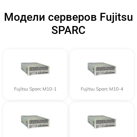
Модели серверов Fujitsu
SPARC
Fujitsu Sparc M10-1
Fujitsu Sparc M10-4