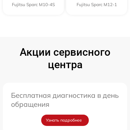
Fujitsu Sparc M10-4S
Fujitsu Sparc M12-1
Акции сервисного
центра
Бесплатная диагностика в день
обращения
Узнать подробнее