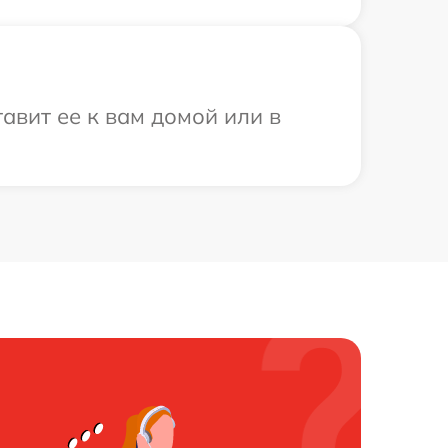
авит ее к вам домой или в