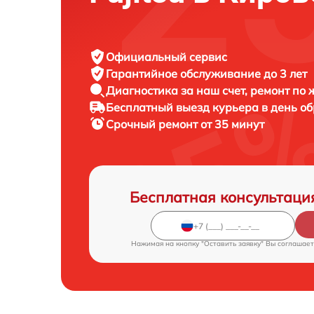
Официальный сервис
Гарантийное обслуживание
до 3 лет
Диагностика за наш счет,
ремонт по
Бесплатный выезд курьера
в день о
Срочный ремонт
от 35 минут
Бесплатная консультаци
Нажимая на кнопку "Оставить заявку" Вы соглашает