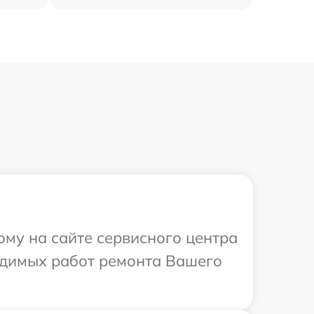
ому на сайте сервисного центра
ходимых работ ремонта Вашего