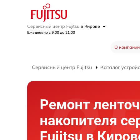
Сервисный центр Fujitsu
в Кирове
Ежедневно с 9:00 до 21:00
О компании
Сервисный центр Fujitsu
Каталог устрой
Ремонт ленточ
накопителя се
Fujitsu в Киров