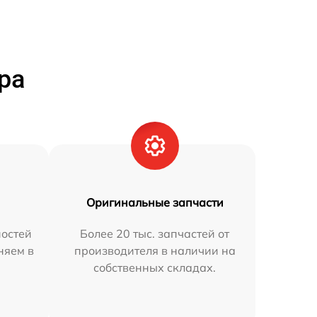
ра
Оригинальные запчасти
остей
Более 20 тыс. запчастей от
няем в
производителя в наличии на
собственных складах.