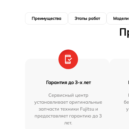
Преимущества
Этапы работ
Модели
П
Гарантия до 3-х лет
Сервисный центр
устанавливает оригинальные
бе
запчасти техники Fujitsu и
у
предоставляет гарантию до 3
лет.