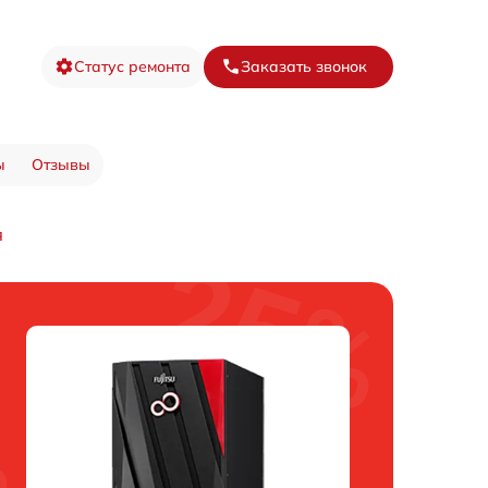
Статус ремонта
Заказать звонок
ы
Отзывы
я