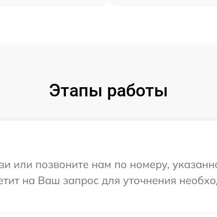
Этапы работы
и или позвоните нам по номеру, указанн
тветит на Ваш запрос для уточнения необ