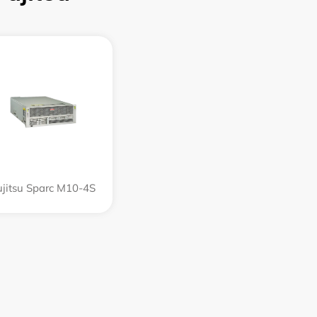
ujitsu Sparc M10-4S