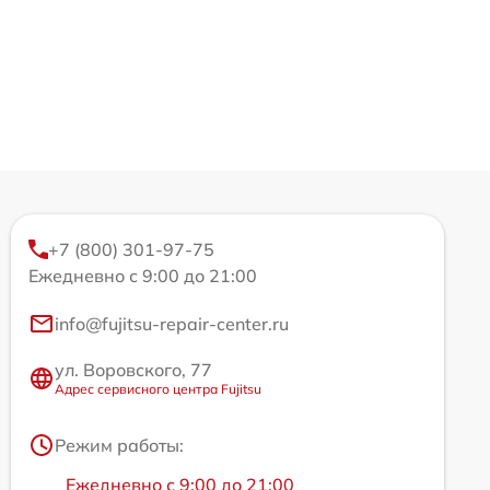
+7 (800) 301-97-75
Ежедневно с 9:00 до 21:00
info@fujitsu-repair-center.ru
ул. Воровского, 77
Адрес сервисного центра Fujitsu
Режим работы:
Ежедневно с 9:00 до 21:00