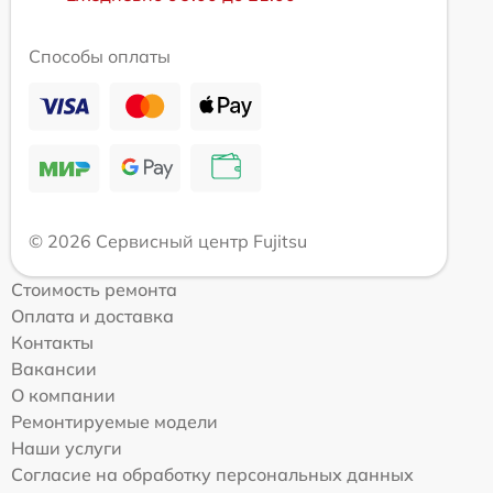
Способы оплаты
© 2026 Сервисный центр Fujitsu
Стоимость ремонта
Оплата и доставка
Контакты
Вакансии
О компании
Ремонтируемые модели
Наши услуги
Согласие на обработку персональных данных