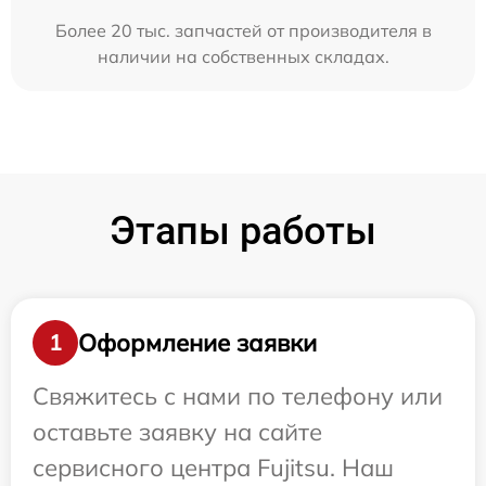
Более 20 тыс. запчастей от производителя в
наличии на собственных складах.
Этапы работы
Оформление заявки
1
Свяжитесь с нами по телефону или
оставьте заявку на сайте
сервисного центра Fujitsu. Наш