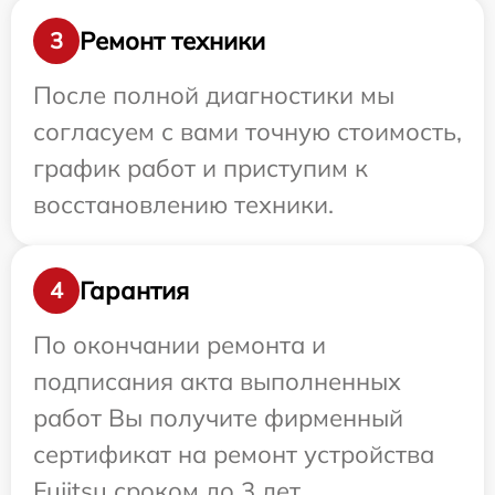
Ремонт техники
3
После полной диагностики мы
согласуем с вами точную стоимость,
график работ и приступим к
восстановлению техники.
Гарантия
4
По окончании ремонта и
подписания акта выполненных
работ Вы получите фирменный
сертификат на ремонт устройства
Fujitsu сроком до 3 лет.