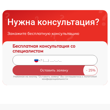
Нужна консультация?
Закажите бесплатную консультацию
Бесплатная консультация со
специалистом
Оставить заявку
Нажимая на кнопку "Оставить заявку" Вы соглашаетесь c
политикой
конфиденциальности