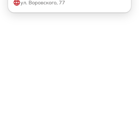
ул. Воровского, 77