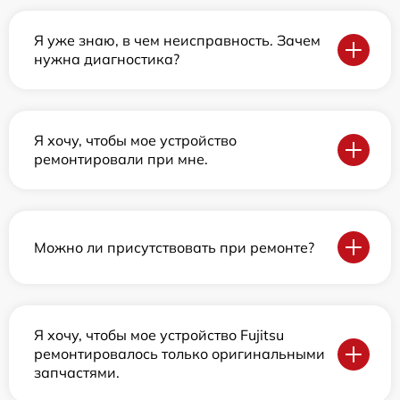
Я уже знаю, в чем неисправность. Зачем
нужна диагностика?
Я хочу, чтобы мое устройство
ремонтировали при мне.
Можно ли присутствовать при ремонте?
Я хочу, чтобы мое устройство Fujitsu
ремонтировалось только оригинальными
запчастями.