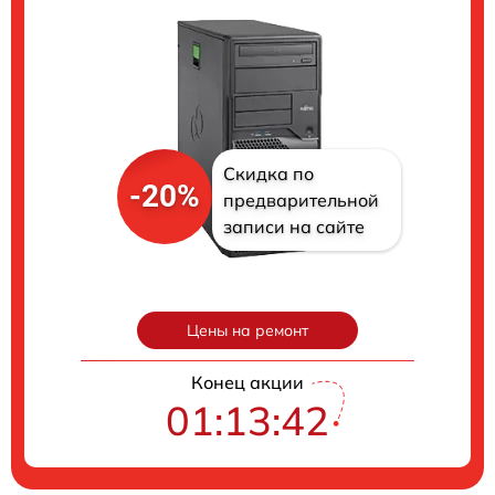
Скидка по
-20%
предварительной
записи на сайте
Цены на ремонт
Конец акции
01:13:41