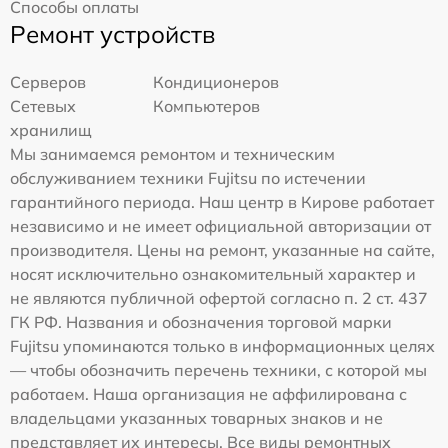
Способы оплаты
Ремонт устройств
Серверов
Кондиционеров
Сетевых
Компьютеров
хранилищ
Мы занимаемся ремонтом и техническим
обслуживанием техники Fujitsu по истечении
гарантийного периода. Наш центр в Кирове работает
независимо и не имеет официальной авторизации от
производителя. Цены на ремонт, указанные на сайте,
носят исключительно ознакомительный характер и
не являются публичной офертой согласно п. 2 ст. 437
ГК РФ. Названия и обозначения торговой марки
Fujitsu упоминаются только в информационных целях
— чтобы обозначить перечень техники, с которой мы
работаем. Наша организация не аффилирована с
владельцами указанных товарных знаков и не
представляет их интересы. Все виды ремонтных