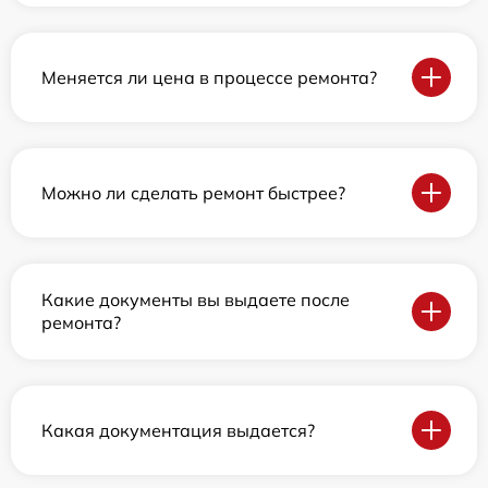
Меняется ли цена в процессе ремонта?
Можно ли сделать ремонт быстрее?
Какие документы вы выдаете после
ремонта?
Какая документация выдается?