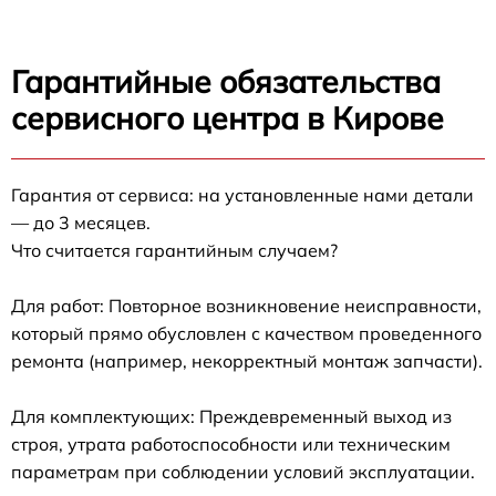
Гарантийные обязательства
сервисного центра в Кирове
Гарантия от сервиса: на установленные нами детали
— до 3 месяцев.
Что считается гарантийным случаем?
Для работ: Повторное возникновение неисправности,
который прямо обусловлен с качеством проведенного
ремонта (например, некорректный монтаж запчасти).
Для комплектующих: Преждевременный выход из
строя, утрата работоспособности или техническим
параметрам при соблюдении условий эксплуатации.