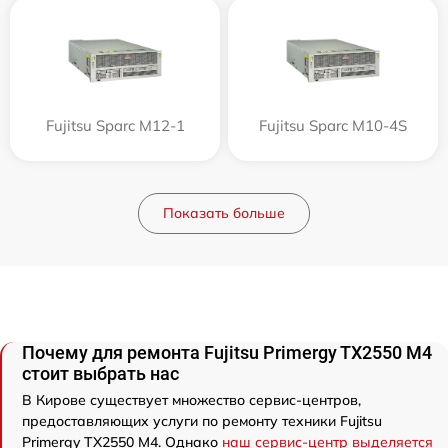
Fujitsu Sparc M12-1
Fujitsu Sparc M10-4S
Показать больше
Почему для ремонта Fujitsu Primergy TX2550 M4
стоит выбрать нас
В Кирове существует множество сервис-центров,
предоставляющих услуги по ремонту техники Fujitsu
Primergy TX2550 M4. Однако
наш сервис-центр выделяется