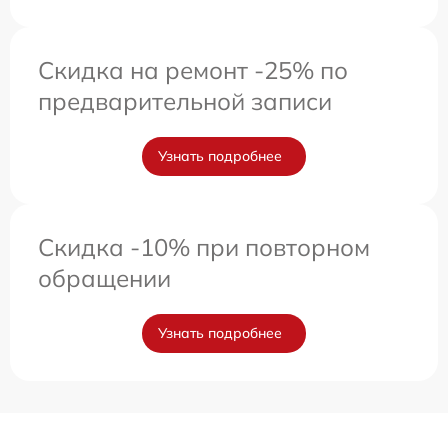
Скидка на ремонт -25% по
предварительной записи
Узнать подробнее
Скидка -10% при повторном
обращении
Узнать подробнее