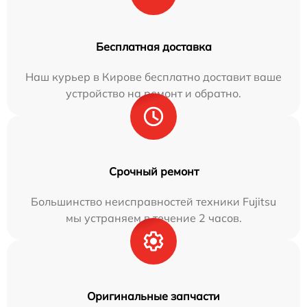
Бесплатная доставка
Наш курьер в Кирове бесплатно доставит ваше
устройство на ремонт и обратно.
Срочный ремонт
Большинство неисправностей техники Fujitsu
мы устраняем в течение 2 часов.
Оригинальные запчасти