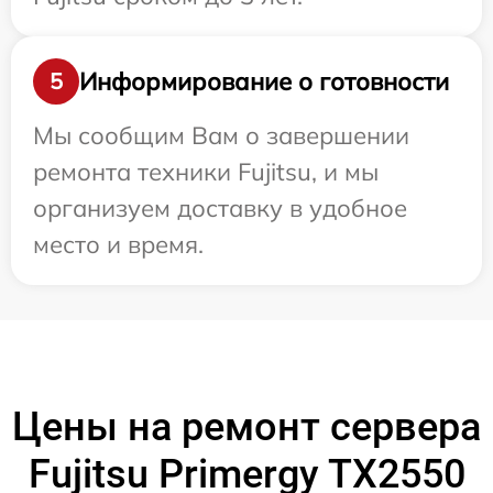
Информирование о готовности
5
Мы сообщим Вам о завершении
ремонта техники Fujitsu, и мы
организуем доставку в удобное
место и время.
Цены на ремонт сервера
Fujitsu Primergy TX2550