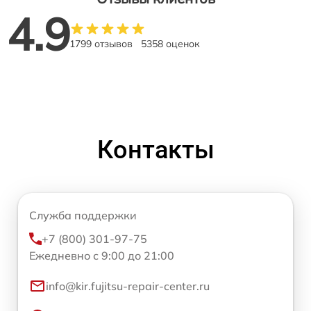
4.9
1799 отзывов
5358 оценок
Контакты
Служба поддержки
+7 (800) 301-97-75
Ежедневно с 9:00 до 21:00
info@kir.fujitsu-repair-center.ru