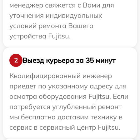
менеджер свяжется с Вами для
уточнения индивидуальных
условий ремонта Вашего
устройства Fujitsu.
Выезд курьера за 35 минут
2
Квалифицированный инженер
приедет по указанному адресу для
осмотра оборудования Fujitsu. Если
потребуется углубленный ремонт
мы бесплатно доставим технику в
сервис в сервисный центр Fujitsu.