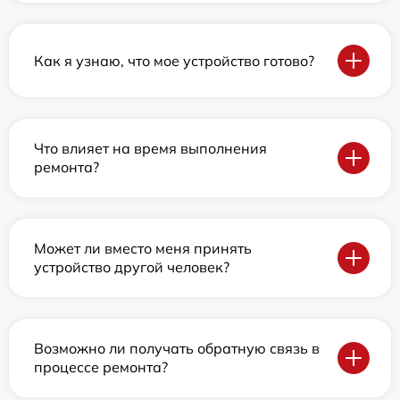
Как я узнаю, что мое устройство готово?
Что влияет на время выполнения
ремонта?
Может ли вместо меня принять
устройство другой человек?
Возможно ли получать обратную связь в
процессе ремонта?