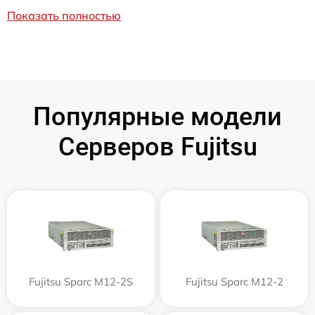
Показать полностью
Популярные модели
Серверов Fujitsu
Fujitsu Sparc M12-2S
Fujitsu Sparc M12-2