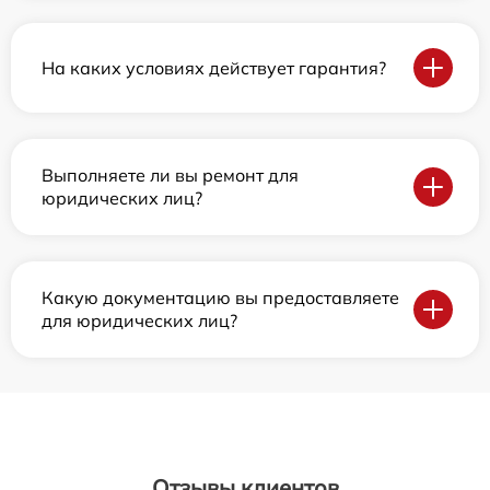
На каких условиях действует гарантия?
Выполняете ли вы ремонт для
юридических лиц?
Какую документацию вы предоставляете
для юридических лиц?
Отзывы клиентов