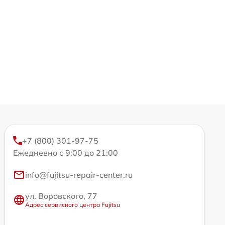
+7 (800) 301-97-75
Ежедневно с 9:00 до 21:00
info@fujitsu-repair-center.ru
ул. Воровского, 77
Адрес сервисного центра Fujitsu