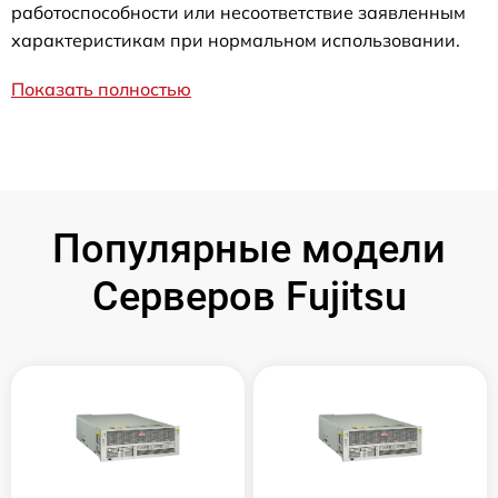
работоспособности или несоответствие заявленным
характеристикам при нормальном использовании.
Показать полностью
Популярные модели
Серверов Fujitsu