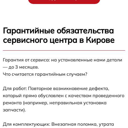
Гарантийные обязательства
сервисного центра в Кирове
Гарантия от сервиса: на установленные нами детали
— до 3 месяцев.
Что считается гарантийным случаем?
Для работ: Повторное возникновение дефекта,
который прямо обусловлен с качеством проведенного
ремонта (например, неправильная установка
запчасти).
Для комплектующих: Внезапная поломка, утрата