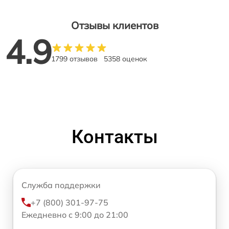
Отзывы клиентов
4.9
1799 отзывов
5358 оценок
Контакты
Служба поддержки
+7 (800) 301-97-75
Ежедневно с 9:00 до 21:00