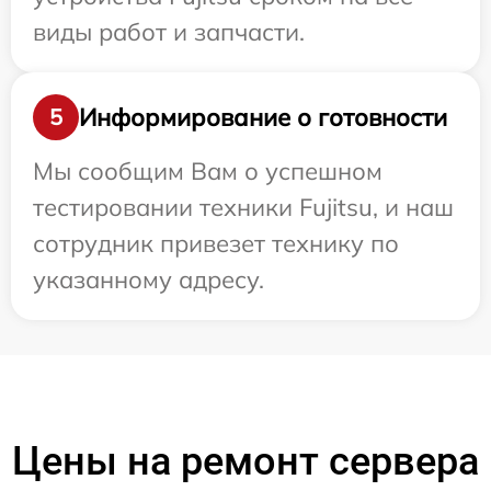
виды работ и запчасти.
Информирование о готовности
5
Мы сообщим Вам о успешном
тестировании техники Fujitsu, и наш
сотрудник привезет технику по
указанному адресу.
Цены на ремонт сервера