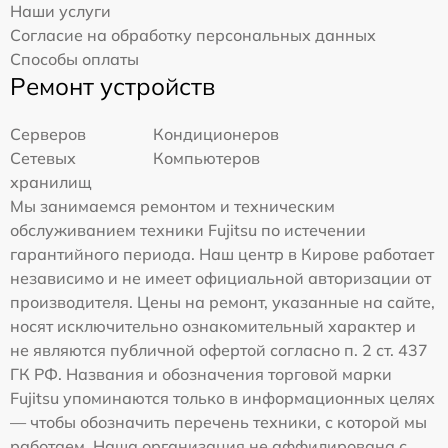
Наши услуги
Согласие на обработку персональных данных
Способы оплаты
Ремонт устройств
Серверов
Кондиционеров
Сетевых
Компьютеров
хранилищ
Мы занимаемся ремонтом и техническим
обслуживанием техники Fujitsu по истечении
гарантийного периода. Наш центр в Кирове работает
независимо и не имеет официальной авторизации от
производителя. Цены на ремонт, указанные на сайте,
носят исключительно ознакомительный характер и
не являются публичной офертой согласно п. 2 ст. 437
ГК РФ. Названия и обозначения торговой марки
Fujitsu упоминаются только в информационных целях
— чтобы обозначить перечень техники, с которой мы
работаем. Наша организация не аффилирована с