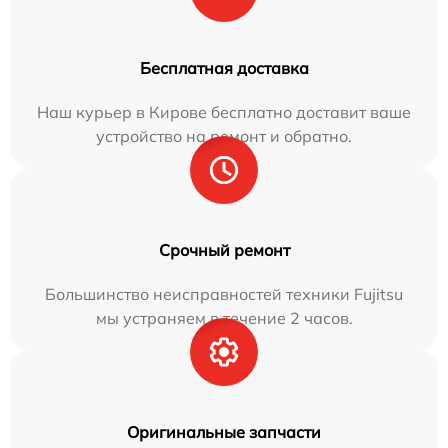
Бесплатная доставка
Наш курьер в Кирове бесплатно доставит ваше
устройство на ремонт и обратно.
Срочный ремонт
Большинство неисправностей техники Fujitsu
мы устраняем в течение 2 часов.
Оригинальные запчасти