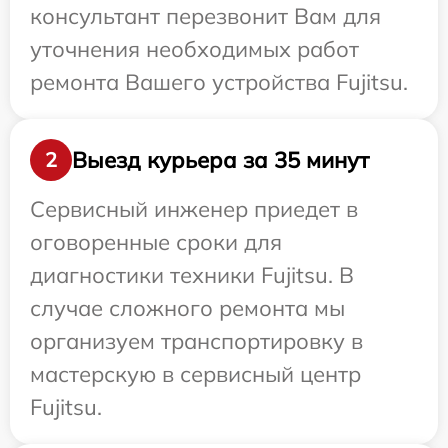
консультант перезвонит Вам для
уточнения необходимых работ
ремонта Вашего устройства Fujitsu.
Выезд курьера за 35 минут
2
Сервисный инженер приедет в
оговоренные сроки для
диагностики техники Fujitsu. В
случае сложного ремонта мы
организуем транспортировку в
мастерскую в сервисный центр
Fujitsu.