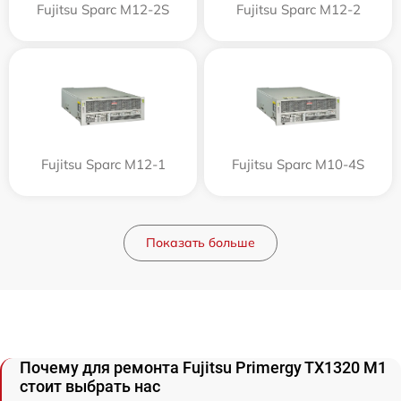
Fujitsu Sparc M12-2S
Fujitsu Sparc M12-2
Fujitsu Sparc M12-1
Fujitsu Sparc M10-4S
Показать больше
Почему для ремонта Fujitsu Primergy TX1320 M1
стоит выбрать нас