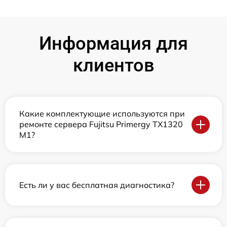
Информация для
клиентов
Какие комплектующие используются при
ремонте сервера Fujitsu Primergy TX1320
M1?
Есть ли у вас бесплатная диагностика?