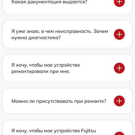
Какая документация выдается?
Я уже знаю, в чем неисправность. Зачем
нужна диагностика?
Я хочу, чтобы мое устройство
ремонтировали при мне.
Можно ли присутствовать при ремонте?
Я хочу, чтобы мое устройство Fujitsu