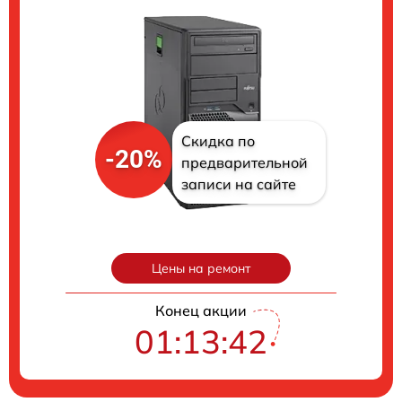
Скидка по
-20%
предварительной
записи на сайте
Цены на ремонт
Конец акции
01:13:41