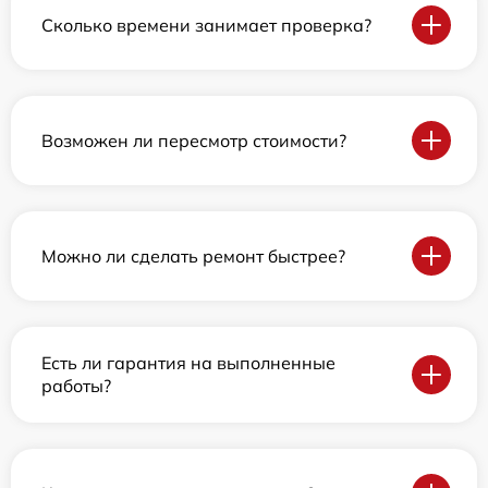
Сколько времени занимает проверка?
Возможен ли пересмотр стоимости?
Можно ли сделать ремонт быстрее?
Есть ли гарантия на выполненные
работы?