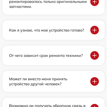
ремонтировалось только оригинальными
запчастями.
Как я узнаю, что мое устройство готово?
От чего зависит срок ремонта техники?
Может ли вместо меня принять
устройство другой человек?
Возможно ли получать обратную связь в