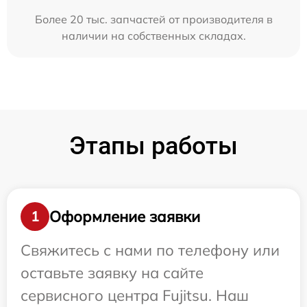
Более 20 тыс. запчастей от производителя в
наличии на собственных складах.
Этапы работы
Оформление заявки
1
Свяжитесь с нами по телефону или
оставьте заявку на сайте
сервисного центра Fujitsu. Наш