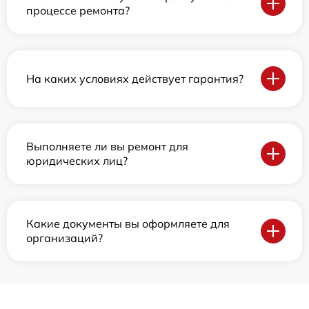
процессе ремонта?
На каких условиях действует гарантия?
Выполняете ли вы ремонт для
юридических лиц?
Какие документы вы оформляете для
организаций?