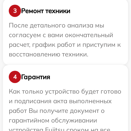
Ремонт техники
3
После детального анализа мы
согласуем с вами окончательный
расчет, график работ и приступим к
восстановлению техники.
Гарантия
4
Как только устройство будет готово
и подписания акта выполненных
работ Вы получите документ о
гарантийном обслуживании
устройства Fujitsu сроком на все