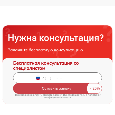
Нужна консультация?
Закажите бесплатную консультацию
Бесплатная консультация со
специалистом
Оставить заявку
Нажимая на кнопку "Оставить заявку" Вы соглашаетесь c
политикой
конфиденциальности