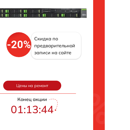
Скидка по
-20%
предварительной
записи на сайте
Цены на ремонт
Конец акции
01:13:43