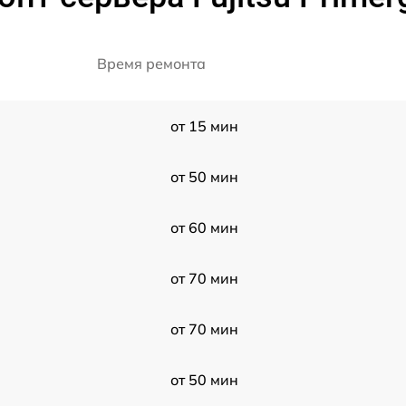
Время ремонта
от 15 мин
от 50 мин
от 60 мин
от 70 мин
от 70 мин
от 50 мин