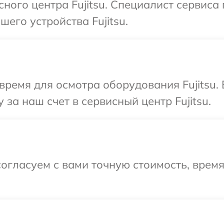
сного центра Fujitsu. Специалист сервис
его устройства Fujitsu.
время для осмотра оборудования Fujitsu.
за наш счет в сервисный центр Fujitsu.
огласуем с вами точную стоимость, врем