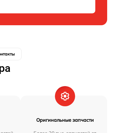
онтакты
ра
Оригинальные запчасти