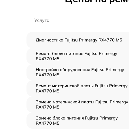
Услуга
Диагностика Fujitsu Primergy RX4770 M5
Ремонт блока питания Fujitsu Primergy
RX4770 M5
Настройка оборудования Fujitsu Primergy
RX4770 M5
Ремонт материнской платы Fujitsu Primergy
RX4770 M5
Замена материнской платы Fujitsu Primergy
RX4770 M5
Замена блока питания Fujitsu Primergy
RX4770 M5