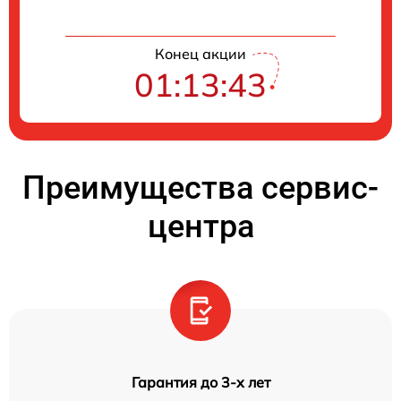
Конец акции
01:13:42
Преимущества сервис-
центра
Гарантия до 3-х лет