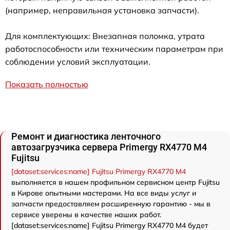
(например, неправильная установка запчасти).
Для комплектующих: Внезапная поломка, утрата
работоспособности или техническим параметрам при
соблюдении условий эксплуатации.
Показать полностью
Ремонт и диагностика ленточного
автозагрузчика сервера Primergy RX4770 M4
Fujitsu
[dataset:services:name] Fujitsu Primergy RX4770 M4
выполняется в нашем профильном сервисном центр Fujitsu
в Кирове опытными мастерами. На все виды услуг и
запчасти предоставляем расширенную гарантию - мы в
сервисе уверены в качестве наших работ.
[dataset:services:name] Fujitsu Primergy RX4770 M4 будет