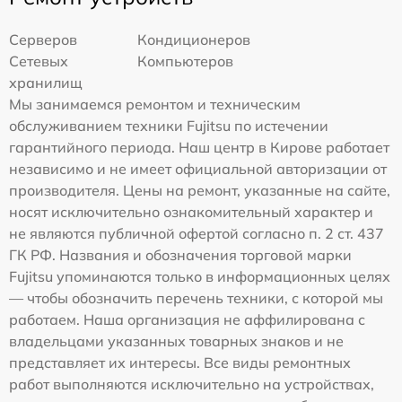
Серверов
Кондиционеров
Сетевых
Компьютеров
хранилищ
Мы занимаемся ремонтом и техническим
обслуживанием техники Fujitsu по истечении
гарантийного периода. Наш центр в Кирове работает
независимо и не имеет официальной авторизации от
производителя. Цены на ремонт, указанные на сайте,
носят исключительно ознакомительный характер и
не являются публичной офертой согласно п. 2 ст. 437
ГК РФ. Названия и обозначения торговой марки
Fujitsu упоминаются только в информационных целях
— чтобы обозначить перечень техники, с которой мы
работаем. Наша организация не аффилирована с
владельцами указанных товарных знаков и не
представляет их интересы. Все виды ремонтных
работ выполняются исключительно на устройствах,