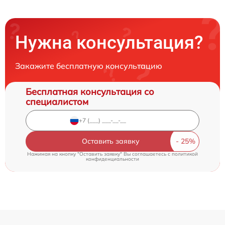
Нужна консультация?
Закажите бесплатную консультацию
Бесплатная консультация со
специалистом
Оставить заявку
Нажимая на кнопку "Оставить заявку" Вы соглашаетесь c
политикой
конфиденциальности