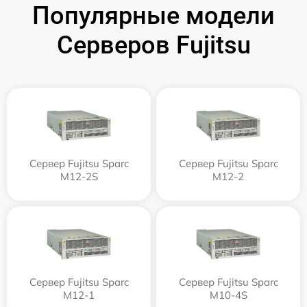
Популярные модели
Серверов Fujitsu
Сервер Fujitsu Sparc
Сервер Fujitsu Sparc
M12-2S
M12-2
Сервер Fujitsu Sparc
Сервер Fujitsu Sparc
M12-1
M10-4S