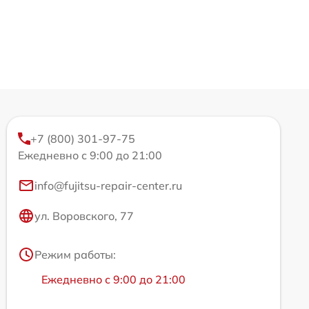
+7 (800) 301-97-75
Ежедневно с 9:00 до 21:00
info@fujitsu-repair-center.ru
ул. Воровского, 77
Режим работы:
Ежедневно с 9:00 до 21:00