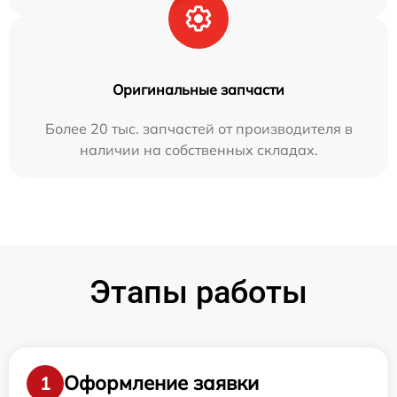
Оригинальные запчасти
Более 20 тыс. запчастей от производителя в
наличии на собственных складах.
Этапы работы
Оформление заявки
1