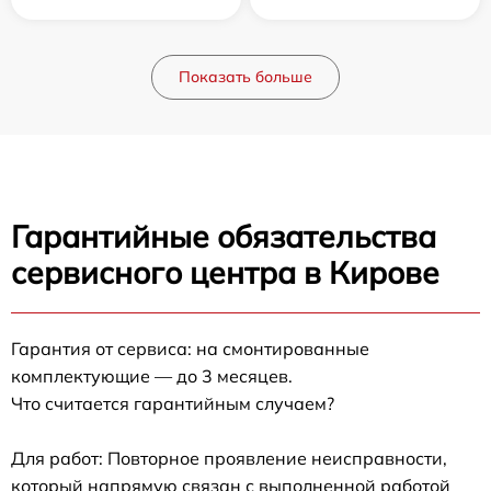
Показать больше
Гарантийные обязательства
сервисного центра в Кирове
Гарантия от сервиса: на смонтированные
комплектующие — до 3 месяцев.
Что считается гарантийным случаем?
Для работ: Повторное проявление неисправности,
который напрямую связан с выполненной работой