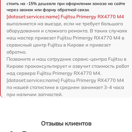
стоить на -15% дешевле при оформлении заказа на сайте
через звонок или форму обратной связи.
[dataset:services:name] Fujitsu Primergy RX4770 M4
выполняется на выезде, если не требует большого
оборудования и сложного ремонта. В таких случаях
наш мастер привезет Fujitsu Primergy RX4770 M4 в
сервисный центр Fujitsu в Кирове и привезет
обратно.
Позвоните и наш сотрудник сервис-центра Fujitsu в
Кирове проконсультирует и озвучит стоимость работ
над сервера Fujitsu Primergy RX4770 M4.
[dataset:services:name] Fujitsu Primergy RX4770 M4
по нашей статистике в среднем занимает 3-4 часа
при наличии запчастей.
Отзывы клиентов