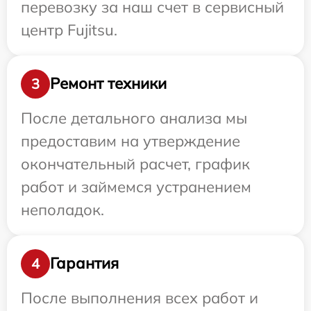
перевозку за наш счет в сервисный
центр Fujitsu.
Ремонт техники
3
После детального анализа мы
предоставим на утверждение
окончательный расчет, график
работ и займемся устранением
неполадок.
Гарантия
4
После выполнения всех работ и