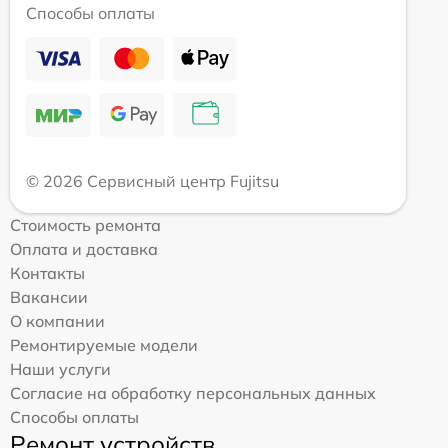
Способы оплаты
© 2026 Сервисный центр Fujitsu
Стоимость ремонта
Оплата и доставка
Контакты
Вакансии
О компании
Ремонтируемые модели
Наши услуги
Согласие на обработку персональных данных
Способы оплаты
Ремонт устройств