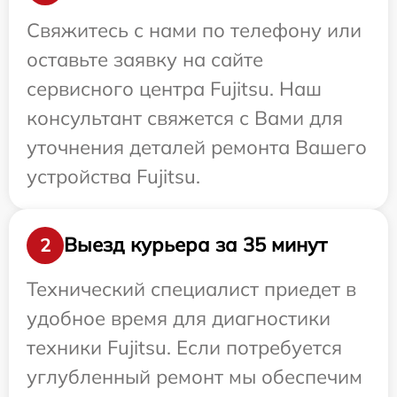
Свяжитесь с нами по телефону или
оставьте заявку на сайте
сервисного центра Fujitsu. Наш
консультант свяжется с Вами для
уточнения деталей ремонта Вашего
устройства Fujitsu.
Выезд курьера за 35 минут
2
Технический специалист приедет в
удобное время для диагностики
техники Fujitsu. Если потребуется
углубленный ремонт мы обеспечим