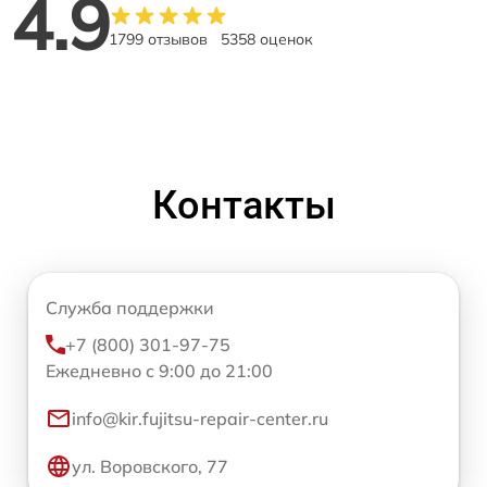
4.9
1799 отзывов
5358 оценок
Контакты
Служба поддержки
+7 (800) 301-97-75
Ежедневно с 9:00 до 21:00
info@kir.fujitsu-repair-center.ru
ул. Воровского, 77