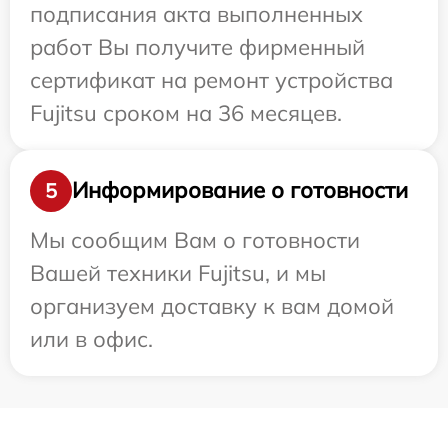
подписания акта выполненных
работ Вы получите фирменный
сертификат на ремонт устройства
Fujitsu сроком на 36 месяцев.
Информирование о готовности
5
Мы сообщим Вам о готовности
Вашей техники Fujitsu, и мы
организуем доставку к вам домой
или в офис.