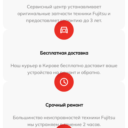
Сервисный центр устанавливает
оригинальные запчасти техники Fujitsu и
предоставляет гарантию до 3 лет.
Бесплатная доставка
Наш курьер в Кирове бесплатно доставит ваше
устройство на ремонт и обратно.
Срочный ремонт
Большинство неисправностей техники Fujitsu
мы устраняем в течение 2 часов.