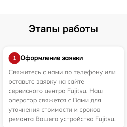
Этапы работы
Оформление заявки
1
Свяжитесь с нами по телефону или
оставьте заявку на сайте
сервисного центра Fujitsu. Наш
оператор свяжется с Вами для
уточнения стоимости и сроков
ремонта Вашего устройства Fujitsu.