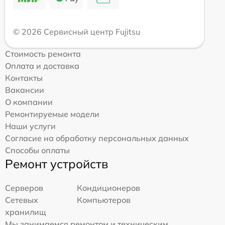
© 2026 Сервисный центр Fujitsu
Стоимость ремонта
Оплата и доставка
Контакты
Вакансии
О компании
Ремонтируемые модели
Наши услуги
Согласие на обработку персональных данных
Способы оплаты
Ремонт устройств
Серверов
Кондиционеров
Сетевых
Компьютеров
хранилищ
Мы занимаемся ремонтом и техническим