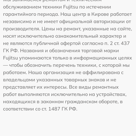
обслуживанием техники Fujitsu по истечении
гарантийного периода. Наш центр в Кирове работает
независимо и не имеет официальной авторизации от
производителя. Цены на ремонт, указанные на сайте,
носят исключительно ознакомительный характер и
не являются публичной офертой согласно п. 2 ст. 437
ГК РФ. Названия и обозначения торговой марки
Fujitsu упоминаются только в информационных целях
— чтобы обозначить перечень техники, с которой мы
работаем. Наша организация не аффилирована с
владельцами указанных товарных знаков и не
представляет их интересы. Все виды ремонтных
работ выполняются исключительно на устройствах,
находящихся в законном гражданском обороте, в
соответствии со ст. 1487 ГК РФ.