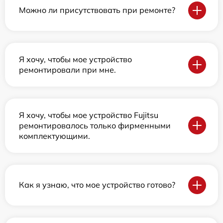
Можно ли присутствовать при ремонте?
Я хочу, чтобы мое устройство
ремонтировали при мне.
Я хочу, чтобы мое устройство Fujitsu
ремонтировалось только фирменными
комплектующими.
Как я узнаю, что мое устройство готово?