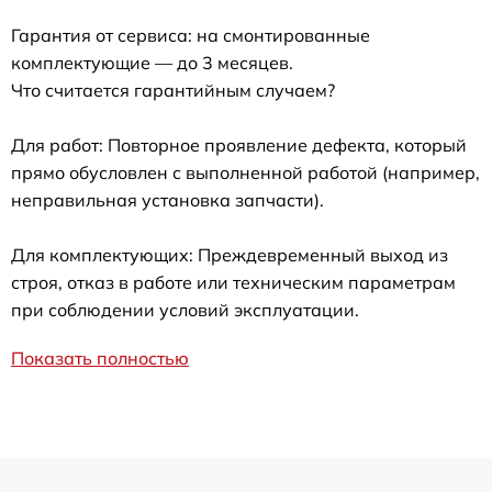
Гарантия от сервиса: на смонтированные
комплектующие — до 3 месяцев.
Что считается гарантийным случаем?
Для работ: Повторное проявление дефекта, который
прямо обусловлен с выполненной работой (например,
неправильная установка запчасти).
Для комплектующих: Преждевременный выход из
строя, отказ в работе или техническим параметрам
при соблюдении условий эксплуатации.
Показать полностью