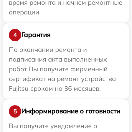
время ремонта и начнем ремонтные
операции.
Гарантия
4
По окончании ремонта и
подписания акта выполненных
работ Вы получите фирменный
сертификат на ремонт устройства
Fujitsu сроком на 36 месяцев.
Информирование о готовности
5
Вы получите уведомление о