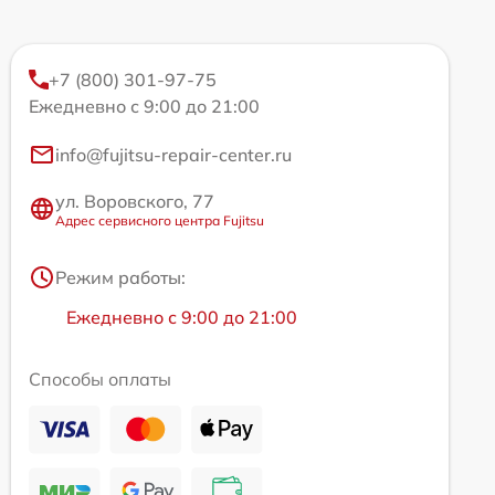
+7 (800) 301-97-75
Ежедневно с 9:00 до 21:00
info@fujitsu-repair-center.ru
ул. Воровского, 77
Адрес сервисного центра Fujitsu
Режим работы:
Ежедневно с 9:00 до 21:00
Способы оплаты