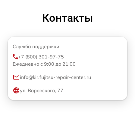
Контакты
Служба поддержки
+7 (800) 301-97-75
Ежедневно с 9:00 до 21:00
info@kir.fujitsu-repair-center.ru
ул. Воровского, 77