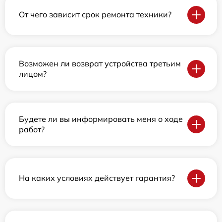
От чего зависит срок ремонта техники?
Возможен ли возврат устройства третьим
лицом?
Будете ли вы информировать меня о ходе
работ?
На каких условиях действует гарантия?