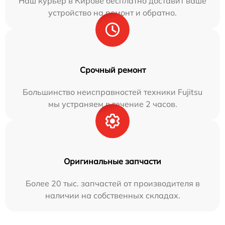
Наш курьер в Кирове бесплатно доставит ваше
устройство на ремонт и обратно.
Срочный ремонт
Большинство неисправностей техники Fujitsu
мы устраняем в течение 2 часов.
Оригинальные запчасти
Более 20 тыс. запчастей от производителя в
наличии на собственных складах.