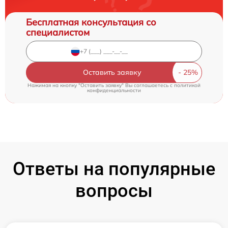
Бесплатная консультация со
специалистом
Оставить заявку
Нажимая на кнопку "Оставить заявку" Вы соглашаетесь c
политикой
конфиденциальности
Ответы на популярные
вопросы