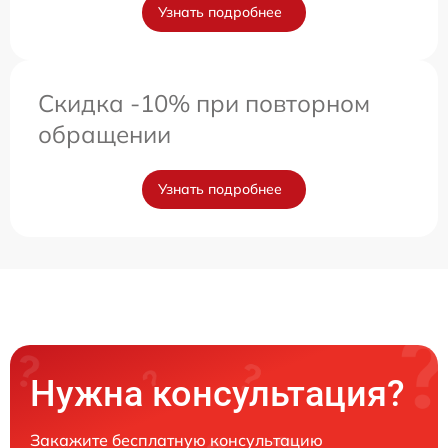
Узнать подробнее
Скидка -10% при повторном
обращении
Узнать подробнее
Нужна консультация?
Закажите бесплатную консультацию