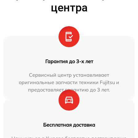
центра
Гарантия до 3-х лет
Сервисный центр устанавливает
оригинальные запчасти техники Fujitsu и
предоставляет гарантию до 3 лет.
Бесплатная доставка