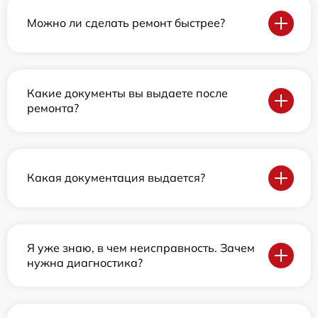
Можно ли сделать ремонт быстрее?
Какие документы вы выдаете после
ремонта?
Какая документация выдается?
Я уже знаю, в чем неисправность. Зачем
нужна диагностика?