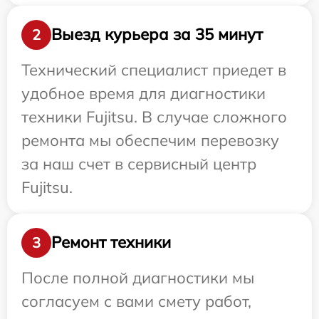
Выезд курьера за 35 минут
2
Технический специалист приедет в
удобное время для диагностики
техники Fujitsu. В случае сложного
ремонта мы обеспечим перевозку
за наш счет в сервисный центр
Fujitsu.
Ремонт техники
3
После полной диагностики мы
согласуем с вами смету работ,