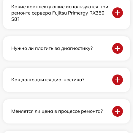
Какие комплектующие используются при
ремонте сервера Fujitsu Primergy RX350
S8?
Нужно ли платить за диагностику?
Как долго длится диагностика?
Меняется ли цена в процессе ремонта?