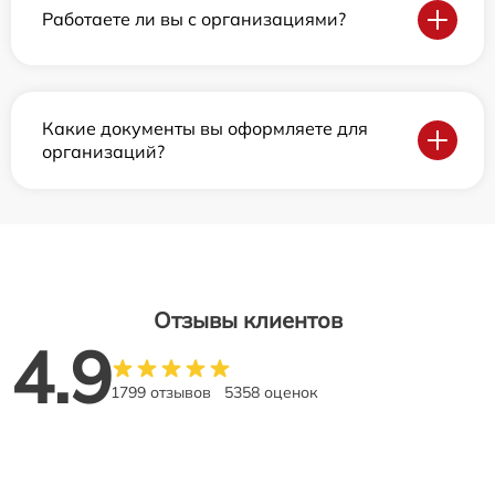
Работаете ли вы с организациями?
Какие документы вы оформляете для
организаций?
Отзывы клиентов
4.9
1799 отзывов
5358 оценок