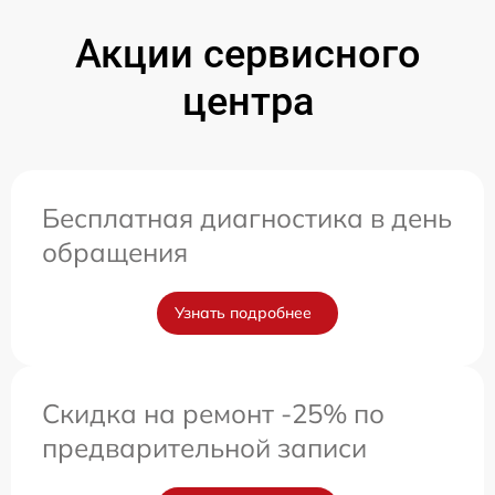
Акции сервисного
центра
Бесплатная диагностика в день
обращения
Узнать подробнее
Скидка на ремонт -25% по
предварительной записи