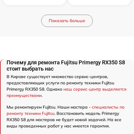
Показать больше
Почему для ремонта Fujitsu Primergy RX350 S8
стоит выбрать нас
В Кирове существует множество сервис-центров,
предоставляющих услуги по ремонту техники Fujitsu
Primergy RX350 S8. Однако
наш сервис-центр выделяется
преимуществами
.
Мы ремонтируем Fujitsu. Наши мастера -
специалисты по
ремонту техники Fujitsu
. Восстановить модель Primergy
RX350 S8 для мастеров не будет новой задачей. На все
виды проведенных работ у нас имеется гарантия.