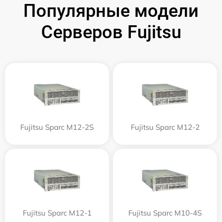
Популярные модели
Серверов Fujitsu
Fujitsu Sparc M12-2S
Fujitsu Sparc M12-2
Fujitsu Sparc M12-1
Fujitsu Sparc M10-4S