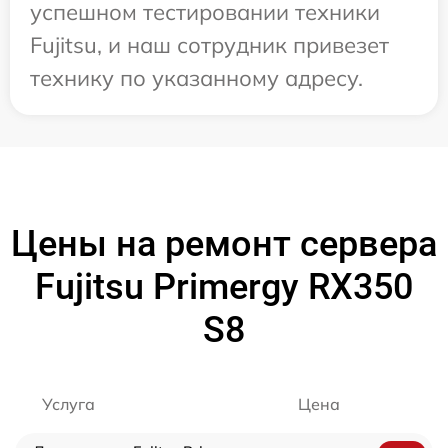
успешном тестировании техники
Fujitsu, и наш сотрудник привезет
технику по указанному адресу.
Цены на ремонт сервера
Fujitsu Primergy RX350
S8
Услуга
Цена