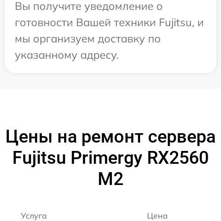
Вы получите уведомление о
готовности Вашей техники Fujitsu, и
мы организуем доставку по
указанному адресу.
Цены на ремонт сервера
Fujitsu Primergy RX2560
M2
Услуга
Цена