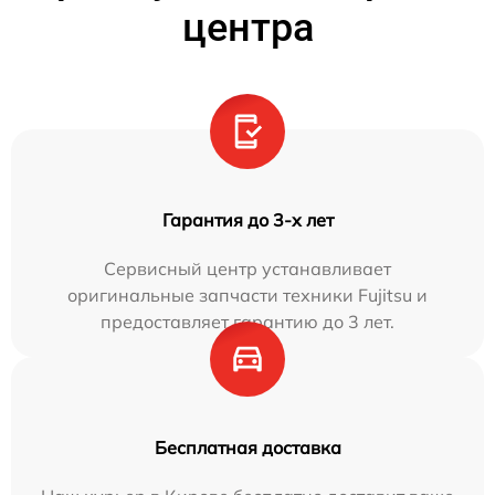
центра
Гарантия до 3-х лет
Сервисный центр устанавливает
оригинальные запчасти техники Fujitsu и
предоставляет гарантию до 3 лет.
Бесплатная доставка