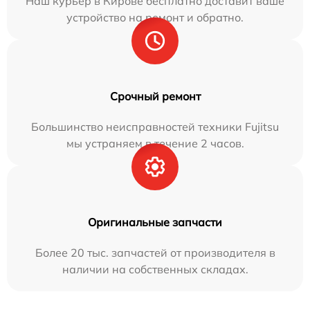
Наш курьер в Кирове бесплатно доставит ваше
устройство на ремонт и обратно.
Срочный ремонт
Большинство неисправностей техники Fujitsu
мы устраняем в течение 2 часов.
Оригинальные запчасти
Более 20 тыс. запчастей от производителя в
наличии на собственных складах.