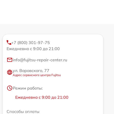
+7 (800) 301-97-75
Ежедневно с 9:00 до 21:00
info@fujitsu-repair-center.ru
ул. Воровского, 77
Адрес сервисного центра Fujitsu
Режим работы:
Ежедневно с 9:00 до 21:00
Способы оплаты