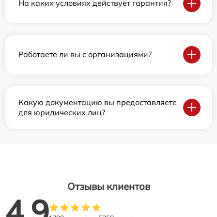
На каких условиях действует гарантия?
Работаете ли вы с организациями?
Какую документацию вы предоставляете
для юридических лиц?
Отзывы клиентов
4.9