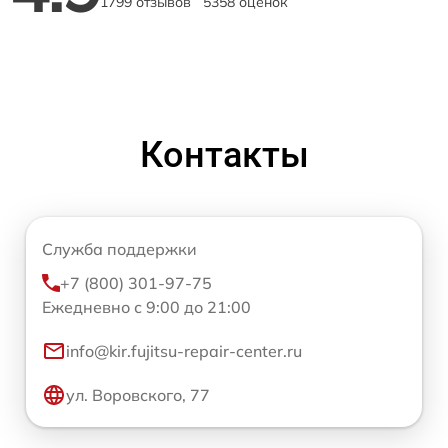
1799 отзывов
5358 оценок
Контакты
Служба поддержки
+7 (800) 301-97-75
Ежедневно с 9:00 до 21:00
info@kir.fujitsu-repair-center.ru
ул. Воровского, 77