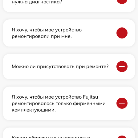
нужна диагностика?
Я хочу, чтобы мое устройство
ремонтировали при мне.
Можно ли присутствовать при ремонте?
Я хочу, чтобы мое устройство Fujitsu
ремонтировалось только фирменными
комплектующими.
Каким образом меня уведомят о