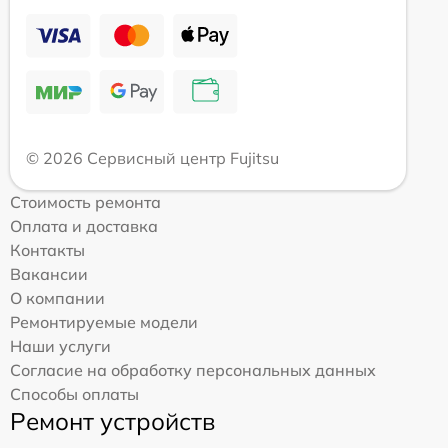
© 2026 Сервисный центр Fujitsu
Стоимость ремонта
Оплата и доставка
Контакты
Вакансии
О компании
Ремонтируемые модели
Наши услуги
Согласие на обработку персональных данных
Способы оплаты
Ремонт устройств