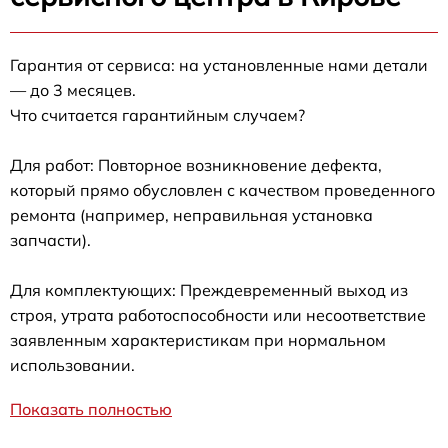
Гарантия от сервиса: на установленные нами детали
— до 3 месяцев.
Что считается гарантийным случаем?
Для работ: Повторное возникновение дефекта,
который прямо обусловлен с качеством проведенного
ремонта (например, неправильная установка
запчасти).
Для комплектующих: Преждевременный выход из
строя, утрата работоспособности или несоответствие
заявленным характеристикам при нормальном
использовании.
Показать полностью