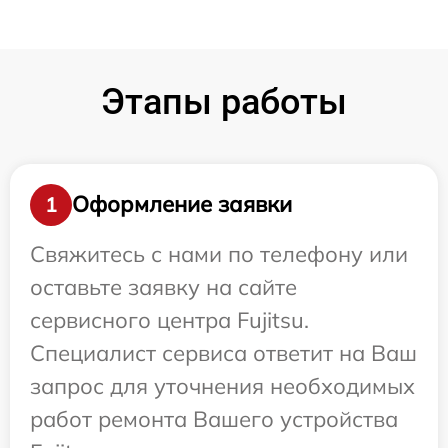
Этапы работы
Оформление заявки
1
Свяжитесь с нами по телефону или
оставьте заявку на сайте
сервисного центра Fujitsu.
Специалист сервиса ответит на Ваш
запрос для уточнения необходимых
работ ремонта Вашего устройства