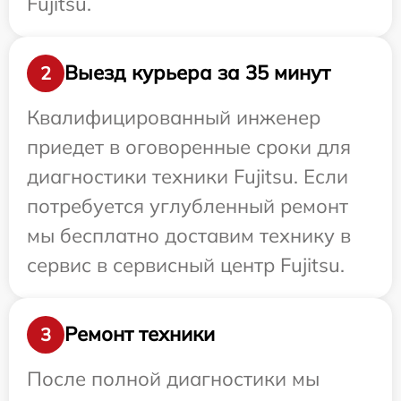
Fujitsu.
Выезд курьера за 35 минут
2
Квалифицированный инженер
приедет в оговоренные сроки для
диагностики техники Fujitsu. Если
потребуется углубленный ремонт
мы бесплатно доставим технику в
сервис в сервисный центр Fujitsu.
Ремонт техники
3
После полной диагностики мы