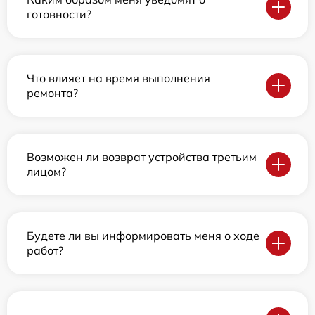
готовности?
Что влияет на время выполнения
ремонта?
Возможен ли возврат устройства третьим
лицом?
Будете ли вы информировать меня о ходе
работ?