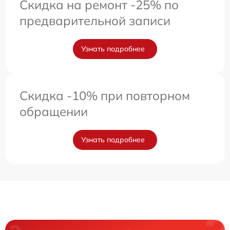
Скидка на ремонт -25% по
предварительной записи
Узнать подробнее
Скидка -10% при повторном
обращении
Узнать подробнее