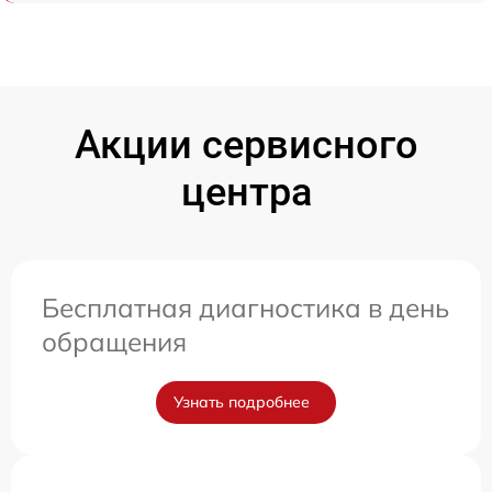
Акции сервисного
центра
Бесплатная диагностика в день
обращения
Узнать подробнее