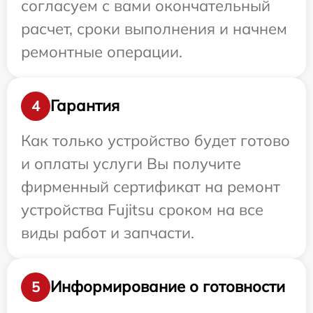
согласуем с вами окончательный
расчет, сроки выполнения и начнем
ремонтные операции.
Гарантия
4
Как только устройство будет готово
и оплаты услуги Вы получите
фирменный сертификат на ремонт
устройства Fujitsu сроком на все
виды работ и запчасти.
Информирование о готовности
5