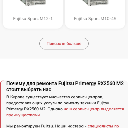
Fujitsu Sparc M12-1
Fujitsu Sparc M10-4S
Показать больше
Почему для ремонта Fujitsu Primergy RX2560 M2
стоит выбрать нас
В Кирове существует множество сервис-центров,
предоставляющих услуги по ремонту техники Fujitsu
Primergy RX2560 M2. Однако
наш сервис-центр выделяется
преимуществами
.
Мы ремонтируем Fujitsu. Наши мастера -
специалисты по