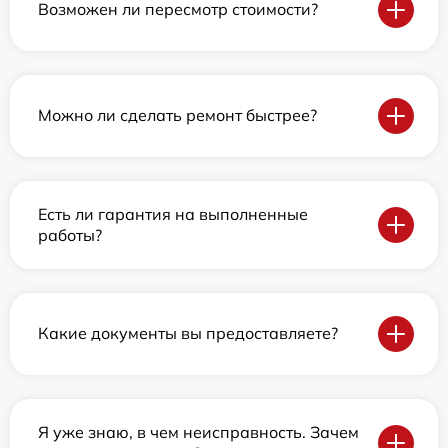
Возможен ли пересмотр стоимости?
Можно ли сделать ремонт быстрее?
Есть ли гарантия на выполненные
работы?
Какие документы вы предоставляете?
Я уже знаю, в чем неисправность. Зачем