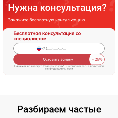
Нужна консультация?
Закажите бесплатную консультацию
Бесплатная консультация со
специалистом
Оставить заявку
Нажимая на кнопку "Оставить заявку" Вы соглашаетесь c
политикой
конфиденциальности
Разбираем частые