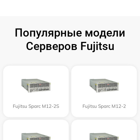
Популярные модели
Серверов Fujitsu
Fujitsu Sparc M12-2S
Fujitsu Sparc M12-2