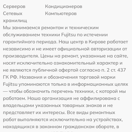
Серверов
Кондиционеров
Сетевых
Компьютеров
хранилищ
Мы занимаемся ремонтом и техническим
обслуживанием техники Fujitsu по истечении
гарантийного периода. Наш центр в Кирове работает
независимо и не имеет официальной авторизации от
производителя. Цены на ремонт, указанные на сайте,
носят исключительно ознакомительный характер и
не являются публичной офертой согласно п. 2 ст. 437
ГК РФ. Названия и обозначения торговой марки
Fujitsu упоминаются только в информационных целях
— чтобы обозначить перечень техники, с которой мы
работаем. Наша организация не аффилирована с
владельцами указанных товарных знаков и не
представляет их интересы. Все виды ремонтных
работ выполняются исключительно на устройствах,
находящихся в законном гражданском обороте, в