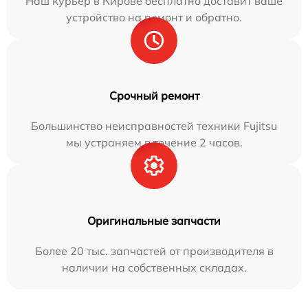
Наш курьер в Кирове бесплатно доставит ваше
устройство на ремонт и обратно.
Срочный ремонт
Большинство неисправностей техники Fujitsu
мы устраняем в течение 2 часов.
Оригинальные запчасти
Более 20 тыс. запчастей от производителя в
наличии на собственных складах.