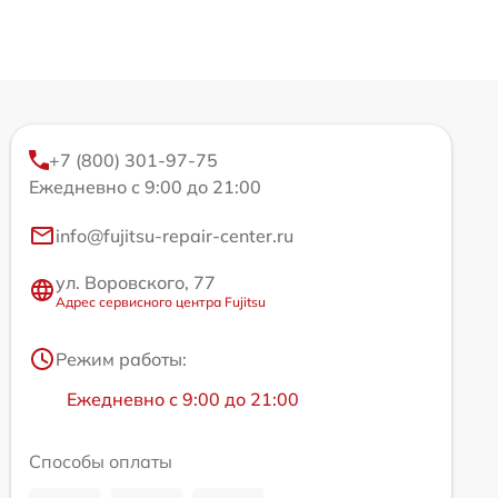
+7 (800) 301-97-75
Ежедневно с 9:00 до 21:00
info@fujitsu-repair-center.ru
ул. Воровского, 77
Адрес сервисного центра Fujitsu
Режим работы:
Ежедневно с 9:00 до 21:00
Способы оплаты