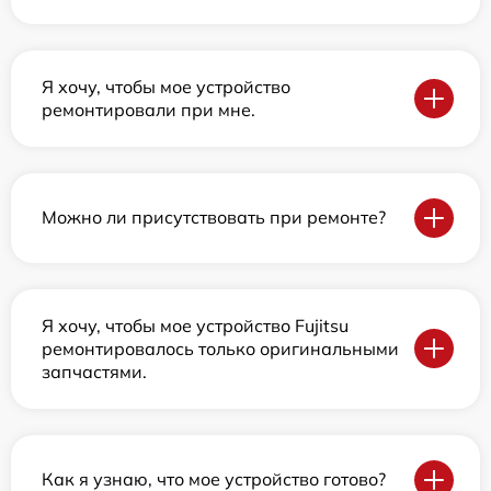
Я хочу, чтобы мое устройство
ремонтировали при мне.
Можно ли присутствовать при ремонте?
Я хочу, чтобы мое устройство Fujitsu
ремонтировалось только оригинальными
запчастями.
Как я узнаю, что мое устройство готово?