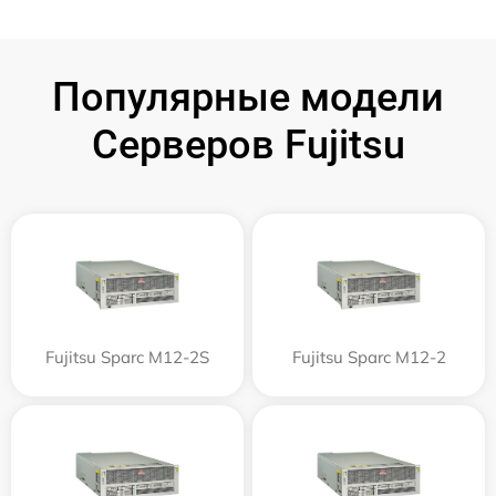
Популярные модели
Серверов Fujitsu
Fujitsu Sparc M12-2S
Fujitsu Sparc M12-2