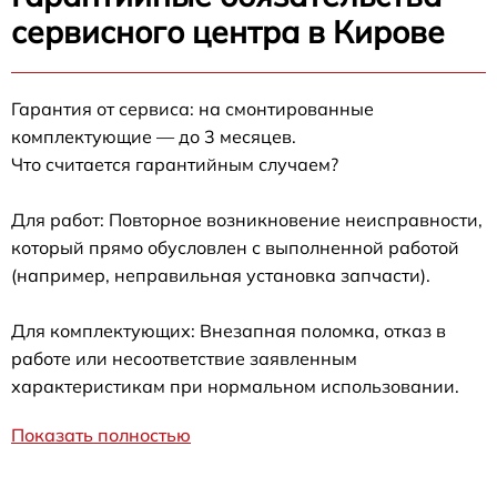
сервисного центра в Кирове
Гарантия от сервиса: на смонтированные
комплектующие — до 3 месяцев.
Что считается гарантийным случаем?
Для работ: Повторное возникновение неисправности,
который прямо обусловлен с выполненной работой
(например, неправильная установка запчасти).
Для комплектующих: Внезапная поломка, отказ в
работе или несоответствие заявленным
характеристикам при нормальном использовании.
Показать полностью