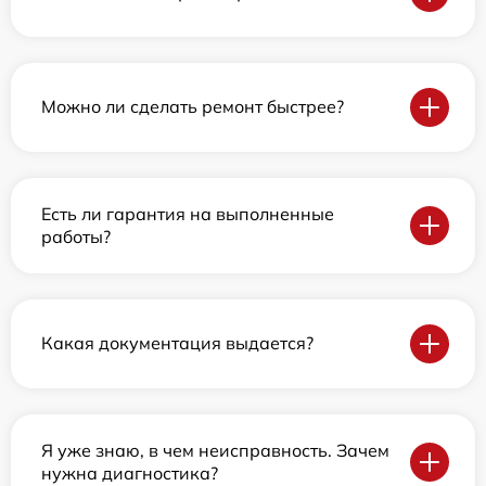
Можно ли сделать ремонт быстрее?
Есть ли гарантия на выполненные
работы?
Какая документация выдается?
Я уже знаю, в чем неисправность. Зачем
нужна диагностика?