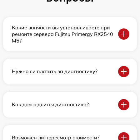
Какие запчасти вы устанавливаете при
ремонте сервера Fujitsu Primergy RX2540
M5?
Нужно ли платить за диагностику?
Как долго длится диагностика?
Возможен ли пересмотр стоимости?