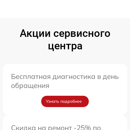
Акции сервисного
центра
Бесплатная диагностика в день
обращения
Узнать подробнее
Скидка на ремонт -25% по