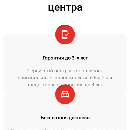
центра
Гарантия до 3-х лет
Сервисный центр устанавливает
оригинальные запчасти техники Fujitsu и
предоставляет гарантию до 3 лет.
Бесплатная доставка