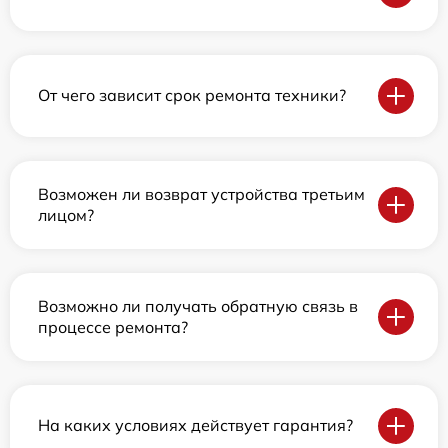
От чего зависит срок ремонта техники?
Возможен ли возврат устройства третьим
лицом?
Возможно ли получать обратную связь в
процессе ремонта?
На каких условиях действует гарантия?