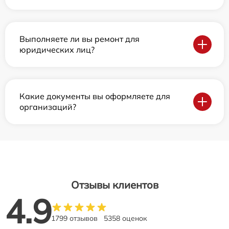
Выполняете ли вы ремонт для
юридических лиц?
Какие документы вы оформляете для
организаций?
Отзывы клиентов
4.9
1799 отзывов
5358 оценок