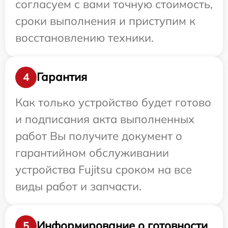
согласуем с вами точную стоимость,
сроки выполнения и приступим к
восстановлению техники.
Гарантия
4
Как только устройство будет готово
и подписания акта выполненных
работ Вы получите документ о
гарантийном обслуживании
устройства Fujitsu сроком на все
виды работ и запчасти.
Информирование о готовности
5