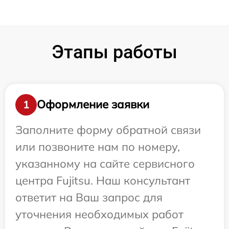
Этапы работы
Оформление заявки
1
Заполните форму обратной связи
или позвоните нам по номеру,
указанному на сайте сервисного
центра Fujitsu. Наш консультант
ответит на Ваш запрос для
уточнения необходимых работ