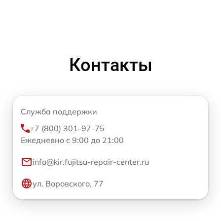
Контакты
Служба поддержки
+7 (800) 301-97-75
Ежедневно с 9:00 до 21:00
info@kir.fujitsu-repair-center.ru
ул. Воровского, 77