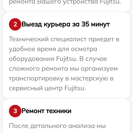
ремонта Вашего устройства Fujitsu.
Выезд курьера за 35 минут
2
Технический специалист приедет в
удобное время для осмотра
оборудования Fujitsu. В случае
сложного ремонта мы организуем
транспортировку в мастерскую в
сервисный центр Fujitsu.
Ремонт техники
3
После детального анализа мы