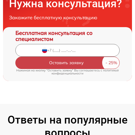
Нужна консультация?
Закажите бесплатную консультацию
Бесплатная консультация со
специалистом
Оставить заявку
Нажимая на кнопку "Оставить заявку" Вы соглашаетесь c
политикой
конфиденциальности
Ответы на популярные
вопросы