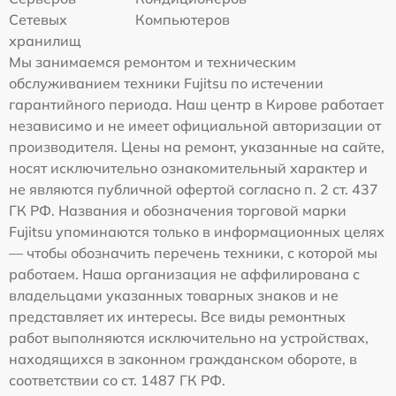
Сетевых
Компьютеров
хранилищ
Мы занимаемся ремонтом и техническим
обслуживанием техники Fujitsu по истечении
гарантийного периода. Наш центр в Кирове работает
независимо и не имеет официальной авторизации от
производителя. Цены на ремонт, указанные на сайте,
носят исключительно ознакомительный характер и
не являются публичной офертой согласно п. 2 ст. 437
ГК РФ. Названия и обозначения торговой марки
Fujitsu упоминаются только в информационных целях
— чтобы обозначить перечень техники, с которой мы
работаем. Наша организация не аффилирована с
владельцами указанных товарных знаков и не
представляет их интересы. Все виды ремонтных
работ выполняются исключительно на устройствах,
находящихся в законном гражданском обороте, в
соответствии со ст. 1487 ГК РФ.