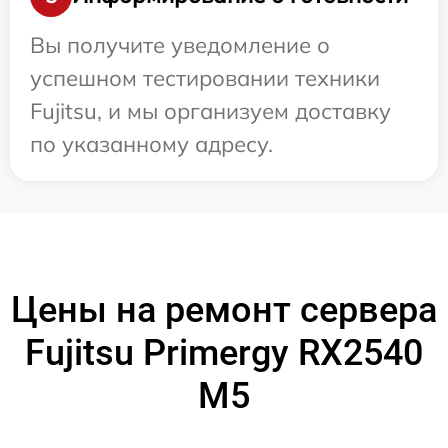
Вы получите уведомление о
успешном тестировании техники
Fujitsu, и мы организуем доставку
по указанному адресу.
Цены на ремонт сервера
Fujitsu Primergy RX2540
M5