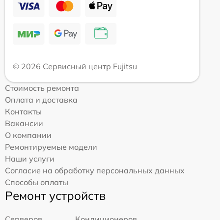
© 2026 Сервисный центр Fujitsu
Стоимость ремонта
Оплата и доставка
Контакты
Вакансии
О компании
Ремонтируемые модели
Наши услуги
Согласие на обработку персональных данных
Способы оплаты
Ремонт устройств
Серверов
Кондиционеров