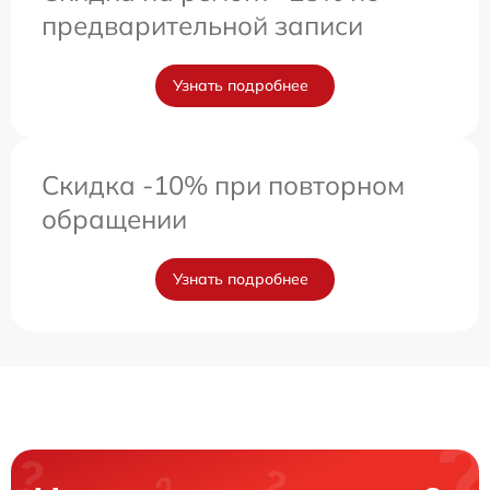
предварительной записи
Узнать подробнее
Скидка -10% при повторном
обращении
Узнать подробнее