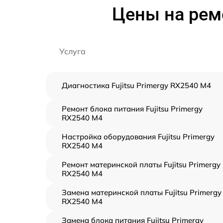
Цены на ремо
Услуга
Диагностика Fujitsu Primergy RX2540 M4
Ремонт блока питания Fujitsu Primergy
RX2540 M4
Настройка оборудования Fujitsu Primergy
RX2540 M4
Ремонт материнской платы Fujitsu Primergy
RX2540 M4
Замена материнской платы Fujitsu Primergy
RX2540 M4
Замена блока питания Fujitsu Primergy