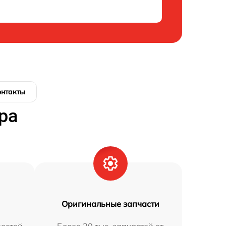
онтакты
ра
Оригинальные запчасти