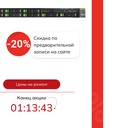
Скидка по
-20%
предварительной
записи на сайте
Цены на ремонт
Конец акции
01:13:42