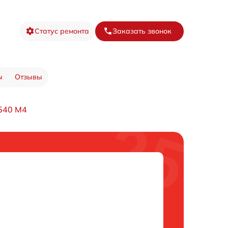
Статус ремонта
Заказать звонок
ы
Отзывы
540 M4