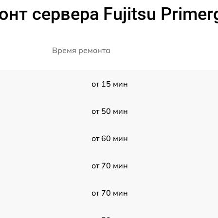
нт сервера Fujitsu Prime
Время ремонта
от 15 мин
от 50 мин
от 60 мин
от 70 мин
от 70 мин