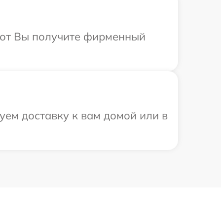
абот Вы получите фирменный
уем доставку к вам домой или в