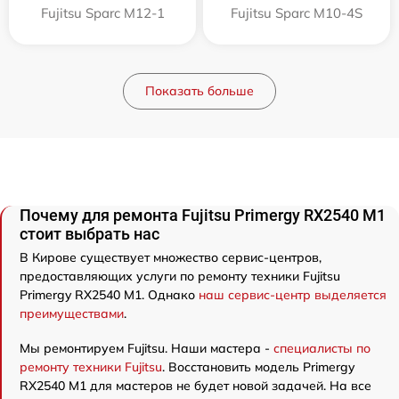
Fujitsu Sparc M12-1
Fujitsu Sparc M10-4S
Показать больше
Почему для ремонта Fujitsu Primergy RX2540 M1
стоит выбрать нас
В Кирове существует множество сервис-центров,
предоставляющих услуги по ремонту техники Fujitsu
Primergy RX2540 M1. Однако
наш сервис-центр выделяется
преимуществами
.
Мы ремонтируем Fujitsu. Наши мастера -
специалисты по
ремонту техники Fujitsu
. Восстановить модель Primergy
RX2540 M1 для мастеров не будет новой задачей. На все