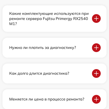
Какие комплектующие используются при
ремонте сервера Fujitsu Primergy RX2540
M1?
Нужно ли платить за диагностику?
Как долго длится диагностика?
Меняется ли цена в процессе ремонта?