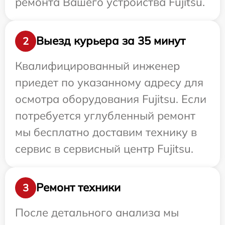
ремонта Вашего устройства Fujitsu.
Выезд курьера за 35 минут
2
Квалифицированный инженер
приедет по указанному адресу для
осмотра оборудования Fujitsu. Если
потребуется углубленный ремонт
мы бесплатно доставим технику в
сервис в сервисный центр Fujitsu.
Ремонт техники
3
После детального анализа мы