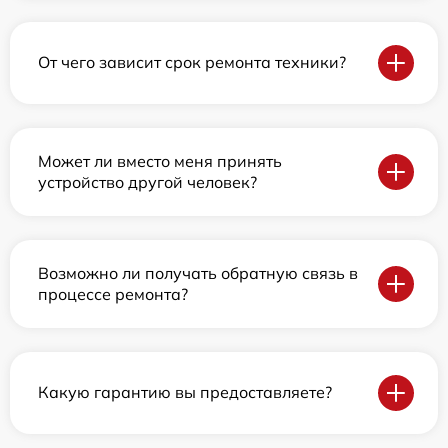
От чего зависит срок ремонта техники?
Может ли вместо меня принять
устройство другой человек?
Возможно ли получать обратную связь в
процессе ремонта?
Какую гарантию вы предоставляете?