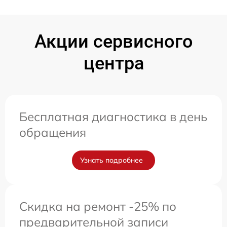
Акции сервисного
центра
Бесплатная диагностика в день
обращения
Узнать подробнее
Скидка на ремонт -25% по
предварительной записи