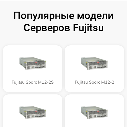
Популярные модели
Серверов Fujitsu
Fujitsu Sparc M12-2S
Fujitsu Sparc M12-2