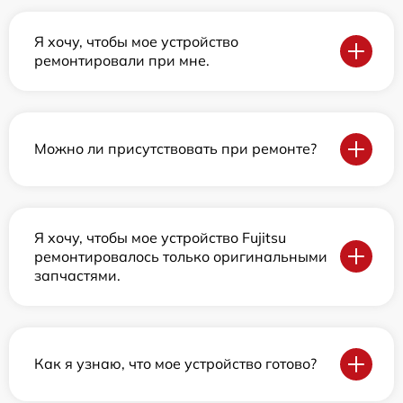
Я хочу, чтобы мое устройство
ремонтировали при мне.
Можно ли присутствовать при ремонте?
Я хочу, чтобы мое устройство Fujitsu
ремонтировалось только оригинальными
запчастями.
Как я узнаю, что мое устройство готово?