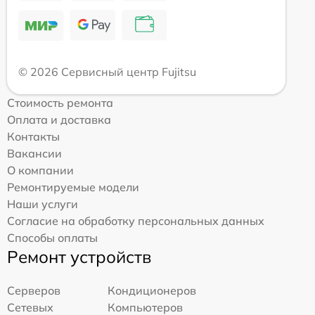
© 2026 Сервисный центр Fujitsu
Стоимость ремонта
Оплата и доставка
Контакты
Вакансии
О компании
Ремонтируемые модели
Наши услуги
Согласие на обработку персональных данных
Способы оплаты
Ремонт устройств
Серверов
Кондиционеров
Сетевых
Компьютеров