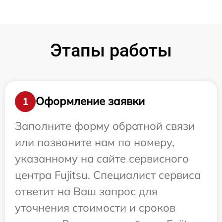
Этапы работы
Оформление заявки
1
Заполните форму обратной связи
или позвоните нам по номеру,
указанному на сайте сервисного
центра Fujitsu. Специалист сервиса
ответит на Ваш запрос для
уточнения стоимости и сроков