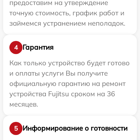
предоставим на утверждение
точную стоимость, график работ и
займемся устранением неполадок.
Гарантия
4
Как только устройство будет готово
и оплаты услуги Вы получите
официальную гарантию на ремонт
устройства Fujitsu сроком на 36
месяцев.
Информирование о готовности
5