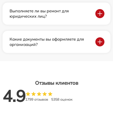
Выполняете ли вы ремонт для
юридических лиц?
Какие документы вы оформляете для
организаций?
Отзывы клиентов
4.9
1799 отзывов
5358 оценок