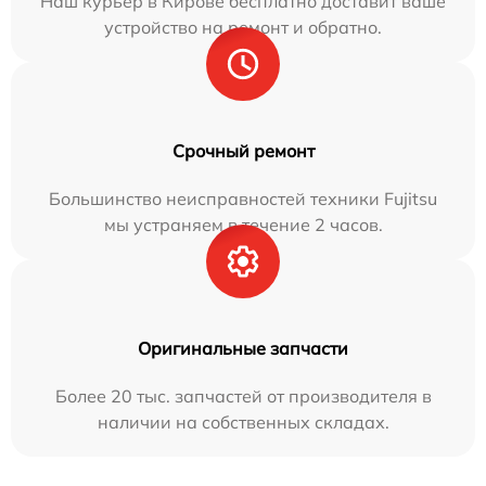
Наш курьер в Кирове бесплатно доставит ваше
устройство на ремонт и обратно.
Срочный ремонт
Большинство неисправностей техники Fujitsu
мы устраняем в течение 2 часов.
Оригинальные запчасти
Более 20 тыс. запчастей от производителя в
наличии на собственных складах.