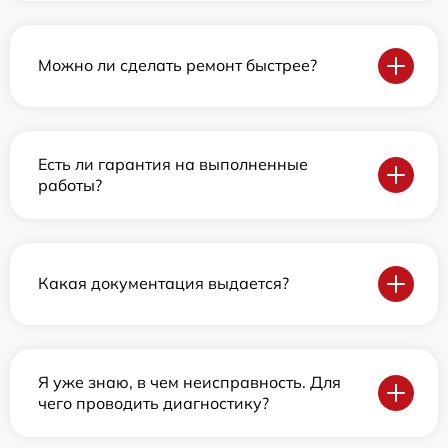
Можно ли сделать ремонт быстрее?
Есть ли гарантия на выполненные
работы?
Какая документация выдается?
Я уже знаю, в чем неисправность. Для
чего проводить диагностику?