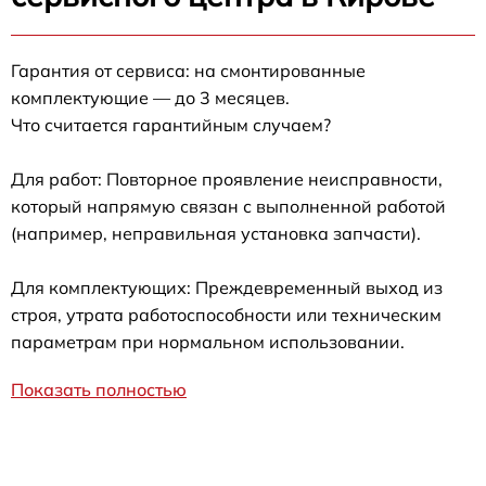
Гарантия от сервиса: на смонтированные
комплектующие — до 3 месяцев.
Что считается гарантийным случаем?
Для работ: Повторное проявление неисправности,
который напрямую связан с выполненной работой
(например, неправильная установка запчасти).
Для комплектующих: Преждевременный выход из
строя, утрата работоспособности или техническим
параметрам при нормальном использовании.
Показать полностью