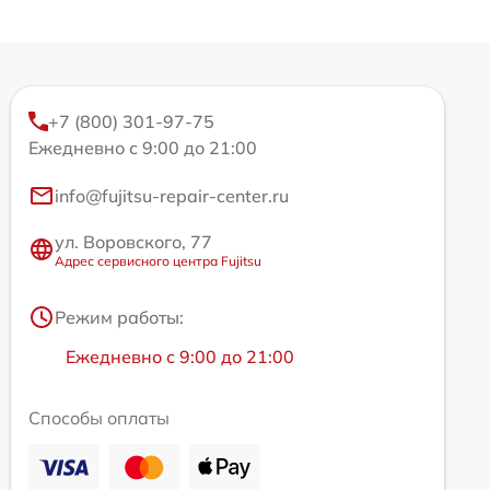
+7 (800) 301-97-75
Ежедневно с 9:00 до 21:00
info@fujitsu-repair-center.ru
ул. Воровского, 77
Адрес сервисного центра Fujitsu
Режим работы:
Ежедневно с 9:00 до 21:00
Способы оплаты