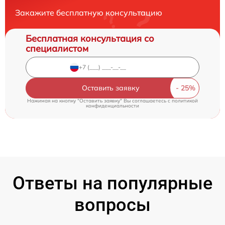
Закажите бесплатную консультацию
Бесплатная консультация со
специалистом
Оставить заявку
Нажимая на кнопку "Оставить заявку" Вы соглашаетесь c
политикой
конфиденциальности
Ответы на популярные
вопросы