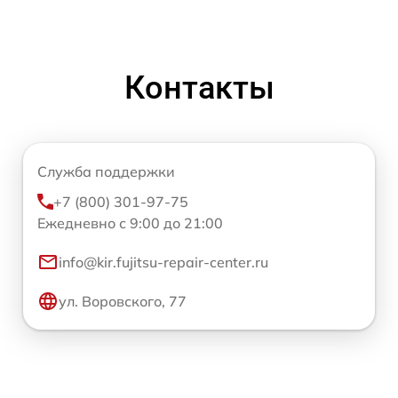
Контакты
Служба поддержки
+7 (800) 301-97-75
Ежедневно с 9:00 до 21:00
info@kir.fujitsu-repair-center.ru
ул. Воровского, 77