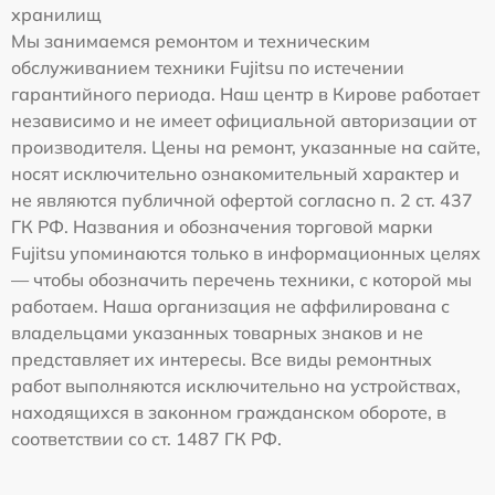
хранилищ
Мы занимаемся ремонтом и техническим
обслуживанием техники Fujitsu по истечении
гарантийного периода. Наш центр в Кирове работает
независимо и не имеет официальной авторизации от
производителя. Цены на ремонт, указанные на сайте,
носят исключительно ознакомительный характер и
не являются публичной офертой согласно п. 2 ст. 437
ГК РФ. Названия и обозначения торговой марки
Fujitsu упоминаются только в информационных целях
— чтобы обозначить перечень техники, с которой мы
работаем. Наша организация не аффилирована с
владельцами указанных товарных знаков и не
представляет их интересы. Все виды ремонтных
работ выполняются исключительно на устройствах,
находящихся в законном гражданском обороте, в
соответствии со ст. 1487 ГК РФ.