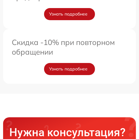
Узнать подробнее
Скидка -10% при повторном
обращении
Узнать подробнее
Нужна консультация?