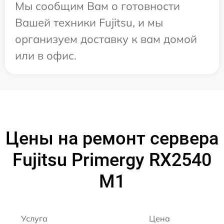
Мы сообщим Вам о готовности
Вашей техники Fujitsu, и мы
организуем доставку к вам домой
или в офис.
Цены на ремонт сервера
Fujitsu Primergy RX2540
M1
Услуга
Цена