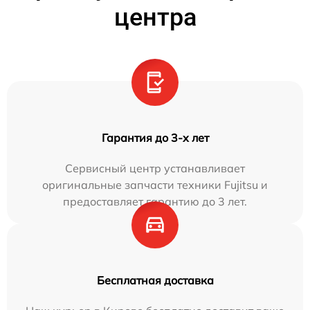
центра
Гарантия до 3-х лет
Сервисный центр устанавливает
оригинальные запчасти техники Fujitsu и
предоставляет гарантию до 3 лет.
Бесплатная доставка