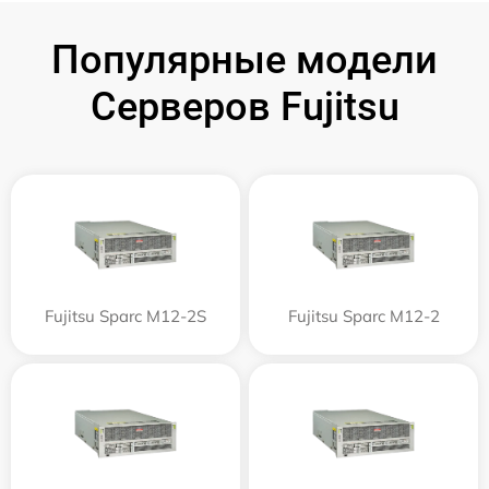
Популярные модели
Серверов Fujitsu
Fujitsu Sparc M12-2S
Fujitsu Sparc M12-2