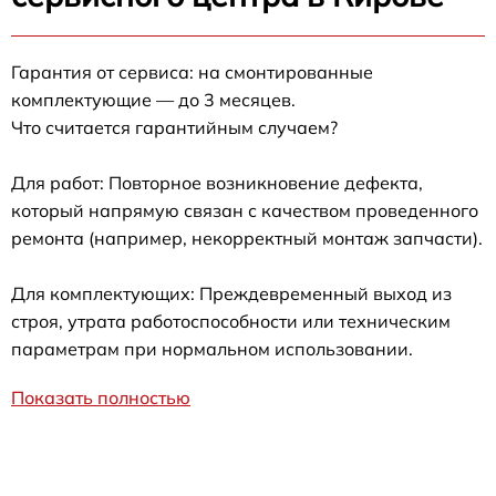
Гарантия от сервиса: на смонтированные
комплектующие — до 3 месяцев.
Что считается гарантийным случаем?
Для работ: Повторное возникновение дефекта,
который напрямую связан с качеством проведенного
ремонта (например, некорректный монтаж запчасти).
Для комплектующих: Преждевременный выход из
строя, утрата работоспособности или техническим
параметрам при нормальном использовании.
Показать полностью