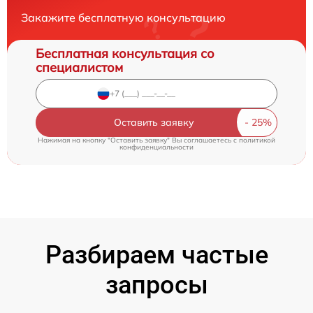
Закажите бесплатную консультацию
Бесплатная консультация со
специалистом
Оставить заявку
Нажимая на кнопку "Оставить заявку" Вы соглашаетесь c
политикой
конфиденциальности
Разбираем частые
запросы