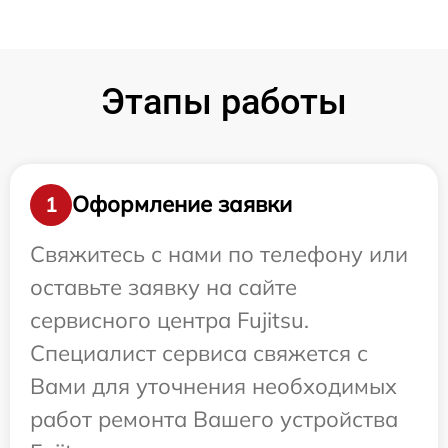
Этапы работы
Оформление заявки
1
Свяжитесь с нами по телефону или
оставьте заявку на сайте
сервисного центра Fujitsu.
Специалист сервиса свяжется с
Вами для уточнения необходимых
работ ремонта Вашего устройства