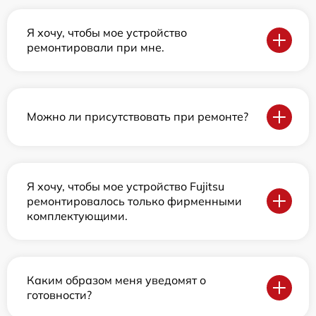
Я хочу, чтобы мое устройство
ремонтировали при мне.
Можно ли присутствовать при ремонте?
Я хочу, чтобы мое устройство Fujitsu
ремонтировалось только фирменными
комплектующими.
Каким образом меня уведомят о
готовности?