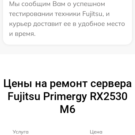
Мы сообщим Вам о успешном
тестировании техники Fujitsu, и
курьер доставит ее в удобное место
и время.
Цены на ремонт сервера
Fujitsu Primergy RX2530
M6
Услуга
Цена