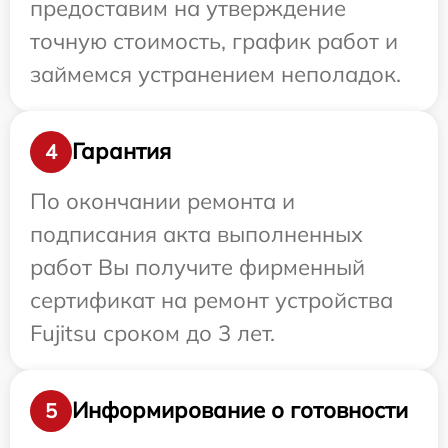
предоставим на утверждение
точную стоимость, график работ и
займемся устранением неполадок.
Гарантия
4
По окончании ремонта и
подписания акта выполненных
работ Вы получите фирменный
сертификат на ремонт устройства
Fujitsu сроком до 3 лет.
Информирование о готовности
5