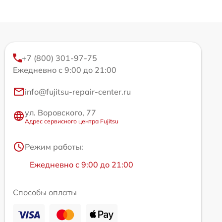
+7 (800) 301-97-75
Ежедневно с 9:00 до 21:00
info@fujitsu-repair-center.ru
ул. Воровского, 77
Адрес сервисного центра Fujitsu
Режим работы:
Ежедневно с 9:00 до 21:00
Способы оплаты