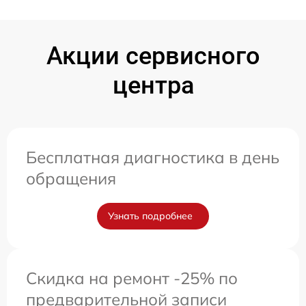
Акции сервисного
центра
Бесплатная диагностика в день
обращения
Узнать подробнее
Скидка на ремонт -25% по
предварительной записи