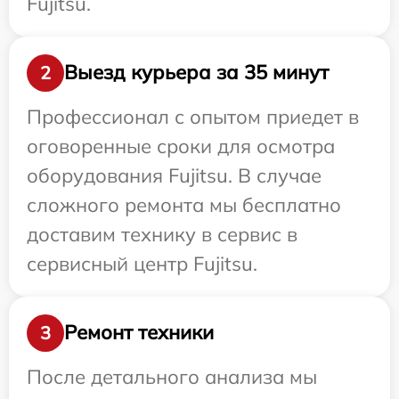
Fujitsu.
Выезд курьера за 35 минут
2
Профессионал с опытом приедет в
оговоренные сроки для осмотра
оборудования Fujitsu. В случае
сложного ремонта мы бесплатно
доставим технику в сервис в
сервисный центр Fujitsu.
Ремонт техники
3
После детального анализа мы