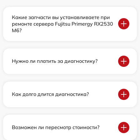
Какие запчасти вы устанавливаете при
ремонте сервера Fujitsu Primergy RX2530
M6?
Нужно ли платить за диагностику?
Как долго длится диагностика?
Возможен ли пересмотр стоимости?