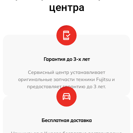
центра
Гарантия до 3-х лет
Сервисный центр устанавливает
оригинальные запчасти техники Fujitsu и
предоставляет гарантию до 3 лет.
Бесплатная доставка