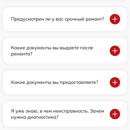
Предусмотрен ли у вас срочный ремонт?
Какие документы вы выдаете после
ремонта?
Какие документы вы предоставляете?
Я уже знаю, в чем неисправность. Зачем
нужна диагностика?