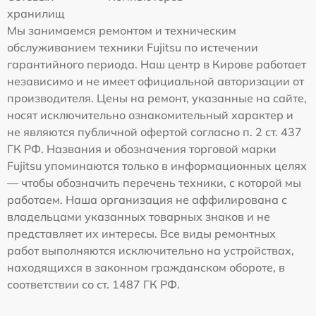
хранилищ
Мы занимаемся ремонтом и техническим
обслуживанием техники Fujitsu по истечении
гарантийного периода. Наш центр в Кирове работает
независимо и не имеет официальной авторизации от
производителя. Цены на ремонт, указанные на сайте,
носят исключительно ознакомительный характер и
не являются публичной офертой согласно п. 2 ст. 437
ГК РФ. Названия и обозначения торговой марки
Fujitsu упоминаются только в информационных целях
— чтобы обозначить перечень техники, с которой мы
работаем. Наша организация не аффилирована с
владельцами указанных товарных знаков и не
представляет их интересы. Все виды ремонтных
работ выполняются исключительно на устройствах,
находящихся в законном гражданском обороте, в
соответствии со ст. 1487 ГК РФ.