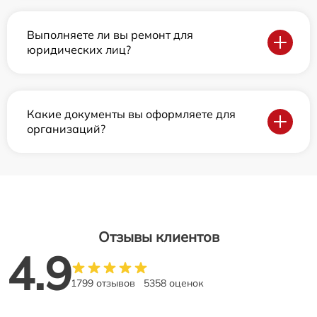
Выполняете ли вы ремонт для
юридических лиц?
Какие документы вы оформляете для
организаций?
Отзывы клиентов
4.9
1799 отзывов
5358 оценок