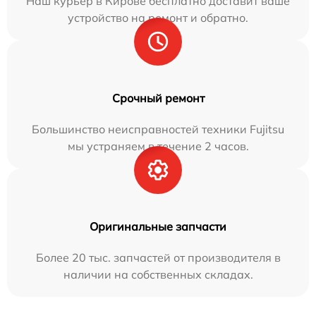
Наш курьер в Кирове бесплатно доставит ваше
устройство на ремонт и обратно.
Срочный ремонт
Большинство неисправностей техники Fujitsu
мы устраняем в течение 2 часов.
Оригинальные запчасти
Более 20 тыс. запчастей от производителя в
наличии на собственных складах.