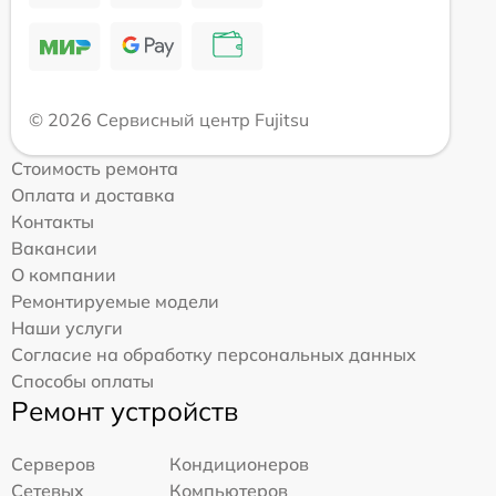
© 2026 Сервисный центр Fujitsu
Стоимость ремонта
Оплата и доставка
Контакты
Вакансии
О компании
Ремонтируемые модели
Наши услуги
Согласие на обработку персональных данных
Способы оплаты
Ремонт устройств
Серверов
Кондиционеров
Сетевых
Компьютеров