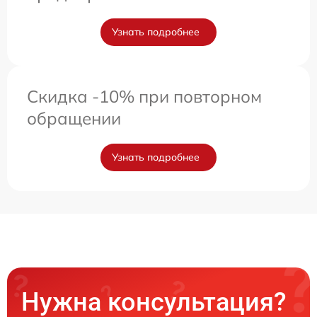
Узнать подробнее
Скидка -10% при повторном
обращении
Узнать подробнее
Нужна консультация?