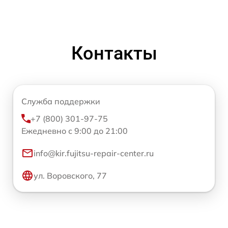
Контакты
Служба поддержки
+7 (800) 301-97-75
Ежедневно с 9:00 до 21:00
info@kir.fujitsu-repair-center.ru
ул. Воровского, 77