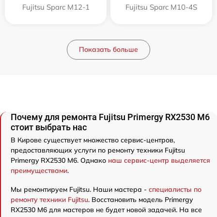
Fujitsu Sparc M12-1
Fujitsu Sparc M10-4S
Показать больше
Почему для ремонта Fujitsu Primergy RX2530 M6
стоит выбрать нас
В Кирове существует множество сервис-центров,
предоставляющих услуги по ремонту техники Fujitsu
Primergy RX2530 M6. Однако
наш сервис-центр выделяется
преимуществами
.
Мы ремонтируем Fujitsu. Наши мастера -
специалисты по
ремонту техники Fujitsu
. Восстановить модель Primergy
RX2530 M6 для мастеров не будет новой задачей. На все