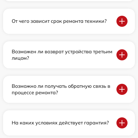
От чего зависит срок ремонта техники?
Возможен ли возврат устройства третьим
лицом?
Возможно ли получать обратную связь в
процессе ремонта?
На каких условиях действует гарантия?