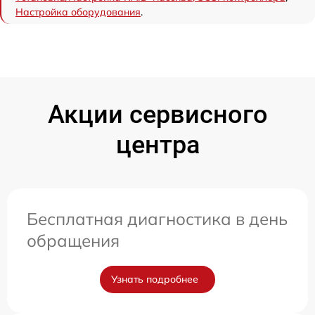
Настройка оборудования
.
Акции сервисного
центра
Бесплатная диагностика в день
обращения
Узнать подробнее