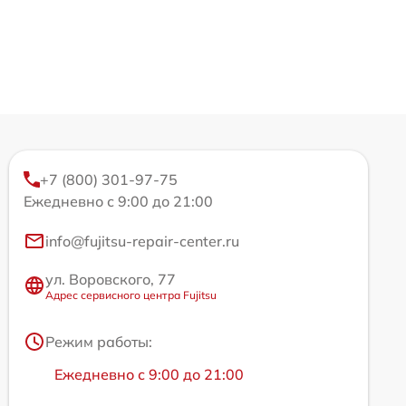
+7 (800) 301-97-75
Ежедневно с 9:00 до 21:00
info@fujitsu-repair-center.ru
ул. Воровского, 77
Адрес сервисного центра Fujitsu
Режим работы:
Ежедневно с 9:00 до 21:00