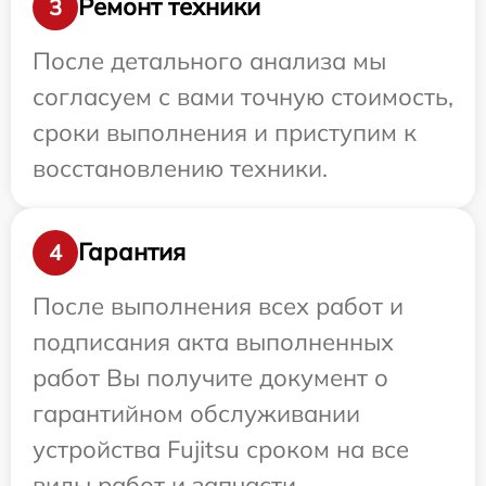
Ремонт техники
3
После детального анализа мы
согласуем с вами точную стоимость,
сроки выполнения и приступим к
восстановлению техники.
Гарантия
4
После выполнения всех работ и
подписания акта выполненных
работ Вы получите документ о
гарантийном обслуживании
устройства Fujitsu сроком на все
виды работ и запчасти.