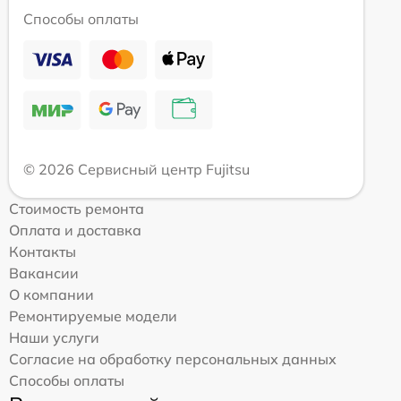
Способы оплаты
© 2026 Сервисный центр Fujitsu
Стоимость ремонта
Оплата и доставка
Контакты
Вакансии
О компании
Ремонтируемые модели
Наши услуги
Согласие на обработку персональных данных
Способы оплаты