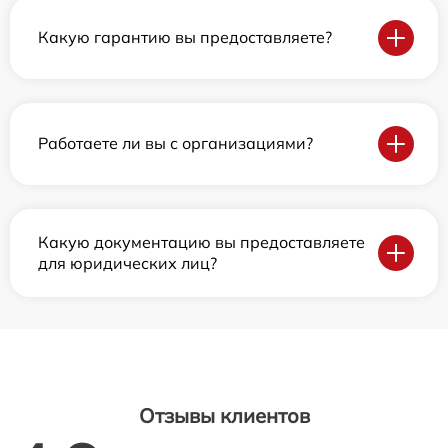
Какую гарантию вы предоставляете?
Работаете ли вы с организациями?
Какую документацию вы предоставляете
для юридических лиц?
Отзывы клиентов