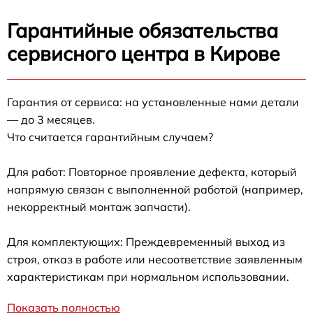
Гарантийные обязательства
сервисного центра в Кирове
Гарантия от сервиса: на установленные нами детали
— до 3 месяцев.
Что считается гарантийным случаем?
Для работ: Повторное проявление дефекта, который
напрямую связан с выполненной работой (например,
некорректный монтаж запчасти).
Для комплектующих: Преждевременный выход из
строя, отказ в работе или несоответствие заявленным
характеристикам при нормальном использовании.
Показать полностью