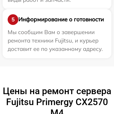
Информирование о готовности
5
Мы сообщим Вам о завершении
ремонта техники Fujitsu, и курьер
доставит ее по указанному адресу.
Цены на ремонт сервера
Fujitsu Primergy CX2570
M4