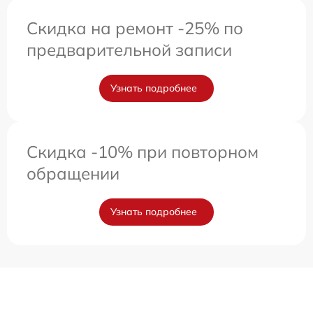
Скидка на ремонт -25% по
предварительной записи
Узнать подробнее
Скидка -10% при повторном
обращении
Узнать подробнее