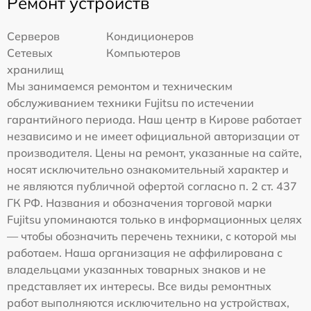
Ремонт устройств
Серверов
Кондиционеров
Сетевых
Компьютеров
хранилищ
Мы занимаемся ремонтом и техническим
обслуживанием техники Fujitsu по истечении
гарантийного периода. Наш центр в Кирове работает
независимо и не имеет официальной авторизации от
производителя. Цены на ремонт, указанные на сайте,
носят исключительно ознакомительный характер и
не являются публичной офертой согласно п. 2 ст. 437
ГК РФ. Названия и обозначения торговой марки
Fujitsu упоминаются только в информационных целях
— чтобы обозначить перечень техники, с которой мы
работаем. Наша организация не аффилирована с
владельцами указанных товарных знаков и не
представляет их интересы. Все виды ремонтных
работ выполняются исключительно на устройствах,