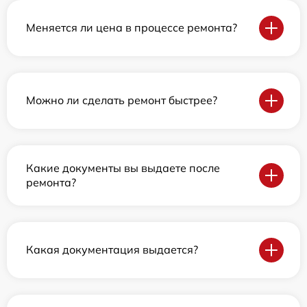
Меняется ли цена в процессе ремонта?
Можно ли сделать ремонт быстрее?
Какие документы вы выдаете после
ремонта?
Какая документация выдается?