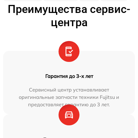
Преимущества сервис-
центра
Гарантия до 3-х лет
Сервисный центр устанавливает
оригинальные запчасти техники Fujitsu и
предоставляет гарантию до 3 лет.