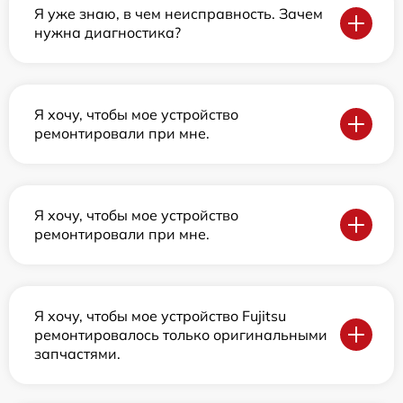
Я уже знаю, в чем неисправность. Зачем
нужна диагностика?
Я хочу, чтобы мое устройство
ремонтировали при мне.
Я хочу, чтобы мое устройство
ремонтировали при мне.
Я хочу, чтобы мое устройство Fujitsu
ремонтировалось только оригинальными
запчастями.