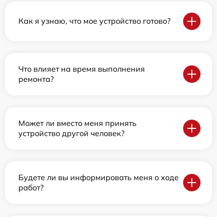
Как я узнаю, что мое устройство готово?
Что влияет на время выполнения
ремонта?
Может ли вместо меня принять
устройство другой человек?
Будете ли вы информировать меня о ходе
работ?