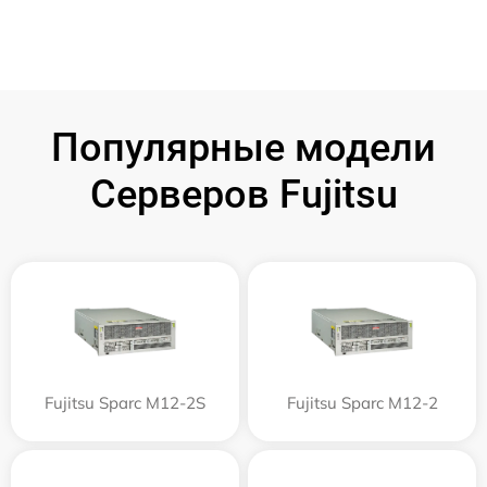
Популярные модели
Серверов Fujitsu
Fujitsu Sparc M12-2S
Fujitsu Sparc M12-2