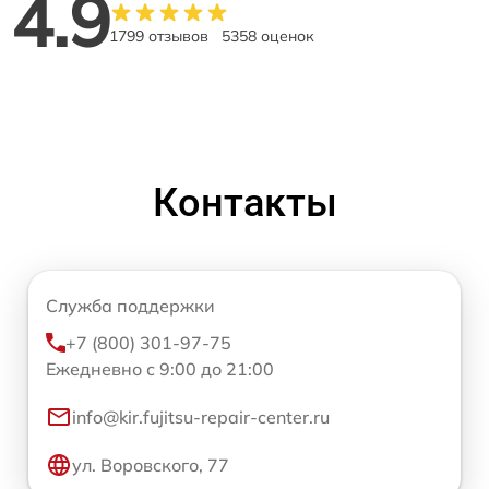
4.9
1799 отзывов
5358 оценок
Контакты
Служба поддержки
+7 (800) 301-97-75
Ежедневно с 9:00 до 21:00
info@kir.fujitsu-repair-center.ru
ул. Воровского, 77