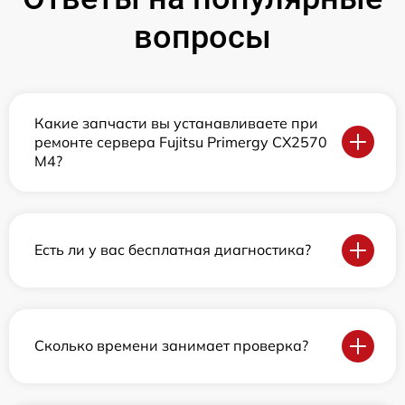
вопросы
Какие запчасти вы устанавливаете при
ремонте сервера Fujitsu Primergy CX2570
M4?
Есть ли у вас бесплатная диагностика?
Сколько времени занимает проверка?