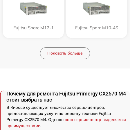
Fujitsu Sparc M12-1
Fujitsu Sparc M10-4S
Показать больше
Почему для ремонта Fujitsu Primergy CX2570 M4
стоит выбрать нас
В Кирове существует множество сервис-центров,
предоставляющих услуги по ремонту техники Fujitsu
Primergy CX2570 M4. Однако
наш сервис-центр выделяется
преимуществами
.