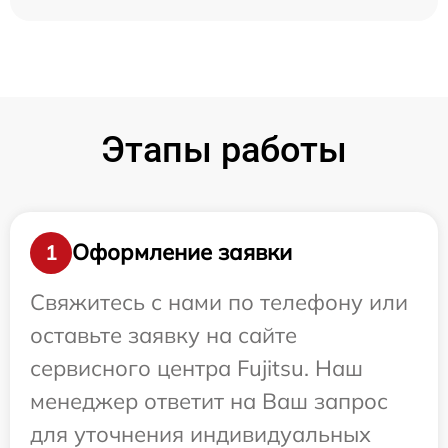
Этапы работы
Оформление заявки
1
Свяжитесь с нами по телефону или
оставьте заявку на сайте
сервисного центра Fujitsu. Наш
менеджер ответит на Ваш запрос
для уточнения индивидуальных