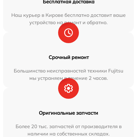
Бесплатная доставка
Наш курьер в Кирове бесплатно доставит ваше
устройство на ремонт и обратно.
Срочный ремонт
Большинство неисправностей техники Fujitsu
мы устраняем в течение 2 часов.
Оригинальные запчасти
Более 20 тыс. запчастей от производителя в
наличии на собственных складах.