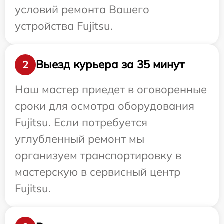
условий ремонта Вашего
устройства Fujitsu.
Выезд курьера за 35 минут
2
Наш мастер приедет в оговоренные
сроки для осмотра оборудования
Fujitsu. Если потребуется
углубленный ремонт мы
организуем транспортировку в
мастерскую в сервисный центр
Fujitsu.