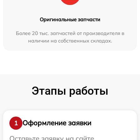
Оригинальные запчасти
Более 20 тыс. запчастей от производителя в
наличии на собственных складах.
Этапы работы
Оформление заявки
1
Оставьте заявку на сайте