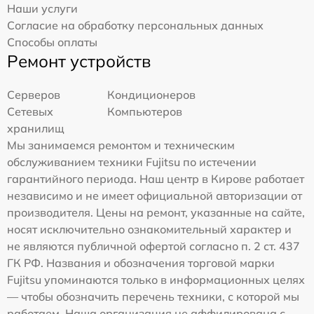
Наши услуги
Согласие на обработку персональных данных
Способы оплаты
Ремонт устройств
Серверов
Кондиционеров
Сетевых
Компьютеров
хранилищ
Мы занимаемся ремонтом и техническим
обслуживанием техники Fujitsu по истечении
гарантийного периода. Наш центр в Кирове работает
независимо и не имеет официальной авторизации от
производителя. Цены на ремонт, указанные на сайте,
носят исключительно ознакомительный характер и
не являются публичной офертой согласно п. 2 ст. 437
ГК РФ. Названия и обозначения торговой марки
Fujitsu упоминаются только в информационных целях
— чтобы обозначить перечень техники, с которой мы
работаем. Наша организация не аффилирована с