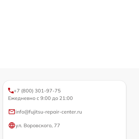
+7 (800) 301-97-75
Ежедневно с 9:00 до 21:00
info@fujitsu-repair-center.ru
ул. Воровского, 77