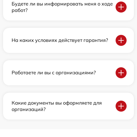
Будете ли вы информировать меня о ходе
работ?
На каких условиях действует гарантия?
Работаете ли вы с организациями?
Какие документы вы оформляете для
организаций?