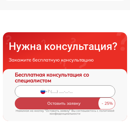
Нужна консультация?
Закажите бесплатную консультацию
Бесплатная консультация со
специалистом
Оставить заявку
Нажимая на кнопку "Оставить заявку" Вы соглашаетесь c
политикой
конфиденциальности