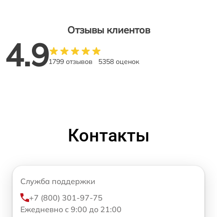
Отзывы клиентов
4.9
1799 отзывов
5358 оценок
Контакты
Служба поддержки
+7 (800) 301-97-75
Ежедневно с 9:00 до 21:00