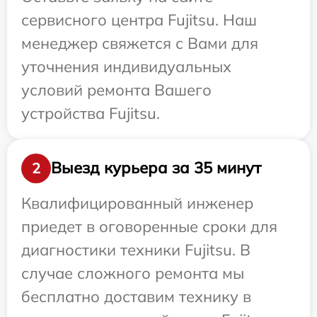
сервисного центра Fujitsu. Наш
менеджер свяжется с Вами для
уточнения индивидуальных
условий ремонта Вашего
устройства Fujitsu.
Выезд курьера за 35 минут
2
Квалифицированный инженер
приедет в оговоренные сроки для
диагностики техники Fujitsu. В
случае сложного ремонта мы
бесплатно доставим технику в