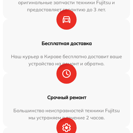
оригинальные запчасти техники Fujitsu и
предоставляет гарантию до 3 лет.
Бесплатная доставка
Наш курьер в Кирове бесплатно доставит ваше
устройство на ремонт и обратно.
Срочный ремонт
Большинство неисправностей техники Fujitsu
мы устраняем в течение 2 часов.