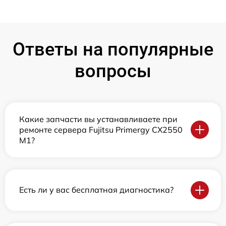
Ответы на популярные
вопросы
Какие запчасти вы устанавливаете при
ремонте сервера Fujitsu Primergy CX2550
M1?
Есть ли у вас бесплатная диагностика?