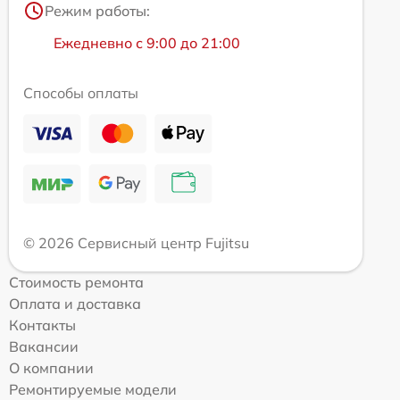
Режим работы:
Ежедневно с 9:00 до 21:00
Способы оплаты
© 2026 Сервисный центр Fujitsu
Стоимость ремонта
Оплата и доставка
Контакты
Вакансии
О компании
Ремонтируемые модели