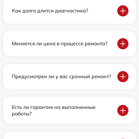
Как долго длится диагностика?
Меняется ли цена в процессе ремонта?
Предусмотрен ли у вас срочный ремонт?
Есть ли гарантия на выполненные
работы?