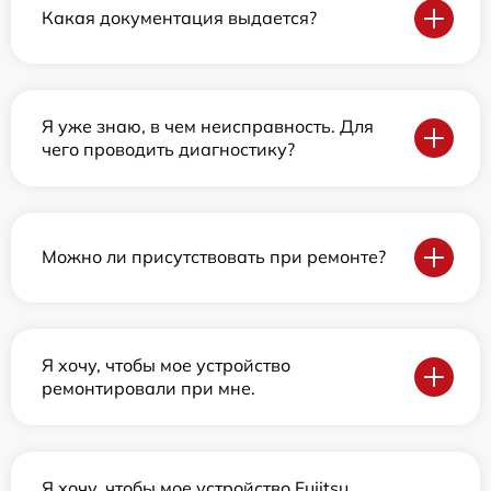
Какая документация выдается?
Я уже знаю, в чем неисправность. Для
чего проводить диагностику?
Можно ли присутствовать при ремонте?
Я хочу, чтобы мое устройство
ремонтировали при мне.
Я хочу, чтобы мое устройство Fujitsu