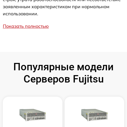
заявленным характеристикам при нормальном
использовании.
Показать полностью
Популярные модели
Серверов Fujitsu