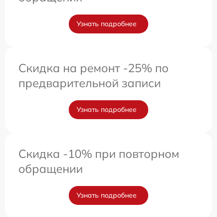
Узнать подробнее
Скидка на ремонт -25% по
предварительной записи
Узнать подробнее
Скидка -10% при повторном
обращении
Узнать подробнее