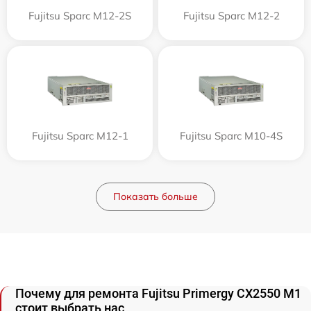
Fujitsu Sparc M12-2S
Fujitsu Sparc M12-2
Fujitsu Sparc M12-1
Fujitsu Sparc M10-4S
Показать больше
Почему для ремонта Fujitsu Primergy CX2550 M1
стоит выбрать нас