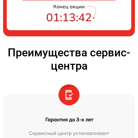
Конец акции
01:13:41
Преимущества сервис-
центра
Гарантия до 3-х лет
Сервисный центр устанавливает