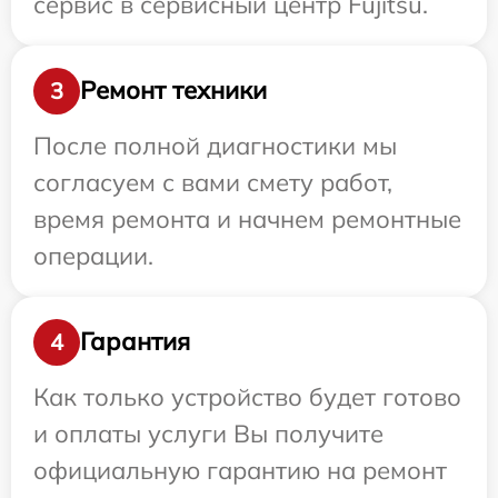
сервис в сервисный центр Fujitsu.
Ремонт техники
3
После полной диагностики мы
согласуем с вами смету работ,
время ремонта и начнем ремонтные
операции.
Гарантия
4
Как только устройство будет готово
и оплаты услуги Вы получите
официальную гарантию на ремонт