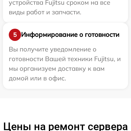
устройства Fujitsu сроком на все
виды работ и запчасти.
Информирование о готовности
5
Вы получите уведомление о
готовности Вашей техники Fujitsu, и
мы организуем доставку к вам
домой или в офис.
Цены на ремонт сервера