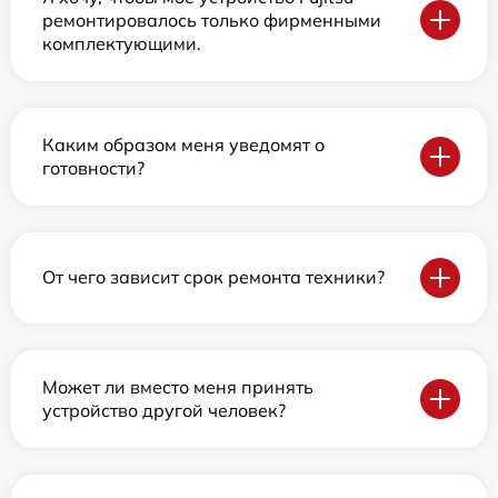
ремонтировалось только фирменными
комплектующими.
Каким образом меня уведомят о
готовности?
От чего зависит срок ремонта техники?
Может ли вместо меня принять
устройство другой человек?