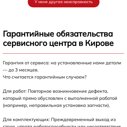
У меня другая неисправность
Гарантийные обязательства
сервисного центра в Кирове
Гарантия от сервиса: на установленные нами детали
— до 3 месяцев.
Что считается гарантийным случаем?
Для работ: Повторное возникновение дефекта,
который прямо обусловлен с выполненной работой
(например, неправильная установка запчасти).
Для комплектующих: Преждевременный выход из
строя, утрата работоспособности или несоответствие