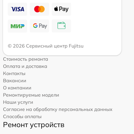
© 2026 Сервисный центр Fujitsu
Стоимость ремонта
Оплата и доставка
Контакты
Вакансии
О компании
Ремонтируемые модели
Наши услуги
Согласие на обработку персональных данных
Способы оплаты
Ремонт устройств