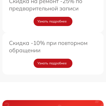
Скидка на ремонт -25% по
предварительной записи
Узнать подробнее
Скидка -10% при повторном
обращении
Узнать подробнее