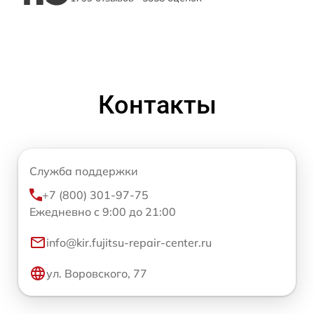
Контакты
Служба поддержки
+7 (800) 301-97-75
Ежедневно с 9:00 до 21:00
info@kir.fujitsu-repair-center.ru
ул. Воровского, 77