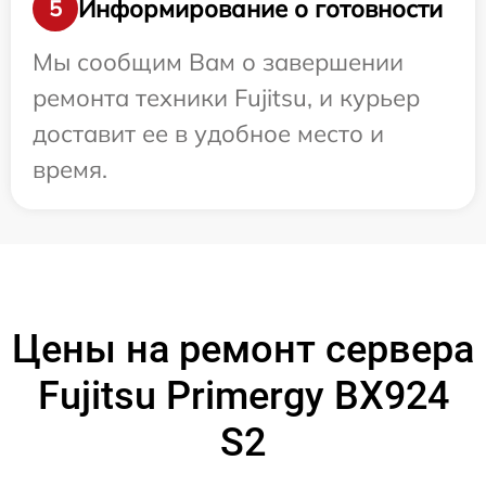
Информирование о готовности
5
Мы сообщим Вам о завершении
ремонта техники Fujitsu, и курьер
доставит ее в удобное место и
время.
Цены на ремонт сервера
Fujitsu Primergy BX924
S2