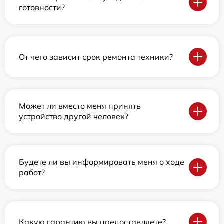
готовности?
От чего зависит срок ремонта техники?
Может ли вместо меня принять
устройство другой человек?
Будете ли вы информировать меня о ходе
работ?
Какую гарантию вы предоставляете?