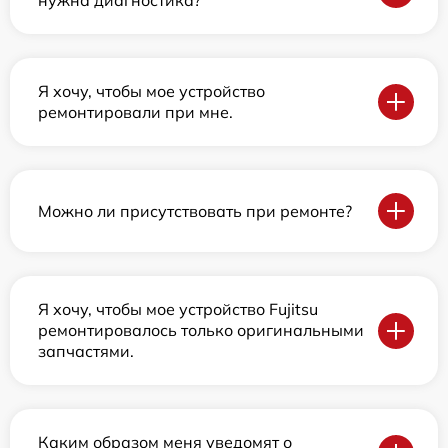
нужна диагностика?
Я хочу, чтобы мое устройство
ремонтировали при мне.
Можно ли присутствовать при ремонте?
Я хочу, чтобы мое устройство Fujitsu
ремонтировалось только оригинальными
запчастями.
Каким образом меня уведомят о