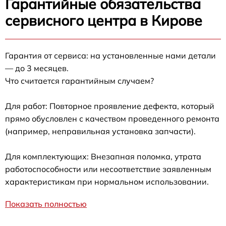
Гарантийные обязательства
сервисного центра в Кирове
Гарантия от сервиса: на установленные нами детали
— до 3 месяцев.
Что считается гарантийным случаем?
Для работ: Повторное проявление дефекта, который
прямо обусловлен с качеством проведенного ремонта
(например, неправильная установка запчасти).
Для комплектующих: Внезапная поломка, утрата
работоспособности или несоответствие заявленным
характеристикам при нормальном использовании.
Показать полностью