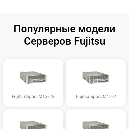
Популярные модели
Серверов Fujitsu
Fujitsu Sparc M12-2S
Fujitsu Sparc M12-2