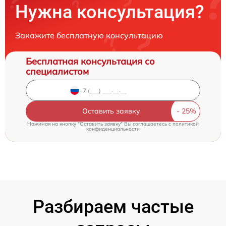
Нужна консультация?
Закажите бесплатную консультацию
Бесплатная консультация со
специалистом
Оставить заявку
Нажимая на кнопку "Оставить заявку" Вы соглашаетесь c
политикой
конфиденциальности
Разбираем частые