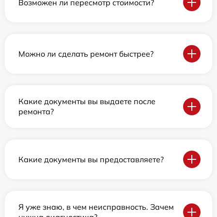
Возможен ли пересмотр стоимости?
Можно ли сделать ремонт быстрее?
Какие документы вы выдаете после
ремонта?
Какие документы вы предоставляете?
Я уже знаю, в чем неисправность. Зачем