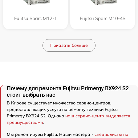
Fujitsu Sparc M12-1
Fujitsu Sparc M10-4S
Показать больше
Почему для ремонта Fujitsu Primergy BX924 S2
стоит выбрать нас
В Кирове существует множество сервис-центров,
предоставляющих услуги по ремонту техники Fujitsu
Primergy BX924 S2. Однако
наш сервис-центр выделяется
преимуществами
.
Мы ремонтируем Fujitsu. Наши мастера -
специалисты по