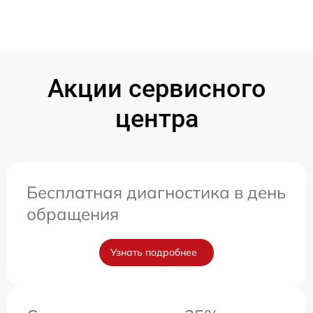
Акции сервисного
центра
Бесплатная диагностика в день
обращения
Узнать подробнее