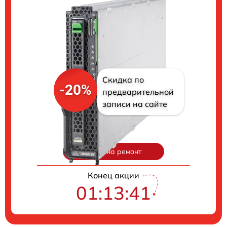
Скидка по
-20%
предварительной
записи на сайте
Цены на ремонт
Конец акции
01:13:40