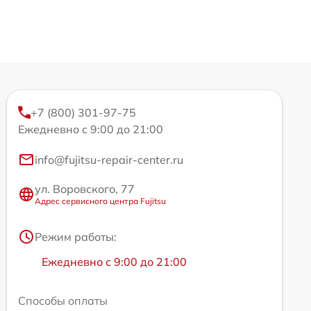
+7 (800) 301-97-75
Ежедневно с 9:00 до 21:00
info@fujitsu-repair-center.ru
ул. Воровского, 77
Адрес сервисного центра Fujitsu
Режим работы:
Ежедневно с 9:00 до 21:00
Способы оплаты