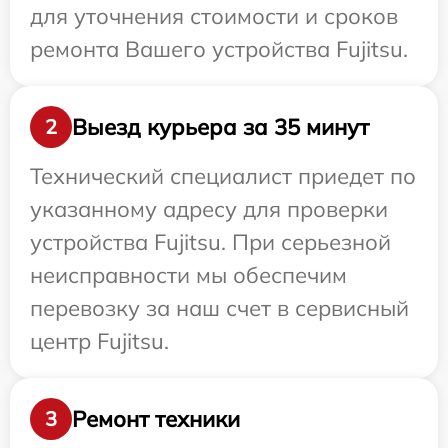
для уточнения стоимости и сроков
ремонта Вашего устройства Fujitsu.
Выезд курьера за 35 минут
2
Технический специалист приедет по
указанному адресу для проверки
устройства Fujitsu. При серьезной
неисправности мы обеспечим
перевозку за наш счет в сервисный
центр Fujitsu.
Ремонт техники
3