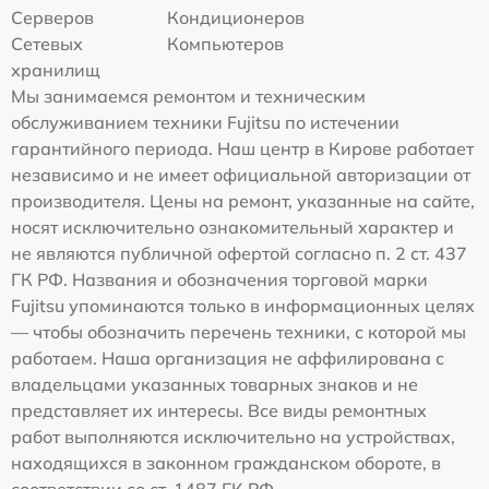
Серверов
Кондиционеров
Сетевых
Компьютеров
хранилищ
Мы занимаемся ремонтом и техническим
обслуживанием техники Fujitsu по истечении
гарантийного периода. Наш центр в Кирове работает
независимо и не имеет официальной авторизации от
производителя. Цены на ремонт, указанные на сайте,
носят исключительно ознакомительный характер и
не являются публичной офертой согласно п. 2 ст. 437
ГК РФ. Названия и обозначения торговой марки
Fujitsu упоминаются только в информационных целях
— чтобы обозначить перечень техники, с которой мы
работаем. Наша организация не аффилирована с
владельцами указанных товарных знаков и не
представляет их интересы. Все виды ремонтных
работ выполняются исключительно на устройствах,
находящихся в законном гражданском обороте, в