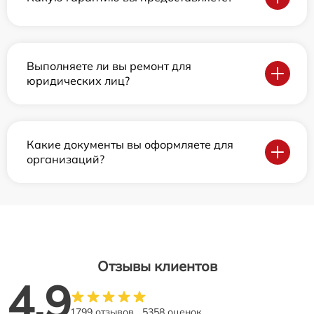
Выполняете ли вы ремонт для
юридических лиц?
Какие документы вы оформляете для
организаций?
Отзывы клиентов
4.9
1799 отзывов
5358 оценок