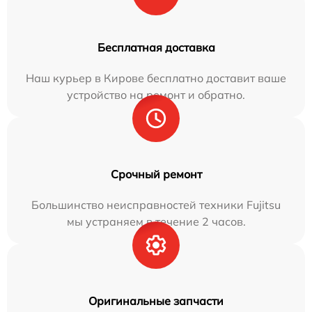
Бесплатная доставка
Наш курьер в Кирове бесплатно доставит ваше
устройство на ремонт и обратно.
Срочный ремонт
Большинство неисправностей техники Fujitsu
мы устраняем в течение 2 часов.
Оригинальные запчасти