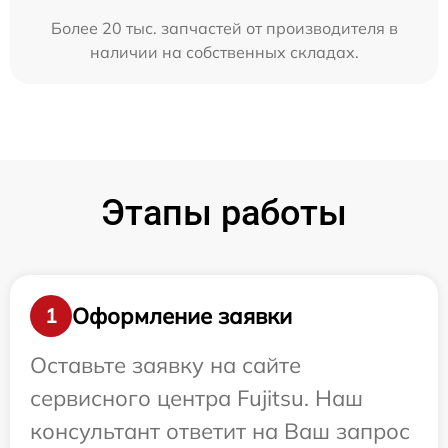
Более 20 тыс. запчастей от производителя в
наличии на собственных складах.
Этапы работы
Оформление заявки
1
Оставьте заявку на сайте
сервисного центра Fujitsu. Наш
консультант ответит на Ваш запрос