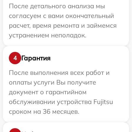
После детального анализа мы
согласуем с вами окончательный
расчет, время ремонта и займемся
устранением неполадок.
Гарантия
4
После выполнения всех работ и
оплаты услуги Вы получите
документ о гарантийном
обслуживании устройства Fujitsu
сроком на 36 месяцев.