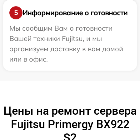
Информирование о готовности
5
Мы сообщим Вам о готовности
Вашей техники Fujitsu, и мы
организуем доставку к вам домой
или в офис.
Цены на ремонт сервера
Fujitsu Primergy BX922
S2