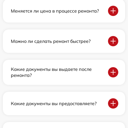
Меняется ли цена в процессе ремонта?
Можно ли сделать ремонт быстрее?
Какие документы вы выдаете после
ремонта?
Какие документы вы предоставляете?