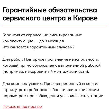
Гарантийные обязательства
сервисного центра в Кирове
Гарантия от сервиса: на смонтированные
комплектующие — до 3 месяцев.
Что считается гарантийным случаем?
Для работ: Повторное проявление неисправности,
который прямо обусловлен с выполненной работой
(например, некорректный монтаж запчасти).
Для комплектующих: Преждевременный выход из
строя, утрата работоспособности или техническим
параметрам при соблюдении условий эксплуатации.
Показать полностью