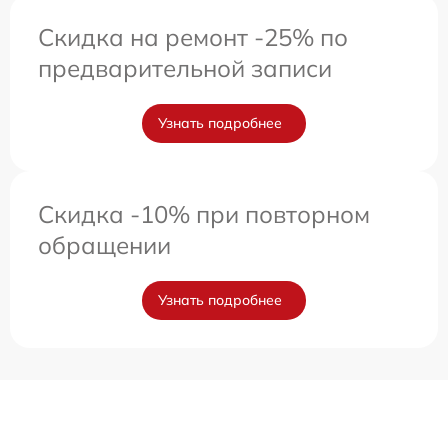
Скидка на ремонт -25% по
предварительной записи
Узнать подробнее
Скидка -10% при повторном
обращении
Узнать подробнее