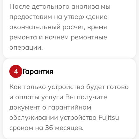
После детального анализа мы
предоставим на утверждение
окончательный расчет, время
ремонта и начнем ремонтные
операции.
Гарантия
4
Как только устройство будет готово
и оплаты услуги Вы получите
документ о гарантийном
обслуживании устройства Fujitsu
сроком на 36 месяцев.