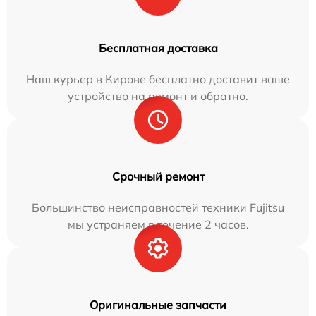
Бесплатная доставка
Наш курьер в Кирове бесплатно доставит ваше
устройство на ремонт и обратно.
Срочный ремонт
Большинство неисправностей техники Fujitsu
мы устраняем в течение 2 часов.
Оригинальные запчасти