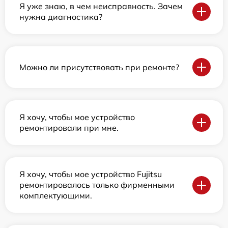
Я уже знаю, в чем неисправность. Зачем
нужна диагностика?
Можно ли присутствовать при ремонте?
Я хочу, чтобы мое устройство
ремонтировали при мне.
Я хочу, чтобы мое устройство Fujitsu
ремонтировалось только фирменными
комплектующими.