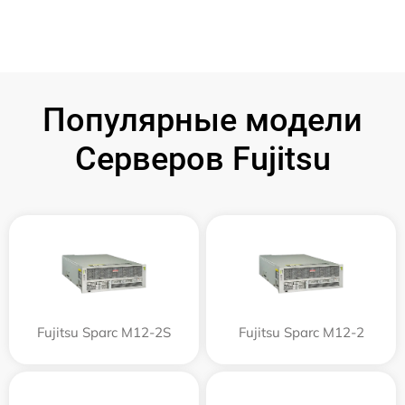
Популярные модели
Серверов Fujitsu
Fujitsu Sparc M12-2S
Fujitsu Sparc M12-2