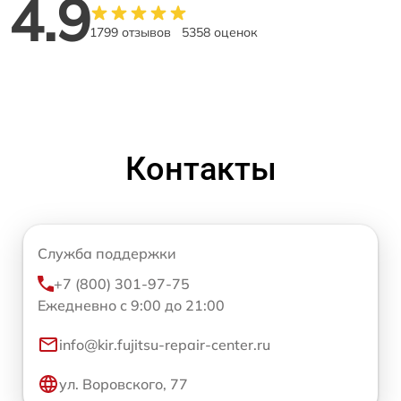
4.9
1799 отзывов
5358 оценок
Контакты
Служба поддержки
+7 (800) 301-97-75
Ежедневно с 9:00 до 21:00
info@kir.fujitsu-repair-center.ru
ул. Воровского, 77