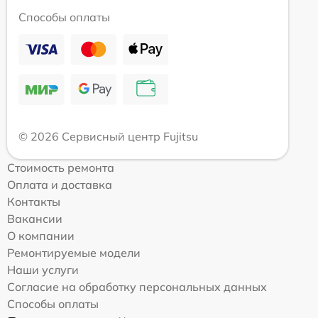
Способы оплаты
© 2026 Сервисный центр Fujitsu
Стоимость ремонта
Оплата и доставка
Контакты
Вакансии
О компании
Ремонтируемые модели
Наши услуги
Согласие на обработку персональных данных
Способы оплаты