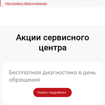
Настройка оборудования
.
Акции сервисного
центра
Бесплатная диагностика в день
обращения
Узнать подробнее