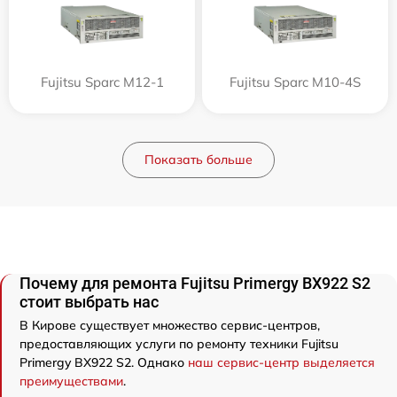
Fujitsu Sparc M12-1
Fujitsu Sparc M10-4S
Показать больше
Почему для ремонта Fujitsu Primergy BX922 S2
стоит выбрать нас
В Кирове существует множество сервис-центров,
предоставляющих услуги по ремонту техники Fujitsu
Primergy BX922 S2. Однако
наш сервис-центр выделяется
преимуществами
.