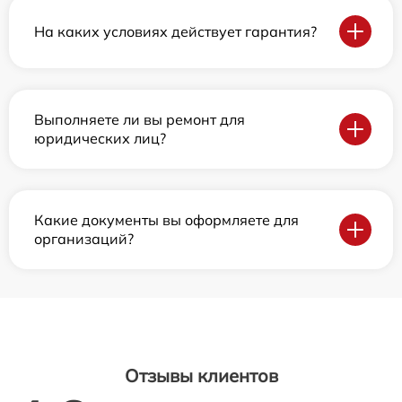
На каких условиях действует гарантия?
Выполняете ли вы ремонт для
юридических лиц?
Какие документы вы оформляете для
организаций?
Отзывы клиентов