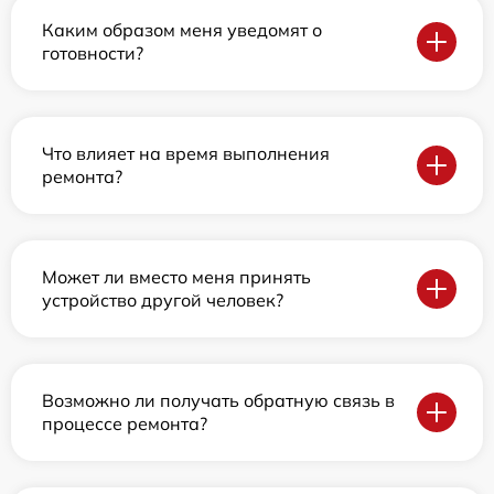
Каким образом меня уведомят о
готовности?
Что влияет на время выполнения
ремонта?
Может ли вместо меня принять
устройство другой человек?
Возможно ли получать обратную связь в
процессе ремонта?