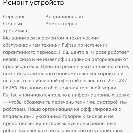
Ремонт устройств
Серверов
Кондиционеров
Сетевых
Компьютеров
хранилищ
Мы занимаемся ремонтом и техническим
обслуживанием техники Fujitsu по истечении
гарантийного периода. Наш центр в Кирове работает
независимо и не имеет официальной авторизации от
производителя. Цены на ремонт, указанные на сайте,
носят исключительно ознакомительный характер и
не являются публичной офертой согласно п. 2 ст. 437
ГК РФ. Названия и обозначения торговой марки
Fujitsu упоминаются только в информационных целях
— чтобы обозначить перечень техники, с которой мы
работаем. Наша организация не аффилирована с
владельцами указанных товарных знаков и не
представляет их интересы. Все виды ремонтных
работ выполняются исключительно на устройствах,