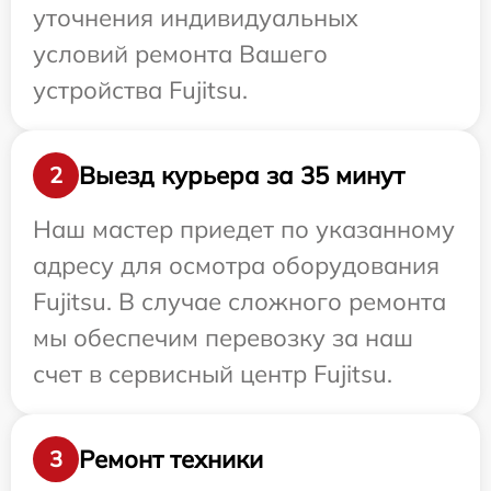
уточнения индивидуальных
условий ремонта Вашего
устройства Fujitsu.
Выезд курьера за 35 минут
2
Наш мастер приедет по указанному
адресу для осмотра оборудования
Fujitsu. В случае сложного ремонта
мы обеспечим перевозку за наш
счет в сервисный центр Fujitsu.
Ремонт техники
3