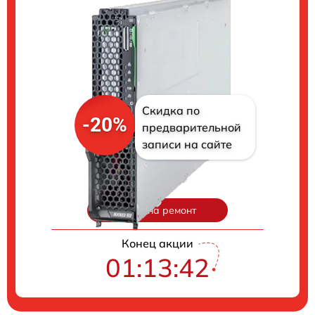
Скидка по
-20%
предварительной
записи на сайте
Цены на ремонт
Конец акции
01:13:41