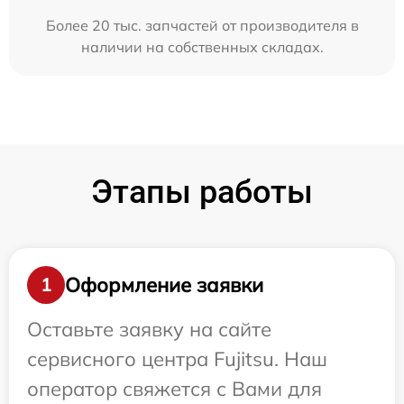
Более 20 тыс. запчастей от производителя в
наличии на собственных складах.
Этапы работы
Оформление заявки
1
Оставьте заявку на сайте
сервисного центра Fujitsu. Наш
оператор свяжется с Вами для