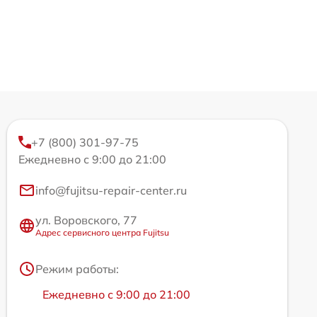
+7 (800) 301-97-75
Ежедневно с 9:00 до 21:00
info@fujitsu-repair-center.ru
ул. Воровского, 77
Адрес сервисного центра Fujitsu
Режим работы:
Ежедневно с 9:00 до 21:00