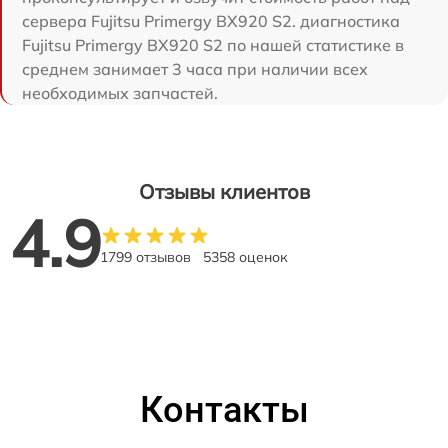
сервера Fujitsu Primergy BX920 S2. диагностика
Fujitsu Primergy BX920 S2 по нашей статистике в
среднем занимает 3 часа при наличии всех
необходимых запчастей.
Отзывы клиентов
4.9
1799 отзывов
5358 оценок
Контакты