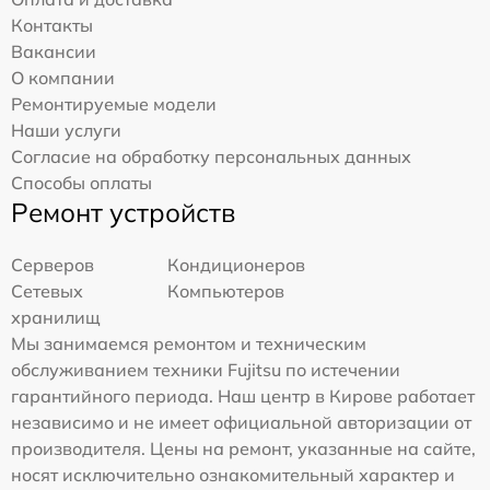
Контакты
Вакансии
О компании
Ремонтируемые модели
Наши услуги
Согласие на обработку персональных данных
Способы оплаты
Ремонт устройств
Серверов
Кондиционеров
Сетевых
Компьютеров
хранилищ
Мы занимаемся ремонтом и техническим
обслуживанием техники Fujitsu по истечении
гарантийного периода. Наш центр в Кирове работает
независимо и не имеет официальной авторизации от
производителя. Цены на ремонт, указанные на сайте,
носят исключительно ознакомительный характер и