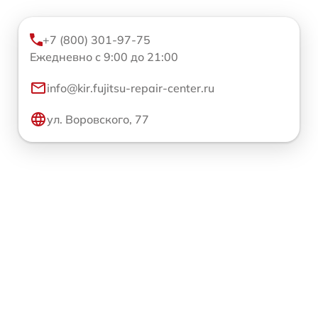
+7 (800) 301-97-75
Ежедневно с 9:00 до 21:00
info@kir.fujitsu-repair-center.ru
ул. Воровского, 77