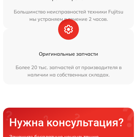
Большинство неисправностей техники Fujitsu
мы устраняем в течение 2 часов.
Оригинальные запчасти
Более 20 тыс. запчастей от производителя в
наличии на собственных складах.
Нужна консультация?
Закажите бесплатную консультацию