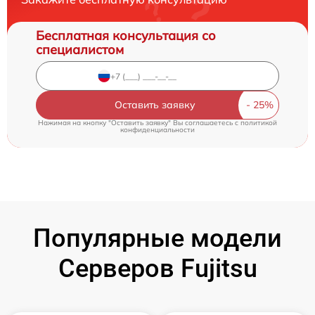
Бесплатная консультация со
специалистом
Оставить заявку
Нажимая на кнопку "Оставить заявку" Вы соглашаетесь c
политикой
конфиденциальности
Популярные модели
Серверов Fujitsu