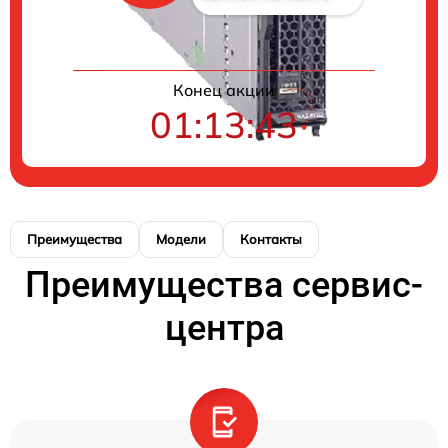
Конец акции
01:13:43
Преимущества
Модели
Контакты
Преимущества сервис-
центра