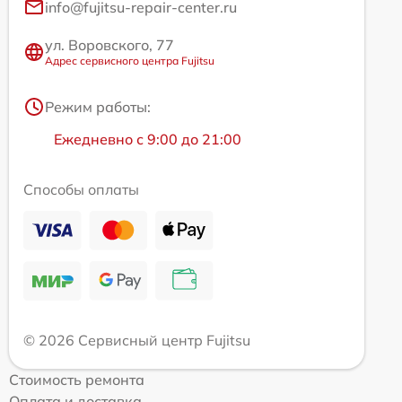
info@fujitsu-repair-center.ru
ул. Воровского, 77
Адрес сервисного центра Fujitsu
Режим работы:
Ежедневно с 9:00 до 21:00
Способы оплаты
© 2026 Сервисный центр Fujitsu
Стоимость ремонта
Оплата и доставка