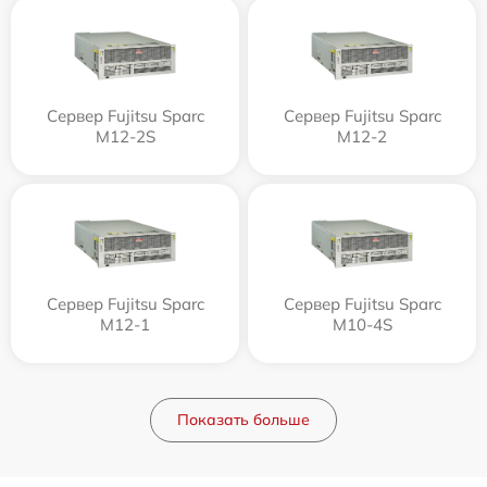
Сервер Fujitsu Sparc
Сервер Fujitsu Sparc
M12-2S
M12-2
Сервер Fujitsu Sparc
Сервер Fujitsu Sparc
M12-1
M10-4S
Показать больше