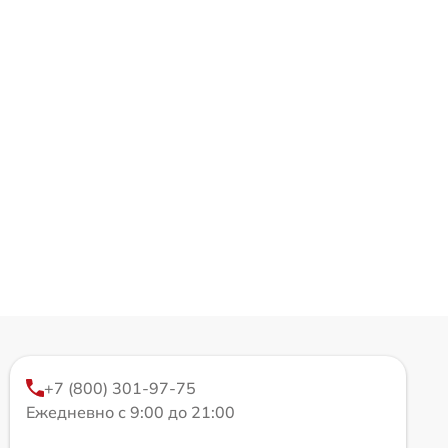
+7 (800) 301-97-75
Ежедневно с 9:00 до 21:00