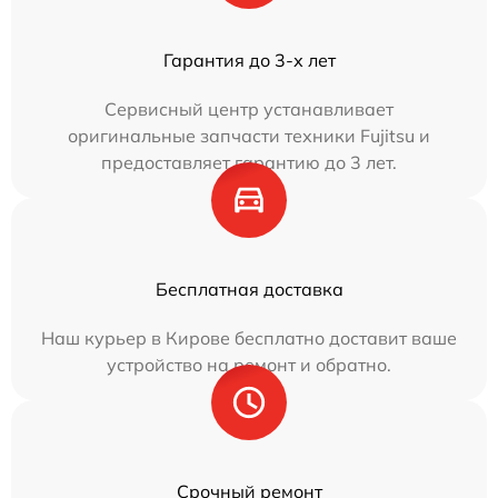
Гарантия до 3-х лет
Сервисный центр устанавливает
оригинальные запчасти техники Fujitsu и
предоставляет гарантию до 3 лет.
Бесплатная доставка
Наш курьер в Кирове бесплатно доставит ваше
устройство на ремонт и обратно.
Срочный ремонт