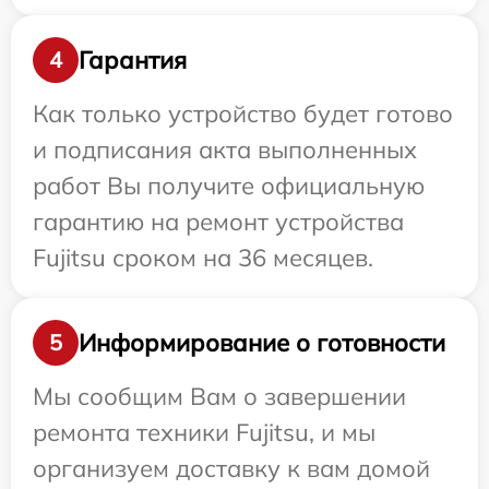
Гарантия
4
Как только устройство будет готово
и подписания акта выполненных
работ Вы получите официальную
гарантию на ремонт устройства
Fujitsu сроком на 36 месяцев.
Информирование о готовности
5
Мы сообщим Вам о завершении
ремонта техники Fujitsu, и мы
организуем доставку к вам домой