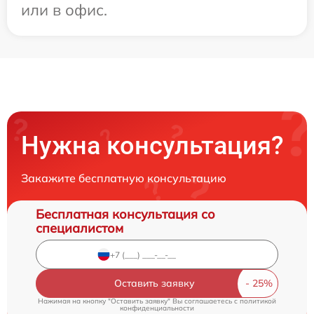
или в офис.
Нужна консультация?
Закажите бесплатную консультацию
Бесплатная консультация со
специалистом
Оставить заявку
Нажимая на кнопку "Оставить заявку" Вы соглашаетесь c
политикой
конфиденциальности