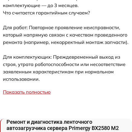
комплектующие — до 3 месяцев.
Что считается гарантийным случаем?
Для работ: Повторное проявление неисправности,
который напрямую связан с качеством проведенного
ремонта (например, некорректный монтаж запчасти).
Для комплектующих: Преждевременный выход из
строя, утрата работоспособности или несоответствие
заявленным характеристикам при нормальном
использовании.
Показать полностью
Ремонт и диагностика ленточного
автозагрузчика сервера Primergy BX2580 M2