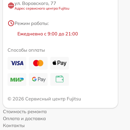
ул. Воровского, 77
Адрес сервисного центра Fujitsu
Режим работы:
Ежедневно с 9:00 до 21:00
Способы оплаты
© 2026 Сервисный центр Fujitsu
Стоимость ремонта
Оплата и доставка
Контакты