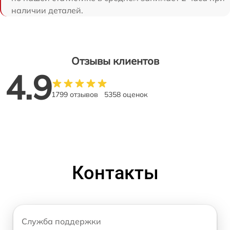
наличии деталей.
Отзывы клиентов
4.9
1799 отзывов
5358 оценок
Контакты
Служба поддержки