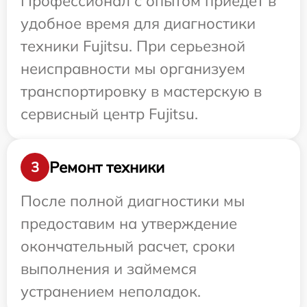
Профессионал с опытом приедет в
удобное время для диагностики
техники Fujitsu. При серьезной
неисправности мы организуем
транспортировку в мастерскую в
сервисный центр Fujitsu.
Ремонт техники
3
После полной диагностики мы
предоставим на утверждение
окончательный расчет, сроки
выполнения и займемся
устранением неполадок.