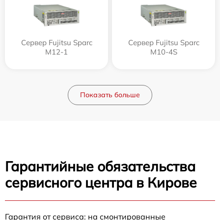
Сервер Fujitsu Sparc
Сервер Fujitsu Sparc
M12-1
M10-4S
Показать больше
Гарантийные обязательства
сервисного центра в Кирове
Гарантия от сервиса: на смонтированные