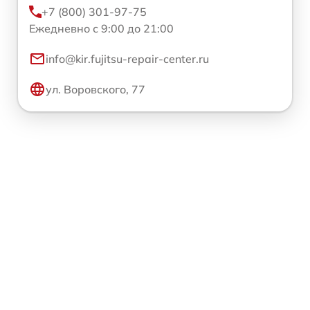
+7 (800) 301-97-75
Ежедневно с 9:00 до 21:00
info@kir.fujitsu-repair-center.ru
ул. Воровского, 77