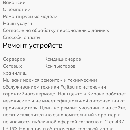
Вакансии
О компании
Ремонтируемые модели
Наши услуги
Согласие на обработку персональных данных
Способы оплаты
Ремонт устройств
Серверов
Кондиционеров
Сетевых
Компьютеров
хранилищ
Мы занимаемся ремонтом и техническим
обслуживанием техники Fujitsu по истечении
гарантийного периода. Наш центр в Кирове работает
независимо и не имеет официальной авторизации от
производителя. Цены на ремонт, указанные на сайте,
носят исключительно ознакомительный характер и
не являются публичной офертой согласно п. 2 ст. 437
ГК РФ. Названия и обозначения торговой марки