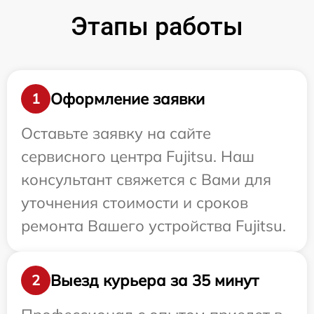
Этапы работы
Оформление заявки
1
Оставьте заявку на сайте
сервисного центра Fujitsu. Наш
консультант свяжется с Вами для
уточнения стоимости и сроков
ремонта Вашего устройства Fujitsu.
Выезд курьера за 35 минут
2