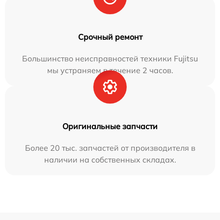
Срочный ремонт
Большинство неисправностей техники Fujitsu
мы устраняем в течение 2 часов.
Оригинальные запчасти
Более 20 тыс. запчастей от производителя в
наличии на собственных складах.