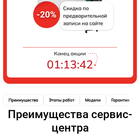
Скидка по
-20%
предварительной
записи на сайте
Конец акции
01:13:41
Преимущества
Этапы работ
Модели
Гарантия
Преимущества сервис-
центра