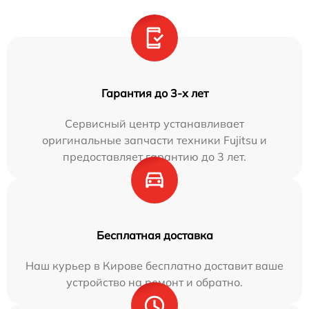
Гарантия до 3-х лет
Сервисный центр устанавливает
оригинальные запчасти техники Fujitsu и
предоставляет гарантию до 3 лет.
Бесплатная доставка
Наш курьер в Кирове бесплатно доставит ваше
устройство на ремонт и обратно.