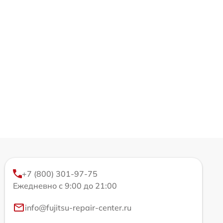
+7 (800) 301-97-75
Ежедневно с 9:00 до 21:00
info@fujitsu-repair-center.ru