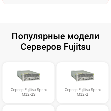
Популярные модели
Серверов Fujitsu
Сервер Fujitsu Sparc
Сервер Fujitsu Sparc
M12-2S
M12-2