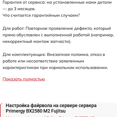
Гарантия от сервиса: на установленные нами детали
— до 3 месяцев.
Что считается гарантийным случаем?
Для работ: Повторное проявление дефекта, который
прямо обусловлен с выполненной работой (например,
некорректный монтаж запчасти).
Для комплектующих: Внезапная поломка, отказ в
работе или несоответствие заявленным
характеристикам при нормальном использовании.
Показать полностью
Настройка файрвола на сервере сервера
Primergy BX2580 M2 Fujitsu