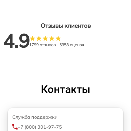
Отзывы клиентов
4.9
1799 отзывов
5358 оценок
Контакты
Служба поддержки
+7 (800) 301-97-75