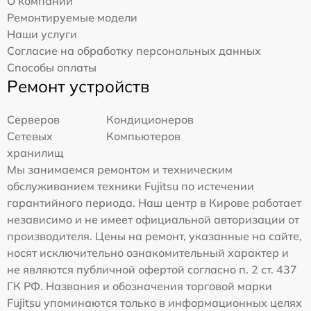
О компании
Ремонтируемые модели
Наши услуги
Согласие на обработку персональных данных
Способы оплаты
Ремонт устройств
Серверов
Кондиционеров
Сетевых
Компьютеров
хранилищ
Мы занимаемся ремонтом и техническим
обслуживанием техники Fujitsu по истечении
гарантийного периода. Наш центр в Кирове работает
независимо и не имеет официальной авторизации от
производителя. Цены на ремонт, указанные на сайте,
носят исключительно ознакомительный характер и
не являются публичной офертой согласно п. 2 ст. 437
ГК РФ. Названия и обозначения торговой марки
Fujitsu упоминаются только в информационных целях