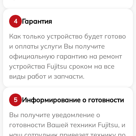
Гарантия
4
Как только устройство будет готово
и оплаты услуги Вы получите
официальную гарантию на ремонт
устройства Fujitsu сроком на все
виды работ и запчасти.
Информирование о готовности
5
Вы получите уведомление о
готовности Вашей техники Fujitsu, и
наш сотрудник привезет технику по