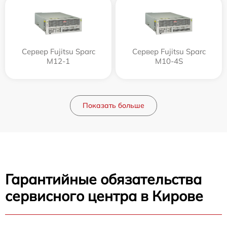
Сервер Fujitsu Sparc
Сервер Fujitsu Sparc
M12-1
M10-4S
Показать больше
Гарантийные обязательства
сервисного центра в Кирове