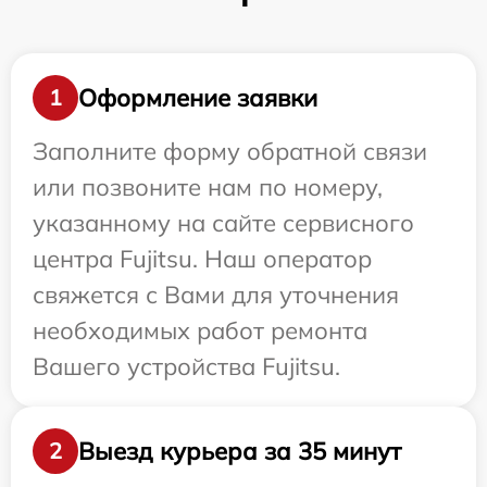
Оформление заявки
1
Заполните форму обратной связи
или позвоните нам по номеру,
указанному на сайте сервисного
центра Fujitsu. Наш оператор
свяжется с Вами для уточнения
необходимых работ ремонта
Вашего устройства Fujitsu.
Выезд курьера за 35 минут
2