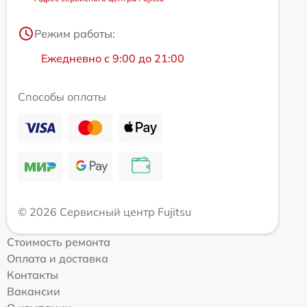
Режим работы:
Ежедневно с 9:00 до 21:00
Способы оплаты
© 2026 Сервисный центр Fujitsu
Стоимость ремонта
Оплата и доставка
Контакты
Вакансии