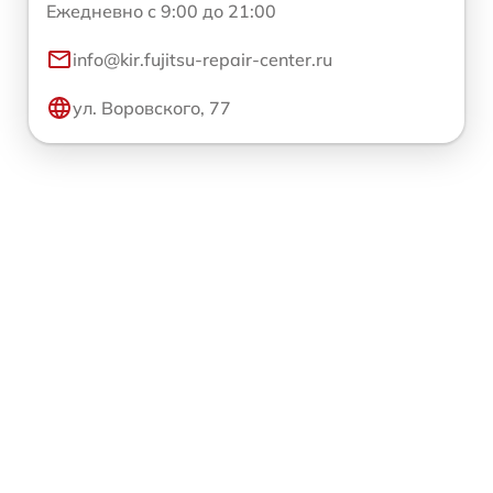
Ежедневно с 9:00 до 21:00
info@kir.fujitsu-repair-center.ru
ул. Воровского, 77