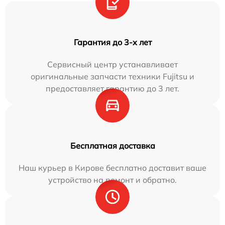
Гарантия до 3-х лет
Сервисный центр устанавливает
оригинальные запчасти техники Fujitsu и
предоставляет гарантию до 3 лет.
Бесплатная доставка
Наш курьер в Кирове бесплатно доставит ваше
устройство на ремонт и обратно.