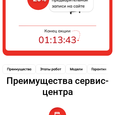
записи на сайте
Конец акции
01:13:42
Преимущества
Этапы работ
Модели
Гарантия
Преимущества сервис-
центра