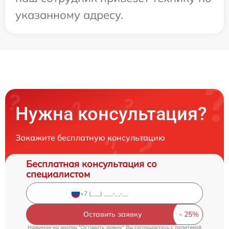
указанному адресу.
Нужна консультация?
Закажите бесплатную консультацию
Бесплатная консультация со
специалистом
Оставить заявку
Нажимая на кнопку "Оставить заявку" Вы соглашаетесь c
политикой