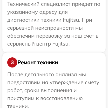
Технический специалист приедет по
указанному адресу для
диагностики техники Fujitsu. При
серьезной неисправности мы
обеспечим перевозку за наш счет в
сервисный центр Fujitsu.
Ремонт техники
3
После детального анализа мы
предоставим на утверждение смету
работ, сроки выполнения и
приступим к восстановлению
техники.