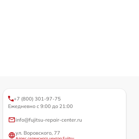
+7 (800) 301-97-75
Ежедневно с 9:00 до 21:00
info@fujitsu-repair-center.ru
ул. Воровского, 77
Адрес сервисного центра Fujitsu