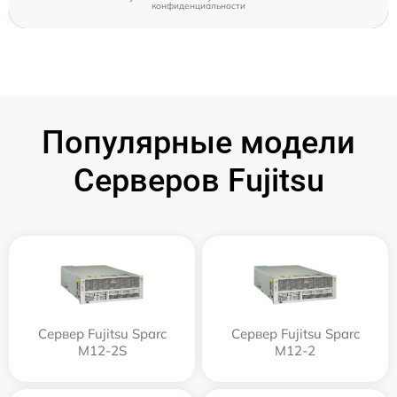
конфиденциальности
Популярные модели
Серверов Fujitsu
Сервер Fujitsu Sparc
Сервер Fujitsu Sparc
M12-2S
M12-2