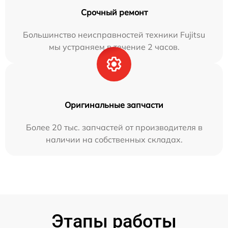
Срочный ремонт
Большинство неисправностей техники Fujitsu
мы устраняем в течение 2 часов.
Оригинальные запчасти
Более 20 тыс. запчастей от производителя в
наличии на собственных складах.
Этапы работы