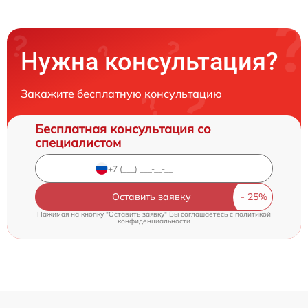
Нужна консультация?
Закажите бесплатную консультацию
Бесплатная консультация со
специалистом
Оставить заявку
Нажимая на кнопку "Оставить заявку" Вы соглашаетесь c
политикой
конфиденциальности