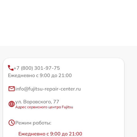
+7 (800) 301-97-75
Ежедневно с 9:00 до 21:00
info@fujitsu-repair-center.ru
ул. Воровского, 77
Адрес сервисного центра Fujitsu
Режим работы:
Ежедневно с 9:00 до 21:00