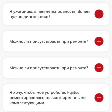
Я уже знаю, в чем неисправность. Зачем
нужна диагностика?
Можно ли присутствовать при ремонте?
Можно ли присутствовать при ремонте?
Я хочу, чтобы мое устройство Fujitsu
ремонтировалось только фирменными
комплектующими.