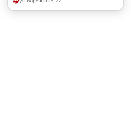
ул. Воровского, 77