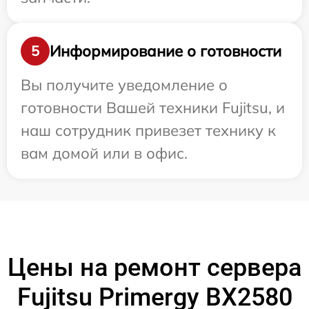
Информирование о готовности
5
Вы получите уведомление о
готовности Вашей техники Fujitsu, и
наш сотрудник привезет технику к
вам домой или в офис.
Цены на ремонт сервера
Fujitsu Primergy BX2580