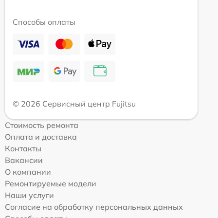
Способы оплаты
© 2026 Сервисный центр Fujitsu
Стоимость ремонта
Оплата и доставка
Контакты
Вакансии
О компании
Ремонтируемые модели
Наши услуги
Согласие на обработку персональных данных