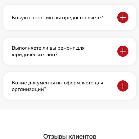
Какую гарантию вы предоставляете?
Выполняете ли вы ремонт для
юридических лиц?
Какие документы вы оформляете для
организаций?
Отзывы клиентов