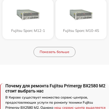
Fujitsu Sparc M12-1
Fujitsu Sparc M10-4S
Показать больше
Почему для ремонта Fujitsu Primergy BX2580 M2
стоит выбрать нас
В Кирове существует множество сервис-центров,
предоставляющих услуги по ремонту техники Fujitsu
Primergy BX2580 M2. Однако
наш сервис-центр выделяется