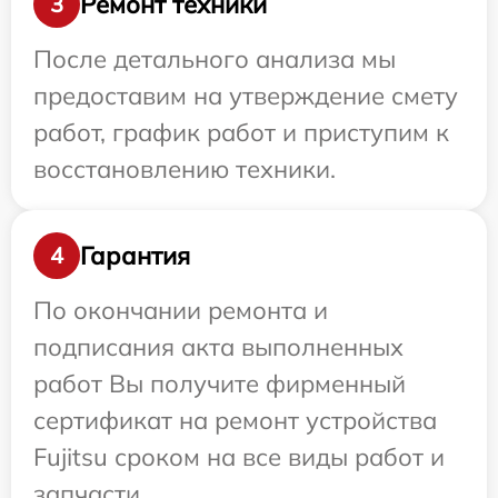
Ремонт техники
3
После детального анализа мы
предоставим на утверждение смету
работ, график работ и приступим к
восстановлению техники.
Гарантия
4
По окончании ремонта и
подписания акта выполненных
работ Вы получите фирменный
сертификат на ремонт устройства
Fujitsu сроком на все виды работ и
запчасти.