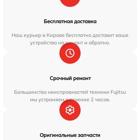
Бесплатная доставка
Наш курьер в Кирове бесплатно доставит ваше
устройство на ремонт и обратно.
Срочный ремонт
Большинство неисправностей техники Fujitsu
мы устраняем в течение 2 часов.
Оригинальные запчасти