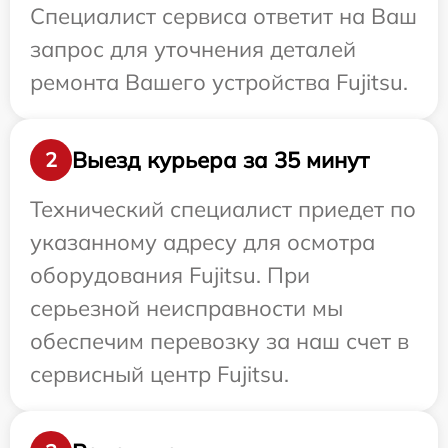
Специалист сервиса ответит на Ваш
запрос для уточнения деталей
ремонта Вашего устройства Fujitsu.
Выезд курьера за 35 минут
2
Технический специалист приедет по
указанному адресу для осмотра
оборудования Fujitsu. При
серьезной неисправности мы
обеспечим перевозку за наш счет в
сервисный центр Fujitsu.