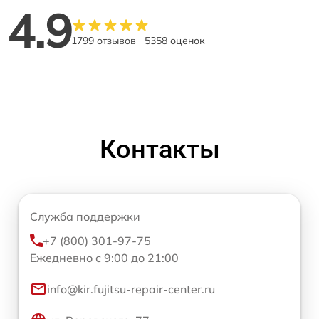
4.9
1799 отзывов
5358 оценок
Контакты
Служба поддержки
+7 (800) 301-97-75
Ежедневно с 9:00 до 21:00
info@kir.fujitsu-repair-center.ru