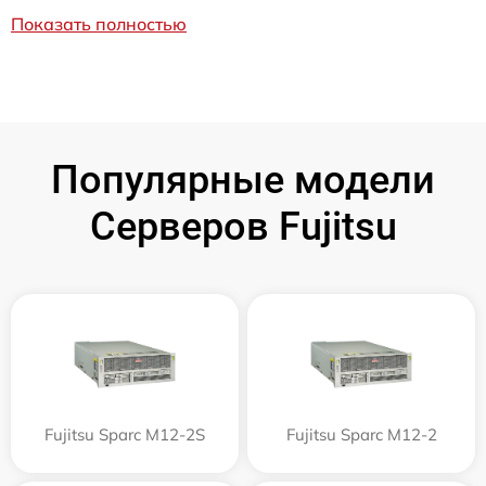
Показать полностью
Популярные модели
Серверов Fujitsu
Fujitsu Sparc M12-2S
Fujitsu Sparc M12-2