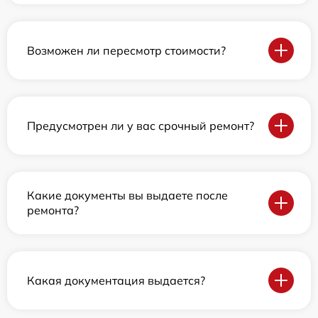
Возможен ли пересмотр стоимости?
Предусмотрен ли у вас срочный ремонт?
Какие документы вы выдаете после
ремонта?
Какая документация выдается?