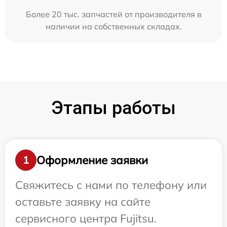
Более 20 тыс. запчастей от производителя в
наличии на собственных складах.
Этапы работы
Оформление заявки
1
Свяжитесь с нами по телефону или
оставьте заявку на сайте
сервисного центра Fujitsu.