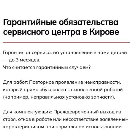
Гарантийные обязательства
сервисного центра в Кирове
Гарантия от сервиса: на установленные нами детали
— до 3 месяцев.
Что считается гарантийным случаем?
Для работ: Повторное проявление неисправности,
который прямо обусловлен с выполненной работой
(например, неправильная установка запчасти).
Для комплектующих: Преждевременный выход из
строя, отказ в работе или несоответствие заявленным
характеристикам при нормальном использовании.