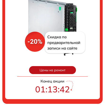
Скидка по
-20%
предварительной
записи на сайте
Цены на ремонт
Конец акции
01:13:41