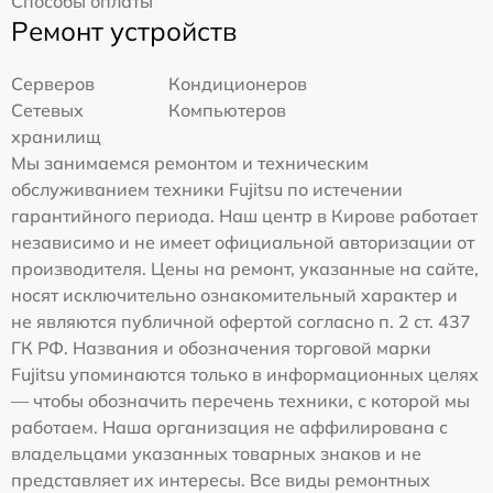
Способы оплаты
Ремонт устройств
Серверов
Кондиционеров
Сетевых
Компьютеров
хранилищ
Мы занимаемся ремонтом и техническим
обслуживанием техники Fujitsu по истечении
гарантийного периода. Наш центр в Кирове работает
независимо и не имеет официальной авторизации от
производителя. Цены на ремонт, указанные на сайте,
носят исключительно ознакомительный характер и
не являются публичной офертой согласно п. 2 ст. 437
ГК РФ. Названия и обозначения торговой марки
Fujitsu упоминаются только в информационных целях
— чтобы обозначить перечень техники, с которой мы
работаем. Наша организация не аффилирована с
владельцами указанных товарных знаков и не
представляет их интересы. Все виды ремонтных