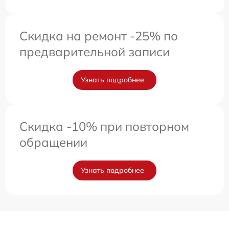
Скидка на ремонт -25% по
предварительной записи
Узнать подробнее
Скидка -10% при повторном
обращении
Узнать подробнее