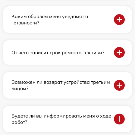
Каким образом меня уведомят о
готовности?
От чего зависит срок ремонта техники?
Возможен ли возврат устройства третьим
лицом?
Будете ли вы информировать меня о ходе
работ?