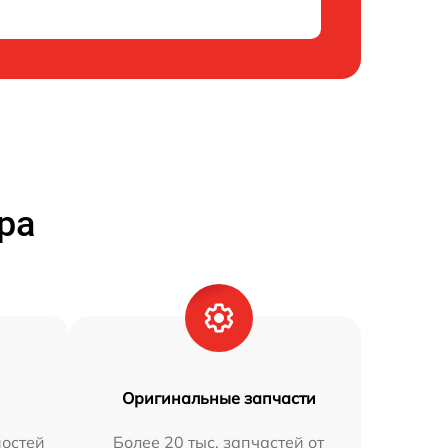
ра
Оригинальные запчасти
остей
Более 20 тыс. запчастей от