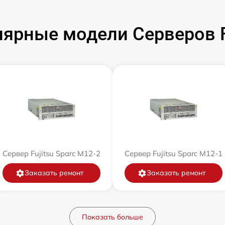
ярные модели Серверов F
Сервер Fujitsu Sparc M12-2
Сервер Fujitsu Sparc M12-1
Заказать ремонт
Заказать ремонт
Показать больше