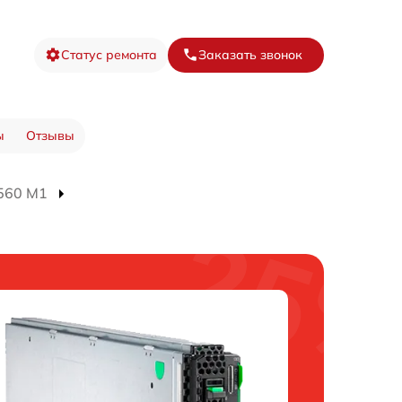
Статус ремонта
Заказать звонок
ы
Отзывы
560 M1