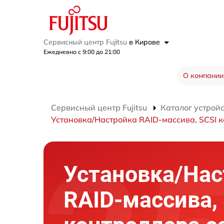
Сервисный центр Fujitsu
в Кирове
Ежедневно с 9:00 до 21:00
О компании
Сервисный центр Fujitsu
Каталог устрой
Установка/Настройка RAID-массива, SCSI 
Установка/Нас
RAID-массива,