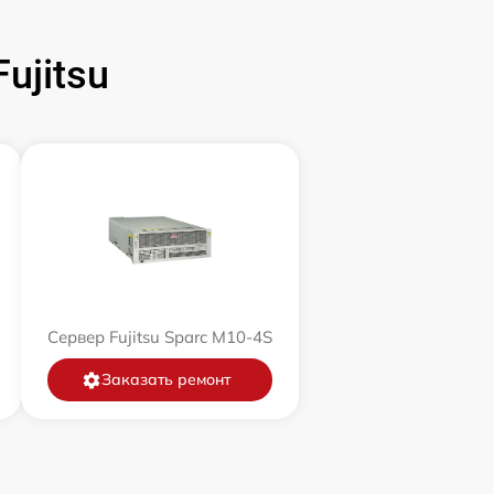
ujitsu
Сервер Fujitsu Sparc M10-4S
Заказать ремонт