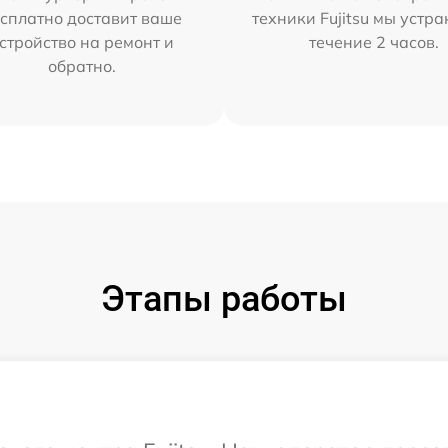
сплатно доставит ваше
техники Fujitsu мы устра
стройство на ремонт и
течение 2 часов.
обратно.
Этапы работы