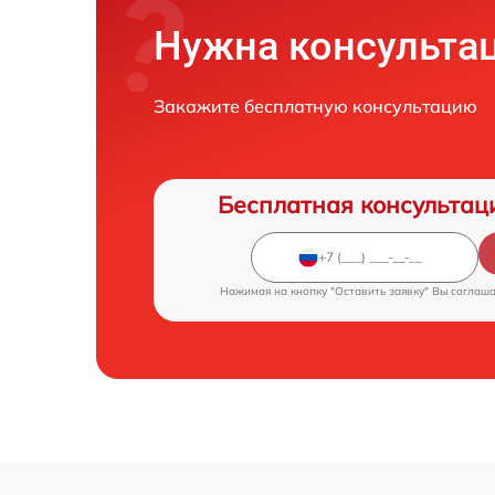
Нужна консульта
Закажите бесплатную консультацию
Бесплатная консультац
Нажимая на кнопку "Оставить заявку" Вы соглаш