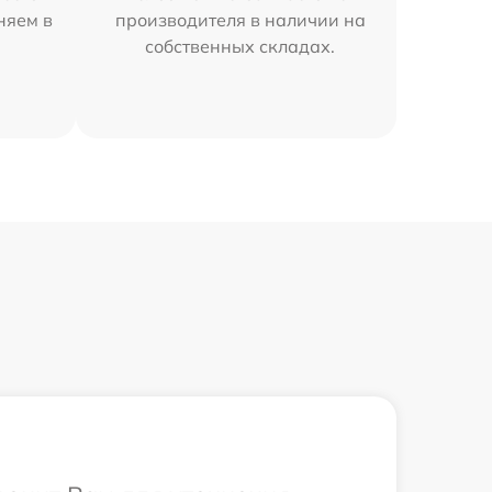
няем в
производителя в наличии на
собственных складах.