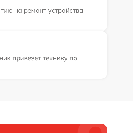
тию на ремонт устройства
ник привезет технику по