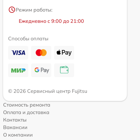
Режим работы:
Ежедневно с 9:00 до 21:00
Способы оплаты
© 2026 Сервисный центр Fujitsu
Стоимость ремонта
Оплата и доставка
Контакты
Вакансии
О компании