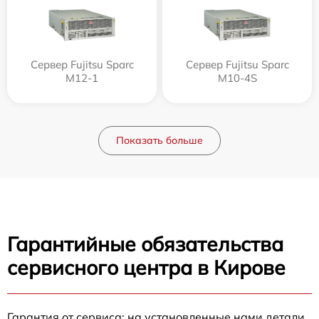
Сервер Fujitsu Sparc
Сервер Fujitsu Sparc
M12-1
M10-4S
Показать больше
Гарантийные обязательства
сервисного центра в Кирове
Гарантия от сервиса: на установленные нами детали