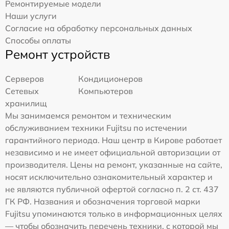
Ремонтируемые модели
Наши услуги
Согласие на обработку персональных данных
Способы оплаты
Ремонт устройств
Серверов
Кондиционеров
Сетевых
Компьютеров
хранилищ
Мы занимаемся ремонтом и техническим
обслуживанием техники Fujitsu по истечении
гарантийного периода. Наш центр в Кирове работает
независимо и не имеет официальной авторизации от
производителя. Цены на ремонт, указанные на сайте,
носят исключительно ознакомительный характер и
не являются публичной офертой согласно п. 2 ст. 437
ГК РФ. Названия и обозначения торговой марки
Fujitsu упоминаются только в информационных целях
— чтобы обозначить перечень техники, с которой мы