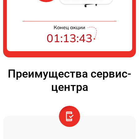
Конец акции
01:13:42
Преимущества сервис-
центра