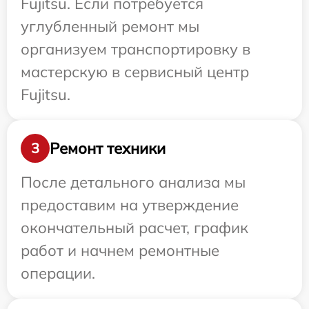
Fujitsu. Если потребуется
углубленный ремонт мы
организуем транспортировку в
мастерскую в сервисный центр
Fujitsu.
Ремонт техники
3
После детального анализа мы
предоставим на утверждение
окончательный расчет, график
работ и начнем ремонтные
операции.