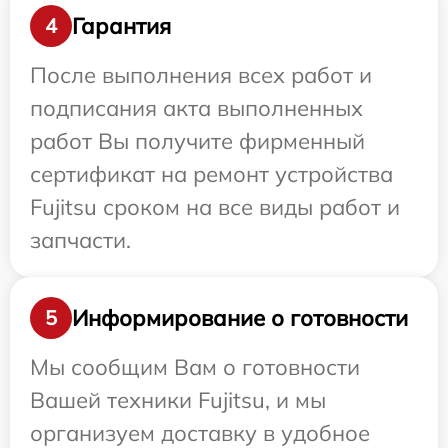
Гарантия
4
После выполнения всех работ и
подписания акта выполненных
работ Вы получите фирменный
сертификат на ремонт устройства
Fujitsu сроком на все виды работ и
запчасти.
Информирование о готовности
5
Мы сообщим Вам о готовности
Вашей техники Fujitsu, и мы
организуем доставку в удобное