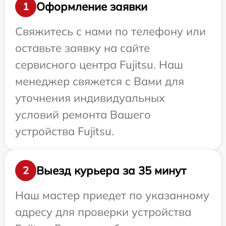
Оформление заявки
1
Свяжитесь с нами по телефону или
оставьте заявку на сайте
сервисного центра Fujitsu. Наш
менеджер свяжется с Вами для
уточнения индивидуальных
условий ремонта Вашего
устройства Fujitsu.
Выезд курьера за 35 минут
2
Наш мастер приедет по указанному
адресу для проверки устройства