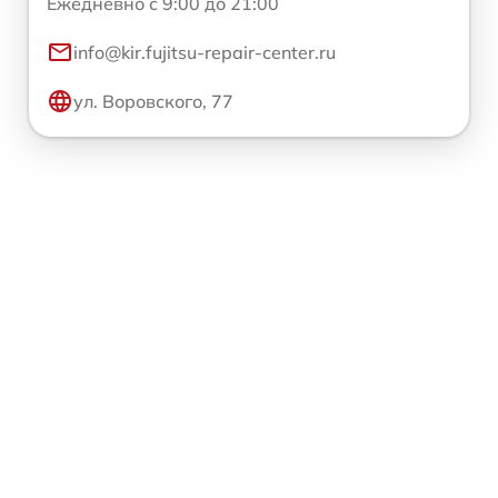
Ежедневно с 9:00 до 21:00
info@kir.fujitsu-repair-center.ru
ул. Воровского, 77