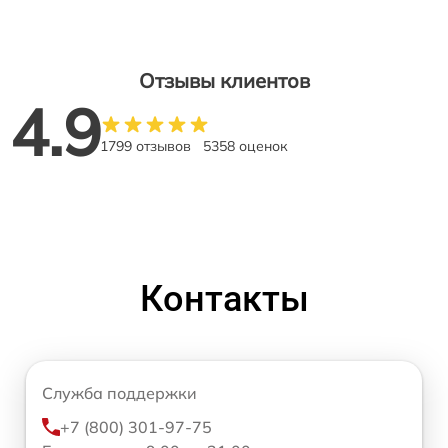
Отзывы клиентов
4.9
1799 отзывов
5358 оценок
Контакты
Служба поддержки
+7 (800) 301-97-75