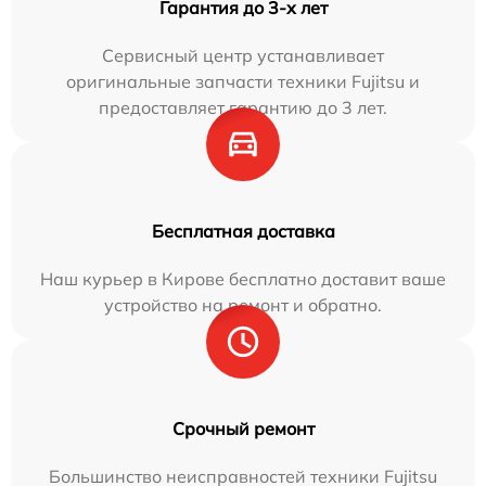
Гарантия до 3-х лет
Сервисный центр устанавливает
оригинальные запчасти техники Fujitsu и
предоставляет гарантию до 3 лет.
Бесплатная доставка
Наш курьер в Кирове бесплатно доставит ваше
устройство на ремонт и обратно.
Срочный ремонт
Большинство неисправностей техники Fujitsu