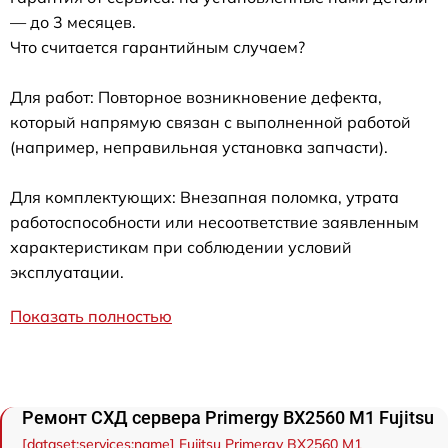
— до 3 месяцев.
Что считается гарантийным случаем?
Для работ: Повторное возникновение дефекта,
который напрямую связан с выполненной работой
(например, неправильная установка запчасти).
Для комплектующих: Внезапная поломка, утрата
работоспособности или несоответствие заявленным
характеристикам при соблюдении условий
эксплуатации.
Показать полностью
Ремонт СХД сервера Primergy BX2560 M1 Fujitsu
[dataset:services:name] Fujitsu Primergy BX2560 M1