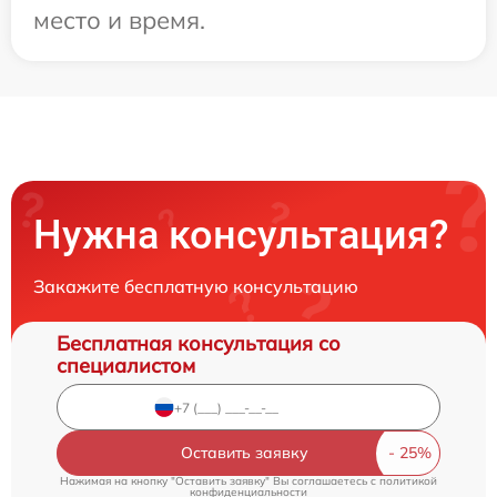
место и время.
Нужна консультация?
Закажите бесплатную консультацию
Бесплатная консультация со
специалистом
Оставить заявку
Нажимая на кнопку "Оставить заявку" Вы соглашаетесь c
политикой
конфиденциальности