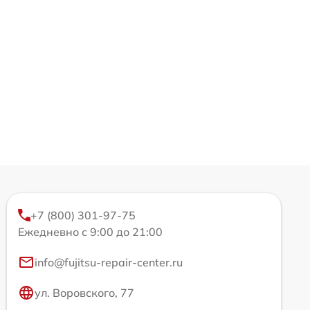
+7 (800) 301-97-75
Ежедневно с 9:00 до 21:00
info@fujitsu-repair-center.ru
ул. Воровского, 77