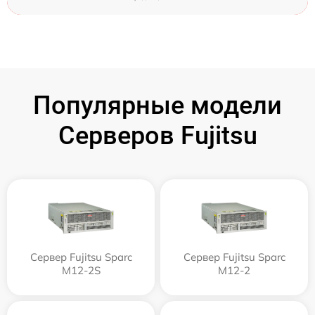
Популярные модели
Серверов Fujitsu
Сервер Fujitsu Sparc
Сервер Fujitsu Sparc
M12-2S
M12-2