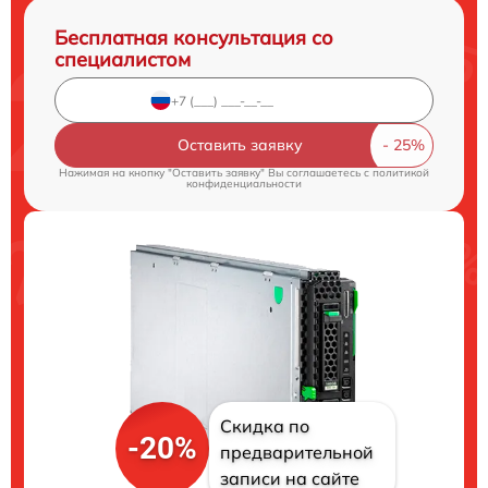
Бесплатная консультация со
специалистом
Оставить заявку
Нажимая на кнопку "Оставить заявку" Вы соглашаетесь c
политикой
конфиденциальности
Скидка по
-20%
предварительной
записи на сайте