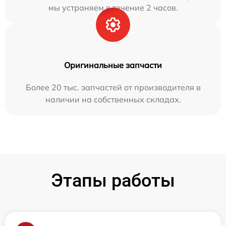
мы устраняем в течение 2 часов.
Оригинальные запчасти
Более 20 тыс. запчастей от производителя в
наличии на собственных складах.
Этапы работы