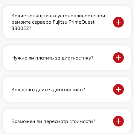
Какие запчасти вы устанавливаете при
ремонте сервера Fujitsu PrimeQuest
3800E2?
Нужно ли платить за диагностику?
Как долго длится диагностика?
Возможен ли пересмотр стоимости?