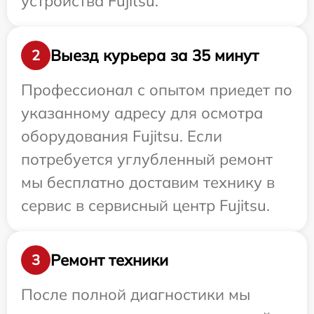
устройства Fujitsu.
Выезд курьера за 35 минут
2
Профессионал с опытом приедет по
указанному адресу для осмотра
оборудования Fujitsu. Если
потребуется углубленный ремонт
мы бесплатно доставим технику в
сервис в сервисный центр Fujitsu.
Ремонт техники
3
После полной диагностики мы