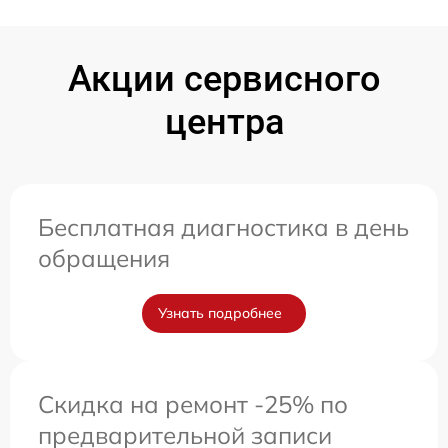
Акции сервисного
центра
Бесплатная диагностика в день
обращения
Узнать подробнее
Скидка на ремонт -25% по
предварительной записи