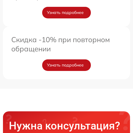
Узнать подробнее
Скидка -10% при повторном
обращении
Узнать подробнее
Нужна консультация?