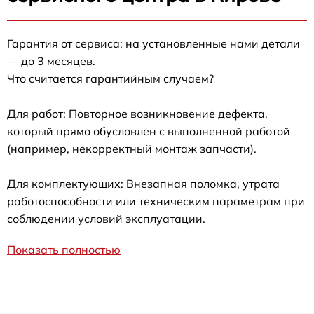
Гарантия от сервиса: на установленные нами детали
— до 3 месяцев.
Что считается гарантийным случаем?
Для работ: Повторное возникновение дефекта,
который прямо обусловлен с выполненной работой
(например, некорректный монтаж запчасти).
Для комплектующих: Внезапная поломка, утрата
работоспособности или техническим параметрам при
соблюдении условий эксплуатации.
Показать полностью