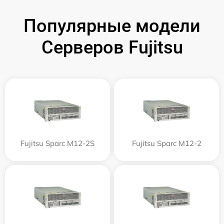
Популярные модели
Серверов Fujitsu
Fujitsu Sparc M12-2S
Fujitsu Sparc M12-2