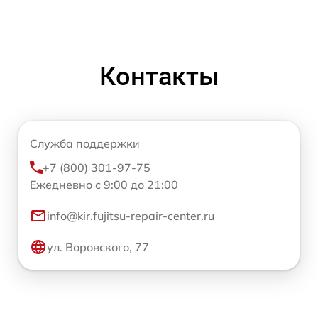
Контакты
Служба поддержки
+7 (800) 301-97-75
Ежедневно с 9:00 до 21:00
info@kir.fujitsu-repair-center.ru
ул. Воровского, 77