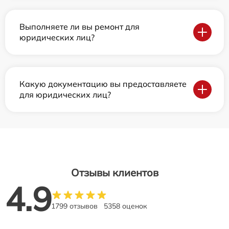
Выполняете ли вы ремонт для
юридических лиц?
Какую документацию вы предоставляете
для юридических лиц?
Отзывы клиентов
4.9
1799 отзывов
5358 оценок