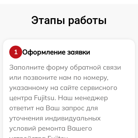
Этапы работы
Оформление заявки
1
Заполните форму обратной связи
или позвоните нам по номеру,
указанному на сайте сервисного
центра Fujitsu. Наш менеджер
ответит на Ваш запрос для
уточнения индивидуальных
условий ремонта Вашего