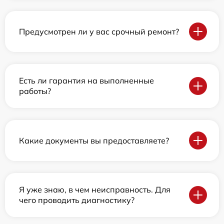
Предусмотрен ли у вас срочный ремонт?
Есть ли гарантия на выполненные
работы?
Какие документы вы предоставляете?
Я уже знаю, в чем неисправность. Для
чего проводить диагностику?