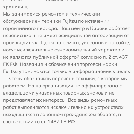
хранилищ
Мы занимаемся ремонтом и техническим
обслуживанием техники Fujitsu по истечении
гарантийного периода. Наш центр в Кирове работает
независимо и не имеет официальной авторизации от
производителя. Цены на ремонт, указанные на сайте,
носят исключительно ознакомительный характер и
не являются публичной офертой согласно п. 2 ст. 437
ГК РФ. Названия и обозначения торговой марки
Fujitsu упоминаются только в информационных целях
— чтобы обозначить перечень техники, с которой мы
работаем. Наша организация не аффилирована с
владельцами указанных товарных знаков и не
представляет их интересы. Все виды ремонтных
работ выполняются исключительно на устройствах,
находящихся в законном гражданском обороте, в
соответствии со ст. 1487 ГК РФ.