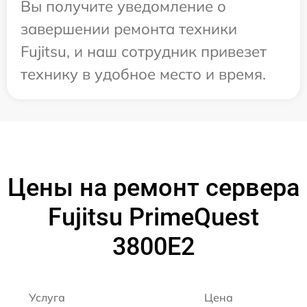
Вы получите уведомление о
завершении ремонта техники
Fujitsu, и наш сотрудник привезет
технику в удобное место и время.
Цены на ремонт сервера
Fujitsu PrimeQuest
3800E2
Услуга
Цена