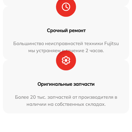
Срочный ремонт
Большинство неисправностей техники Fujitsu
мы устраняем в течение 2 часов.
Оригинальные запчасти
Более 20 тыс. запчастей от производителя в
наличии на собственных складах.