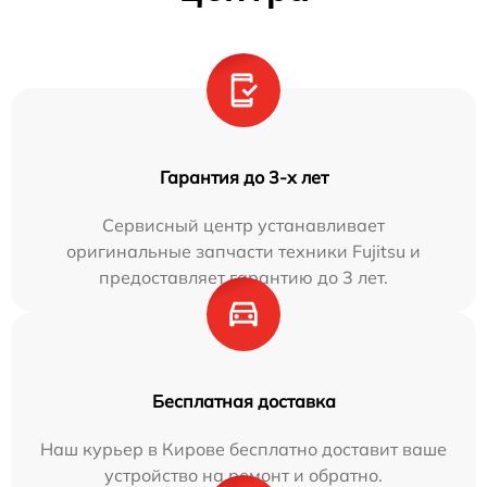
Гарантия до 3-х лет
Сервисный центр устанавливает
оригинальные запчасти техники Fujitsu и
предоставляет гарантию до 3 лет.
Бесплатная доставка
Наш курьер в Кирове бесплатно доставит ваше
устройство на ремонт и обратно.