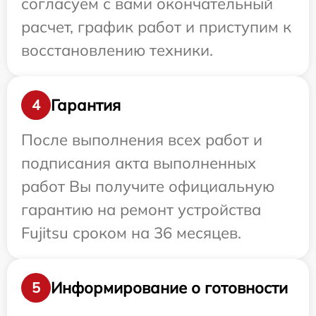
согласуем с вами окончательный
расчет, график работ и приступим к
восстановлению техники.
Гарантия
4
После выполнения всех работ и
подписания акта выполненных
работ Вы получите официальную
гарантию на ремонт устройства
Fujitsu сроком на 36 месяцев.
Информирование о готовности
5