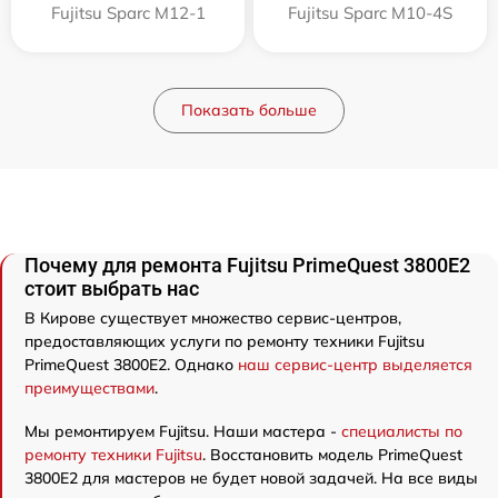
Fujitsu Sparc M12-1
Fujitsu Sparc M10-4S
Показать больше
Почему для ремонта Fujitsu PrimeQuest 3800E2
стоит выбрать нас
В Кирове существует множество сервис-центров,
предоставляющих услуги по ремонту техники Fujitsu
PrimeQuest 3800E2. Однако
наш сервис-центр выделяется
преимуществами
.
Мы ремонтируем Fujitsu. Наши мастера -
специалисты по
ремонту техники Fujitsu
. Восстановить модель PrimeQuest
3800E2 для мастеров не будет новой задачей. На все виды