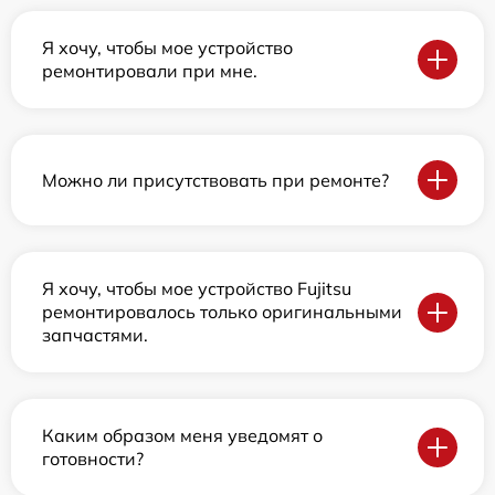
Я хочу, чтобы мое устройство
ремонтировали при мне.
Можно ли присутствовать при ремонте?
Я хочу, чтобы мое устройство Fujitsu
ремонтировалось только оригинальными
запчастями.
Каким образом меня уведомят о
готовности?