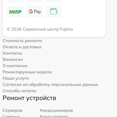
© 2026 Сервисный центр Fujitsu
Стоимость ремонта
Оплата и доставка
Контакты
Вакансии
О компании
Ремонтируемые модели
Наши услуги
Согласие на обработку персональных данных
Способы оплаты
Ремонт устройств
Серверов
Кондиционеров
Сетевых
Компьютеров