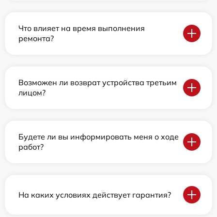
Что влияет на время выполнения
ремонта?
Возможен ли возврат устройства третьим
лицом?
Будете ли вы информировать меня о ходе
работ?
На каких условиях действует гарантия?