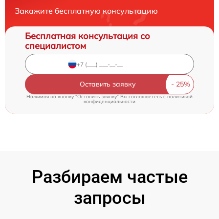
Закажите бесплатную консультацию
Бесплатная консультация со
специалистом
Оставить заявку
Нажимая на кнопку "Оставить заявку" Вы соглашаетесь c
политикой
конфиденциальности
Разбираем частые
запросы