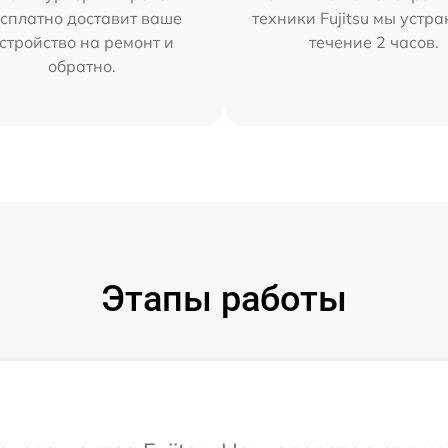
сплатно доставит ваше
техники Fujitsu мы устра
стройство на ремонт и
течение 2 часов.
обратно.
Этапы работы