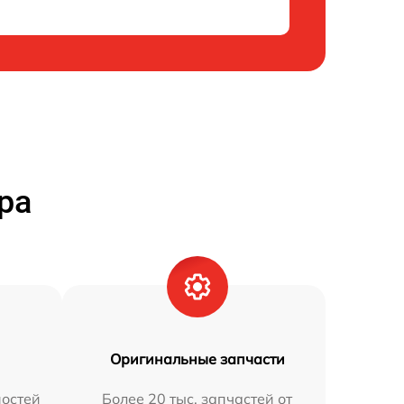
ра
Оригинальные запчасти
остей
Более 20 тыс. запчастей от