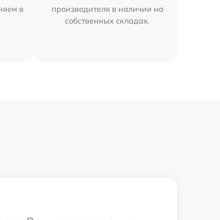
няем в
производителя в наличии на
собственных складах.