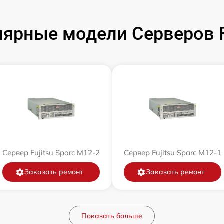
ярные модели Серверов F
Сервер Fujitsu Sparc M12-2
Сервер Fujitsu Sparc M12-1
Заказать ремонт
Заказать ремонт
Показать больше