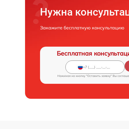
Нужна консульта
Закажите бесплатную консультацию
Бесплатная консультац
Нажимая на кнопку "Оставить заявку" Вы соглаш