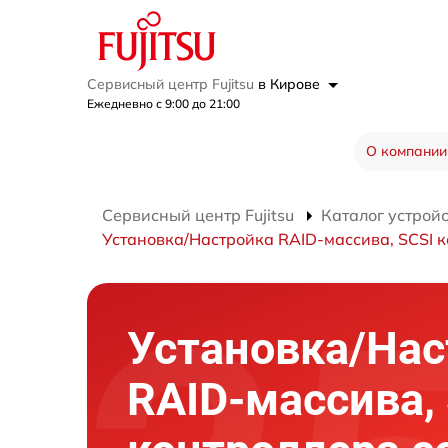
Сервисный центр Fujitsu
в Кирове
Ежедневно с 9:00 до 21:00
О компании
Сервисный центр Fujitsu
Каталог устрой
Установка/Настройка RAID-массива, SCSI 
Установка/Нас
RAID-массива,