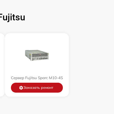
ujitsu
Сервер Fujitsu Sparc M10-4S
Заказать ремонт