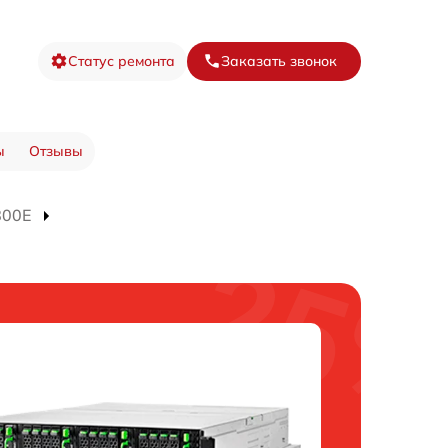
Статус ремонта
Заказать звонок
ы
Отзывы
800E