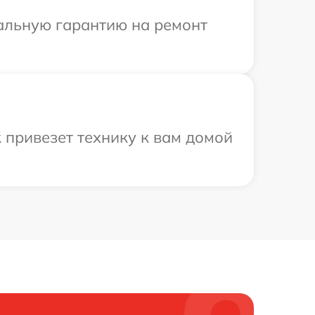
иальную гарантию на ремонт
 привезет технику к вам домой