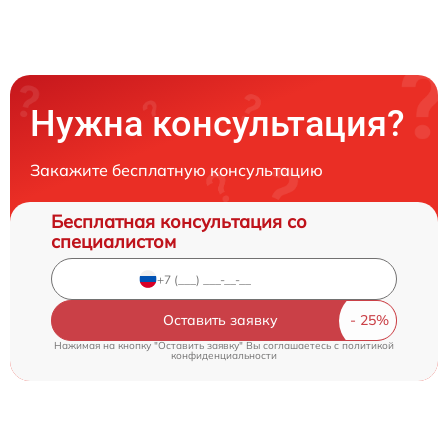
Нужна консультация?
Закажите бесплатную консультацию
Бесплатная консультация со
специалистом
Оставить заявку
Нажимая на кнопку "Оставить заявку" Вы соглашаетесь c
политикой
конфиденциальности