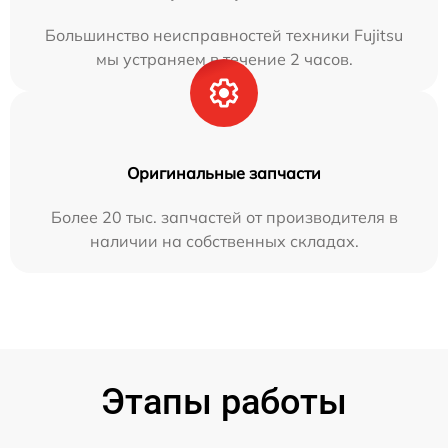
Большинство неисправностей техники Fujitsu
мы устраняем в течение 2 часов.
Оригинальные запчасти
Более 20 тыс. запчастей от производителя в
наличии на собственных складах.
Этапы работы