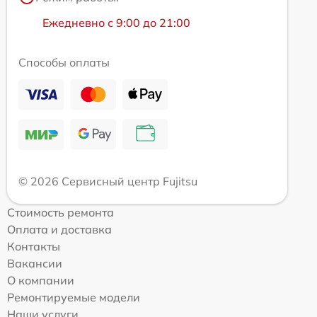
Ежедневно с 9:00 до 21:00
Способы оплаты
© 2026 Сервисный центр Fujitsu
Стоимость ремонта
Оплата и доставка
Контакты
Вакансии
О компании
Ремонтируемые модели
Наши услуги