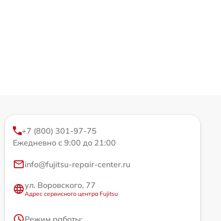
+7 (800) 301-97-75
Ежедневно с 9:00 до 21:00
info@fujitsu-repair-center.ru
ул. Воровского, 77
Адрес сервисного центра Fujitsu
Режим работы: