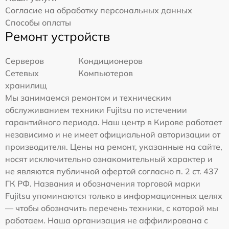
Согласие на обработку персональных данных
Способы оплаты
Ремонт устройств
Серверов
Кондиционеров
Сетевых
Компьютеров
хранилищ
Мы занимаемся ремонтом и техническим
обслуживанием техники Fujitsu по истечении
гарантийного периода. Наш центр в Кирове работает
независимо и не имеет официальной авторизации от
производителя. Цены на ремонт, указанные на сайте,
носят исключительно ознакомительный характер и
не являются публичной офертой согласно п. 2 ст. 437
ГК РФ. Названия и обозначения торговой марки
Fujitsu упоминаются только в информационных целях
— чтобы обозначить перечень техники, с которой мы
работаем. Наша организация не аффилирована с