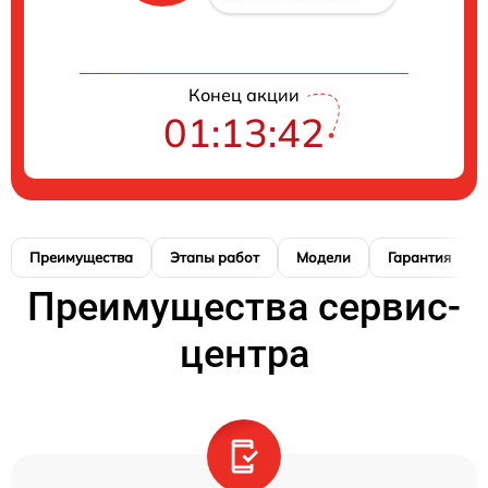
Конец акции
01:13:41
Преимущества
Этапы работ
Модели
Гарантия
Преимущества сервис-
центра