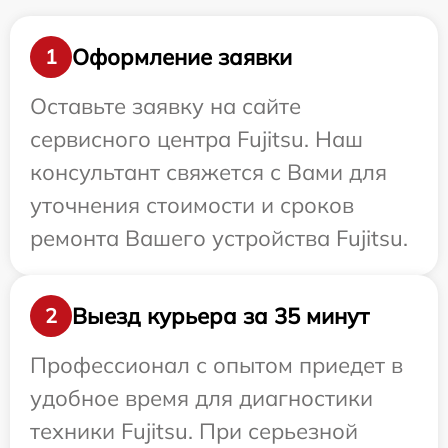
Оформление заявки
1
Оставьте заявку на сайте
сервисного центра Fujitsu. Наш
консультант свяжется с Вами для
уточнения стоимости и сроков
ремонта Вашего устройства Fujitsu.
Выезд курьера за 35 минут
2
Профессионал с опытом приедет в
удобное время для диагностики
техники Fujitsu. При серьезной