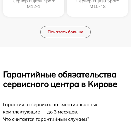
Сервер Fujitsu Sparc
Сервер Fujitsu Sparc
M12-1
M10-4S
Показать больше
Гарантийные обязательства
сервисного центра в Кирове
Гарантия от сервиса: на смонтированные
комплектующие — до 3 месяцев.
Что считается гарантийным случаем?