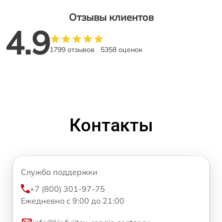
Отзывы клиентов
4.9
1799 отзывов
5358 оценок
Контакты
Служба поддержки
+7 (800) 301-97-75
Ежедневно с 9:00 до 21:00