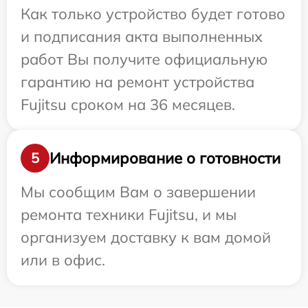
Как только устройство будет готово
и подписания акта выполненных
работ Вы получите официальную
гарантию на ремонт устройства
Fujitsu сроком на 36 месяцев.
Информирование о готовности
5
Мы сообщим Вам о завершении
ремонта техники Fujitsu, и мы
организуем доставку к вам домой
или в офис.