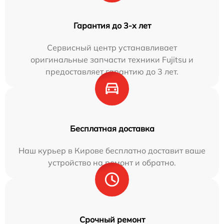
Гарантия до 3-х лет
Сервисный центр устанавливает
оригинальные запчасти техники Fujitsu и
предоставляет гарантию до 3 лет.
Бесплатная доставка
Наш курьер в Кирове бесплатно доставит ваше
устройство на ремонт и обратно.
Срочный ремонт