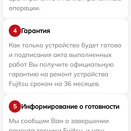
операции.
Гарантия
4
Как только устройство будет готово
и подписания акта выполненных
работ Вы получите официальную
гарантию на ремонт устройства
Fujitsu сроком на 36 месяцев.
Информирование о готовности
5
Мы сообщим Вам о завершении
ремонта техники Fujitsu, и наш