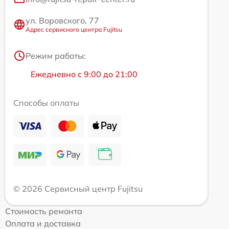
ул. Воровского, 77
Адрес сервисного центра Fujitsu
Режим работы:
Ежедневно с 9:00 до 21:00
Способы оплаты
© 2026 Сервисный центр Fujitsu
Стоимость ремонта
Оплата и доставка