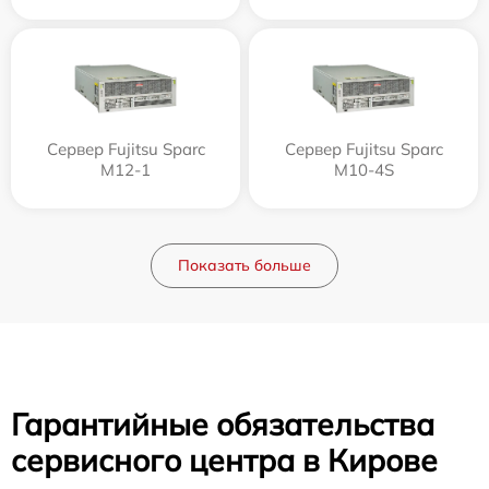
Сервер Fujitsu Sparc
Сервер Fujitsu Sparc
M12-1
M10-4S
Показать больше
Гарантийные обязательства
сервисного центра в Кирове