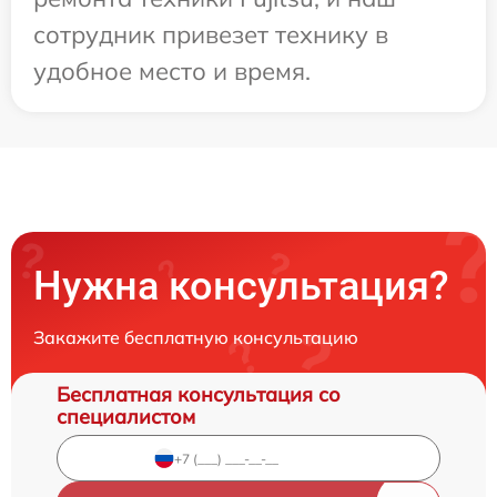
сотрудник привезет технику в
удобное место и время.
Нужна консультация?
Закажите бесплатную консультацию
Бесплатная консультация со
специалистом