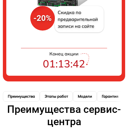
Скидка по
-20%
предварительной
записи на сайте
Конец акции
01:13:41
Преимущества
Этапы работ
Модели
Гарантия
Преимущества сервис-
центра