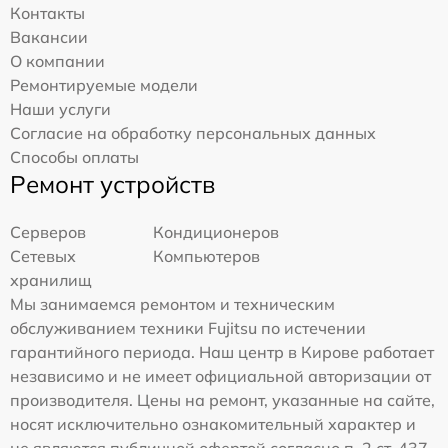
Контакты
Вакансии
О компании
Ремонтируемые модели
Наши услуги
Согласие на обработку персональных данных
Способы оплаты
Ремонт устройств
Серверов
Кондиционеров
Сетевых
Компьютеров
хранилищ
Мы занимаемся ремонтом и техническим
обслуживанием техники Fujitsu по истечении
гарантийного периода. Наш центр в Кирове работает
независимо и не имеет официальной авторизации от
производителя. Цены на ремонт, указанные на сайте,
носят исключительно ознакомительный характер и