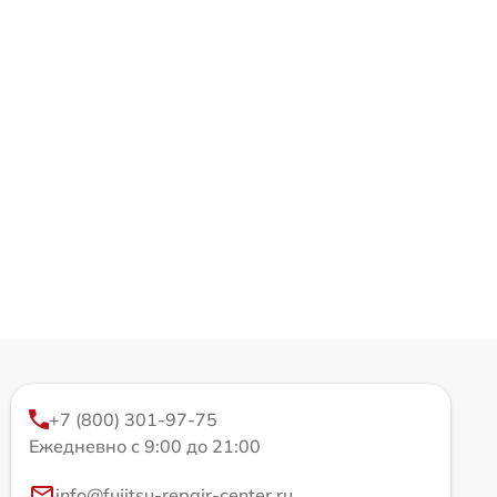
+7 (800) 301-97-75
Ежедневно с 9:00 до 21:00
info@fujitsu-repair-center.ru