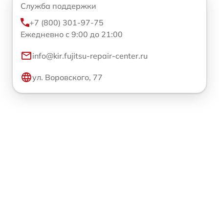
Служба поддержки
+7 (800) 301-97-75
Ежедневно с 9:00 до 21:00
info@kir.fujitsu-repair-center.ru
ул. Воровского, 77