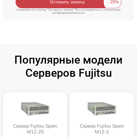
Оставить заявку
Нажимая на кнопку "Оставить заявку" Вы соглашаетесь c
политикой
конфиденциальности
Популярные модели
Серверов Fujitsu
Сервер Fujitsu Sparc
Сервер Fujitsu Sparc
M12-2S
M12-2