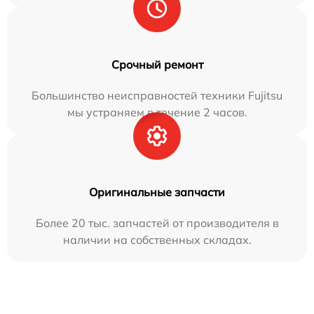
Срочный ремонт
Большинство неисправностей техники Fujitsu
мы устраняем в течение 2 часов.
Оригинальные запчасти
Более 20 тыс. запчастей от производителя в
наличии на собственных складах.