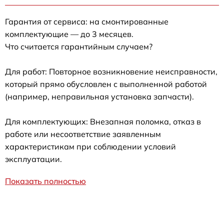
Гарантия от сервиса: на смонтированные
комплектующие — до 3 месяцев.
Что считается гарантийным случаем?
Для работ: Повторное возникновение неисправности,
который прямо обусловлен с выполненной работой
(например, неправильная установка запчасти).
Для комплектующих: Внезапная поломка, отказ в
работе или несоответствие заявленным
характеристикам при соблюдении условий
эксплуатации.
Показать полностью