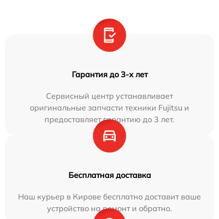
Гарантия до 3-х лет
Сервисный центр устанавливает
оригинальные запчасти техники Fujitsu и
предоставляет гарантию до 3 лет.
Бесплатная доставка
Наш курьер в Кирове бесплатно доставит ваше
устройство на ремонт и обратно.