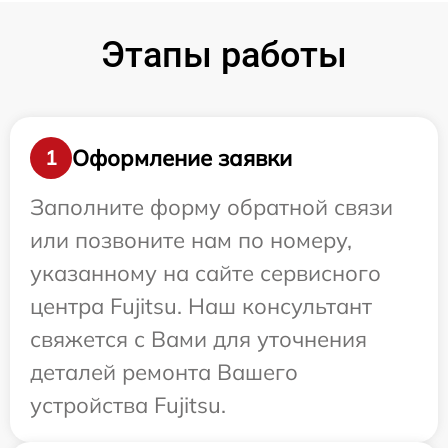
Этапы работы
Оформление заявки
1
Заполните форму обратной связи
или позвоните нам по номеру,
указанному на сайте сервисного
центра Fujitsu. Наш консультант
свяжется с Вами для уточнения
деталей ремонта Вашего
устройства Fujitsu.