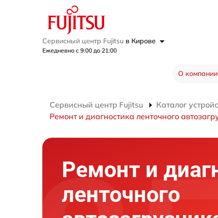
Сервисный центр Fujitsu
в Кирове
Ежедневно с 9:00 до 21:00
О компании
Сервисный центр Fujitsu
Каталог устрой
Ремонт и диагностика ленточного автозагр
Ремонт и диаг
ленточного