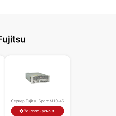
ujitsu
Сервер Fujitsu Sparc M10-4S
Заказать ремонт