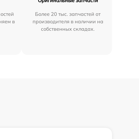
Оригинальные запчасти
остей
Более 20 тыс. запчастей от
няем в
производителя в наличии на
собственных складах.