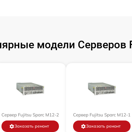
ярные модели Серверов F
Сервер Fujitsu Sparc M12-2
Сервер Fujitsu Sparc M12-1
Заказать ремонт
Заказать ремонт