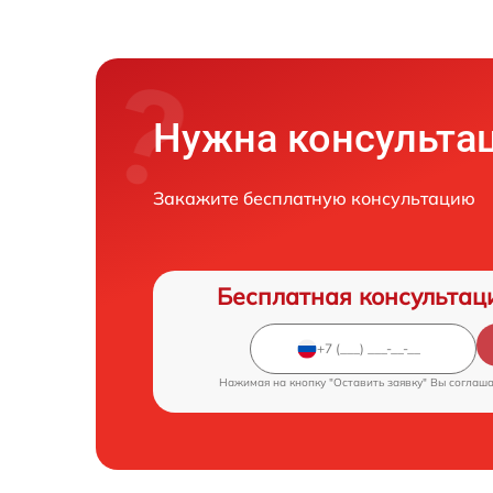
Нужна консульта
Закажите бесплатную консультацию
Бесплатная консультац
Нажимая на кнопку "Оставить заявку" Вы соглаш