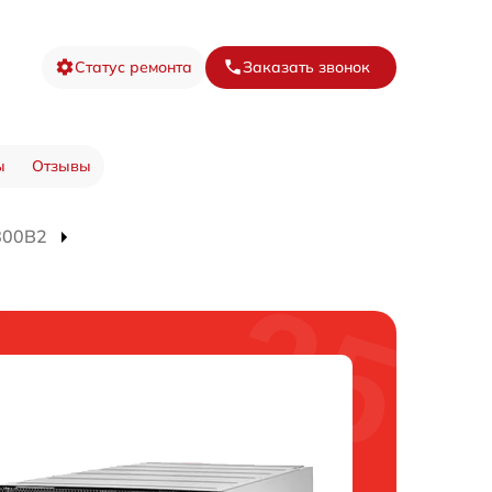
Статус ремонта
Заказать звонок
ы
Отзывы
800B2