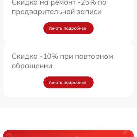
Скидка на ремонт -25% по
предварительной записи
Узнать подробнее
Скидка -10% при повторном
обращении
Узнать подробнее