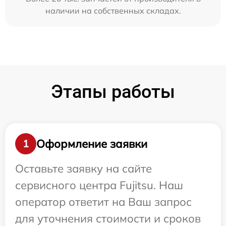
наличии на собственных складах.
Этапы работы
Оформление заявки
1
Оставьте заявку на сайте
сервисного центра Fujitsu. Наш
оператор ответит на Ваш запрос
для уточнения стоимости и сроков