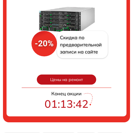
Скидка по
-20%
предварительной
записи на сайте
Цены на ремонт
Конец акции
01:13:41