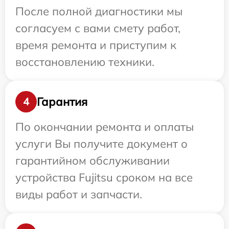
После полной диагностики мы
согласуем с вами смету работ,
время ремонта и приступим к
восстановлению техники.
Гарантия
4
По окончании ремонта и оплаты
услуги Вы получите документ о
гарантийном обслуживании
устройства Fujitsu сроком на все
виды работ и запчасти.