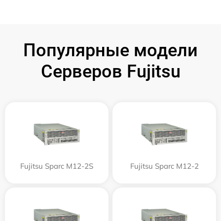
Популярные модели
Серверов Fujitsu
Fujitsu Sparc M12-2S
Fujitsu Sparc M12-2