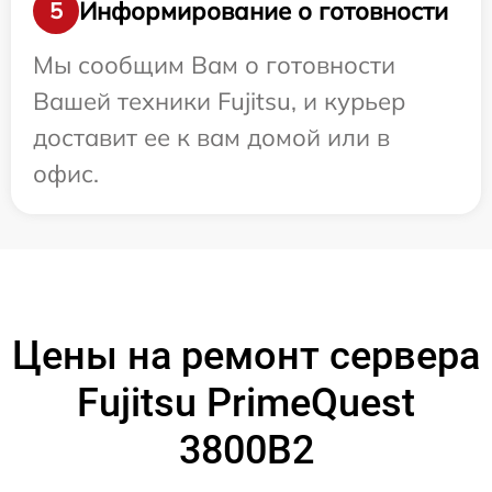
Информирование о готовности
5
Мы сообщим Вам о готовности
Вашей техники Fujitsu, и курьер
доставит ее к вам домой или в
офис.
Цены на ремонт сервера
Fujitsu PrimeQuest
3800B2