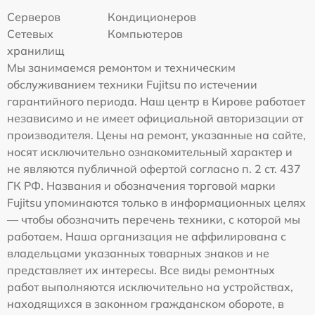
Серверов
Кондиционеров
Сетевых
Компьютеров
хранилищ
Мы занимаемся ремонтом и техническим
обслуживанием техники Fujitsu по истечении
гарантийного периода. Наш центр в Кирове работает
независимо и не имеет официальной авторизации от
производителя. Цены на ремонт, указанные на сайте,
носят исключительно ознакомительный характер и
не являются публичной офертой согласно п. 2 ст. 437
ГК РФ. Названия и обозначения торговой марки
Fujitsu упоминаются только в информационных целях
— чтобы обозначить перечень техники, с которой мы
работаем. Наша организация не аффилирована с
владельцами указанных товарных знаков и не
представляет их интересы. Все виды ремонтных
работ выполняются исключительно на устройствах,
находящихся в законном гражданском обороте, в