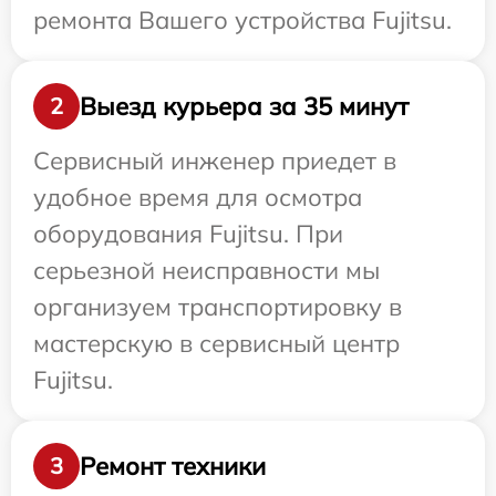
ремонта Вашего устройства Fujitsu.
Выезд курьера за 35 минут
2
Сервисный инженер приедет в
удобное время для осмотра
оборудования Fujitsu. При
серьезной неисправности мы
организуем транспортировку в
мастерскую в сервисный центр
Fujitsu.
Ремонт техники
3