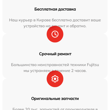
Бесплатная доставка
Наш курьер в Кирове бесплатно доставит ваше
устройство на ремонт и обратно.
Срочный ремонт
Большинство неисправностей техники Fujitsu
мы устраняем в течение 2 часов.
Оригинальные запчасти
Более 20 тыс. запчастей от производителя в