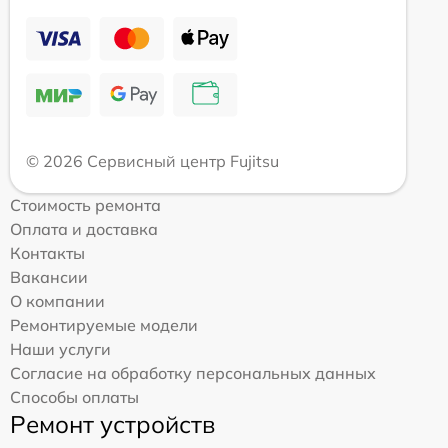
© 2026 Сервисный центр Fujitsu
Стоимость ремонта
Оплата и доставка
Контакты
Вакансии
О компании
Ремонтируемые модели
Наши услуги
Согласие на обработку персональных данных
Способы оплаты
Ремонт устройств