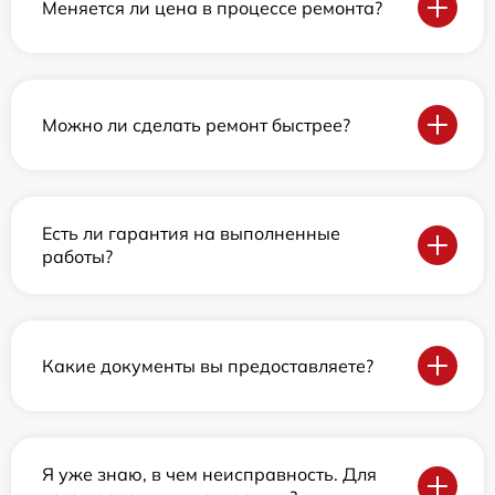
Меняется ли цена в процессе ремонта?
Можно ли сделать ремонт быстрее?
Есть ли гарантия на выполненные
работы?
Какие документы вы предоставляете?
Я уже знаю, в чем неисправность. Для