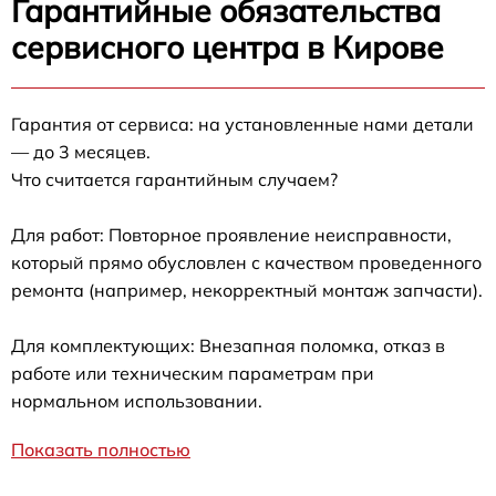
Гарантийные обязательства
сервисного центра в Кирове
Гарантия от сервиса: на установленные нами детали
— до 3 месяцев.
Что считается гарантийным случаем?
Для работ: Повторное проявление неисправности,
который прямо обусловлен с качеством проведенного
ремонта (например, некорректный монтаж запчасти).
Для комплектующих: Внезапная поломка, отказ в
работе или техническим параметрам при
нормальном использовании.
Показать полностью