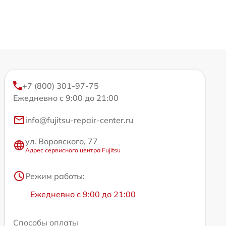
+7 (800) 301-97-75
Ежедневно с 9:00 до 21:00
info@fujitsu-repair-center.ru
ул. Воровского, 77
Адрес сервисного центра Fujitsu
Режим работы:
Ежедневно с 9:00 до 21:00
Способы оплаты