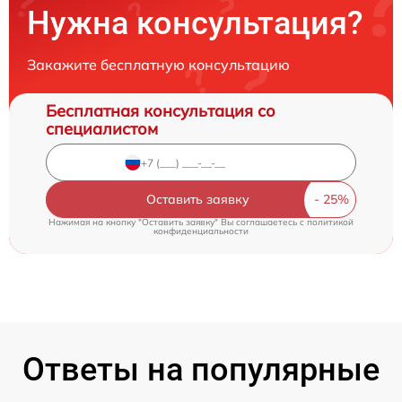
Нужна консультация?
Закажите бесплатную консультацию
Бесплатная консультация со
специалистом
Оставить заявку
Нажимая на кнопку "Оставить заявку" Вы соглашаетесь c
политикой
конфиденциальности
Ответы на популярные