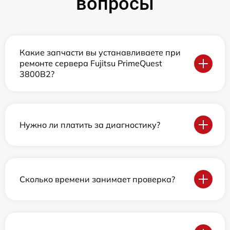
вопросы
Какие запчасти вы устанавливаете при
ремонте сервера Fujitsu PrimeQuest
3800B2?
Нужно ли платить за диагностику?
Сколько времени занимает проверка?