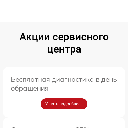
Акции сервисного
центра
Бесплатная диагностика в день
обращения
Узнать подробнее