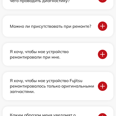
чего проводить диагностику?
Можно ли присутствовать при ремонте?
Я хочу, чтобы мое устройство
ремонтировали при мне.
Я хочу, чтобы мое устройство Fujitsu
ремонтировалось только оригинальными
запчастями.
Каким образом меня уведомят о