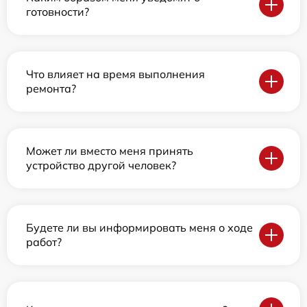
готовности?
Что влияет на время выполнения
ремонта?
Может ли вместо меня принять
устройство другой человек?
Будете ли вы информировать меня о ходе
работ?