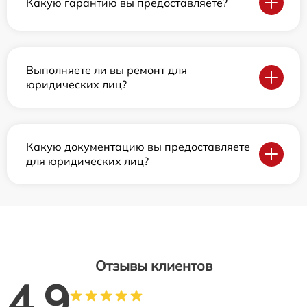
Какую гарантию вы предоставляете?
Выполняете ли вы ремонт для
юридических лиц?
Какую документацию вы предоставляете
для юридических лиц?
Отзывы клиентов
4.9