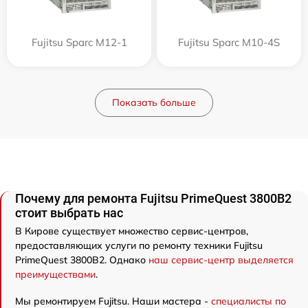
Fujitsu Sparc M12-1
Fujitsu Sparc M10-4S
Показать больше
Почему для ремонта Fujitsu PrimeQuest 3800B2
стоит выбрать нас
В Кирове существует множество сервис-центров,
предоставляющих услуги по ремонту техники Fujitsu
PrimeQuest 3800B2. Однако
наш сервис-центр выделяется
преимуществами
.
Мы ремонтируем Fujitsu. Наши мастера -
специалисты по