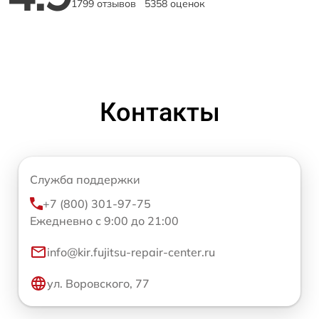
1799 отзывов
5358 оценок
Контакты
Служба поддержки
+7 (800) 301-97-75
Ежедневно с 9:00 до 21:00
info@kir.fujitsu-repair-center.ru
ул. Воровского, 77