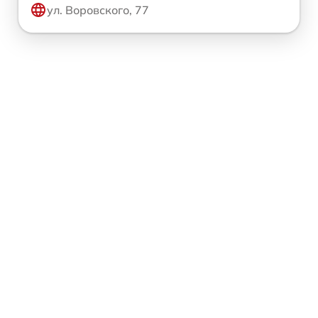
ул. Воровского, 77