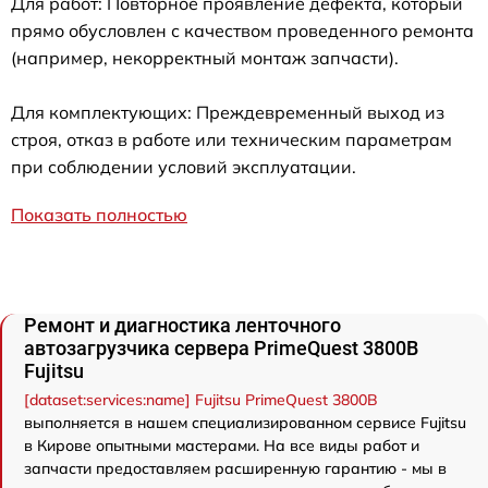
Для работ: Повторное проявление дефекта, который
прямо обусловлен с качеством проведенного ремонта
(например, некорректный монтаж запчасти).
Для комплектующих: Преждевременный выход из
строя, отказ в работе или техническим параметрам
при соблюдении условий эксплуатации.
Показать полностью
Ремонт и диагностика ленточного
автозагрузчика сервера PrimeQuest 3800B
Fujitsu
[dataset:services:name] Fujitsu PrimeQuest 3800B
выполняется в нашем специализированном сервисе Fujitsu
в Кирове опытными мастерами. На все виды работ и
запчасти предоставляем расширенную гарантию - мы в