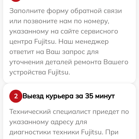
Заполните форму обратной связи
или позвоните нам по номеру,
указанному на сайте сервисного
центра Fujitsu. Наш менеджер
ответит на Ваш запрос для
уточнения деталей ремонта Вашего
устройства Fujitsu.
Выезд курьера за 35 минут
2
Технический специалист приедет по
указанному адресу для
диагностики техники Fujitsu. При