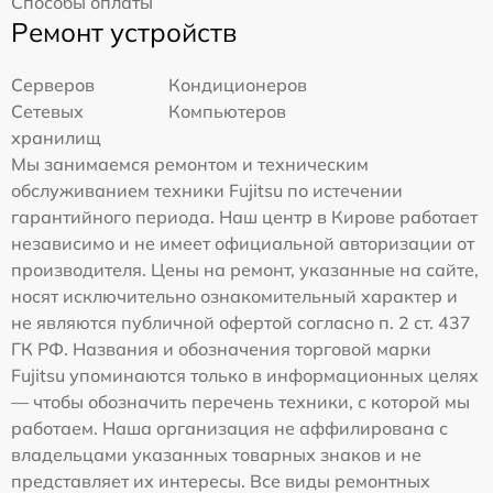
Способы оплаты
Ремонт устройств
Серверов
Кондиционеров
Сетевых
Компьютеров
хранилищ
Мы занимаемся ремонтом и техническим
обслуживанием техники Fujitsu по истечении
гарантийного периода. Наш центр в Кирове работает
независимо и не имеет официальной авторизации от
производителя. Цены на ремонт, указанные на сайте,
носят исключительно ознакомительный характер и
не являются публичной офертой согласно п. 2 ст. 437
ГК РФ. Названия и обозначения торговой марки
Fujitsu упоминаются только в информационных целях
— чтобы обозначить перечень техники, с которой мы
работаем. Наша организация не аффилирована с
владельцами указанных товарных знаков и не
представляет их интересы. Все виды ремонтных