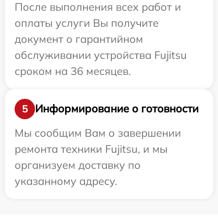
После выполнения всех работ и
оплаты услуги Вы получите
документ о гарантийном
обслуживании устройства Fujitsu
сроком на 36 месяцев.
Информирование о готовности
5
Мы сообщим Вам о завершении
ремонта техники Fujitsu, и мы
организуем доставку по
указанному адресу.