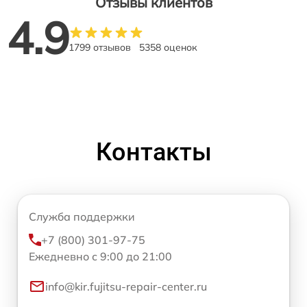
Отзывы клиентов
4.9
1799 отзывов
5358 оценок
Контакты
Служба поддержки
+7 (800) 301-97-75
Ежедневно с 9:00 до 21:00
info@kir.fujitsu-repair-center.ru