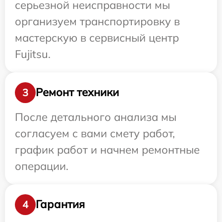
серьезной неисправности мы
организуем транспортировку в
мастерскую в сервисный центр
Fujitsu.
Ремонт техники
3
После детального анализа мы
согласуем с вами смету работ,
график работ и начнем ремонтные
операции.
Гарантия
4