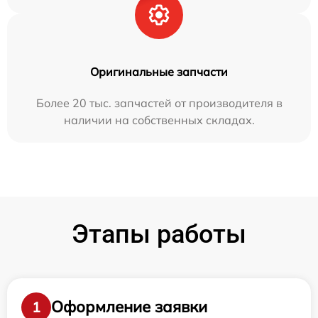
Оригинальные запчасти
Более 20 тыс. запчастей от производителя в
наличии на собственных складах.
Этапы работы
Оформление заявки
1