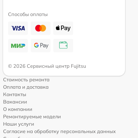
Способы оплаты
© 2026 Сервисный центр Fujitsu
Стоимость ремонта
Оплата и доставка
Контакты
Вакансии
О компании
Ремонтируемые модели
Наши услуги
Согласие на обработку персональных данных