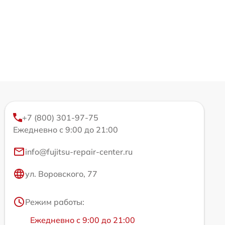
+7 (800) 301-97-75
Ежедневно с 9:00 до 21:00
info@fujitsu-repair-center.ru
ул. Воровского, 77
Режим работы:
Ежедневно с 9:00 до 21:00