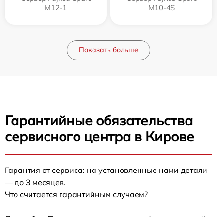
M12-1
M10-4S
Показать больше
Гарантийные обязательства
сервисного центра в Кирове
Гарантия от сервиса: на установленные нами детали
— до 3 месяцев.
Что считается гарантийным случаем?