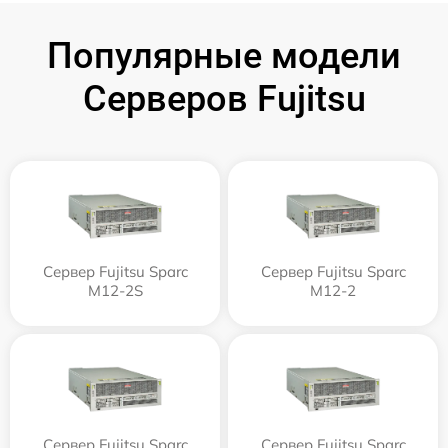
Популярные модели
Серверов Fujitsu
Сервер Fujitsu Sparc
Сервер Fujitsu Sparc
M12-2S
M12-2
Сервер Fujitsu Sparc
Сервер Fujitsu Sparc