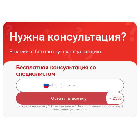
Нужна консультация?
Закажите бесплатную консультацию
Бесплатная консультация со
специалистом
Оставить заявку
Нажимая на кнопку "Оставить заявку" Вы соглашаетесь c
политикой
конфиденциальности