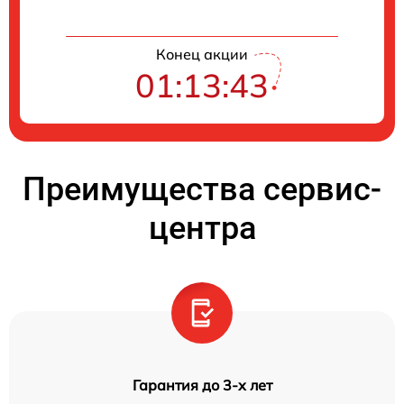
Конец акции
01:13:42
Преимущества сервис-
центра
Гарантия до 3-х лет