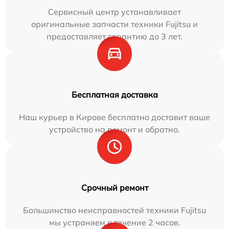
Сервисный центр устанавливает
оригинальные запчасти техники Fujitsu и
предоставляет гарантию до 3 лет.
Бесплатная доставка
Наш курьер в Кирове бесплатно доставит ваше
устройство на ремонт и обратно.
Срочный ремонт
Большинство неисправностей техники Fujitsu
мы устраняем в течение 2 часов.