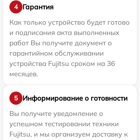
Гарантия
4
Как только устройство будет готово
и подписания акта выполненных
работ Вы получите документ о
гарантийном обслуживании
устройства Fujitsu сроком на 36
месяцев.
Информирование о готовности
5
Вы получите уведомление о
успешном тестировании техники
Fujitsu, и мы организуем доставку к