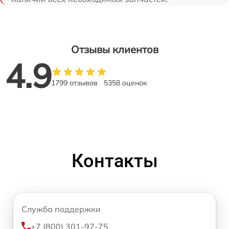
Отзывы клиентов
4.9
1799 отзывов
5358 оценок
Контакты
Служба поддержки
+7 (800) 301-97-75