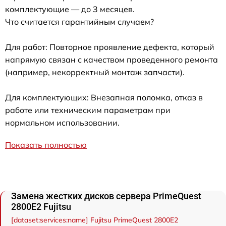
комплектующие — до 3 месяцев.
Что считается гарантийным случаем?
Для работ: Повторное проявление дефекта, который
напрямую связан с качеством проведенного ремонта
(например, некорректный монтаж запчасти).
Для комплектующих: Внезапная поломка, отказ в
работе или техническим параметрам при
нормальном использовании.
Показать полностью
Замена жестких дисков сервера PrimeQuest
2800E2 Fujitsu
[dataset:services:name] Fujitsu PrimeQuest 2800E2