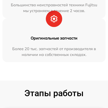
Большинство неисправностей техники Fujitsu
мы устраняем в течение 2 часов.
Оригинальные запчасти
Более 20 тыс. запчастей от производителя в
наличии на собственных складах.
Этапы работы