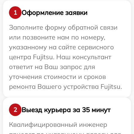
Оформление заявки
1
Заполните форму обратной связи
или позвоните нам по номеру,
указанному на сайте сервисного
центра Fujitsu. Наш консультант
ответит на Ваш запрос для
уточнения стоимости и сроков
ремонта Вашего устройства Fujitsu.
Выезд курьера за 35 минут
2
Квалифицированный инженер