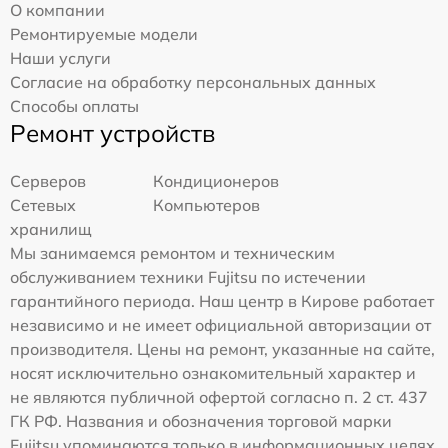
О компании
Ремонтируемые модели
Наши услуги
Согласие на обработку персональных данных
Способы оплаты
Ремонт устройств
Серверов
Кондиционеров
Сетевых
Компьютеров
хранилищ
Мы занимаемся ремонтом и техническим
обслуживанием техники Fujitsu по истечении
гарантийного периода. Наш центр в Кирове работает
независимо и не имеет официальной авторизации от
производителя. Цены на ремонт, указанные на сайте,
носят исключительно ознакомительный характер и
не являются публичной офертой согласно п. 2 ст. 437
ГК РФ. Названия и обозначения торговой марки
Fujitsu упоминаются только в информационных целях