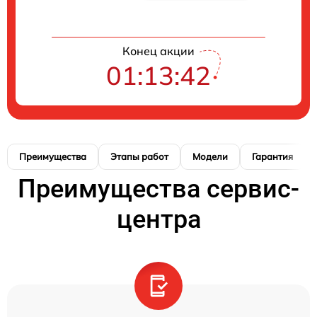
Конец акции
01:13:41
Преимущества
Этапы работ
Модели
Гарантия
Преимущества сервис-
центра