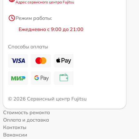
Адрес сервисного центра Fujitsu
Режим работы:
Ежедневно с 9:00 до 21:00
Способы оплаты
© 2026 Сервисный центр Fujitsu
Стоимость ремонта
Оплата и доставка
Контакты
Вакансии