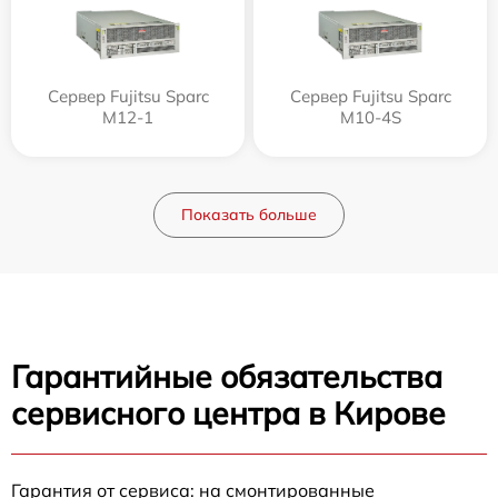
Сервер Fujitsu Sparc
Сервер Fujitsu Sparc
M12-1
M10-4S
Показать больше
Гарантийные обязательства
сервисного центра в Кирове
Гарантия от сервиса: на смонтированные