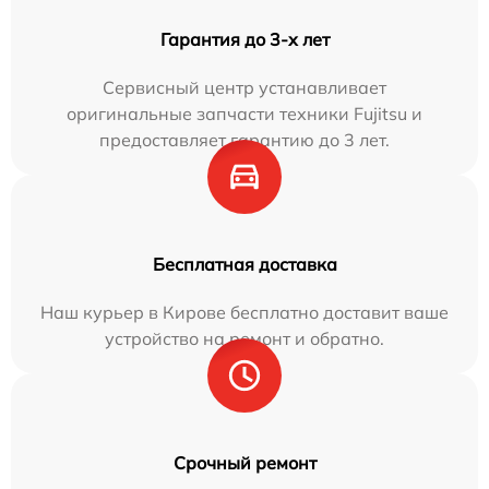
Гарантия до 3-х лет
Сервисный центр устанавливает
оригинальные запчасти техники Fujitsu и
предоставляет гарантию до 3 лет.
Бесплатная доставка
Наш курьер в Кирове бесплатно доставит ваше
устройство на ремонт и обратно.
Срочный ремонт