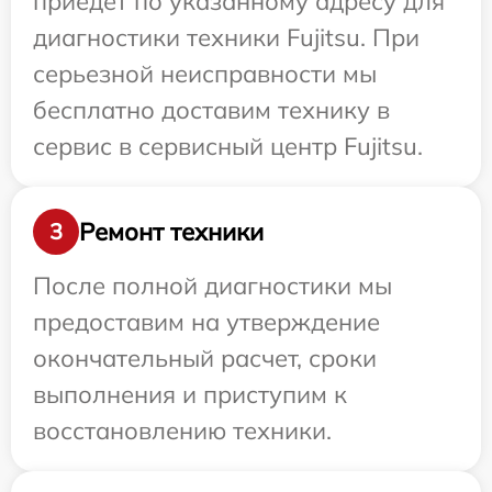
приедет по указанному адресу для
диагностики техники Fujitsu. При
серьезной неисправности мы
бесплатно доставим технику в
сервис в сервисный центр Fujitsu.
Ремонт техники
3
После полной диагностики мы
предоставим на утверждение
окончательный расчет, сроки
выполнения и приступим к
восстановлению техники.