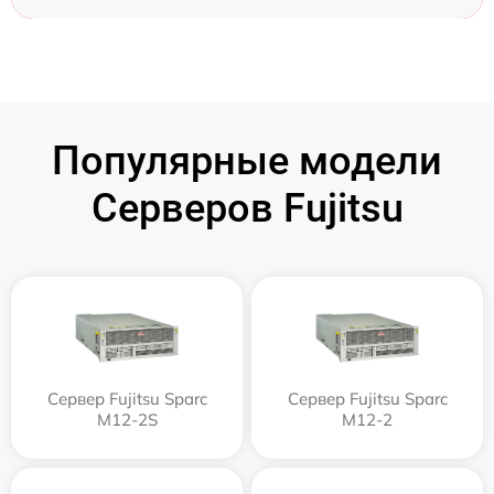
Популярные модели
Серверов Fujitsu
Сервер Fujitsu Sparc
Сервер Fujitsu Sparc
M12-2S
M12-2