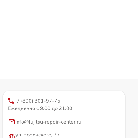
+7 (800) 301-97-75
Ежедневно с 9:00 до 21:00
info@fujitsu-repair-center.ru
ул. Воровского, 77