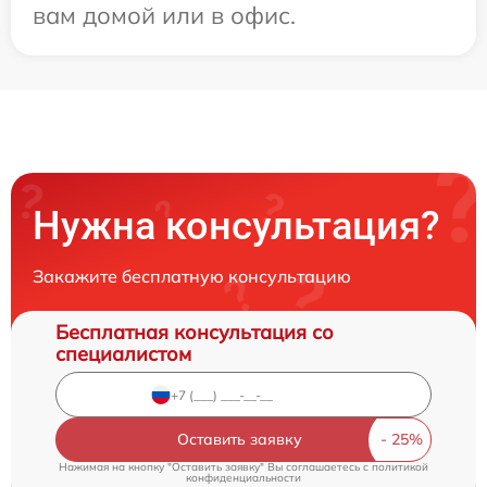
вам домой или в офис.
Нужна консультация?
Закажите бесплатную консультацию
Бесплатная консультация со
специалистом
Оставить заявку
Нажимая на кнопку "Оставить заявку" Вы соглашаетесь c
политикой
конфиденциальности