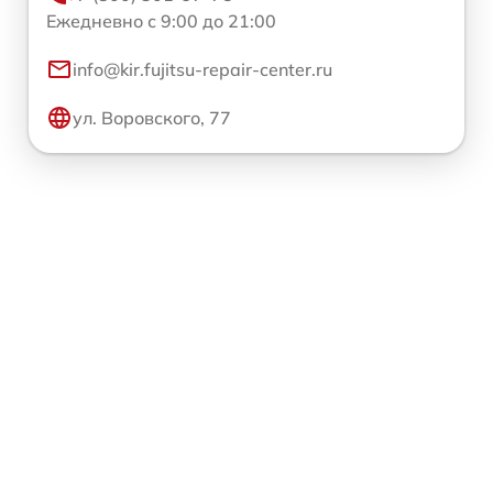
Ежедневно с 9:00 до 21:00
info@kir.fujitsu-repair-center.ru
ул. Воровского, 77