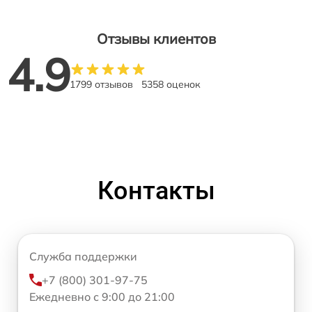
Отзывы клиентов
4.9
1799 отзывов
5358 оценок
Контакты
Служба поддержки
+7 (800) 301-97-75
Ежедневно с 9:00 до 21:00