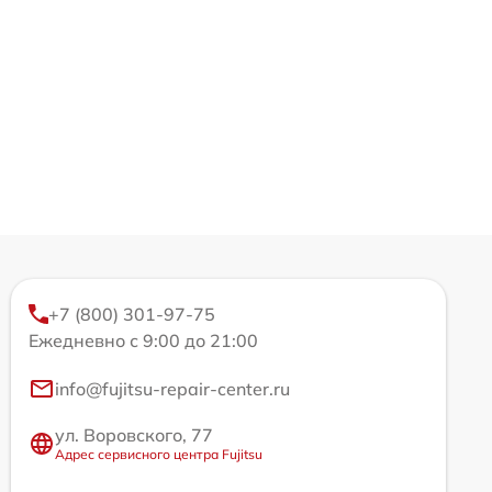
+7 (800) 301-97-75
Ежедневно с 9:00 до 21:00
info@fujitsu-repair-center.ru
ул. Воровского, 77
Адрес сервисного центра Fujitsu