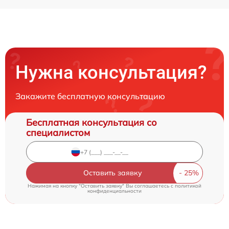
Нужна консультация?
Закажите бесплатную консультацию
Бесплатная консультация со
специалистом
Оставить заявку
Нажимая на кнопку "Оставить заявку" Вы соглашаетесь c
политикой
конфиденциальности