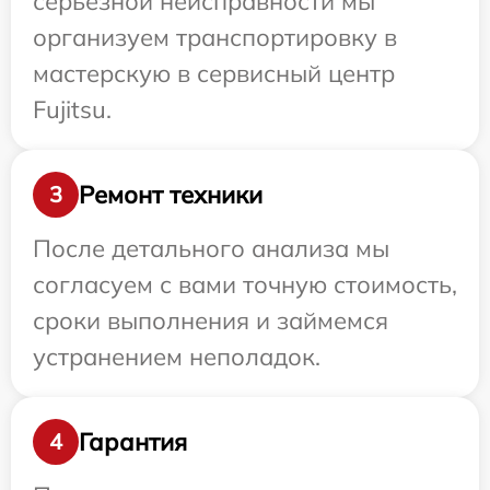
серьезной неисправности мы
организуем транспортировку в
мастерскую в сервисный центр
Fujitsu.
Ремонт техники
3
После детального анализа мы
согласуем с вами точную стоимость,
сроки выполнения и займемся
устранением неполадок.
Гарантия
4