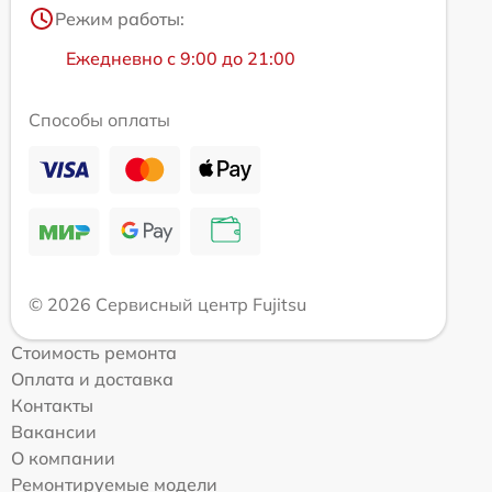
Режим работы:
Ежедневно с 9:00 до 21:00
Способы оплаты
© 2026 Сервисный центр Fujitsu
Стоимость ремонта
Оплата и доставка
Контакты
Вакансии
О компании
Ремонтируемые модели