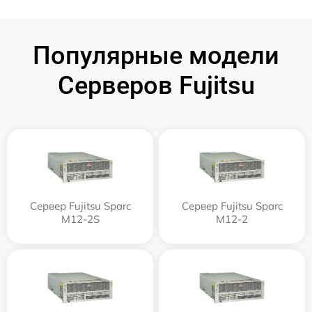
Популярные модели
Серверов Fujitsu
Сервер Fujitsu Sparc
Сервер Fujitsu Sparc
M12-2S
M12-2