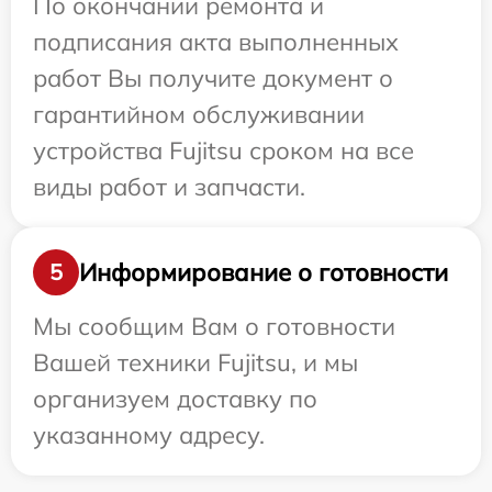
По окончании ремонта и
подписания акта выполненных
работ Вы получите документ о
гарантийном обслуживании
устройства Fujitsu сроком на все
виды работ и запчасти.
Информирование о готовности
5
Мы сообщим Вам о готовности
Вашей техники Fujitsu, и мы
организуем доставку по
указанному адресу.