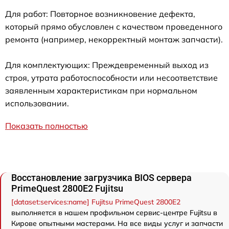
Для работ: Повторное возникновение дефекта,
который прямо обусловлен с качеством проведенного
ремонта (например, некорректный монтаж запчасти).
Для комплектующих: Преждевременный выход из
строя, утрата работоспособности или несоответствие
заявленным характеристикам при нормальном
использовании.
Показать полностью
Восстановление загрузчика BIOS сервера
PrimeQuest 2800E2 Fujitsu
[dataset:services:name] Fujitsu PrimeQuest 2800E2
выполняется в нашем профильном сервис-центре Fujitsu в
Кирове опытными мастерами. На все виды услуг и запчасти