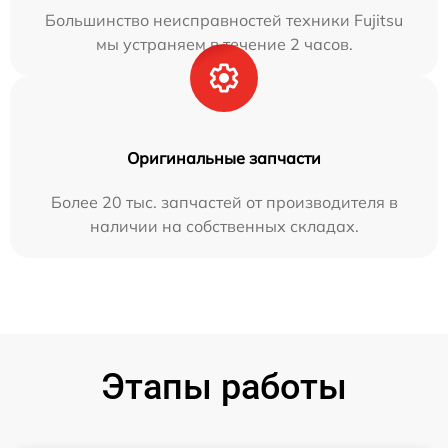
Большинство неисправностей техники Fujitsu
мы устраняем в течение 2 часов.
Оригинальные запчасти
Более 20 тыс. запчастей от производителя в
наличии на собственных складах.
Этапы работы