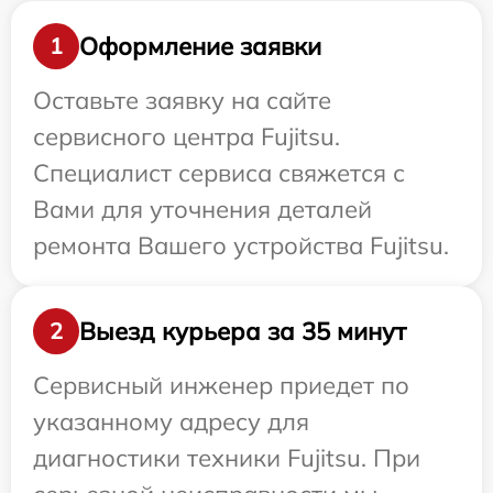
Оформление заявки
1
Оставьте заявку на сайте
сервисного центра Fujitsu.
Специалист сервиса свяжется с
Вами для уточнения деталей
ремонта Вашего устройства Fujitsu.
Выезд курьера за 35 минут
2
Сервисный инженер приедет по
указанному адресу для
диагностики техники Fujitsu. При