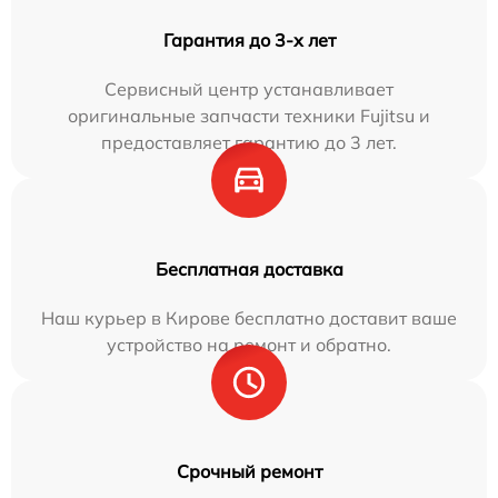
Гарантия до 3-х лет
Сервисный центр устанавливает
оригинальные запчасти техники Fujitsu и
предоставляет гарантию до 3 лет.
Бесплатная доставка
Наш курьер в Кирове бесплатно доставит ваше
устройство на ремонт и обратно.
Срочный ремонт