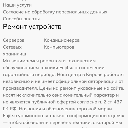
Наши услуги
Согласие на обработку персональных данных
Способы оплаты
Ремонт устройств
Серверов
Кондиционеров
Сетевых
Компьютеров
хранилищ
Мы занимаемся ремонтом и техническим
обслуживанием техники Fujitsu по истечении
гарантийного периода. Наш центр в Кирове работает
независимо и не имеет официальной авторизации от
производителя. Цены на ремонт, указанные на сайте,
носят исключительно ознакомительный характер и
не являются публичной офертой согласно п. 2 ст. 437
ГК РФ. Названия и обозначения торговой марки
Fujitsu упоминаются только в информационных целях
— чтобы обозначить перечень техники, с которой мы