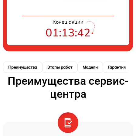
Конец акции
01:13:41
Преимущества
Этапы работ
Модели
Гарантия
Преимущества сервис-
центра