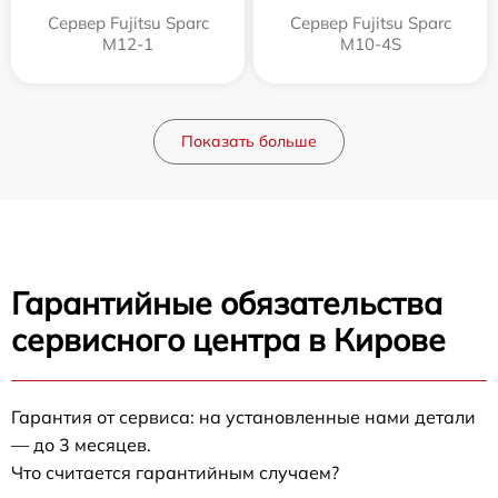
Сервер Fujitsu Sparc
Сервер Fujitsu Sparc
M12-1
M10-4S
Показать больше
Гарантийные обязательства
сервисного центра в Кирове
Гарантия от сервиса: на установленные нами детали
— до 3 месяцев.
Что считается гарантийным случаем?