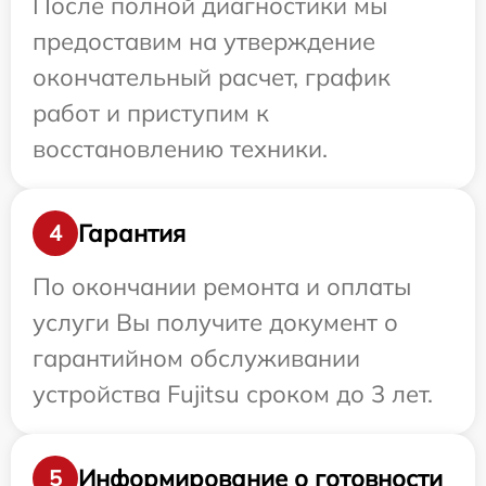
После полной диагностики мы
предоставим на утверждение
окончательный расчет, график
работ и приступим к
восстановлению техники.
Гарантия
4
По окончании ремонта и оплаты
услуги Вы получите документ о
гарантийном обслуживании
устройства Fujitsu сроком до 3 лет.
Информирование о готовности
5