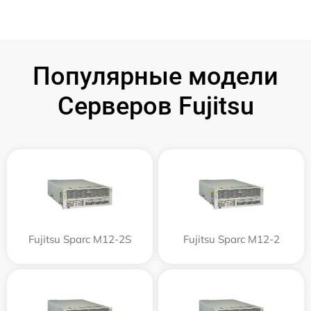
Популярные модели
Серверов Fujitsu
Fujitsu Sparc M12-2S
Fujitsu Sparc M12-2