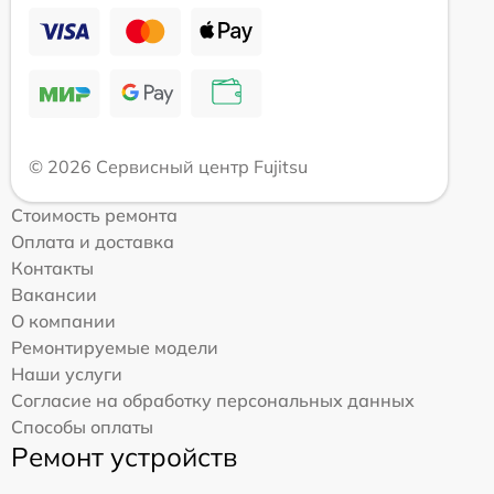
© 2026 Сервисный центр Fujitsu
Стоимость ремонта
Оплата и доставка
Контакты
Вакансии
О компании
Ремонтируемые модели
Наши услуги
Согласие на обработку персональных данных
Способы оплаты
Ремонт устройств