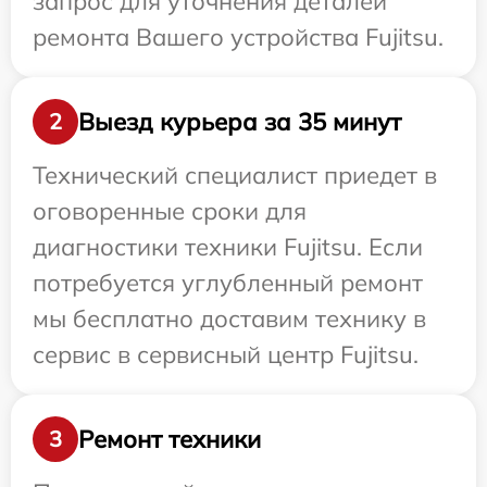
запрос для уточнения деталей
ремонта Вашего устройства Fujitsu.
Выезд курьера за 35 минут
2
Технический специалист приедет в
оговоренные сроки для
диагностики техники Fujitsu. Если
потребуется углубленный ремонт
мы бесплатно доставим технику в
сервис в сервисный центр Fujitsu.
Ремонт техники
3