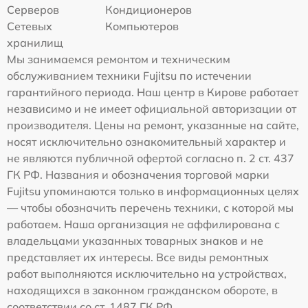
Серверов
Кондиционеров
Сетевых
Компьютеров
хранилищ
Мы занимаемся ремонтом и техническим
обслуживанием техники Fujitsu по истечении
гарантийного периода. Наш центр в Кирове работает
независимо и не имеет официальной авторизации от
производителя. Цены на ремонт, указанные на сайте,
носят исключительно ознакомительный характер и
не являются публичной офертой согласно п. 2 ст. 437
ГК РФ. Названия и обозначения торговой марки
Fujitsu упоминаются только в информационных целях
— чтобы обозначить перечень техники, с которой мы
работаем. Наша организация не аффилирована с
владельцами указанных товарных знаков и не
представляет их интересы. Все виды ремонтных
работ выполняются исключительно на устройствах,
находящихся в законном гражданском обороте, в
соответствии со ст. 1487 ГК РФ.