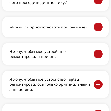
чего проводить диагностику?
Можно ли присутствовать при ремонте?
Я хочу, чтобы мое устройство
ремонтировали при мне.
Я хочу, чтобы мое устройство Fujitsu
ремонтировалось только оригинальными
запчастями.