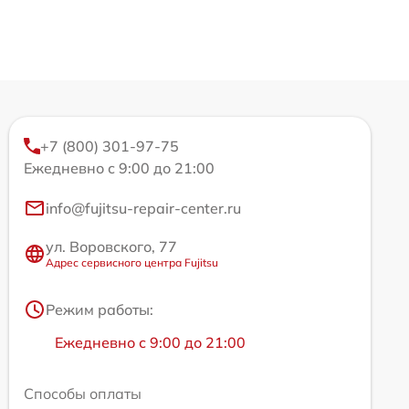
+7 (800) 301-97-75
Ежедневно с 9:00 до 21:00
info@fujitsu-repair-center.ru
ул. Воровского, 77
Адрес сервисного центра Fujitsu
Режим работы:
Ежедневно с 9:00 до 21:00
Способы оплаты