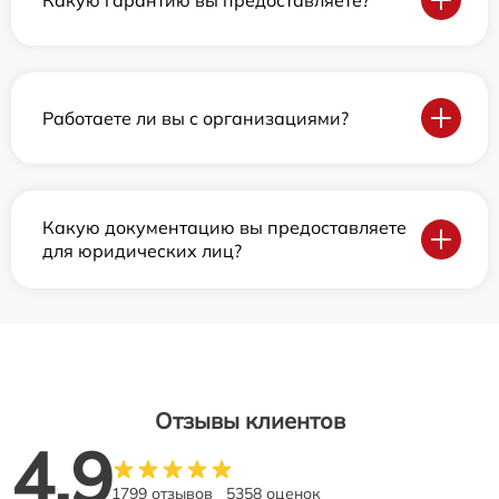
Работаете ли вы с организациями?
Какую документацию вы предоставляете
для юридических лиц?
Отзывы клиентов
4.9
1799 отзывов
5358 оценок