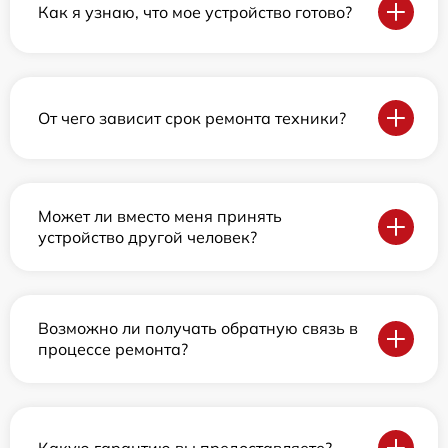
Как я узнаю, что мое устройство готово?
От чего зависит срок ремонта техники?
Может ли вместо меня принять
устройство другой человек?
Возможно ли получать обратную связь в
процессе ремонта?
Какую гарантию вы предоставляете?