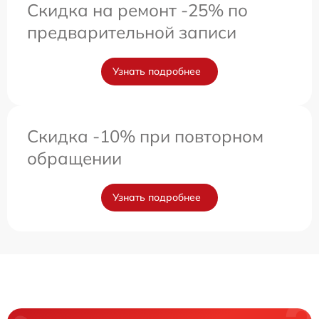
Скидка на ремонт -25% по
предварительной записи
Узнать подробнее
Скидка -10% при повторном
обращении
Узнать подробнее