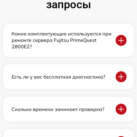
запросы
Какие комплектующие используются при
ремонте сервера Fujitsu PrimeQuest
2800E2?
Есть ли у вас бесплатная диагностика?
Сколько времени занимает проверка?