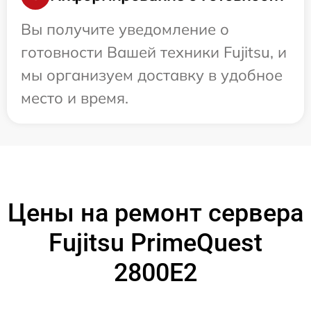
Вы получите уведомление о
готовности Вашей техники Fujitsu, и
мы организуем доставку в удобное
место и время.
Цены на ремонт сервера
Fujitsu PrimeQuest
2800E2