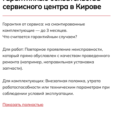
сервисного центра в Кирове
Гарантия от сервиса: на смонтированные
комплектующие — до 3 месяцев.
Что считается гарантийным случаем?
Для работ: Повторное проявление неисправности,
который прямо обусловлен с качеством проведенного
ремонта (например, неправильная установка
запчасти).
Для комплектующих: Внезапная поломка, утрата
работоспособности или техническим параметрам при
соблюдении условий эксплуатации.
Показать полностью