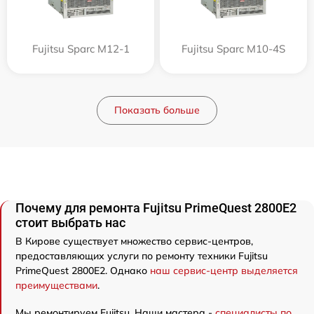
Fujitsu Sparc M12-1
Fujitsu Sparc M10-4S
Показать больше
Почему для ремонта Fujitsu PrimeQuest 2800E2
стоит выбрать нас
В Кирове существует множество сервис-центров,
предоставляющих услуги по ремонту техники Fujitsu
PrimeQuest 2800E2. Однако
наш сервис-центр выделяется
преимуществами
.
Мы ремонтируем Fujitsu. Наши мастера -
специалисты по