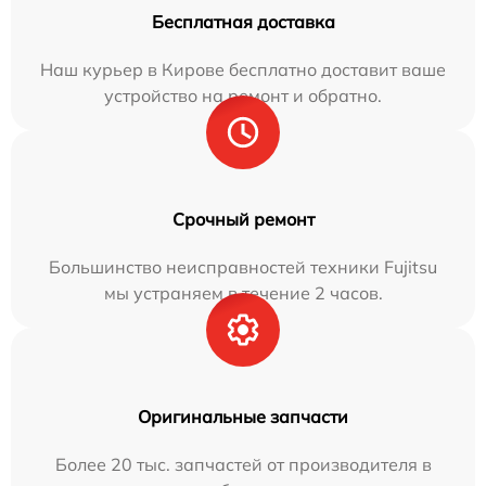
Бесплатная доставка
Наш курьер в Кирове бесплатно доставит ваше
устройство на ремонт и обратно.
Срочный ремонт
Большинство неисправностей техники Fujitsu
мы устраняем в течение 2 часов.
Оригинальные запчасти
Более 20 тыс. запчастей от производителя в