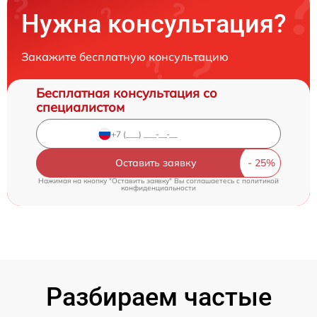
Нужна консультация?
Закажите бесплатную консультацию
Бесплатная консультация со
специалистом
Оставить заявку
Нажимая на кнопку "Оставить заявку" Вы соглашаетесь c
политикой
конфиденциальности
Разбираем частые