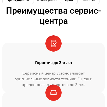
Преимущества сервис-
центра
Гарантия до 3-х лет
Сервисный центр устанавливает
оригинальные запчасти техники Fujitsu и
предоставляет гарантию до 3 лет.