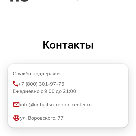
Контакты
Служба поддержки
+7 (800) 301-97-75
Ежедневно с 9:00 до 21:00
info@kir.fujitsu-repair-center.ru
ул. Воровского, 77