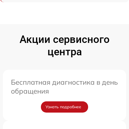
Акции сервисного
центра
Бесплатная диагностика в день
обращения
Узнать подробнее