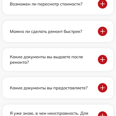
Возможен ли пересмотр стоимости?
Можно ли сделать ремонт быстрее?
Какие документы вы выдаете после
ремонта?
Какие документы вы предоставляете?
Я уже знаю, в чем неисправность. Для