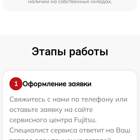
наличии на собственных складах.
Этапы работы
Оформление заявки
1
Свяжитесь с нами по телефону или
оставьте заявку на сайте
сервисного центра Fujitsu.
Специалист сервиса ответит на Ваш