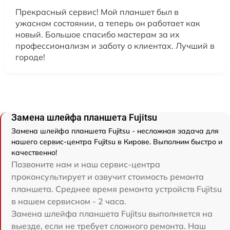
Прекрасный сервис! Мой планшет был в
ужасном состоянии, а теперь он работает как
новый. Большое спасибо мастерам за их
профессионализм и заботу о клиентах. Лучший в
городе!
Замена шлейфа планшета Fujitsu
Замена шлейфа планшета Fujitsu - несложная задача для
нашего сервис-центра Fujitsu в Кирове. Выполним быстро и
качественно!
Позвоните нам и наш сервис-центра
проконсультирует и озвучит стоимость ремонта
планшета. Среднее время ремонта устройств Fujitsu
в нашем сервисном - 2 часа.
Замена шлейфа планшета Fujitsu выполняется на
выезде, если не требует сложного ремонта. Наш