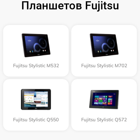
Планшетов Fujitsu
Fujitsu Stylistic M532
Fujitsu Stylistic M702
Fujitsu Stylistic Q550
Fujitsu Stylistic Q572