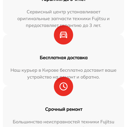
Сервисный центр устанавливает
оригинальные запчасти техники Fujitsu и
предоставляет гарантию до 3 лет.
Бесплатная доставка
Наш курьер в Кирове бесплатно доставит ваше
устройство на ремонт и обратно.
Срочный ремонт
Большинство неисправностей техники Fujitsu