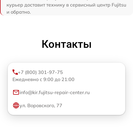
курьер доставит технику в сервисный центр Fujitsu
и обратно.
Контакты
+7 (800) 301-97-75
Ежедневно с 9:00 до 21:00
info@kir.fujitsu-repair-center.ru
ул. Воровского, 77