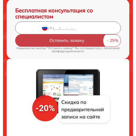
Бесплатная консультация со
специалистом
Оставить заявку
Нажимая на кнопку "Оставить заявку" Вы соглашаетесь c
политикой
конфиденциальности
Скидка по
-20%
предварительной
записи на сайте