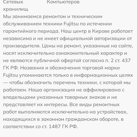
Сетевых
Компьютеров
хранилищ
Мы занимаемся ремонтом и техническим
обслуживанием техники Fujitsu по истечении
гарантийного периода. Наш центр в Кирове работает
независимо и не имеет официальной авторизации от
производителя. Цены на ремонт, указанные на сайте,
носят исключительно ознакомительный характер и
не являются публичной офертой согласно п. 2 ст. 437
ГК РФ. Названия и обозначения торговой марки
Fujitsu упоминаются только в информационных целях
— чтобы обозначить перечень техники, с которой мы
работаем. Наша организация не аффилирована с
владельцами указанных товарных знаков и не
представляет их интересы. Все виды ремонтных
работ выполняются исключительно на устройствах,
находящихся в законном гражданском обороте, в
соответствии со ст. 1487 ГК РФ.