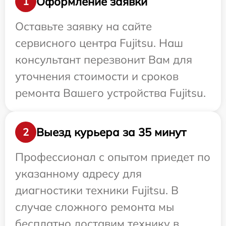
Оформление заявки
1
Оставьте заявку на сайте
сервисного центра Fujitsu. Наш
консультант перезвонит Вам для
уточнения стоимости и сроков
ремонта Вашего устройства Fujitsu.
Выезд курьера за 35 минут
2
Профессионал с опытом приедет по
указанному адресу для
диагностики техники Fujitsu. В
случае сложного ремонта мы
бесплатно доставим технику в