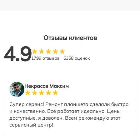
Отзывы клиентов
4.9
1799 отзывов
5358 оценок
Некрасов Максим
Супер сервис! Ремонт планшета сделали быстро
и качественно. Всё работает идеально. Цены
доступные, я доволен. Всем рекомендую этот
сервисный центр!