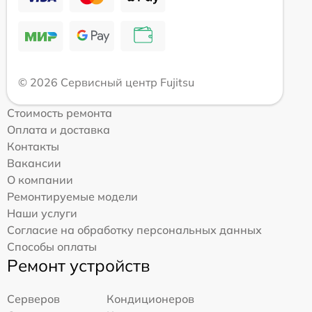
© 2026 Сервисный центр Fujitsu
Стоимость ремонта
Оплата и доставка
Контакты
Вакансии
О компании
Ремонтируемые модели
Наши услуги
Согласие на обработку персональных данных
Способы оплаты
Ремонт устройств
Серверов
Кондиционеров