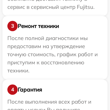
сервис в сервисный центр Fujitsu.
Ремонт техники
3
После полной диагностики мы
предоставим на утверждение
точную стоимость, график работ и
приступим к восстановлению
техники.
Гарантия
4
После выполнения всех работ и
оплаты услуги Вы получите