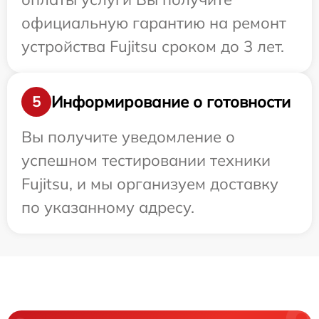
официальную гарантию на ремонт
устройства Fujitsu сроком до 3 лет.
Информирование о готовности
5
Вы получите уведомление о
успешном тестировании техники
Fujitsu, и мы организуем доставку
по указанному адресу.