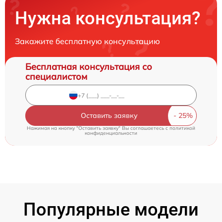
Нужна консультация?
Закажите бесплатную консультацию
Бесплатная консультация со
специалистом
Оставить заявку
Нажимая на кнопку "Оставить заявку" Вы соглашаетесь c
политикой
конфиденциальности
Популярные модели