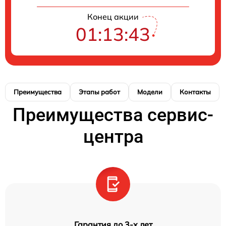
Конец акции
01:13:42
Преимущества
Этапы работ
Модели
Контакты
Преимущества сервис-
центра
Гарантия до 3-х лет