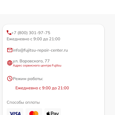
+7 (800) 301-97-75
Ежедневно с 9:00 до 21:00
info@fujitsu-repair-center.ru
ул. Воровского, 77
Адрес сервисного центра Fujitsu
Режим работы:
Ежедневно с 9:00 до 21:00
Способы оплаты