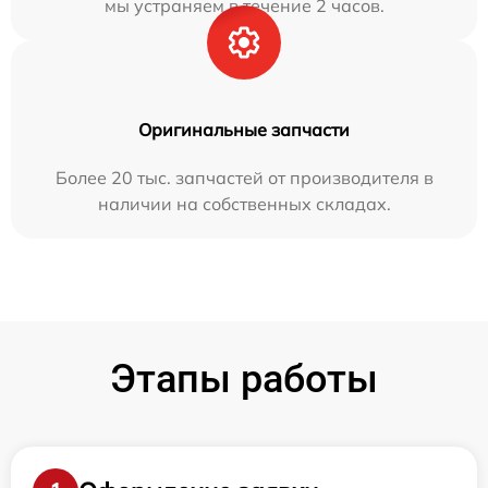
мы устраняем в течение 2 часов.
Оригинальные запчасти
Более 20 тыс. запчастей от производителя в
наличии на собственных складах.
Этапы работы