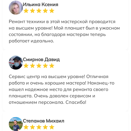
Ильина Ксения
Ремонт техники в этой мастерской проводится
на высшем уровне! Мой планшет был в ужасном
состоянии, но благодаря мастерам теперь
работает идеально.
Смирнов Давид
Сервис центр на высшем уровне! Отличная
работа и очень хорошие мастера! Наконец-то
нашел надежное место для ремонта своего
планшета. Очень доволен сервисом и
отношением персонала. Спасибо!
Степанов Михаил