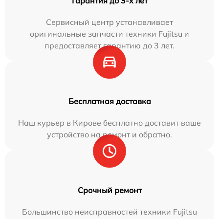
Гарантия до 3-х лет
Сервисный центр устанавливает
оригинальные запчасти техники Fujitsu и
предоставляет гарантию до 3 лет.
Бесплатная доставка
Наш курьер в Кирове бесплатно доставит ваше
устройство на ремонт и обратно.
Срочный ремонт
Большинство неисправностей техники Fujitsu