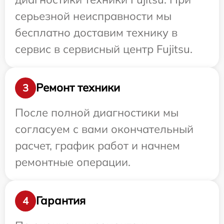
серьезной неисправности мы
бесплатно доставим технику в
сервис в сервисный центр Fujitsu.
Ремонт техники
3
После полной диагностики мы
согласуем с вами окончательный
расчет, график работ и начнем
ремонтные операции.
Гарантия
4