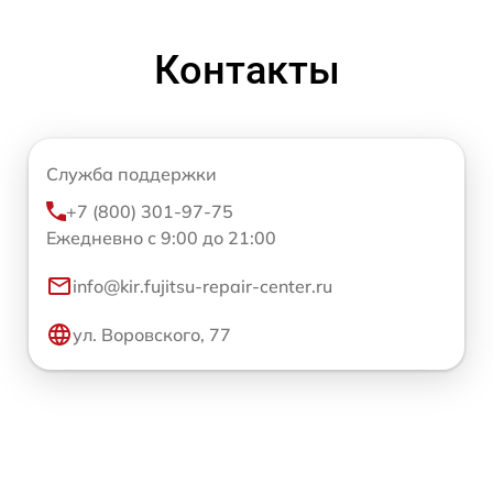
Контакты
Служба поддержки
+7 (800) 301-97-75
Ежедневно с 9:00 до 21:00
info@kir.fujitsu-repair-center.ru
ул. Воровского, 77