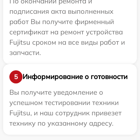
По окончании ремонта и
подписания акта выполненных
работ Вы получите фирменный
сертификат на ремонт устройства
Fujitsu сроком на все виды работ и
запчасти.
Информирование о готовности
5
Вы получите уведомление о
успешном тестировании техники
Fujitsu, и наш сотрудник привезет
технику по указанному адресу.