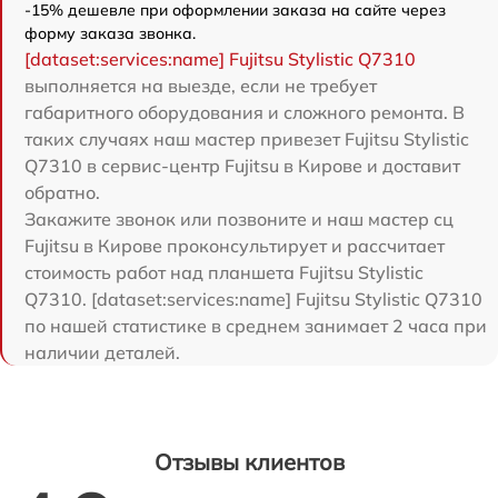
-15% дешевле при оформлении заказа на сайте через
форму заказа звонка.
[dataset:services:name] Fujitsu Stylistic Q7310
выполняется на выезде, если не требует
габаритного оборудования и сложного ремонта. В
таких случаях наш мастер привезет Fujitsu Stylistic
Q7310 в сервис-центр Fujitsu в Кирове и доставит
обратно.
Закажите звонок или позвоните и наш мастер сц
Fujitsu в Кирове проконсультирует и рассчитает
стоимость работ над планшета Fujitsu Stylistic
Q7310. [dataset:services:name] Fujitsu Stylistic Q7310
по нашей статистике в среднем занимает 2 часа при
наличии деталей.
Отзывы клиентов