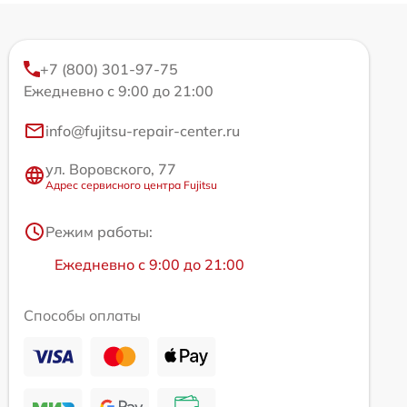
+7 (800) 301-97-75
Ежедневно с 9:00 до 21:00
info@fujitsu-repair-center.ru
ул. Воровского, 77
Адрес сервисного центра Fujitsu
Режим работы:
Ежедневно с 9:00 до 21:00
Способы оплаты