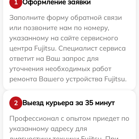
Оформление заявки
1
Заполните форму обратной связи
или позвоните нам по номеру,
указанному на сайте сервисного
центра Fujitsu. Специалист сервиса
ответит на Ваш запрос для
уточнения необходимых работ
ремонта Вашего устройства Fujitsu.
Выезд курьера за 35 минут
2
Профессионал с опытом приедет по
указанному адресу для
диагностики техники Fujitsu. При