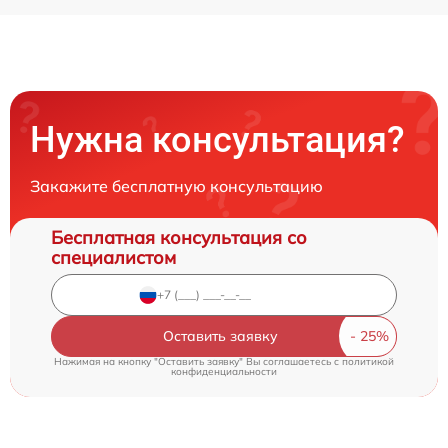
Нужна консультация?
Закажите бесплатную консультацию
Бесплатная консультация со
специалистом
Оставить заявку
Нажимая на кнопку "Оставить заявку" Вы соглашаетесь c
политикой
конфиденциальности