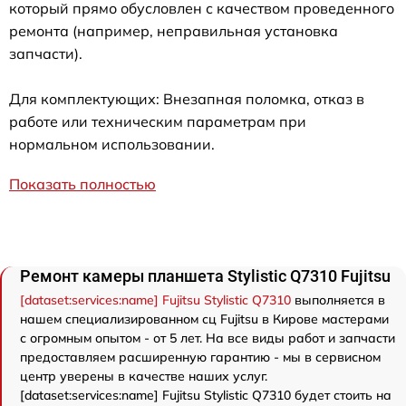
который прямо обусловлен с качеством проведенного
ремонта (например, неправильная установка
запчасти).
Для комплектующих: Внезапная поломка, отказ в
работе или техническим параметрам при
нормальном использовании.
Показать полностью
Ремонт камеры планшета Stylistic Q7310 Fujitsu
[dataset:services:name] Fujitsu Stylistic Q7310
выполняется в
нашем специализированном сц Fujitsu в Кирове мастерами
с огромным опытом - от 5 лет. На все виды работ и запчасти
предоставляем расширенную гарантию - мы в сервисном
центр уверены в качестве наших услуг.
[dataset:services:name] Fujitsu Stylistic Q7310 будет стоить на