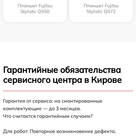
Планшет Fujitsu
Планшет Fujitsu
Stylistic Q550
Stylistic Q572
Гарантийные обязательства
сервисного центра в Кирове
Гарантия от сервиса: на смонтированные
комплектующие — до 3 месяцев.
Что считается гарантийным случаем?
Для работ: Повторное возникновение дефекта,