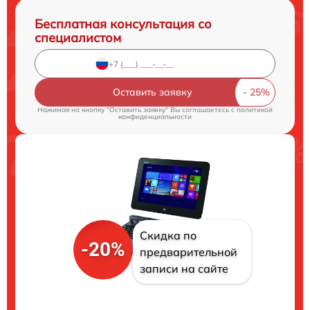
Бесплатная консультация со
специалистом
Оставить заявку
Нажимая на кнопку "Оставить заявку" Вы соглашаетесь c
политикой
конфиденциальности
Скидка по
-20%
предварительной
записи на сайте