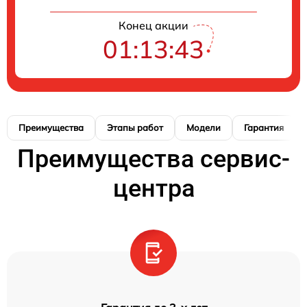
Конец акции
01:13:42
Преимущества
Этапы работ
Модели
Гарантия
Преимущества сервис-
центра