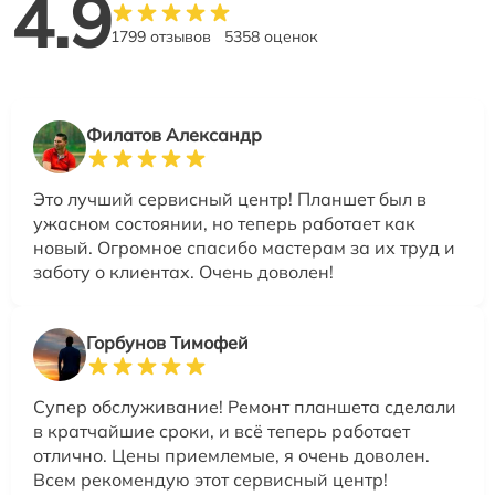
4.9
1799 отзывов
5358 оценок
Филатов Александр
Это лучший сервисный центр! Планшет был в
ужасном состоянии, но теперь работает как
новый. Огромное спасибо мастерам за их труд и
заботу о клиентах. Очень доволен!
Горбунов Тимофей
Супер обслуживание! Ремонт планшета сделали
в кратчайшие сроки, и всё теперь работает
отлично. Цены приемлемые, я очень доволен.
Всем рекомендую этот сервисный центр!