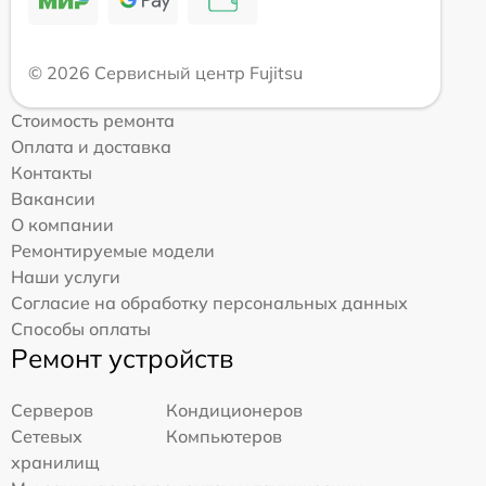
© 2026 Сервисный центр Fujitsu
Стоимость ремонта
Оплата и доставка
Контакты
Вакансии
О компании
Ремонтируемые модели
Наши услуги
Согласие на обработку персональных данных
Способы оплаты
Ремонт устройств
Серверов
Кондиционеров
Сетевых
Компьютеров
хранилищ