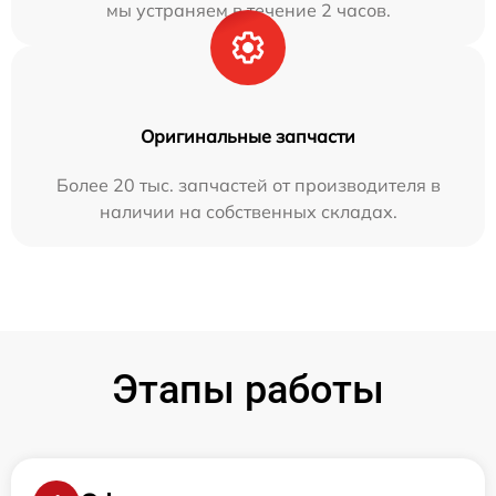
мы устраняем в течение 2 часов.
Оригинальные запчасти
Более 20 тыс. запчастей от производителя в
наличии на собственных складах.
Этапы работы