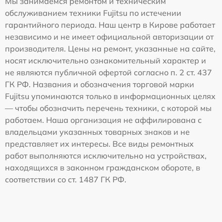
Мы занимаемся ремонтом и техническим
обслуживанием техники Fujitsu по истечении
гарантийного периода. Наш центр в Кирове работает
независимо и не имеет официальной авторизации от
производителя. Цены на ремонт, указанные на сайте,
носят исключительно ознакомительный характер и
не являются публичной офертой согласно п. 2 ст. 437
ГК РФ. Названия и обозначения торговой марки
Fujitsu упоминаются только в информационных целях
— чтобы обозначить перечень техники, с которой мы
работаем. Наша организация не аффилирована с
владельцами указанных товарных знаков и не
представляет их интересы. Все виды ремонтных
работ выполняются исключительно на устройствах,
находящихся в законном гражданском обороте, в
соответствии со ст. 1487 ГК РФ.