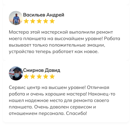
Васильев Андрей
Мастера этой мастерской выполнили ремонт
моего планшета на высочайшем уровне! Работа
вызывает только положительные эмоции,
устройство теперь работает как новое.
Смирнов Давид
Сервис центр на высшем уровне! Отличная
работа и очень хорошие мастера! Наконец-то
нашел надежное место для ремонта своего
планшета. Очень доволен сервисом и
отношением персонала. Спасибо!