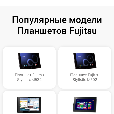
Популярные модели
Планшетов Fujitsu
Планшет Fujitsu
Планшет Fujitsu
Stylistic M532
Stylistic M702