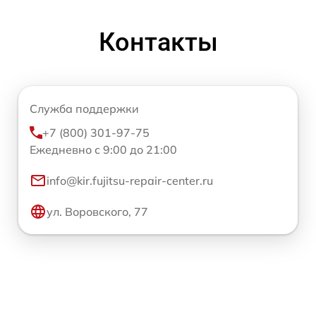
Контакты
Служба поддержки
+7 (800) 301-97-75
Ежедневно с 9:00 до 21:00
info@kir.fujitsu-repair-center.ru
ул. Воровского, 77