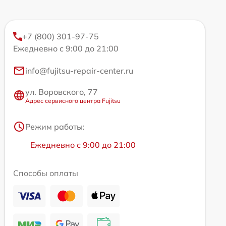
+7 (800) 301-97-75
Ежедневно с 9:00 до 21:00
info@fujitsu-repair-center.ru
ул. Воровского, 77
Адрес сервисного центра Fujitsu
Режим работы:
Ежедневно с 9:00 до 21:00
Способы оплаты