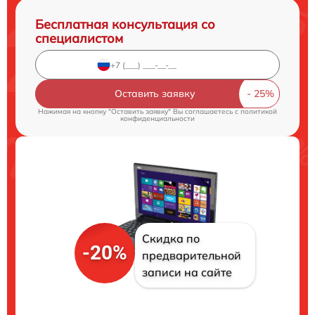
Бесплатная консультация со
специалистом
Оставить заявку
Нажимая на кнопку "Оставить заявку" Вы соглашаетесь c
политикой
конфиденциальности
Скидка по
-20%
предварительной
записи на сайте