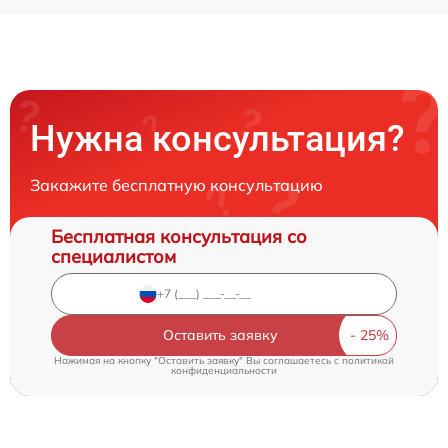
Нужна консультация?
Закажите бесплатную консультацию
Бесплатная консультация со
специалистом
Оставить заявку
Нажимая на кнопку "Оставить заявку" Вы соглашаетесь c
политикой
конфиденциальности