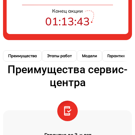
Конец акции
01:13:41
Преимущества
Этапы работ
Модели
Гарантия
Преимущества сервис-
центра
Гарантия до 3-х лет