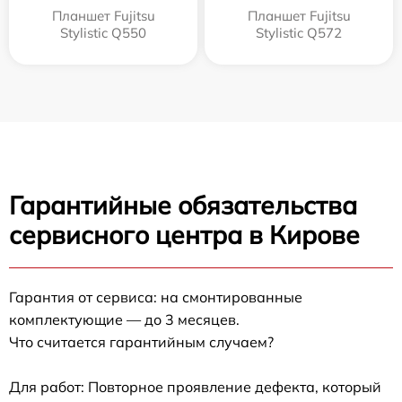
Планшет Fujitsu
Планшет Fujitsu
Stylistic Q550
Stylistic Q572
Гарантийные обязательства
сервисного центра в Кирове
Гарантия от сервиса: на смонтированные
комплектующие — до 3 месяцев.
Что считается гарантийным случаем?
Для работ: Повторное проявление дефекта, который