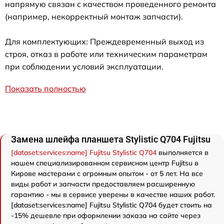
напрямую связан с качеством проведенного ремонта
(например, некорректный монтаж запчасти).
Для комплектующих: Преждевременный выход из
строя, отказ в работе или техническим параметрам
при соблюдении условий эксплуатации.
Показать полностью
Замена шлейфа планшета Stylistic Q704 Fujitsu
[dataset:services:name] Fujitsu Stylistic Q704
выполняется в
нашем специализированном сервисном центр Fujitsu в
Кирове мастерами с огромным опытом - от 5 лет. На все
виды работ и запчасти предоставляем расширенную
гарантию - мы в сервисе уверены в качестве наших работ.
[dataset:services:name] Fujitsu Stylistic Q704 будет стоить на
-15% дешевле при оформлении заказа на сайте через