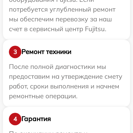
потребуется углубленный ремонт
мы обеспечим перевозку за наш
счет в сервисный центр Fujitsu.
Ремонт техники
3
После полной диагностики мы
предоставим на утверждение смету
работ, сроки выполнения и начнем
ремонтные операции.
Гарантия
4