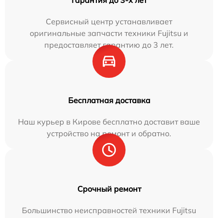
Сервисный центр устанавливает
оригинальные запчасти техники Fujitsu и
предоставляет гарантию до 3 лет.
Бесплатная доставка
Наш курьер в Кирове бесплатно доставит ваше
устройство на ремонт и обратно.
Срочный ремонт
Большинство неисправностей техники Fujitsu