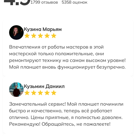
1799 отзывов
5358 оценок
Кузина Марьям
Впечатления от работы мастеров в этой
мастерской только положительные, они
ремонтируют технику на самом высоком уровне!
Мой планшет вновь функционирует безупречно.
Кузьмин Даниил
Замечательный сервис! Мой планшет починили
быстро и качественно, теперь всё работает
отлично. Цены приятные, я полностью доволен.
Рекомендую! Обращайтесь, не пожалеете!