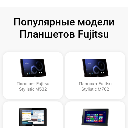
Популярные модели
Планшетов Fujitsu
Планшет Fujitsu
Планшет Fujitsu
Stylistic M532
Stylistic M702