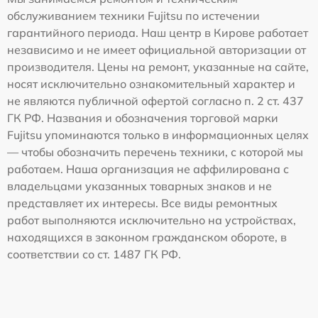
обслуживанием техники Fujitsu по истечении
гарантийного периода. Наш центр в Кирове работает
независимо и не имеет официальной авторизации от
производителя. Цены на ремонт, указанные на сайте,
носят исключительно ознакомительный характер и
не являются публичной офертой согласно п. 2 ст. 437
ГК РФ. Названия и обозначения торговой марки
Fujitsu упоминаются только в информационных целях
— чтобы обозначить перечень техники, с которой мы
работаем. Наша организация не аффилирована с
владельцами указанных товарных знаков и не
представляет их интересы. Все виды ремонтных
работ выполняются исключительно на устройствах,
находящихся в законном гражданском обороте, в
соответствии со ст. 1487 ГК РФ.