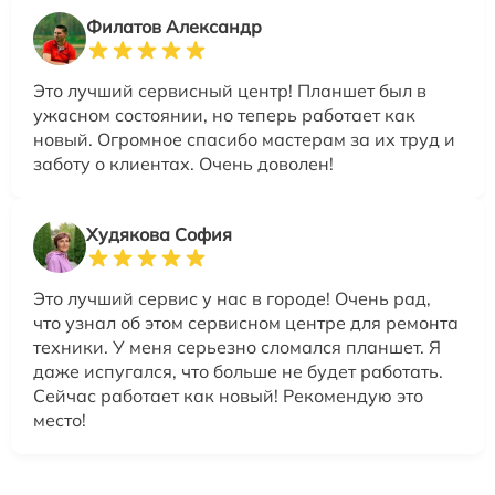
Филатов Александр
Это лучший сервисный центр! Планшет был в
ужасном состоянии, но теперь работает как
новый. Огромное спасибо мастерам за их труд и
заботу о клиентах. Очень доволен!
Худякова София
Это лучший сервис у нас в городе! Очень рад,
что узнал об этом сервисном центре для ремонта
техники. У меня серьезно сломался планшет. Я
даже испугался, что больше не будет работать.
Сейчас работает как новый! Рекомендую это
место!