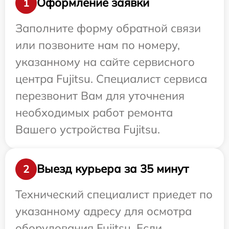
Оформление заявки
1
Заполните форму обратной связи
или позвоните нам по номеру,
указанному на сайте сервисного
центра Fujitsu. Специалист сервиса
перезвонит Вам для уточнения
необходимых работ ремонта
Вашего устройства Fujitsu.
Выезд курьера за 35 минут
2
Технический специалист приедет по
указанному адресу для осмотра
оборудования Fujitsu. Если