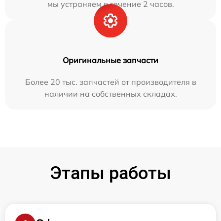
мы устраняем в течение 2 часов.
Оригинальные запчасти
Более 20 тыс. запчастей от производителя в
наличии на собственных складах.
Этапы работы