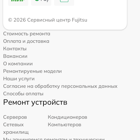
© 2026 Сервисный центр Fujitsu
Стоимость ремонта
Оплата и доставка
Контакты
Вакансии
О компании
Ремонтируемые модели
Наши услуги
Согласие на обработку персональных данных
Способы оплаты
Ремонт устройств
Серверов
Кондиционеров
Сетевых
Компьютеров
хранилищ
Мы занимаемся ремонтом и техническим