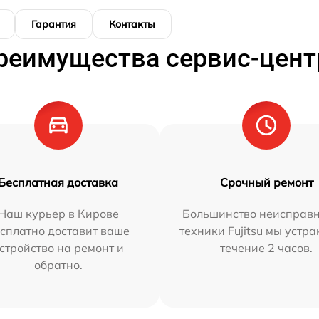
Гарантия
Контакты
реимущества сервис-цент
Бесплатная доставка
Срочный ремонт
Наш курьер в Кирове
Большинство неисправн
сплатно доставит ваше
техники Fujitsu мы устра
стройство на ремонт и
течение 2 часов.
обратно.