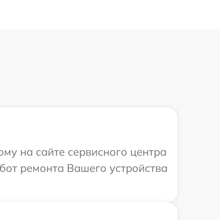
ому на сайте сервисного центра
абот ремонта Вашего устройства