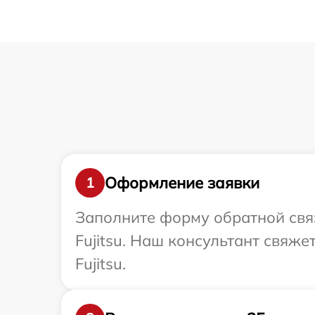
Оформление заявки
1
Заполните форму обратной связ
Fujitsu. Наш консультант свяж
Fujitsu.