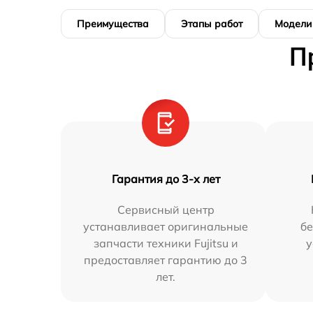
Преимущества
Этапы работ
Модели
П
Гарантия до 3-х лет
Сервисный центр
устанавливает оригинальные
бе
запчасти техники Fujitsu и
у
предоставляет гарантию до 3
лет.