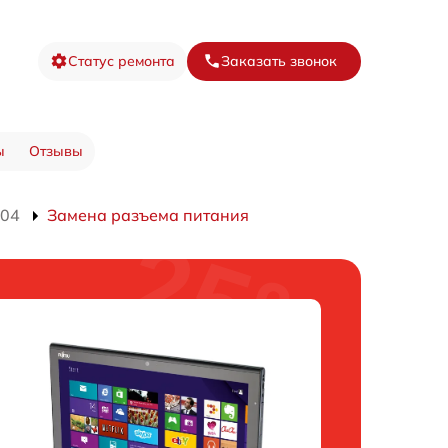
Статус ремонта
Заказать звонок
ы
Отзывы
704
Замена разъема питания