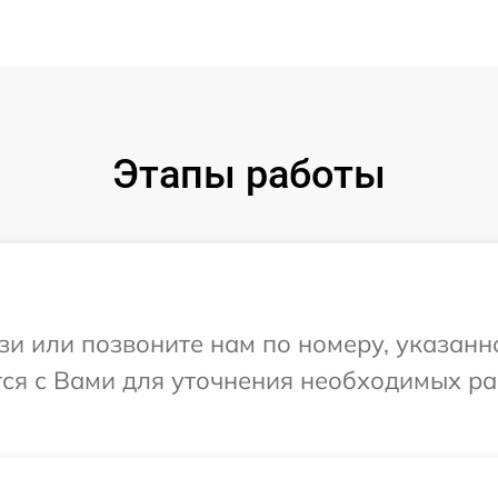
Этапы работы
и или позвоните нам по номеру, указанн
ется с Вами для уточнения необходимых р