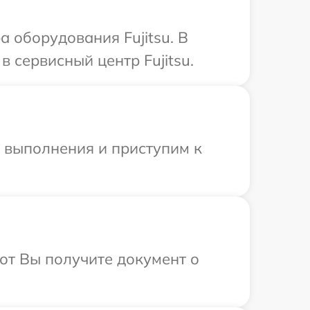
 оборудования Fujitsu. В
 сервисный центр Fujitsu.
и выполнения и приступим к
от Вы получите документ о