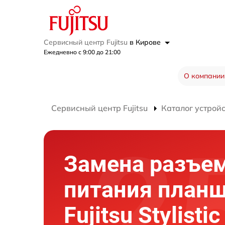
Сервисный центр Fujitsu
в Кирове
Ежедневно с 9:00 до 21:00
О компании
Сервисный центр Fujitsu
Каталог устрой
Замена разъе
питания план
Fujitsu Stylisti