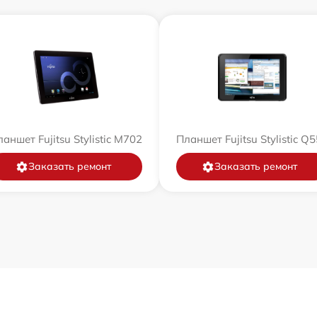
аншет Fujitsu Stylistic M702
Планшет Fujitsu Stylistic Q
Заказать ремонт
Заказать ремонт