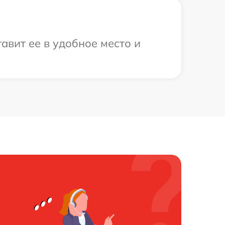
авит ее в удобное место и