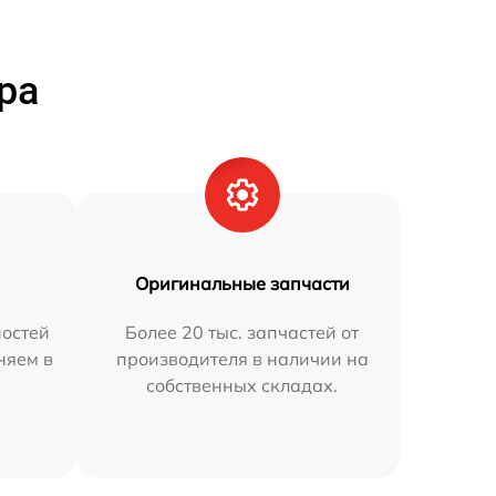
ра
Оригинальные запчасти
остей
Более 20 тыс. запчастей от
няем в
производителя в наличии на
собственных складах.