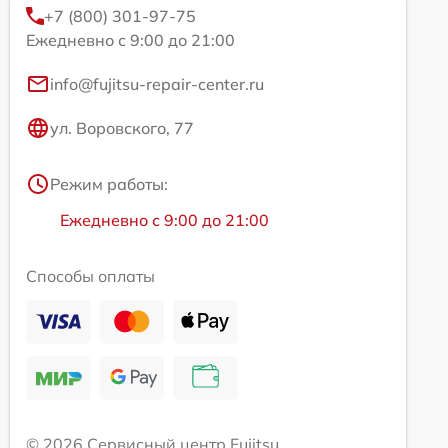
+7 (800) 301-97-75
Ежедневно с 9:00 до 21:00
info@fujitsu-repair-center.ru
ул. Воровского, 77
Режим работы:
Ежедневно с 9:00 до 21:00
Способы оплаты
© 2026 Сервисный центр Fujitsu