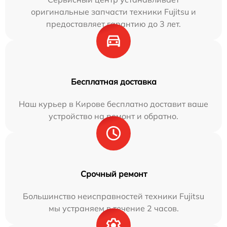
оригинальные запчасти техники Fujitsu и
предоставляет гарантию до 3 лет.
Бесплатная доставка
Наш курьер в Кирове бесплатно доставит ваше
устройство на ремонт и обратно.
Срочный ремонт
Большинство неисправностей техники Fujitsu
мы устраняем в течение 2 часов.