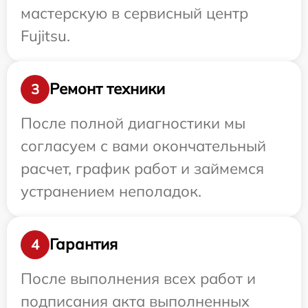
мастерскую в сервисный центр
Fujitsu.
Ремонт техники
3
После полной диагностики мы
согласуем с вами окончательный
расчет, график работ и займемся
устранением неполадок.
Гарантия
4
После выполнения всех работ и
подписания акта выполненных