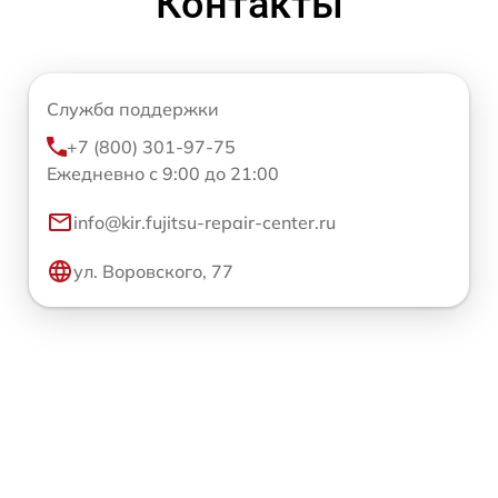
Контакты
Служба поддержки
+7 (800) 301-97-75
Ежедневно с 9:00 до 21:00
info@kir.fujitsu-repair-center.ru
ул. Воровского, 77