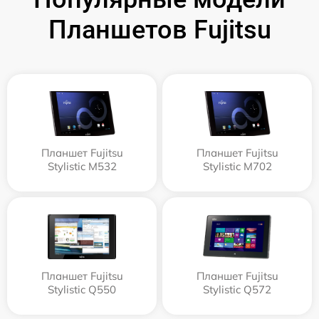
Планшетов Fujitsu
Планшет Fujitsu
Планшет Fujitsu
Stylistic M532
Stylistic M702
Планшет Fujitsu
Планшет Fujitsu
Stylistic Q550
Stylistic Q572