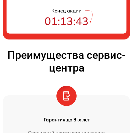
Конец акции
01:13:42
Преимущества сервис-
центра
Гарантия до 3-х лет
Сервисный центр устанавливает