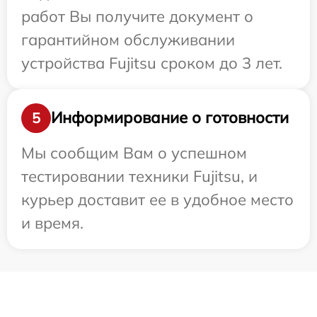
работ Вы получите документ о
гарантийном обслуживании
устройства Fujitsu сроком до 3 лет.
Информирование о готовности
5
Мы сообщим Вам о успешном
тестировании техники Fujitsu, и
курьер доставит ее в удобное место
и время.