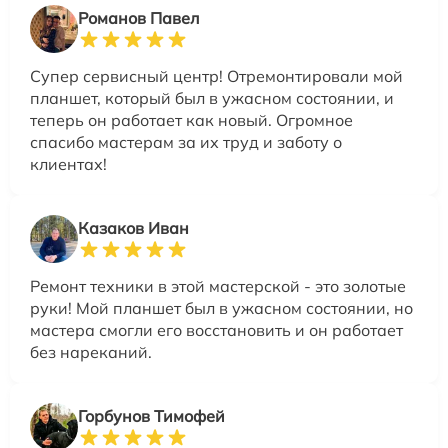
Романов Павел
Супер сервисный центр! Отремонтировали мой
планшет, который был в ужасном состоянии, и
теперь он работает как новый. Огромное
спасибо мастерам за их труд и заботу о
клиентах!
Казаков Иван
Ремонт техники в этой мастерской - это золотые
руки! Мой планшет был в ужасном состоянии, но
мастера смогли его восстановить и он работает
без нареканий.
Горбунов Тимофей