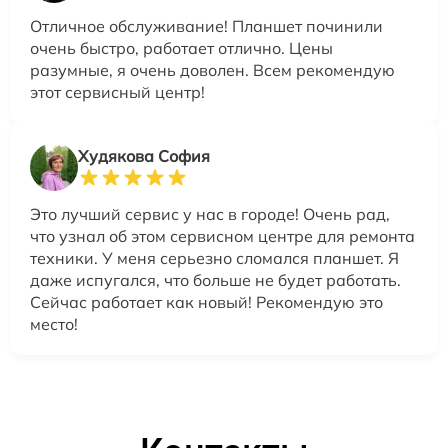
Отличное обслуживание! Планшет починили
очень быстро, работает отлично. Цены
разумные, я очень доволен. Всем рекомендую
этот сервисный центр!
Худякова София
Это лучший сервис у нас в городе! Очень рад,
что узнал об этом сервисном центре для ремонта
техники. У меня серьезно сломался планшет. Я
даже испугался, что больше не будет работать.
Сейчас работает как новый! Рекомендую это
место!