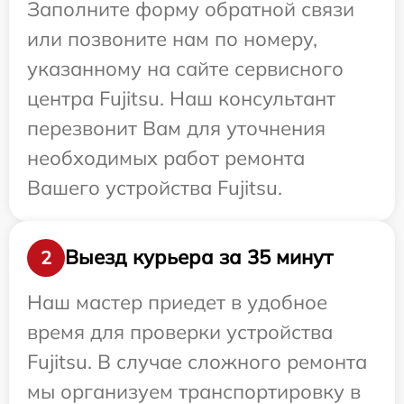
Заполните форму обратной связи
или позвоните нам по номеру,
указанному на сайте сервисного
центра Fujitsu. Наш консультант
перезвонит Вам для уточнения
необходимых работ ремонта
Вашего устройства Fujitsu.
Выезд курьера за 35 минут
2
Наш мастер приедет в удобное
время для проверки устройства
Fujitsu. В случае сложного ремонта
мы организуем транспортировку в