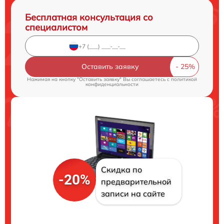
Бесплатная консультация со
специалистом
Оставить заявку
Нажимая на кнопку "Оставить заявку" Вы соглашаетесь c
политикой
конфиденциальности
Скидка по
-20%
предварительной
записи на сайте