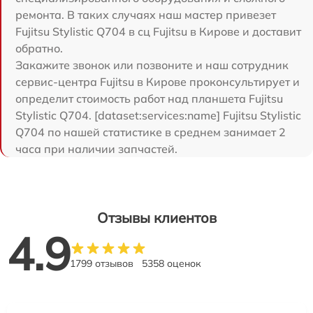
ремонта. В таких случаях наш мастер привезет
Fujitsu Stylistic Q704 в сц Fujitsu в Кирове и доставит
обратно.
Закажите звонок или позвоните и наш сотрудник
сервис-центра Fujitsu в Кирове проконсультирует и
определит стоимость работ над планшета Fujitsu
Stylistic Q704. [dataset:services:name] Fujitsu Stylistic
Q704 по нашей статистике в среднем занимает 2
часа при наличии запчастей.
Отзывы клиентов
4.9
1799 отзывов
5358 оценок