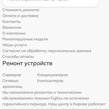
Стоимость ремонта
Оплата и доставка
Контакты
Вакансии
О компании
Ремонтируемые модели
Наши услуги
Согласие на обработку персональных данных
Способы оплаты
Ремонт устройств
Серверов
Кондиционеров
Сетевых
Компьютеров
хранилищ
Мы занимаемся ремонтом и техническим
обслуживанием техники Fujitsu по истечении
гарантийного периода. Наш центр в Кирове работает