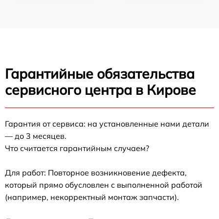
Гарантийные обязательства
сервисного центра в Кирове
Гарантия от сервиса: на установленные нами детали
— до 3 месяцев.
Что считается гарантийным случаем?
Для работ: Повторное возникновение дефекта,
который прямо обусловлен с выполненной работой
(например, некорректный монтаж запчасти).