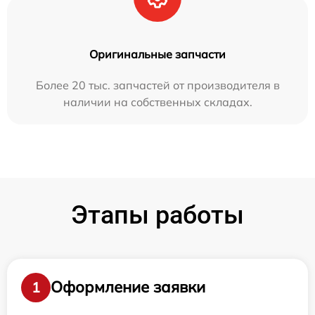
Оригинальные запчасти
Более 20 тыс. запчастей от производителя в
наличии на собственных складах.
Этапы работы
Оформление заявки
1