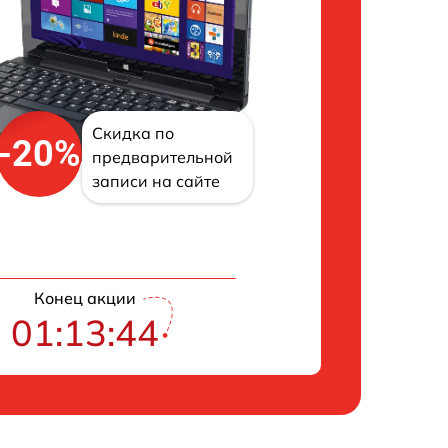
Скидка по
-20%
предварительной
записи на сайте
Конец акции
01:13:43