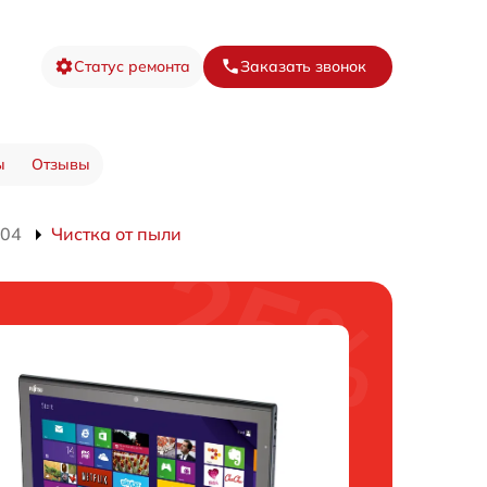
Статус ремонта
Заказать звонок
ы
Отзывы
704
Чистка от пыли