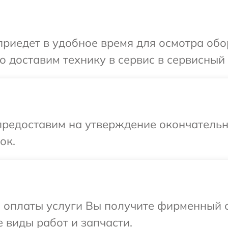
едет в удобное время для осмотра обору
доставим технику в сервис в сервисный ц
предоставим на утверждение окончательн
ок.
и оплаты услуги Вы получите фирменный 
е виды работ и запчасти.