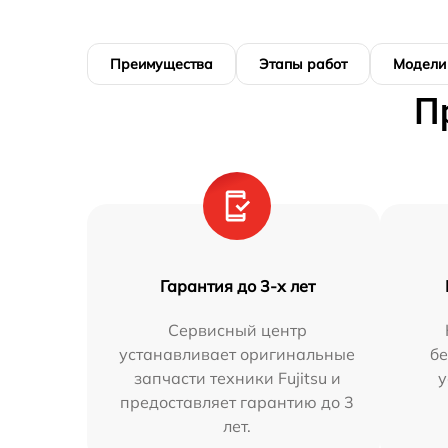
Преимущества
Этапы работ
Модели
П
Гарантия до 3-х лет
Сервисный центр
устанавливает оригинальные
бе
запчасти техники Fujitsu и
у
предоставляет гарантию до 3
лет.