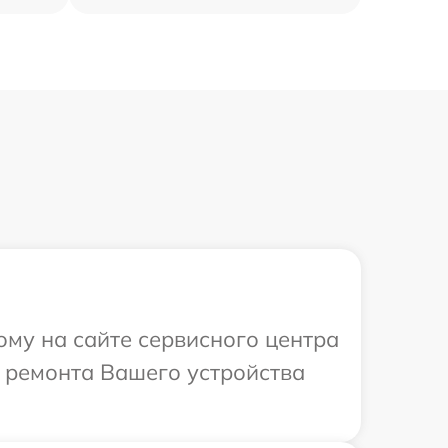
ому на сайте сервисного центра
т ремонта Вашего устройства