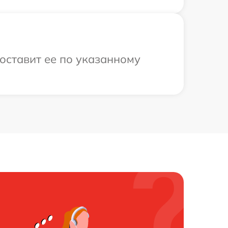
доставит ее по указанному