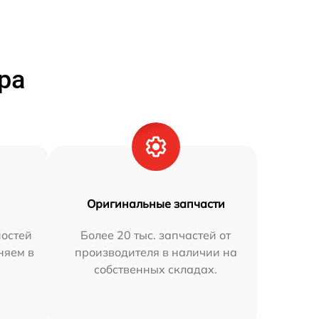
ра
Оригинальные запчасти
остей
Более 20 тыс. запчастей от
няем в
производителя в наличии на
собственных складах.