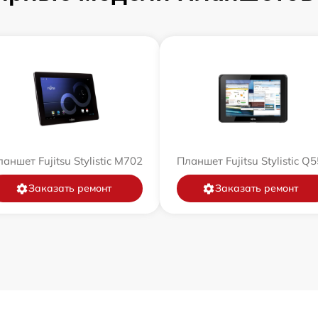
аншет Fujitsu Stylistic M702
Планшет Fujitsu Stylistic Q
Заказать ремонт
Заказать ремонт