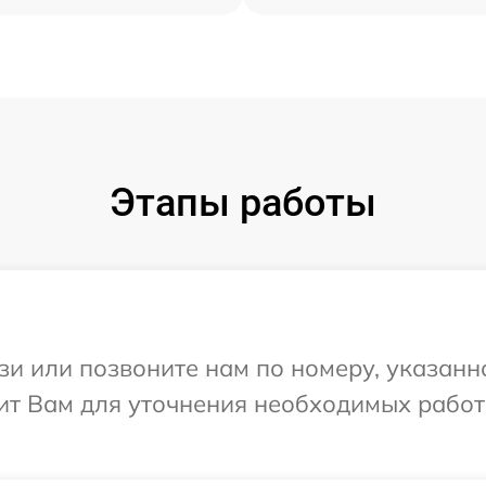
Этапы работы
и или позвоните нам по номеру, указанн
нит Вам для уточнения необходимых рабо