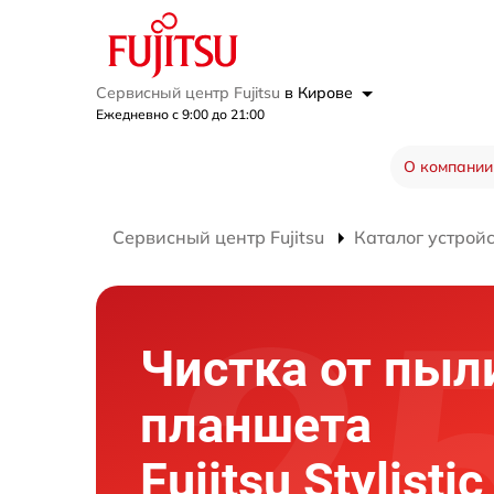
Сервисный центр Fujitsu
в Кирове
Ежедневно с 9:00 до 21:00
О компании
Сервисный центр Fujitsu
Каталог устрой
Чистка от пыл
планшета
Fujitsu Stylisti