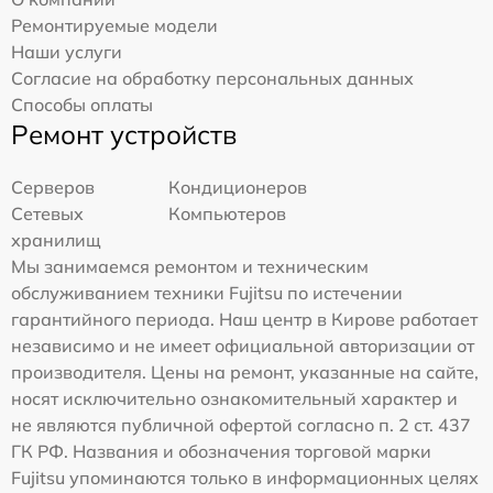
Ремонтируемые модели
Наши услуги
Согласие на обработку персональных данных
Способы оплаты
Ремонт устройств
Серверов
Кондиционеров
Сетевых
Компьютеров
хранилищ
Мы занимаемся ремонтом и техническим
обслуживанием техники Fujitsu по истечении
гарантийного периода. Наш центр в Кирове работает
независимо и не имеет официальной авторизации от
производителя. Цены на ремонт, указанные на сайте,
носят исключительно ознакомительный характер и
не являются публичной офертой согласно п. 2 ст. 437
ГК РФ. Названия и обозначения торговой марки
Fujitsu упоминаются только в информационных целях