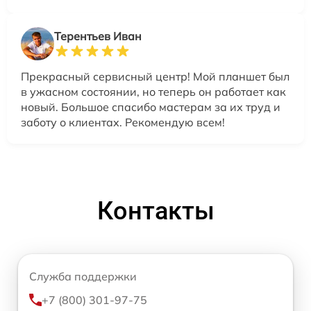
Терентьев Иван
Прекрасный сервисный центр! Мой планшет был
в ужасном состоянии, но теперь он работает как
новый. Большое спасибо мастерам за их труд и
заботу о клиентах. Рекомендую всем!
Контакты
Служба поддержки
+7 (800) 301-97-75