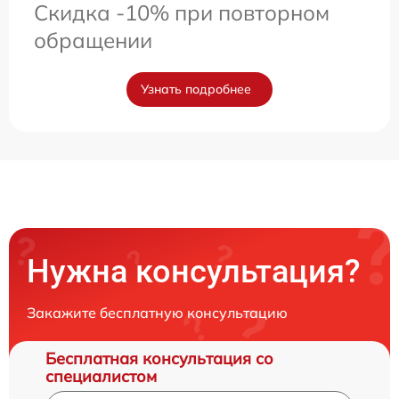
Скидка -10% при повторном
обращении
Узнать подробнее
Нужна консультация?
Закажите бесплатную консультацию
Бесплатная консультация со
специалистом