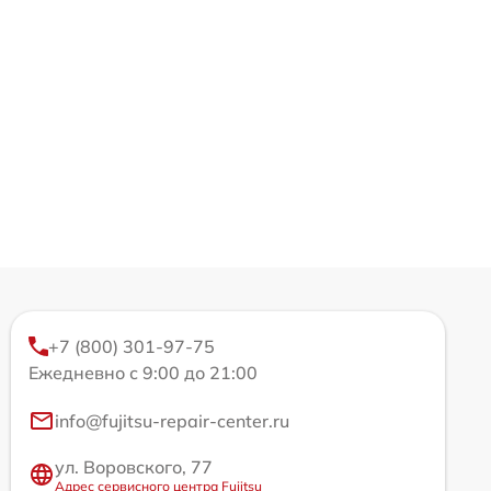
+7 (800) 301-97-75
Ежедневно с 9:00 до 21:00
info@fujitsu-repair-center.ru
ул. Воровского, 77
Адрес сервисного центра Fujitsu