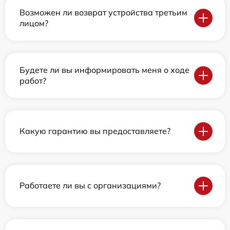
Возможен ли возврат устройства третьим
лицом?
Будете ли вы информировать меня о ходе
работ?
Какую гарантию вы предоставляете?
Работаете ли вы с организациями?