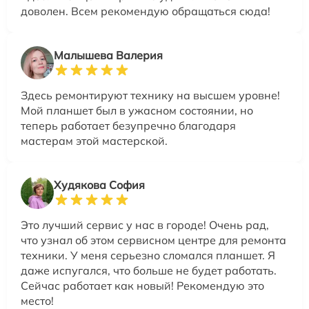
доволен. Всем рекомендую обращаться сюда!
Малышева Валерия
Здесь ремонтируют технику на высшем уровне!
Мой планшет был в ужасном состоянии, но
теперь работает безупречно благодаря
мастерам этой мастерской.
Худякова София
Это лучший сервис у нас в городе! Очень рад,
что узнал об этом сервисном центре для ремонта
техники. У меня серьезно сломался планшет. Я
даже испугался, что больше не будет работать.
Сейчас работает как новый! Рекомендую это
место!