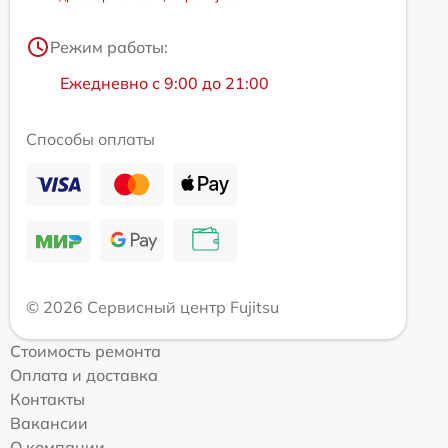
Режим работы:
Ежедневно с 9:00 до 21:00
Способы оплаты
© 2026 Сервисный центр Fujitsu
Стоимость ремонта
Оплата и доставка
Контакты
Вакансии
О компании