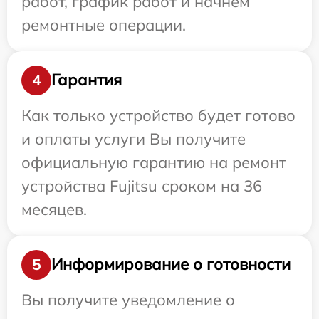
работ, график работ и начнем
ремонтные операции.
Гарантия
4
Как только устройство будет готово
и оплаты услуги Вы получите
официальную гарантию на ремонт
устройства Fujitsu сроком на 36
месяцев.
Информирование о готовности
5
Вы получите уведомление о