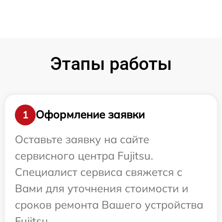
Этапы работы
Оформление заявки
1
Оставьте заявку на сайте
сервисного центра Fujitsu.
Специалист сервиса свяжется с
Вами для уточнения стоимости и
сроков ремонта Вашего устройства
Fujitsu.