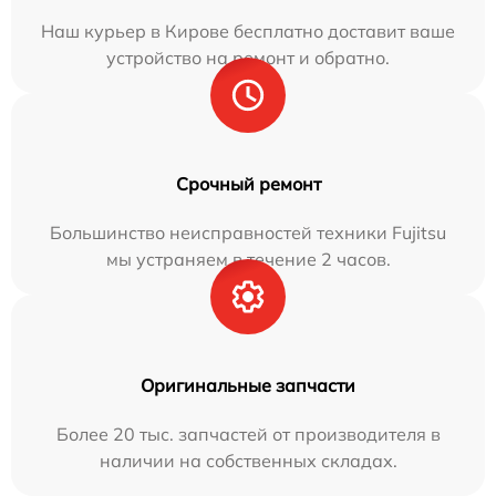
Наш курьер в Кирове бесплатно доставит ваше
устройство на ремонт и обратно.
Срочный ремонт
Большинство неисправностей техники Fujitsu
мы устраняем в течение 2 часов.
Оригинальные запчасти
Более 20 тыс. запчастей от производителя в
наличии на собственных складах.