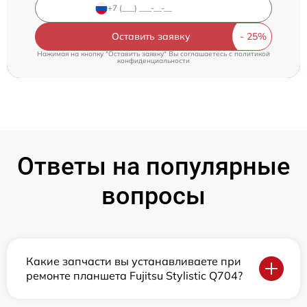
Оставить заявку
Нажимая на кнопку "Оставить заявку" Вы соглашаетесь c
политикой
конфиденциальности
Ответы на популярные
вопросы
Какие запчасти вы устанавливаете при
ремонте планшета Fujitsu Stylistic Q704?