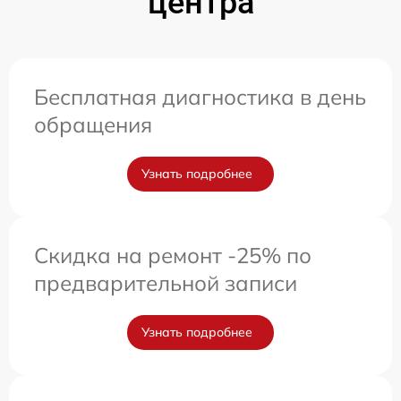
центра
Бесплатная диагностика в день
обращения
Узнать подробнее
Скидка на ремонт -25% по
предварительной записи
Узнать подробнее