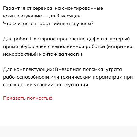
Гарантия от сервиса: на смонтированные
комплектующие — до 3 месяцев.
Что считается гарантийным случаем?
Для работ: Повторное проявление дефекта, который
прямо обусловлен с выполненной работой (например,
некорректный монтаж запчасти).
Для комплектующих: Внезапная поломка, утрата
работоспособности или техническим параметрам при
соблюдении условий эксплуатации.
Показать полностью