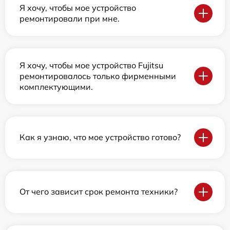
Я хочу, чтобы мое устройство
ремонтировали при мне.
Я хочу, чтобы мое устройство Fujitsu
ремонтировалось только фирменными
комплектующими.
Как я узнаю, что мое устройство готово?
От чего зависит срок ремонта техники?