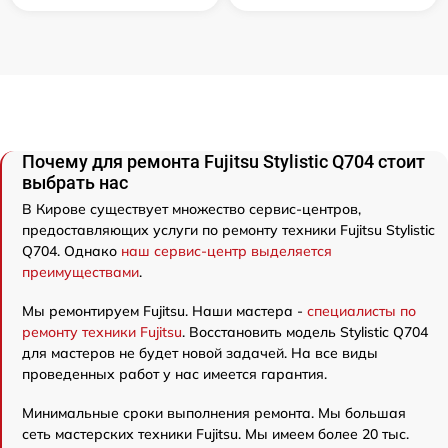
Почему для ремонта Fujitsu Stylistic Q704 стоит
выбрать нас
В Кирове существует множество сервис-центров,
предоставляющих услуги по ремонту техники Fujitsu Stylistic
Q704. Однако
наш сервис-центр выделяется
преимуществами
.
Мы ремонтируем Fujitsu. Наши мастера -
специалисты по
ремонту техники Fujitsu
. Восстановить модель Stylistic Q704
для мастеров не будет новой задачей. На все виды
проведенных работ у нас имеется гарантия.
Минимальные сроки выполнения ремонта. Мы большая
сеть мастерских техники Fujitsu. Мы имеем более 20 тыс.