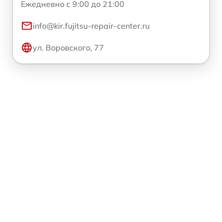
Ежедневно с 9:00 до 21:00
info@kir.fujitsu-repair-center.ru
ул. Воровского, 77