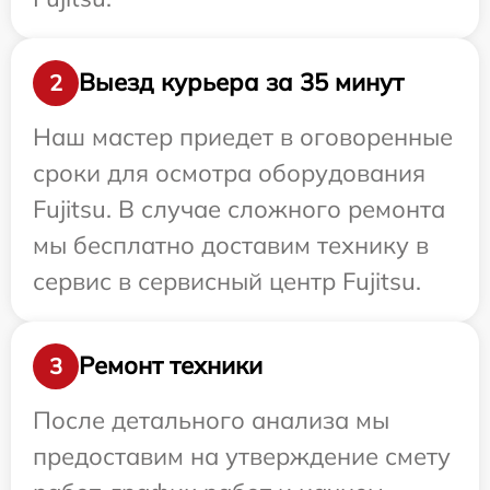
Выезд курьера за 35 минут
2
Наш мастер приедет в оговоренные
сроки для осмотра оборудования
Fujitsu. В случае сложного ремонта
мы бесплатно доставим технику в
сервис в сервисный центр Fujitsu.
Ремонт техники
3
После детального анализа мы
предоставим на утверждение смету