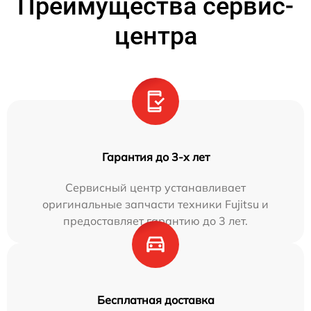
Преимущества сервис-
центра
Гарантия до 3-х лет
Сервисный центр устанавливает
оригинальные запчасти техники Fujitsu и
предоставляет гарантию до 3 лет.
Бесплатная доставка