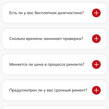
Есть ли у вас бесплатная диагностика?
Сколько времени занимает проверка?
Меняется ли цена в процессе ремонта?
Предусмотрен ли у вас срочный ремонт?