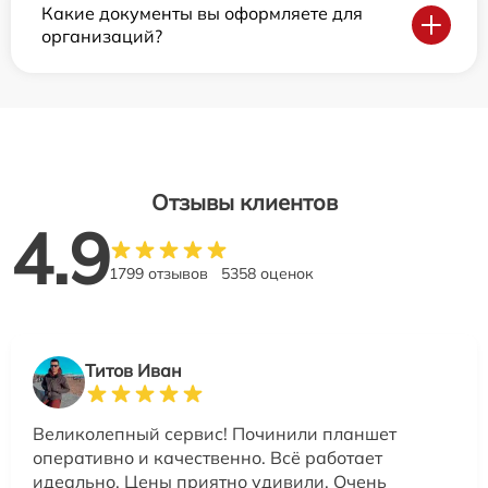
Какие документы вы оформляете для
организаций?
Отзывы клиентов
4.9
1799 отзывов
5358 оценок
Титов Иван
Великолепный сервис! Починили планшет
оперативно и качественно. Всё работает
идеально. Цены приятно удивили. Очень