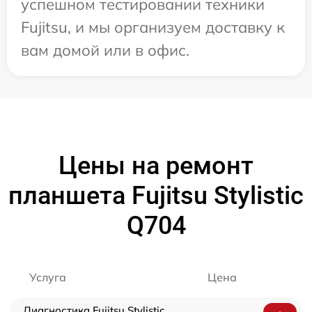
успешном тестировании техники
Fujitsu, и мы организуем доставку к
вам домой или в офис.
Цены на ремонт
планшета Fujitsu Stylistic
Q704
Услуга
Цена
Диагностика Fujitsu Stylistic