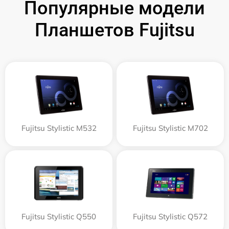
Популярные модели
Планшетов Fujitsu
Fujitsu Stylistic M532
Fujitsu Stylistic M702
Fujitsu Stylistic Q550
Fujitsu Stylistic Q572