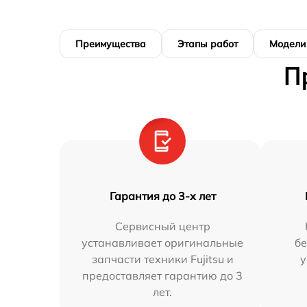
Преимущества
Этапы работ
Модели
П
Гарантия до 3-х лет
Сервисный центр
устанавливает оригинальные
бе
запчасти техники Fujitsu и
у
предоставляет гарантию до 3
лет.