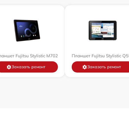
аншет Fujitsu Stylistic M702
Планшет Fujitsu Stylistic Q
Заказать ремонт
Заказать ремонт