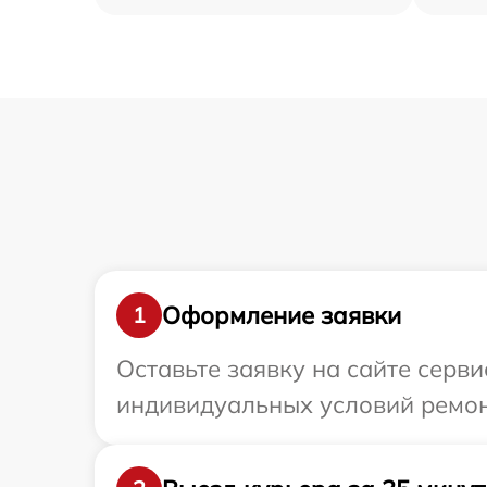
Оформление заявки
1
Оставьте заявку на сайте серв
индивидуальных условий ремонт