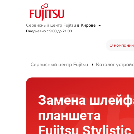
Сервисный центр Fujitsu
в Кирове
Ежедневно с 9:00 до 21:00
О компании
Сервисный центр Fujitsu
Каталог устрой
Замена шлейф
планшета
Fujitsu Stylisti