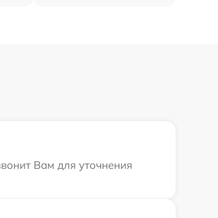
звонит Вам для уточнения