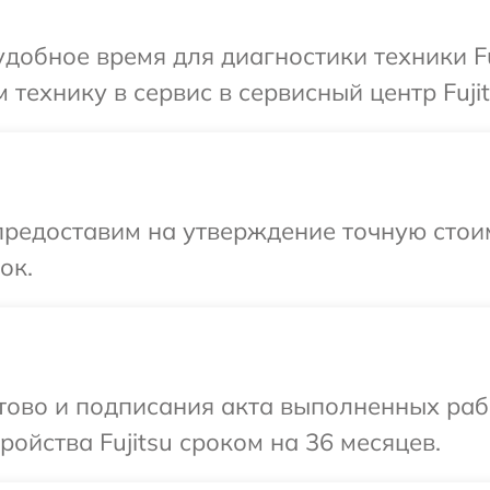
добное время для диагностики техники Fu
технику в сервис в сервисный центр Fujit
предоставим на утверждение точную стои
ок.
отово и подписания акта выполненных раб
ойства Fujitsu сроком на 36 месяцев.