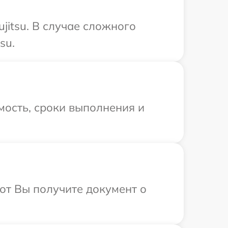
jitsu. В случае сложного
su.
мость, сроки выполнения и
от Вы получите документ о