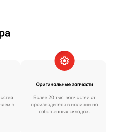
ра
Оригинальные запчасти
остей
Более 20 тыс. запчастей от
няем в
производителя в наличии на
собственных складах.