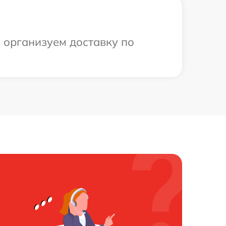
ы организуем доставку по