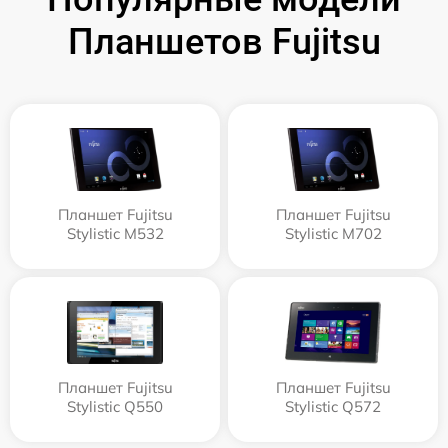
Планшетов Fujitsu
Планшет Fujitsu
Планшет Fujitsu
Stylistic M532
Stylistic M702
Планшет Fujitsu
Планшет Fujitsu
Stylistic Q550
Stylistic Q572