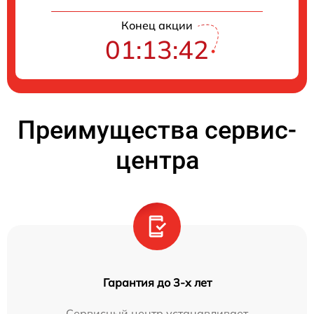
Конец акции
01:13:41
Преимущества сервис-
центра
Гарантия до 3-х лет
Сервисный центр устанавливает