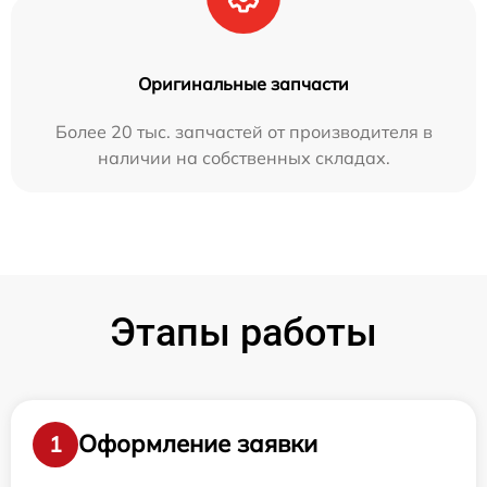
Оригинальные запчасти
Более 20 тыс. запчастей от производителя в
наличии на собственных складах.
Этапы работы
Оформление заявки
1