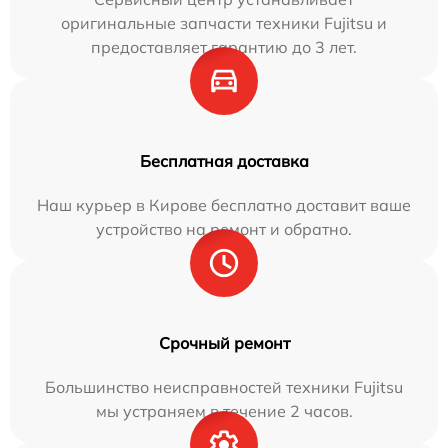
оригинальные запчасти техники Fujitsu и
предоставляет гарантию до 3 лет.
Бесплатная доставка
Наш курьер в Кирове бесплатно доставит ваше
устройство на ремонт и обратно.
Срочный ремонт
Большинство неисправностей техники Fujitsu
мы устраняем в течение 2 часов.