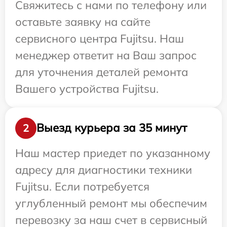
Свяжитесь с нами по телефону или
оставьте заявку на сайте
сервисного центра Fujitsu. Наш
менеджер ответит на Ваш запрос
для уточнения деталей ремонта
Вашего устройства Fujitsu.
Выезд курьера за 35 минут
2
Наш мастер приедет по указанному
адресу для диагностики техники
Fujitsu. Если потребуется
углубленный ремонт мы обеспечим
перевозку за наш счет в сервисный