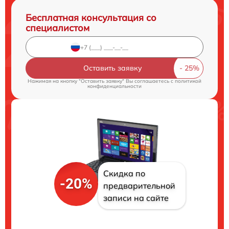
Бесплатная консультация со
специалистом
Оставить заявку
Нажимая на кнопку "Оставить заявку" Вы соглашаетесь c
политикой
конфиденциальности
Скидка по
-20%
предварительной
записи на сайте