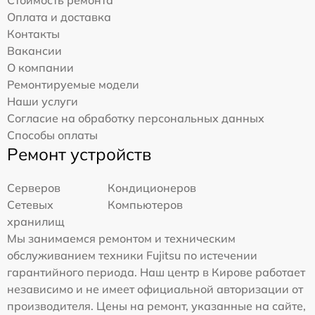
Оплата и доставка
Контакты
Вакансии
О компании
Ремонтируемые модели
Наши услуги
Согласие на обработку персональных данных
Способы оплаты
Ремонт устройств
Серверов
Кондиционеров
Сетевых
Компьютеров
хранилищ
Мы занимаемся ремонтом и техническим
обслуживанием техники Fujitsu по истечении
гарантийного периода. Наш центр в Кирове работает
независимо и не имеет официальной авторизации от
производителя. Цены на ремонт, указанные на сайте,