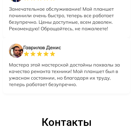
Замечательное обслуживание! Мой планшет
починили очень быстро, теперь все работает
безупречно. Цены доступные, всем доволен.
Рекомендую! Обращайтесь, не пожалеете!
Гаврилов Денис
Мастера этой мастерской достойны похвалы за
качество ремонта техники! Мой планшет был в
ужасном состоянии, но благодаря их труду,
теперь работает безупречно.
Контакты