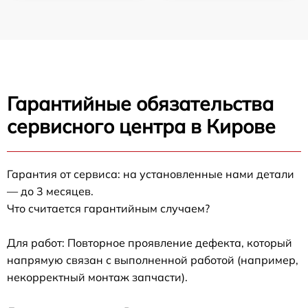
Гарантийные обязательства
сервисного центра в Кирове
Гарантия от сервиса: на установленные нами детали
— до 3 месяцев.
Что считается гарантийным случаем?
Для работ: Повторное проявление дефекта, который
напрямую связан с выполненной работой (например,
некорректный монтаж запчасти).