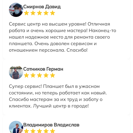
Смирнов Давид
Сервис центр на высшем уровне! Отличная
работа и очень хорошие мастера! Наконец-то
нашел надежное место для ремонта своего
планшета. Очень доволен сервисом и
отношением персонала. Спасибо!
Сотников Герман
Супер сервис! Планшет был в ужасном
состоянии, но теперь работает как новый.
Спасибо мастерам за их труд и заботу о
клиентах. Лучший центр в городе!
Владимиров Владислав