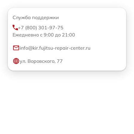
Служба поддержки
+7 (800) 301-97-75
Ежедневно с 9:00 до 21:00
info@kir.fujitsu-repair-center.ru
ул. Воровского, 77