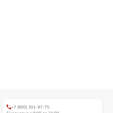
+7 (800) 301-97-75
Ежедневно с 9:00 до 21:00