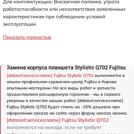
Для комплектующих: Внезапная поломка, утрата
работоспособности или несоответствие заявленным
характеристикам при соблюдении условий
эксплуатации.
Показать полностью
Замена корпуса планшета Stylistic Q702 Fujitsu
[dataset:services:name] Fujitsu Stylistic Q702
выполняется в
нашем профильном сервисном центр Fujitsu в Кирове
опытными мастерами. На все виды работ и запчасти
предоставляем расширенную гарантию - мы в сервисе
уверены в качестве наших работ. [dataset:services:name]
Fujitsu Stylistic Q702 будет стоить на -15% дешевле при
оформлении заказа на сайте через форму заказа звонка.
[dataset:services:name] Fujitsu Stylistic Q702
выполняется на выезде, если не требует