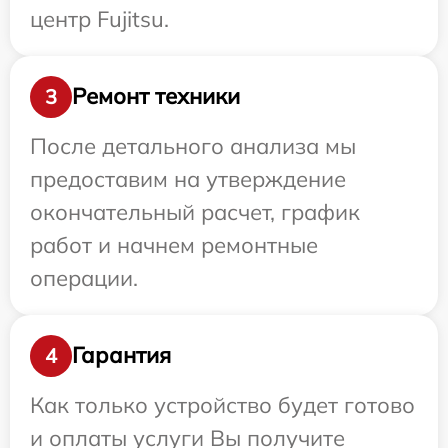
центр Fujitsu.
Ремонт техники
3
После детального анализа мы
предоставим на утверждение
окончательный расчет, график
работ и начнем ремонтные
операции.
Гарантия
4
Как только устройство будет готово
и оплаты услуги Вы получите