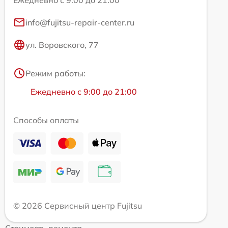
info@fujitsu-repair-center.ru
ул. Воровского, 77
Режим работы:
Ежедневно с 9:00 до 21:00
Способы оплаты
© 2026 Сервисный центр Fujitsu
Стоимость ремонта