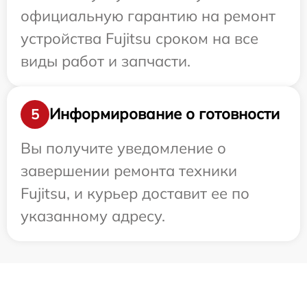
официальную гарантию на ремонт
устройства Fujitsu сроком на все
виды работ и запчасти.
Информирование о готовности
5
Вы получите уведомление о
завершении ремонта техники
Fujitsu, и курьер доставит ее по
указанному адресу.