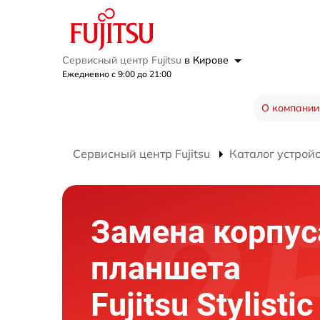
Сервисный центр Fujitsu
в Кирове
Ежедневно с 9:00 до 21:00
О компании
Сервисный центр Fujitsu
Каталог устрой
Замена корпус
планшета
Fujitsu Stylisti