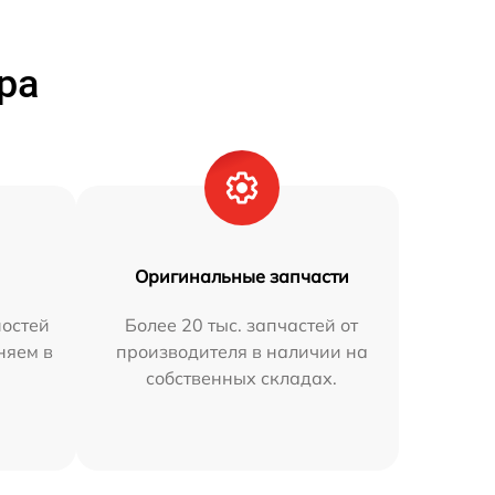
ра
Оригинальные запчасти
остей
Более 20 тыс. запчастей от
няем в
производителя в наличии на
собственных складах.