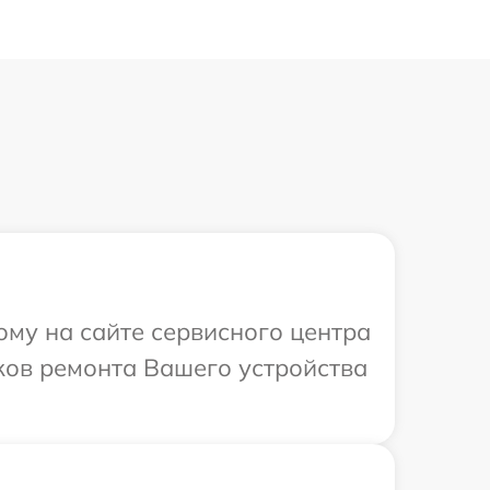
ому на сайте сервисного центра
оков ремонта Вашего устройства