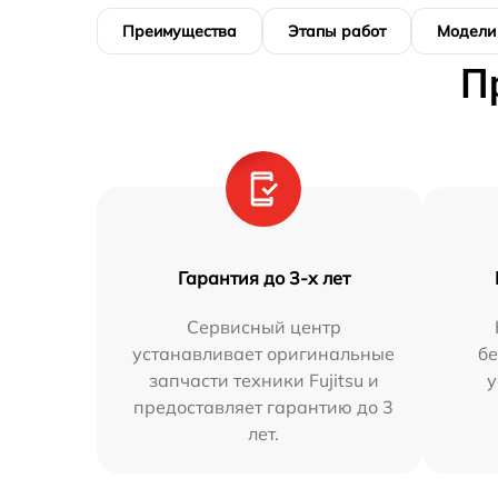
Преимущества
Этапы работ
Модели
П
Гарантия до 3-х лет
Сервисный центр
устанавливает оригинальные
бе
запчасти техники Fujitsu и
у
предоставляет гарантию до 3
лет.