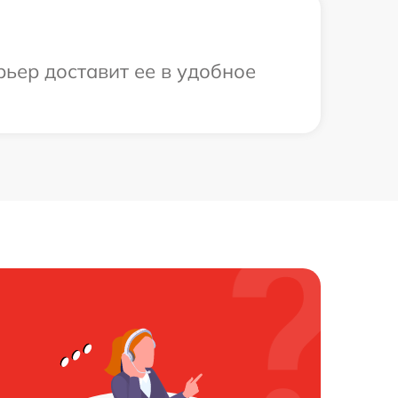
рьер доставит ее в удобное