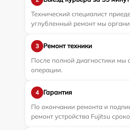
Технический специалист приеде
углубленный ремонт мы организ
Ремонт техники
3
После полной диагностики мы с
операции.
Гарантия
4
По окончании ремонта и подпи
ремонт устройства Fujitsu срок