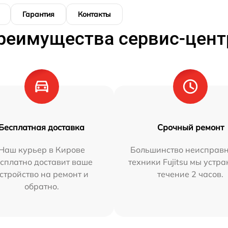
Гарантия
Контакты
реимущества сервис-цент
Бесплатная доставка
Срочный ремонт
Наш курьер в Кирове
Большинство неисправн
сплатно доставит ваше
техники Fujitsu мы устра
стройство на ремонт и
течение 2 часов.
обратно.