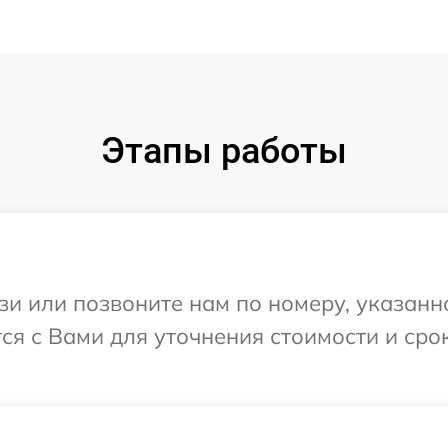
Этапы работы
и или позвоните нам по номеру, указанн
тся с Вами для уточнения стоимости и ср