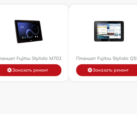
аншет Fujitsu Stylistic M702
Планшет Fujitsu Stylistic Q
Заказать ремонт
Заказать ремонт