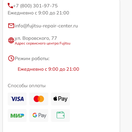
+7 (800) 301-97-75
Ежедневно с 9:00 до 21:00
info@fujitsu-repair-center.ru
ул. Воровского, 77
Адрес сервисного центра Fujitsu
Режим работы:
Ежедневно с 9:00 до 21:00
Способы оплаты