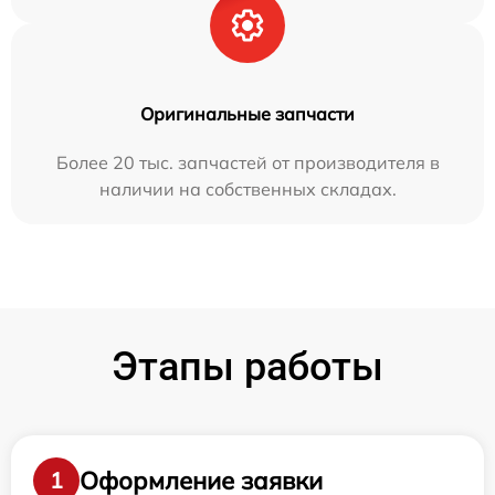
Оригинальные запчасти
Более 20 тыс. запчастей от производителя в
наличии на собственных складах.
Этапы работы
Оформление заявки
1