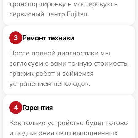
транспортировку в мастерскую в
сервисный центр Fujitsu.
Ремонт техники
3
После полной диагностики мы
согласуем с вами точную стоимость,
график работ и займемся
устранением неполадок.
Гарантия
4
Как только устройство будет готово
и подписания акта выполненных