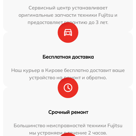
Сервисный центр устанавливает
оригинальные запчасти техники Fujitsu и
предоставляет гарантию до 3 лет.
Бесплатная доставка
Наш курьер в Кирове бесплатно доставит ваше
устройство на ремонт и обратно.
Срочный ремонт
Большинство неисправностей техники Fujitsu
мы устраняем в течение 2 часов.