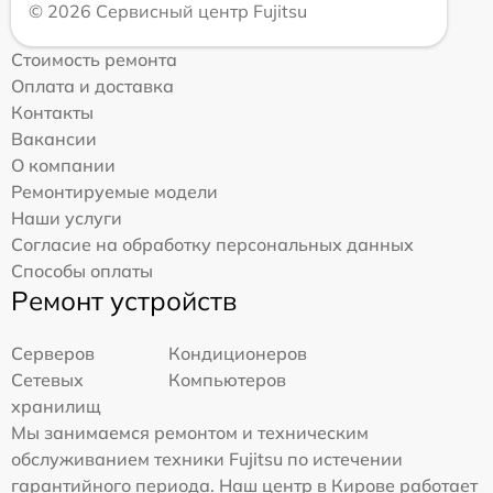
© 2026 Сервисный центр Fujitsu
Стоимость ремонта
Оплата и доставка
Контакты
Вакансии
О компании
Ремонтируемые модели
Наши услуги
Согласие на обработку персональных данных
Способы оплаты
Ремонт устройств
Серверов
Кондиционеров
Сетевых
Компьютеров
хранилищ
Мы занимаемся ремонтом и техническим
обслуживанием техники Fujitsu по истечении
гарантийного периода. Наш центр в Кирове работает