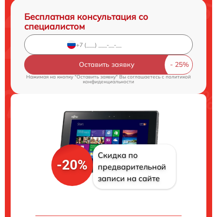
Бесплатная консультация со
специалистом
Оставить заявку
Нажимая на кнопку "Оставить заявку" Вы соглашаетесь c
политикой
конфиденциальности
Скидка по
-20%
предварительной
записи на сайте