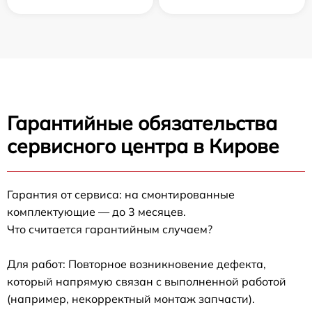
Гарантийные обязательства
сервисного центра в Кирове
Гарантия от сервиса: на смонтированные
комплектующие — до 3 месяцев.
Что считается гарантийным случаем?
Для работ: Повторное возникновение дефекта,
который напрямую связан с выполненной работой
(например, некорректный монтаж запчасти).