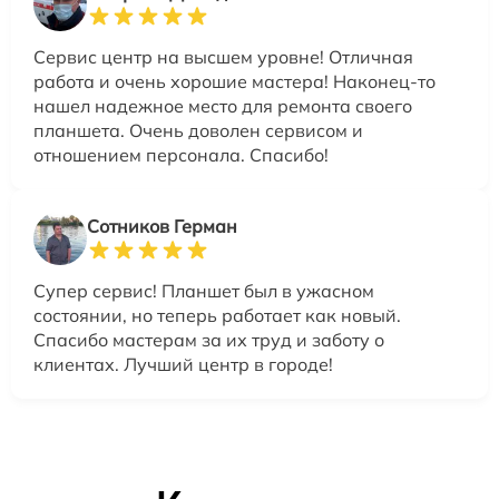
Сервис центр на высшем уровне! Отличная
работа и очень хорошие мастера! Наконец-то
нашел надежное место для ремонта своего
планшета. Очень доволен сервисом и
отношением персонала. Спасибо!
Сотников Герман
Супер сервис! Планшет был в ужасном
состоянии, но теперь работает как новый.
Спасибо мастерам за их труд и заботу о
клиентах. Лучший центр в городе!