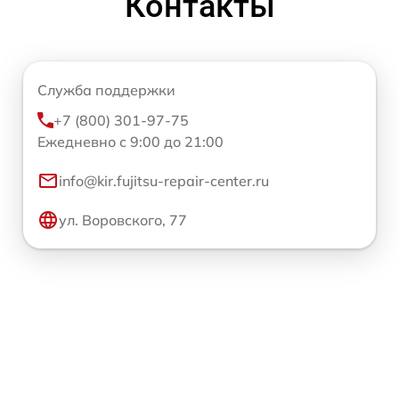
Контакты
Служба поддержки
+7 (800) 301-97-75
Ежедневно с 9:00 до 21:00
info@kir.fujitsu-repair-center.ru
ул. Воровского, 77