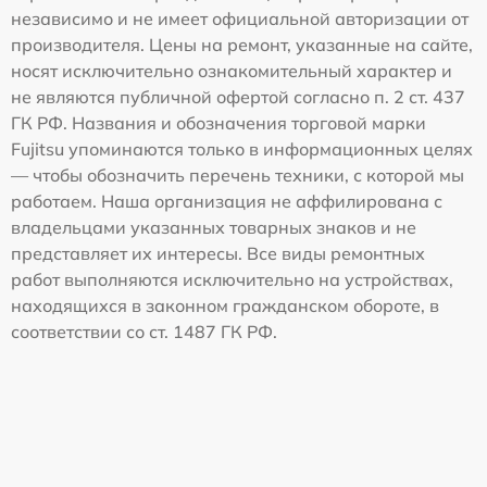
независимо и не имеет официальной авторизации от
производителя. Цены на ремонт, указанные на сайте,
носят исключительно ознакомительный характер и
не являются публичной офертой согласно п. 2 ст. 437
ГК РФ. Названия и обозначения торговой марки
Fujitsu упоминаются только в информационных целях
— чтобы обозначить перечень техники, с которой мы
работаем. Наша организация не аффилирована с
владельцами указанных товарных знаков и не
представляет их интересы. Все виды ремонтных
работ выполняются исключительно на устройствах,
находящихся в законном гражданском обороте, в
соответствии со ст. 1487 ГК РФ.