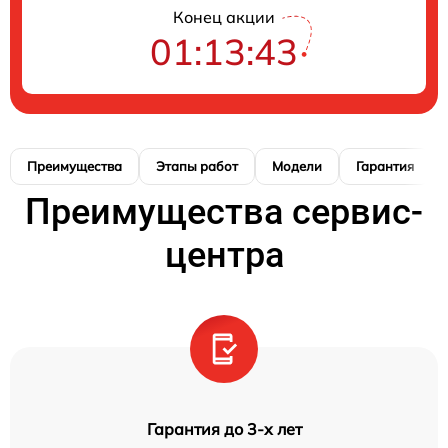
Конец акции
01:13:42
Преимущества
Этапы работ
Модели
Гарантия
Преимущества сервис-
центра
Гарантия до 3-х лет