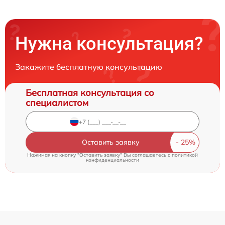
Нужна консультация?
Закажите бесплатную консультацию
Бесплатная консультация со
специалистом
Оставить заявку
Нажимая на кнопку "Оставить заявку" Вы соглашаетесь c
политикой
конфиденциальности