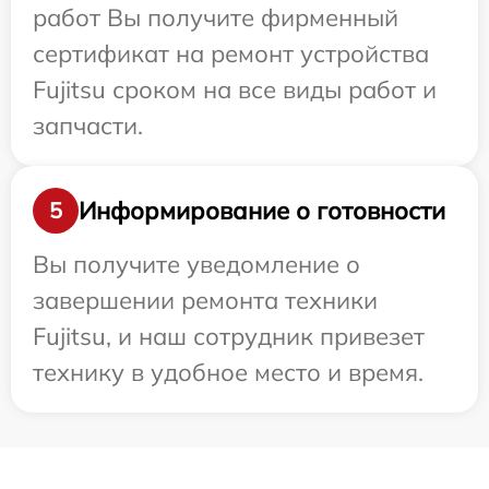
работ Вы получите фирменный
сертификат на ремонт устройства
Fujitsu сроком на все виды работ и
запчасти.
Информирование о готовности
5
Вы получите уведомление о
завершении ремонта техники
Fujitsu, и наш сотрудник привезет
технику в удобное место и время.