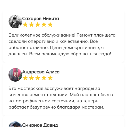
Сахаров Никита
Великолепное обслуживание! Ремонт планшета
сделали оперативно и качественно. Всё
работает отлично. Цены демократичные, я
доволен. Всем рекомендую обращаться сюда!
Андреева Алиса
Эта мастерская заслуживает награды за
качество ремонта техники! Мой планшет был в
катастрофическом состоянии, но теперь
работает безупречно благодаря мастерам.
Смирнов Давид