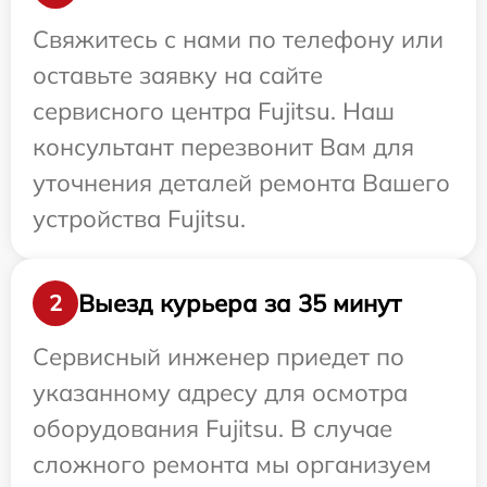
Свяжитесь с нами по телефону или
оставьте заявку на сайте
сервисного центра Fujitsu. Наш
консультант перезвонит Вам для
уточнения деталей ремонта Вашего
устройства Fujitsu.
Выезд курьера за 35 минут
2
Сервисный инженер приедет по
указанному адресу для осмотра
оборудования Fujitsu. В случае
сложного ремонта мы организуем