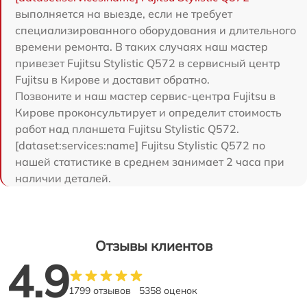
выполняется на выезде, если не требует
специализированного оборудования и длительного
времени ремонта. В таких случаях наш мастер
привезет Fujitsu Stylistic Q572 в сервисный центр
Fujitsu в Кирове и доставит обратно.
Позвоните и наш мастер сервис-центра Fujitsu в
Кирове проконсультирует и определит стоимость
работ над планшета Fujitsu Stylistic Q572.
[dataset:services:name] Fujitsu Stylistic Q572 по
нашей статистике в среднем занимает 2 часа при
наличии деталей.
Отзывы клиентов
4.9
1799 отзывов
5358 оценок