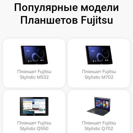
Популярные модели
Планшетов Fujitsu
Планшет Fujitsu
Планшет Fujitsu
Stylistic M532
Stylistic M702
Планшет Fujitsu
Планшет Fujitsu
Stylistic Q550
Stylistic Q702