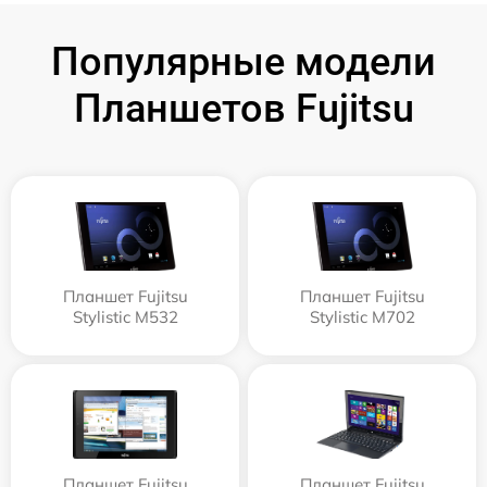
Популярные модели
Планшетов Fujitsu
Планшет Fujitsu
Планшет Fujitsu
Stylistic M532
Stylistic M702
Планшет Fujitsu
Планшет Fujitsu