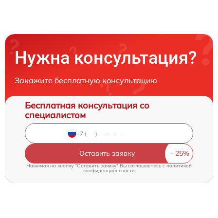
Нужна консультация?
Закажите бесплатную консультацию
Бесплатная консультация со
специалистом
Оставить заявку
Нажимая на кнопку "Оставить заявку" Вы соглашаетесь c
политикой
конфиденциальности