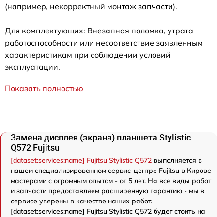
(например, некорректный монтаж запчасти).
Для комплектующих: Внезапная поломка, утрата
работоспособности или несоответствие заявленным
характеристикам при соблюдении условий
эксплуатации.
Показать полностью
Замена дисплея (экрана) планшета Stylistic
Q572 Fujitsu
[dataset:services:name] Fujitsu Stylistic Q572
выполняется в
нашем специализированном сервис-центре Fujitsu в Кирове
мастерами с огромным опытом - от 5 лет. На все виды работ
и запчасти предоставляем расширенную гарантию - мы в
сервисе уверены в качестве наших работ.
[dataset:services:name] Fujitsu Stylistic Q572 будет стоить на