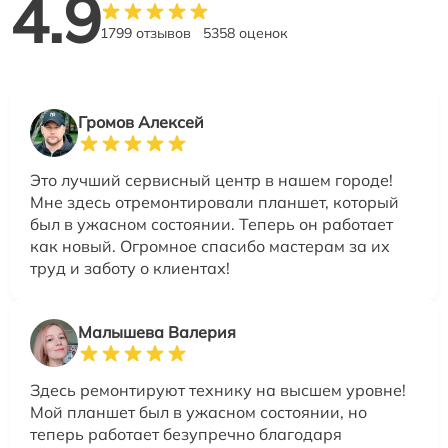
4.9
1799 отзывов
5358 оценок
Громов Алексей
Это лучший сервисный центр в нашем городе!
Мне здесь отремонтировали планшет, который
был в ужасном состоянии. Теперь он работает
как новый. Огромное спасибо мастерам за их
труд и заботу о клиентах!
Малышева Валерия
Здесь ремонтируют технику на высшем уровне!
Мой планшет был в ужасном состоянии, но
теперь работает безупречно благодаря