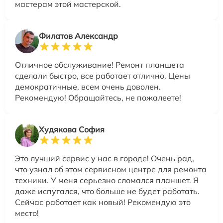
мастерам этой мастерской.
Филатов Александр
Отличное обслуживание! Ремонт планшета
сделали быстро, все работает отлично. Цены
демократичные, всем очень доволен.
Рекомендую! Обращайтесь, не пожалеете!
Худякова София
Это лучший сервис у нас в городе! Очень рад,
что узнал об этом сервисном центре для ремонта
техники. У меня серьезно сломался планшет. Я
даже испугался, что больше не будет работать.
Сейчас работает как новый! Рекомендую это
место!