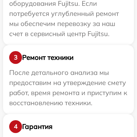
оборудования Fujitsu. Если
потребуется углубленный ремонт
мы обеспечим перевозку за наш
счет в сервисный центр Fujitsu.
Ремонт техники
3
После детального анализа мы
предоставим на утверждение смету
работ, время ремонта и приступим к
восстановлению техники.
Гарантия
4