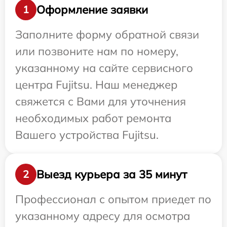
Оформление заявки
1
Заполните форму обратной связи
или позвоните нам по номеру,
указанному на сайте сервисного
центра Fujitsu. Наш менеджер
свяжется с Вами для уточнения
необходимых работ ремонта
Вашего устройства Fujitsu.
Выезд курьера за 35 минут
2
Профессионал с опытом приедет по
указанному адресу для осмотра