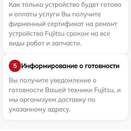
Как только устройство будет готово
и оплаты услуги Вы получите
фирменный сертификат на ремонт
устройства Fujitsu сроком на все
виды работ и запчасти.
Информирование о готовности
5
Вы получите уведомление о
готовности Вашей техники Fujitsu, и
мы организуем доставку по
указанному адресу.