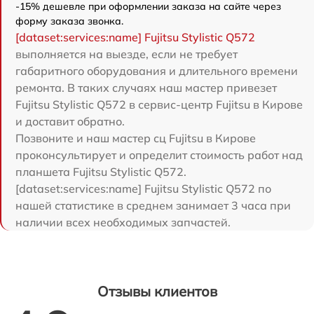
-15% дешевле при оформлении заказа на сайте через
форму заказа звонка.
[dataset:services:name] Fujitsu Stylistic Q572
выполняется на выезде, если не требует
габаритного оборудования и длительного времени
ремонта. В таких случаях наш мастер привезет
Fujitsu Stylistic Q572 в сервис-центр Fujitsu в Кирове
и доставит обратно.
Позвоните и наш мастер сц Fujitsu в Кирове
проконсультирует и определит стоимость работ над
планшета Fujitsu Stylistic Q572.
[dataset:services:name] Fujitsu Stylistic Q572 по
нашей статистике в среднем занимает 3 часа при
наличии всех необходимых запчастей.
Отзывы клиентов