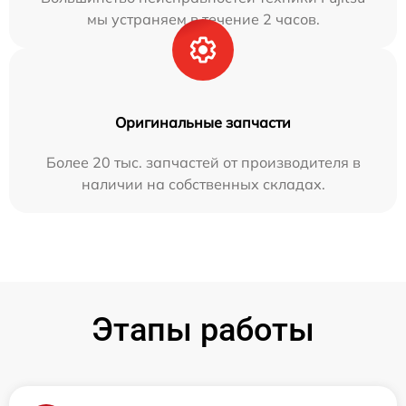
мы устраняем в течение 2 часов.
Оригинальные запчасти
Более 20 тыс. запчастей от производителя в
наличии на собственных складах.
Этапы работы