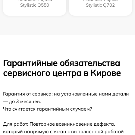
Stylistic Q550
Stylistic Q702
Гарантийные обязательства
сервисного центра в Кирове
Гарантия от сервиса: на установленные нами детали
— до 3 месяцев.
Что считается гарантийным случаем?
Для работ: Повторное возникновение дефекта,
который напрямую связан с выполненной работой