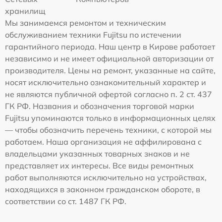
хранилищ
Мы занимаемся ремонтом и техническим
обслуживанием техники Fujitsu по истечении
гарантийного периода. Наш центр в Кирове работает
независимо и не имеет официальной авторизации от
производителя. Цены на ремонт, указанные на сайте,
носят исключительно ознакомительный характер и
не являются публичной офертой согласно п. 2 ст. 437
ГК РФ. Названия и обозначения торговой марки
Fujitsu упоминаются только в информационных целях
— чтобы обозначить перечень техники, с которой мы
работаем. Наша организация не аффилирована с
владельцами указанных товарных знаков и не
представляет их интересы. Все виды ремонтных
работ выполняются исключительно на устройствах,
находящихся в законном гражданском обороте, в
соответствии со ст. 1487 ГК РФ.