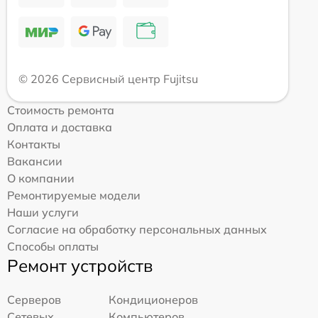
© 2026 Сервисный центр Fujitsu
Стоимость ремонта
Оплата и доставка
Контакты
Вакансии
О компании
Ремонтируемые модели
Наши услуги
Согласие на обработку персональных данных
Способы оплаты
Ремонт устройств
Серверов
Кондиционеров
Сетевых
Компьютеров