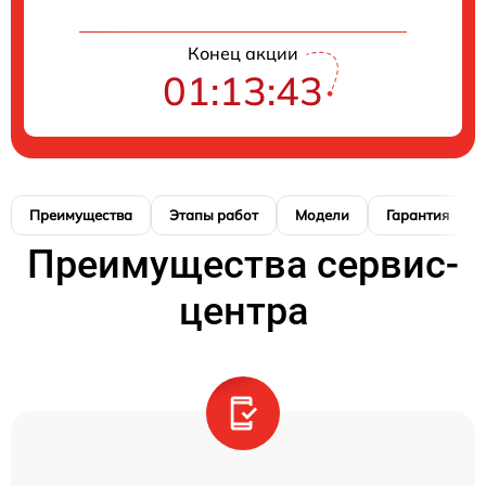
Конец акции
01:13:41
Преимущества
Этапы работ
Модели
Гарантия
Преимущества сервис-
центра