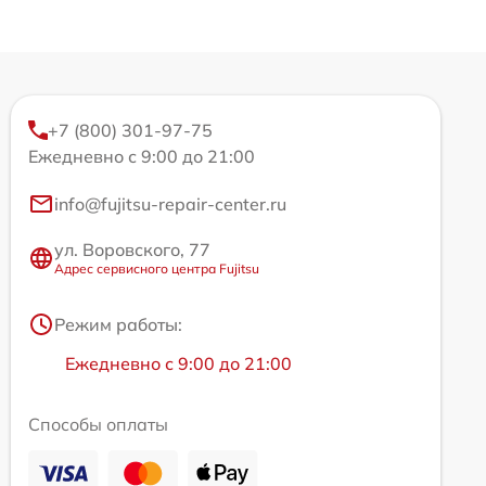
+7 (800) 301-97-75
Ежедневно с 9:00 до 21:00
info@fujitsu-repair-center.ru
ул. Воровского, 77
Адрес сервисного центра Fujitsu
Режим работы:
Ежедневно с 9:00 до 21:00
Способы оплаты