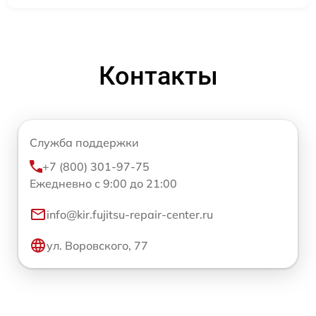
Контакты
Служба поддержки
+7 (800) 301-97-75
Ежедневно с 9:00 до 21:00
info@kir.fujitsu-repair-center.ru
ул. Воровского, 77