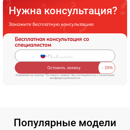
Нужна консультация?
Закажите бесплатную консультацию
Бесплатная консультация со
специалистом
Оставить заявку
Нажимая на кнопку "Оставить заявку" Вы соглашаетесь c
политикой
конфиденциальности
Популярные модели