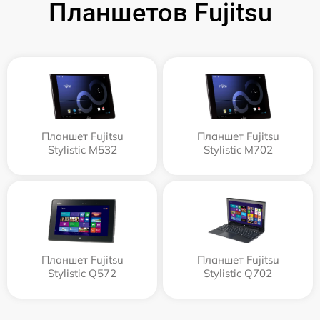
Планшетов Fujitsu
Планшет Fujitsu
Планшет Fujitsu
Stylistic M532
Stylistic M702
Планшет Fujitsu
Планшет Fujitsu
Stylistic Q572
Stylistic Q702