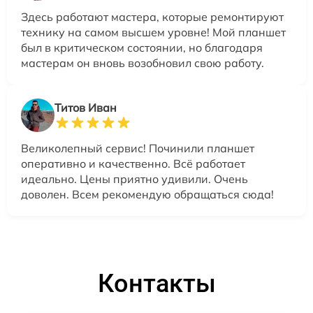
Здесь работают мастера, которые ремонтируют
технику на самом высшем уровне! Мой планшет
был в критическом состоянии, но благодаря
мастерам он вновь возобновил свою работу.
Титов Иван
Великолепный сервис! Починили планшет
оперативно и качественно. Всё работает
идеально. Цены приятно удивили. Очень
доволен. Всем рекомендую обращаться сюда!
Контакты