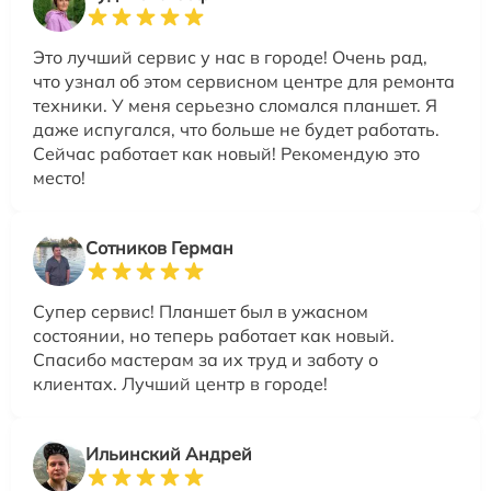
Это лучший сервис у нас в городе! Очень рад,
что узнал об этом сервисном центре для ремонта
техники. У меня серьезно сломался планшет. Я
даже испугался, что больше не будет работать.
Сейчас работает как новый! Рекомендую это
место!
Сотников Герман
Супер сервис! Планшет был в ужасном
состоянии, но теперь работает как новый.
Спасибо мастерам за их труд и заботу о
клиентах. Лучший центр в городе!
Ильинский Андрей