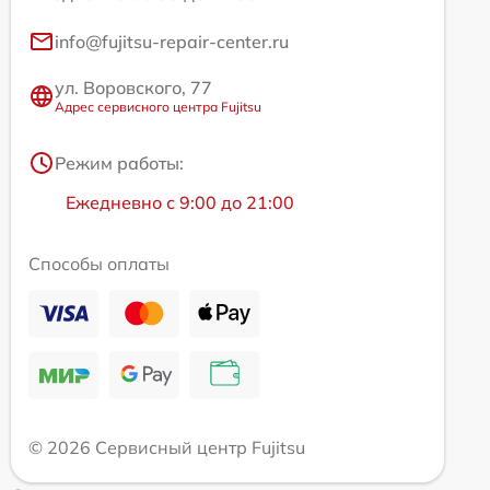
info@fujitsu-repair-center.ru
ул. Воровского, 77
Адрес сервисного центра Fujitsu
Режим работы:
Ежедневно с 9:00 до 21:00
Способы оплаты
© 2026 Сервисный центр Fujitsu