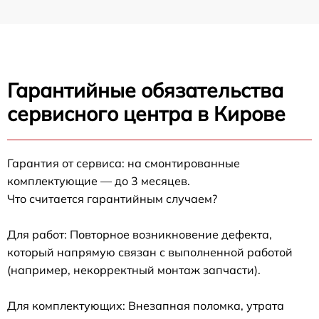
Гарантийные обязательства
сервисного центра в Кирове
Гарантия от сервиса: на смонтированные
комплектующие — до 3 месяцев.
Что считается гарантийным случаем?
Для работ: Повторное возникновение дефекта,
который напрямую связан с выполненной работой
(например, некорректный монтаж запчасти).
Для комплектующих: Внезапная поломка, утрата