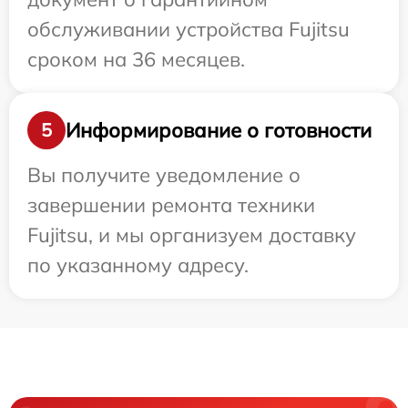
обслуживании устройства Fujitsu
сроком на 36 месяцев.
Информирование о готовности
5
Вы получите уведомление о
завершении ремонта техники
Fujitsu, и мы организуем доставку
по указанному адресу.