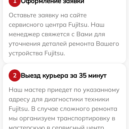
Оформление заявки
1
Оставьте заявку на сайте
сервисного центра Fujitsu. Наш
менеджер свяжется с Вами для
уточнения деталей ремонта Вашего
устройства Fujitsu.
Выезд курьера за 35 минут
2
Наш мастер приедет по указанному
адресу для диагностики техники
Fujitsu. В случае сложного ремонта
мы организуем транспортировку в
мастерскую в сервисный центр