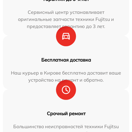
Сервисный центр устанавливает
оригинальные запчасти техники Fujitsu и
предоставляет гарантию до 3 лет.
Бесплатная доставка
Наш курьер в Кирове бесплатно доставит ваше
устройство на ремонт и обратно.
Срочный ремонт
Большинство неисправностей техники Fujitsu