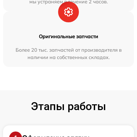
мы устраняем в течение 2 часов.
Оригинальные запчасти
Более 20 тыс. запчастей от производителя в
наличии на собственных складах.
Этапы работы