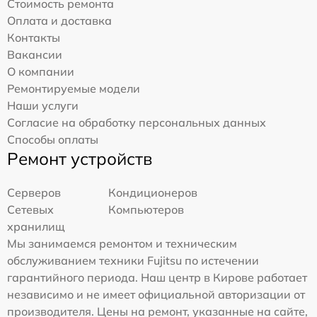
Стоимость ремонта
Оплата и доставка
Контакты
Вакансии
О компании
Ремонтируемые модели
Наши услуги
Согласие на обработку персональных данных
Способы оплаты
Ремонт устройств
Серверов
Кондиционеров
Сетевых
Компьютеров
хранилищ
Мы занимаемся ремонтом и техническим
обслуживанием техники Fujitsu по истечении
гарантийного периода. Наш центр в Кирове работает
независимо и не имеет официальной авторизации от
производителя. Цены на ремонт, указанные на сайте,