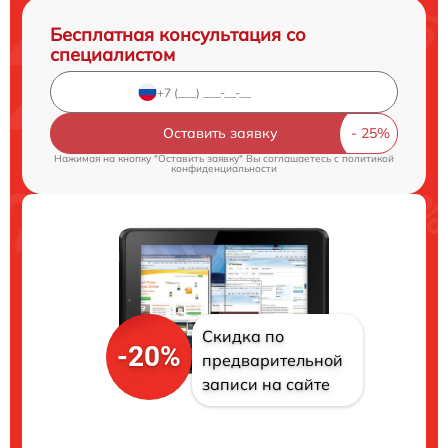
Бесплатная консультация со
специалистом
Оставить заявку
Нажимая на кнопку "Оставить заявку" Вы соглашаетесь c
политикой
конфиденциальности
Скидка по
-20%
предварительной
записи на сайте