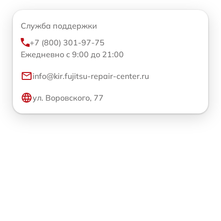
Служба поддержки
+7 (800) 301-97-75
Ежедневно с 9:00 до 21:00
info@kir.fujitsu-repair-center.ru
ул. Воровского, 77