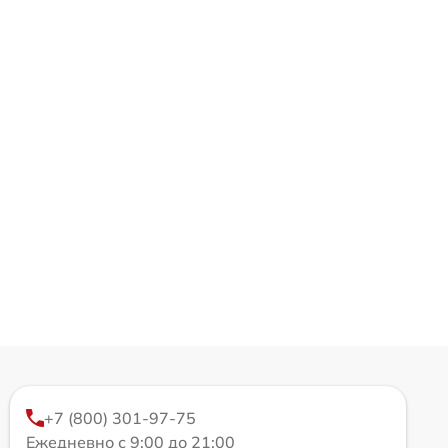
+7 (800) 301-97-75
Ежедневно с 9:00 до 21:00