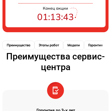
Конец акции
01:13:42
Преимущества
Этапы работ
Модели
Гарантия
Преимущества сервис-
центра
Гарантия до 3-х лет