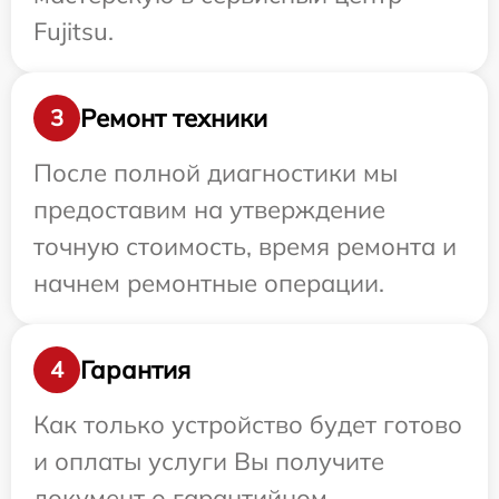
Fujitsu.
Ремонт техники
3
После полной диагностики мы
предоставим на утверждение
точную стоимость, время ремонта и
начнем ремонтные операции.
Гарантия
4
Как только устройство будет готово
и оплаты услуги Вы получите
документ о гарантийном