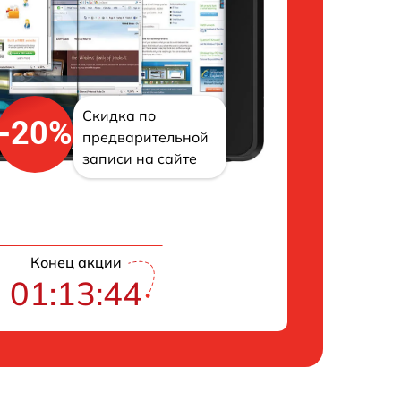
Скидка по
-20%
предварительной
записи на сайте
Конец акции
01:13:43