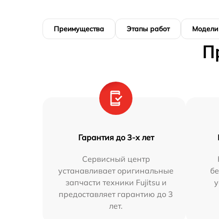
Преимущества
Этапы работ
Модели
П
Гарантия до 3-х лет
Сервисный центр
устанавливает оригинальные
бе
запчасти техники Fujitsu и
у
предоставляет гарантию до 3
лет.