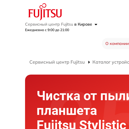
Сервисный центр Fujitsu
в Кирове
Ежедневно с 9:00 до 21:00
О компании
Сервисный центр Fujitsu
Каталог устрой
Чистка от пыл
планшета
Fujitsu Stylisti