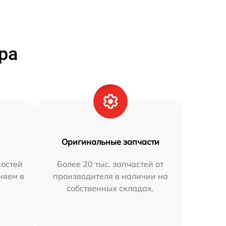
ра
Оригинальные запчасти
остей
Более 20 тыс. запчастей от
няем в
производителя в наличии на
собственных складах.