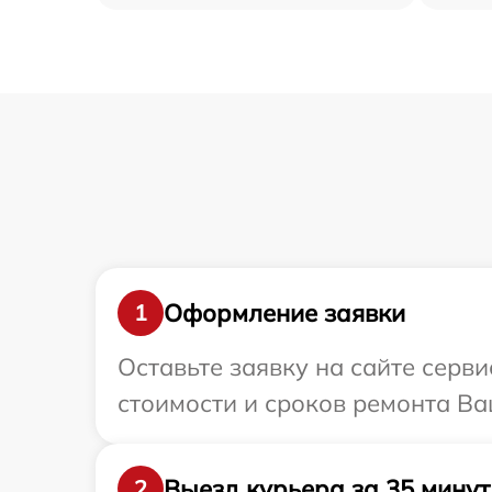
Оформление заявки
1
Оставьте заявку на сайте серви
стоимости и сроков ремонта Ваш
Выезд курьера за 35 минут
2