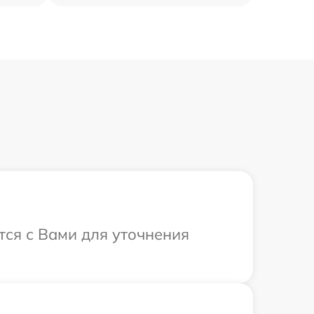
тся с Вами для уточнения