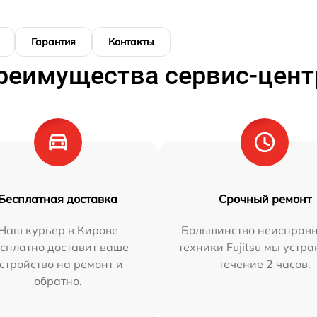
Гарантия
Контакты
реимущества сервис-цент
Бесплатная доставка
Срочный ремонт
Наш курьер в Кирове
Большинство неисправн
сплатно доставит ваше
техники Fujitsu мы устра
стройство на ремонт и
течение 2 часов.
обратно.