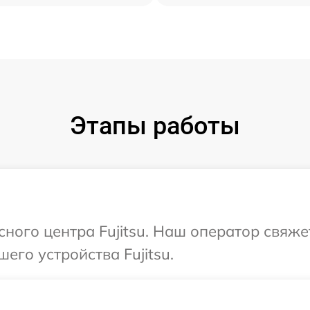
Этапы работы
сного центра Fujitsu. Наш оператор свяже
его устройства Fujitsu.