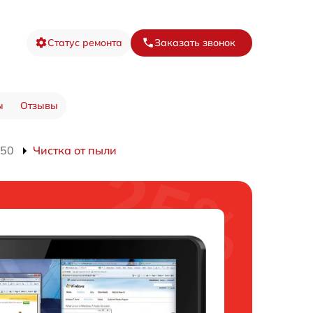
Статус ремонта
Заказать звонок
ы
Отзывы
550
Чистка от пыли