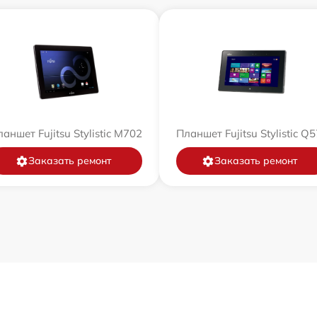
аншет Fujitsu Stylistic M702
Планшет Fujitsu Stylistic Q
Заказать ремонт
Заказать ремонт