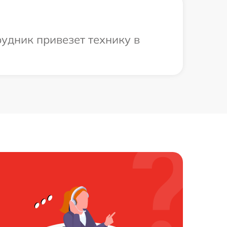
рудник привезет технику в