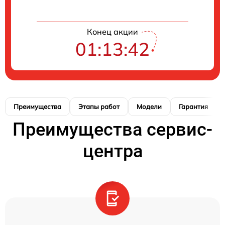
Конец акции
01:13:41
Преимущества
Этапы работ
Модели
Гарантия
Преимущества сервис-
центра