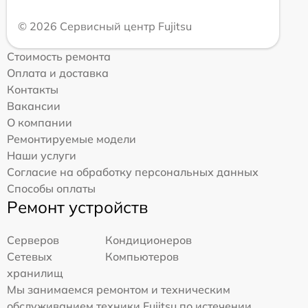
© 2026 Сервисный центр Fujitsu
Стоимость ремонта
Оплата и доставка
Контакты
Вакансии
О компании
Ремонтируемые модели
Наши услуги
Согласие на обработку персональных данных
Способы оплаты
Ремонт устройств
Серверов
Кондиционеров
Сетевых
Компьютеров
хранилищ
Мы занимаемся ремонтом и техническим
обслуживанием техники Fujitsu по истечении