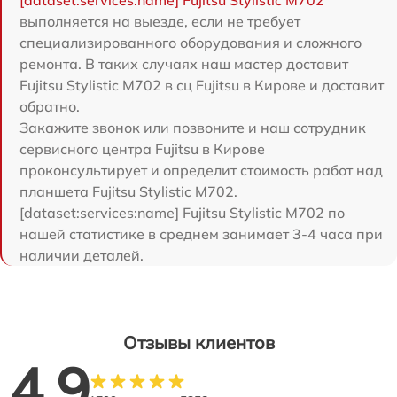
выполняется на выезде, если не требует
специализированного оборудования и сложного
ремонта. В таких случаях наш мастер доставит
Fujitsu Stylistic M702 в сц Fujitsu в Кирове и доставит
обратно.
Закажите звонок или позвоните и наш сотрудник
сервисного центра Fujitsu в Кирове
проконсультирует и определит стоимость работ над
планшета Fujitsu Stylistic M702.
[dataset:services:name] Fujitsu Stylistic M702 по
нашей статистике в среднем занимает 3-4 часа при
наличии деталей.
Отзывы клиентов
4.9