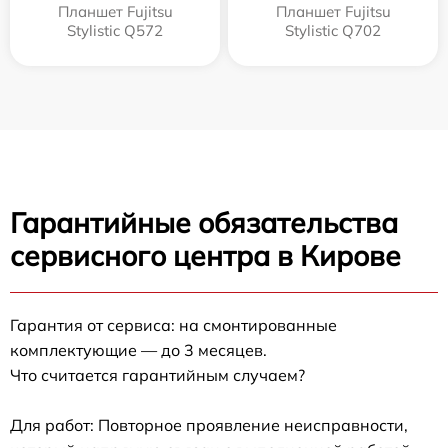
Планшет Fujitsu
Планшет Fujitsu
Stylistic Q572
Stylistic Q702
Гарантийные обязательства
сервисного центра в Кирове
Гарантия от сервиса: на смонтированные
комплектующие — до 3 месяцев.
Что считается гарантийным случаем?
Для работ: Повторное проявление неисправности,