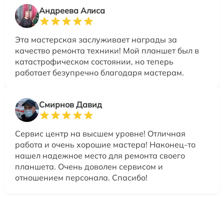
Андреева Алиса
Эта мастерская заслуживает награды за
качество ремонта техники! Мой планшет был в
катастрофическом состоянии, но теперь
работает безупречно благодаря мастерам.
Смирнов Давид
Сервис центр на высшем уровне! Отличная
работа и очень хорошие мастера! Наконец-то
нашел надежное место для ремонта своего
планшета. Очень доволен сервисом и
отношением персонала. Спасибо!