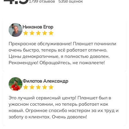
1799 отзывов
5358 оценок
Никонов Егор
Прекрасное обслуживание! Планшет починили
очень быстро, теперь всё работает отлично.
Цены демократичные, я полностью доволен.
Рекомендую! Обращайтесь, не пожалеете!
Филатов Александр
Это лучший сервисный центр! Планшет был в
ужасном состоянии, но теперь работает как
новый. Огромное спасибо мастерам за их труд и
заботу о клиентах. Очень доволен!