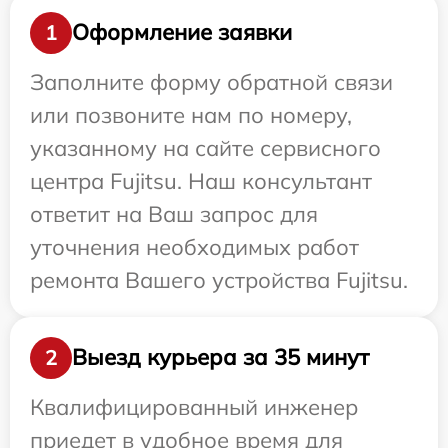
Оформление заявки
1
Заполните форму обратной связи
или позвоните нам по номеру,
указанному на сайте сервисного
центра Fujitsu. Наш консультант
ответит на Ваш запрос для
уточнения необходимых работ
ремонта Вашего устройства Fujitsu.
Выезд курьера за 35 минут
2
Квалифицированный инженер
приедет в удобное время для