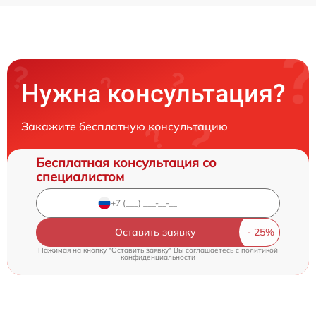
Нужна консультация?
Закажите бесплатную консультацию
Бесплатная консультация со
специалистом
Оставить заявку
Нажимая на кнопку "Оставить заявку" Вы соглашаетесь c
политикой
конфиденциальности