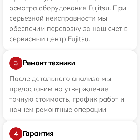
осмотра оборудования Fujitsu. При
серьезной неисправности мы
обеспечим перевозку за наш счет в
сервисный центр Fujitsu.
Ремонт техники
3
После детального анализа мы
предоставим на утверждение
точную стоимость, график работ и
начнем ремонтные операции.
Гарантия
4