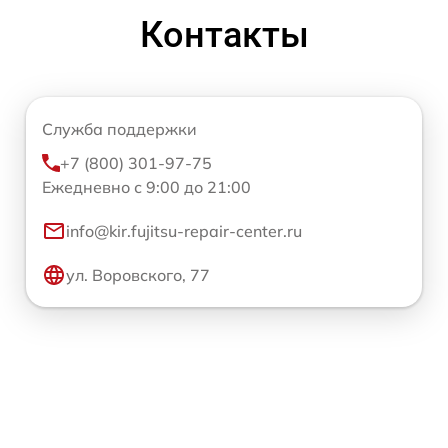
Контакты
Служба поддержки
+7 (800) 301-97-75
Ежедневно с 9:00 до 21:00
info@kir.fujitsu-repair-center.ru
ул. Воровского, 77