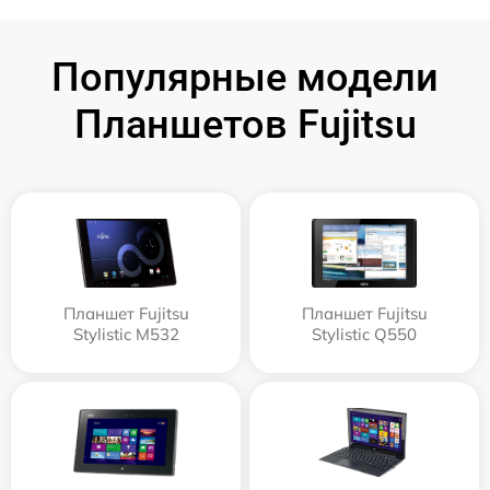
Популярные модели
Планшетов Fujitsu
Планшет Fujitsu
Планшет Fujitsu
Stylistic M532
Stylistic Q550