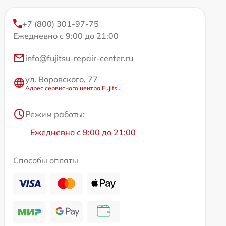
+7 (800) 301-97-75
Ежедневно с 9:00 до 21:00
info@fujitsu-repair-center.ru
ул. Воровского, 77
Адрес сервисного центра Fujitsu
Режим работы:
Ежедневно с 9:00 до 21:00
Способы оплаты