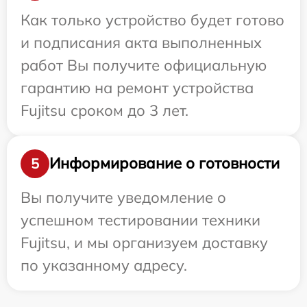
Как только устройство будет готово
и подписания акта выполненных
работ Вы получите официальную
гарантию на ремонт устройства
Fujitsu сроком до 3 лет.
Информирование о готовности
5
Вы получите уведомление о
успешном тестировании техники
Fujitsu, и мы организуем доставку
по указанному адресу.