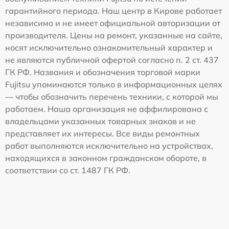
гарантийного периода. Наш центр в Кирове работает
независимо и не имеет официальной авторизации от
производителя. Цены на ремонт, указанные на сайте,
носят исключительно ознакомительный характер и
не являются публичной офертой согласно п. 2 ст. 437
ГК РФ. Названия и обозначения торговой марки
Fujitsu упоминаются только в информационных целях
— чтобы обозначить перечень техники, с которой мы
работаем. Наша организация не аффилирована с
владельцами указанных товарных знаков и не
представляет их интересы. Все виды ремонтных
работ выполняются исключительно на устройствах,
находящихся в законном гражданском обороте, в
соответствии со ст. 1487 ГК РФ.