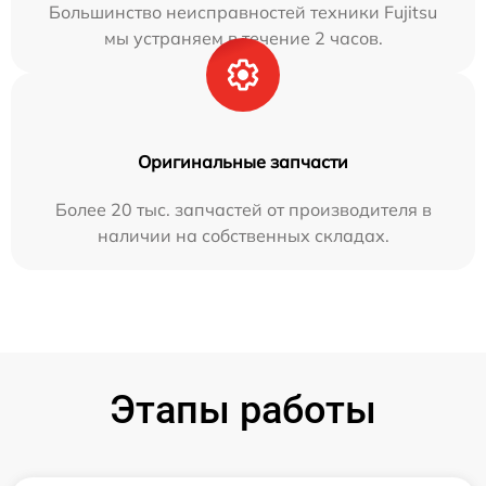
Большинство неисправностей техники Fujitsu
мы устраняем в течение 2 часов.
Оригинальные запчасти
Более 20 тыс. запчастей от производителя в
наличии на собственных складах.
Этапы работы