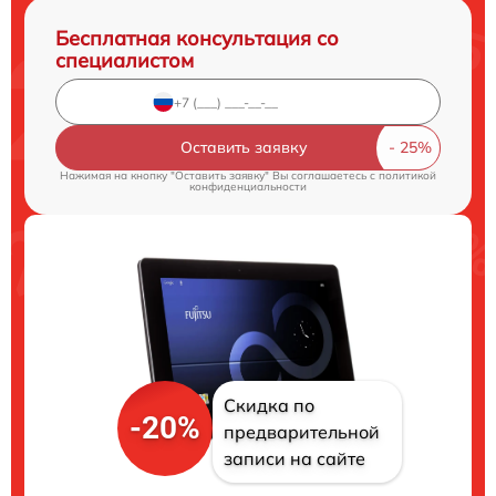
Бесплатная консультация со
специалистом
Оставить заявку
Нажимая на кнопку "Оставить заявку" Вы соглашаетесь c
политикой
конфиденциальности
Скидка по
-20%
предварительной
записи на сайте