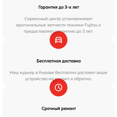
Гарантия до 3-х лет
Сервисный центр устанавливает
оригинальные запчасти техники Fujitsu и
предоставляет гарантию до 3 лет.
Бесплатная доставка
Наш курьер в Кирове бесплатно доставит ваше
устройство на ремонт и обратно.
Срочный ремонт