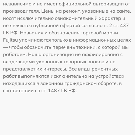
независимо и не имеет официальной авторизации от
производителя. Цены на ремонт, указанные на сайте,
носят исключительно ознакомительный характер и
не являются публичной офертой согласно п. 2 ст. 437
ГК РФ. Названия и обозначения торговой марки
Fujitsu упоминаются только в информационных целях
— чтобы обозначить перечень техники, с которой мы
работаем. Наша организация не аффилирована с
владельцами указанных товарных знаков и не
представляет их интересы. Все виды ремонтных
работ выполняются исключительно на устройствах,
находящихся в законном гражданском обороте, в
соответствии со ст. 1487 ГК РФ.