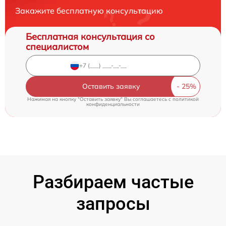
Закажите бесплатную консультацию
Бесплатная консультация со
специалистом
Оставить заявку
Нажимая на кнопку "Оставить заявку" Вы соглашаетесь c
политикой
конфиденциальности
Разбираем частые
запросы