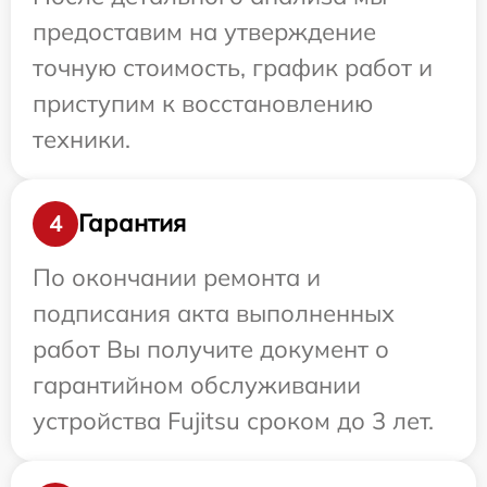
предоставим на утверждение
точную стоимость, график работ и
приступим к восстановлению
техники.
Гарантия
4
По окончании ремонта и
подписания акта выполненных
работ Вы получите документ о
гарантийном обслуживании
устройства Fujitsu сроком до 3 лет.