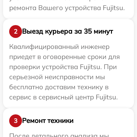
ремонта Вашего устройства Fujitsu.
Выезд курьера за 35 минут
2
Квалифицированный инженер
приедет в оговоренные сроки для
проверки устройства Fujitsu. При
серьезной неисправности мы
бесплатно доставим технику в
сервис в сервисный центр Fujitsu.
Ремонт техники
3
После детального анализа мы