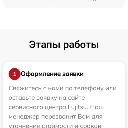
Этапы работы
Оформление заявки
1
Свяжитесь с нами по телефону или
оставьте заявку на сайте
сервисного центра Fujitsu. Наш
менеджер перезвонит Вам для
уточнения стоимости и сроков