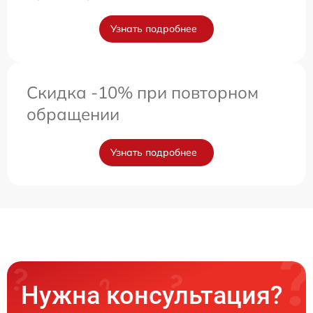
Узнать подробнее
Скидка -10% при повторном
обращении
Узнать подробнее
Нужна консультация?