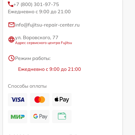
+7 (800) 301-97-75
Ежедневно с 9:00 до 21:00
info@fujitsu-repair-center.ru
ул. Воровского, 77
Адрес сервисного центра Fujitsu
Режим работы:
Ежедневно с 9:00 до 21:00
Способы оплаты