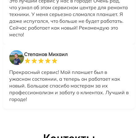
Это лучший сервис у нас в городе! Очень рад,
что узнал об этом сервисном центре для ремонта
техники. У меня серьезно сломался планшет. Я
даже испугался, что больше не будет работать.
Сейчас работает как новый! Рекомендую это
место!
Степанов Михаил
Прекрасный сервис! Мой планшет был в
ужасном состоянии, а теперь он работает как
новый. Большое спасибо мастерам за их
профессионализм и заботу о клиентах. Лучший в
городе!