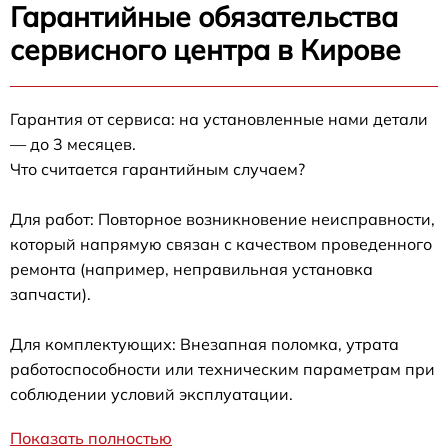
Гарантийные обязательства
сервисного центра в Кирове
Гарантия от сервиса: на установленные нами детали
— до 3 месяцев.
Что считается гарантийным случаем?
Для работ: Повторное возникновение неисправности,
который напрямую связан с качеством проведенного
ремонта (например, неправильная установка
запчасти).
Для комплектующих: Внезапная поломка, утрата
работоспособности или техническим параметрам при
соблюдении условий эксплуатации.
Показать полностью