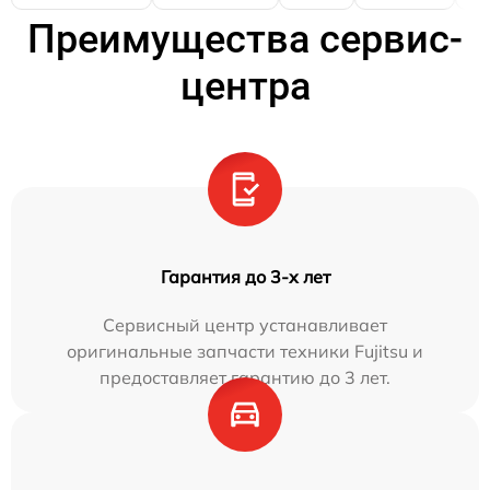
Преимущества сервис-
центра
Гарантия до 3-х лет
Сервисный центр устанавливает
оригинальные запчасти техники Fujitsu и
предоставляет гарантию до 3 лет.