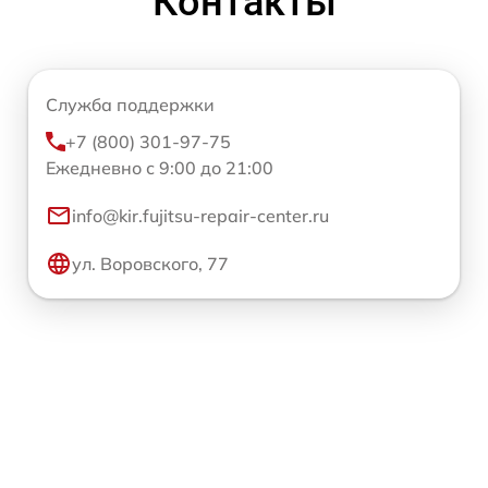
Контакты
Служба поддержки
+7 (800) 301-97-75
Ежедневно с 9:00 до 21:00
info@kir.fujitsu-repair-center.ru
ул. Воровского, 77