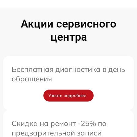
Акции сервисного
центра
Бесплатная диагностика в день
обращения
Узнать подробнее
Скидка на ремонт -25% по
предварительной записи