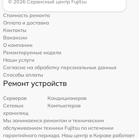
© 2026 Сервисный центр Fujitsu
Стоимость ремонта
Оплата и доставка
Контакты
Вакансии
О компании
Ремонтируемые модели
Наши услуги
Согласие на обработку персональных данных
Способы оплаты
Ремонт устройств
Серверов
Кондиционеров
Сетевых
Компьютеров
хранилищ
Мы занимаемся ремонтом и техническим
обслуживанием техники Fujitsu по истечении
гарантийного периода. Наш центр в Кирове работает