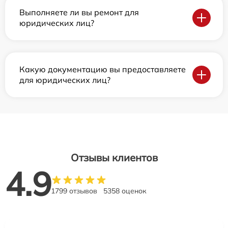
Выполняете ли вы ремонт для
юридических лиц?
Какую документацию вы предоставляете
для юридических лиц?
Отзывы клиентов
4.9
1799 отзывов
5358 оценок