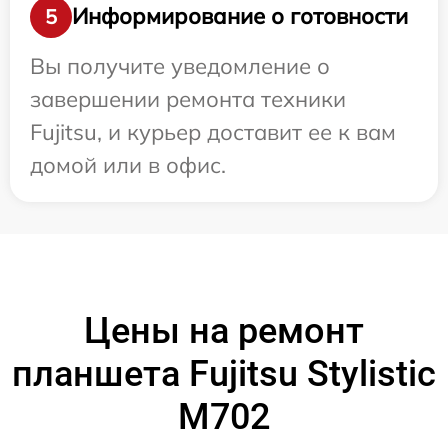
Информирование о готовности
5
Вы получите уведомление о
завершении ремонта техники
Fujitsu, и курьер доставит ее к вам
домой или в офис.
Цены на ремонт
планшета Fujitsu Stylistic
M702