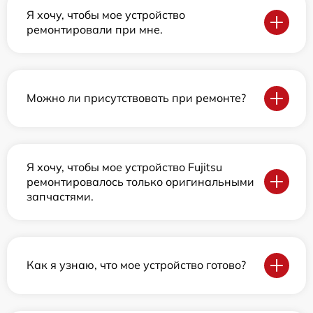
Я хочу, чтобы мое устройство
ремонтировали при мне.
Можно ли присутствовать при ремонте?
Я хочу, чтобы мое устройство Fujitsu
ремонтировалось только оригинальными
запчастями.
Как я узнаю, что мое устройство готово?