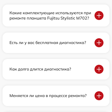
Какие комплектующие используются при
ремонте планшета Fujitsu Stylistic M702?
Есть ли у вас бесплатная диагностика?
Как долго длится диагностика?
Меняется ли цена в процессе ремонта?