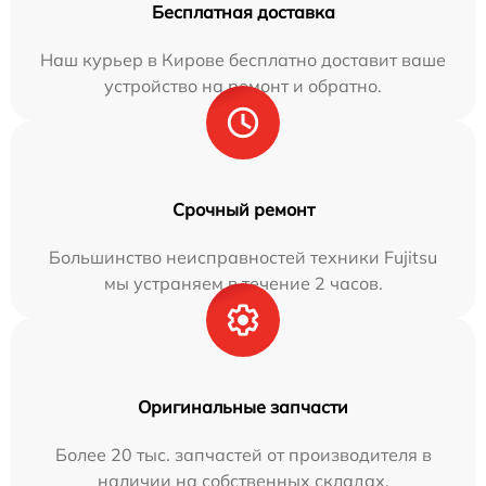
Бесплатная доставка
Наш курьер в Кирове бесплатно доставит ваше
устройство на ремонт и обратно.
Срочный ремонт
Большинство неисправностей техники Fujitsu
мы устраняем в течение 2 часов.
Оригинальные запчасти
Более 20 тыс. запчастей от производителя в
наличии на собственных складах.