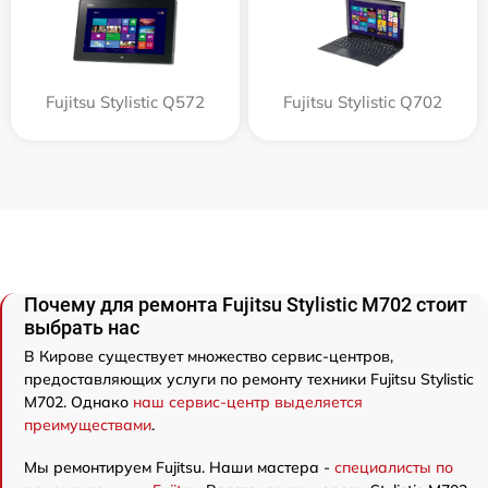
Fujitsu Stylistic Q572
Fujitsu Stylistic Q702
Почему для ремонта Fujitsu Stylistic M702 стоит
выбрать нас
В Кирове существует множество сервис-центров,
предоставляющих услуги по ремонту техники Fujitsu Stylistic
M702. Однако
наш сервис-центр выделяется
преимуществами
.
Мы ремонтируем Fujitsu. Наши мастера -
специалисты по