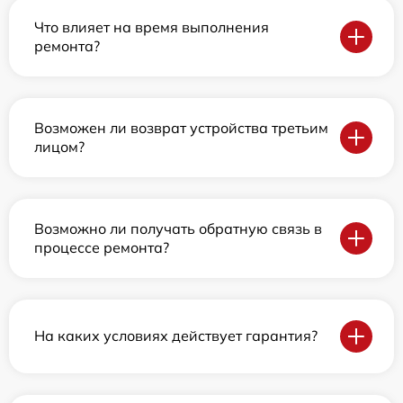
Что влияет на время выполнения
ремонта?
Возможен ли возврат устройства третьим
лицом?
Возможно ли получать обратную связь в
процессе ремонта?
На каких условиях действует гарантия?