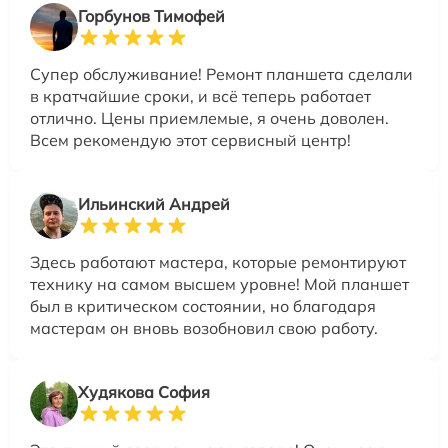
Горбунов Тимофей
Супер обслуживание! Ремонт планшета сделали
в кратчайшие сроки, и всё теперь работает
отлично. Цены приемлемые, я очень доволен.
Всем рекомендую этот сервисный центр!
Ильинский Андрей
Здесь работают мастера, которые ремонтируют
технику на самом высшем уровне! Мой планшет
был в критическом состоянии, но благодаря
мастерам он вновь возобновил свою работу.
Худякова София