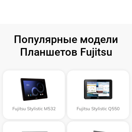
Популярные модели
Планшетов Fujitsu
Fujitsu Stylistic M532
Fujitsu Stylistic Q550