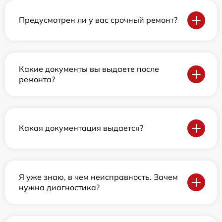
Предусмотрен ли у вас срочный ремонт?
Какие документы вы выдаете после
ремонта?
Какая документация выдается?
Я уже знаю, в чем неисправность. Зачем
нужна диагностика?